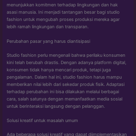
menunjukkan komitmen terhadap lingkungan dan hak
asasi manusia. Ini menjadi tantangan besar bagi studio
fashion untuk mengubah proses produksi mereka agar
lebih ramah lingkungan dan transparan.
Perubahan pasar yang harus diantisipasi
Studio fashion perlu mengenali bahwa perilaku konsumen
kini telah berubah drastis. Dengan adanya platform digital,
konsumen tidak hanya mencari produk, tetapi juga
pengalaman. Dalam hal ini, studio fashion harus mampu
memberikan nilai lebih dari sekedar produk fisik. Adaptasi
terhadap perubahan ini bisa dilakukan melalui berbagai
cara, salah satunya dengan memanfaatkan media sosial
untuk berinteraksi langsung dengan pelanggan.
Solusi kreatif untuk masalah umum
Ada beberapa solusi kreatif yang dapat diimplementasikan