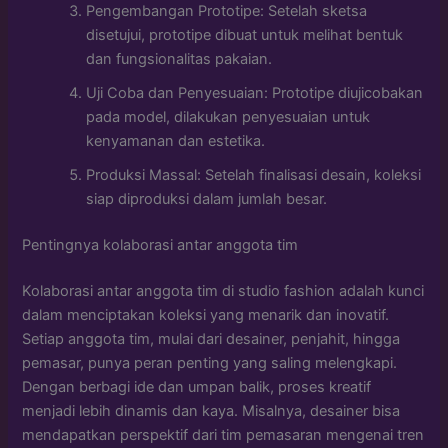
Pengembangan Prototipe: Setelah sketsa
disetujui, prototipe dibuat untuk melihat bentuk
dan fungsionalitas pakaian.
Uji Coba dan Penyesuaian: Prototipe diujicobakan
pada model, dilakukan penyesuaian untuk
kenyamanan dan estetika.
Produksi Massal: Setelah finalisasi desain, koleksi
siap diproduksi dalam jumlah besar.
Pentingnya kolaborasi antar anggota tim
Kolaborasi antar anggota tim di studio fashion adalah kunci
dalam menciptakan koleksi yang menarik dan inovatif.
Setiap anggota tim, mulai dari desainer, penjahit, hingga
pemasar, punya peran penting yang saling melengkapi.
Dengan berbagi ide dan umpan balik, proses kreatif
menjadi lebih dinamis dan kaya. Misalnya, desainer bisa
mendapatkan perspektif dari tim pemasaran mengenai tren