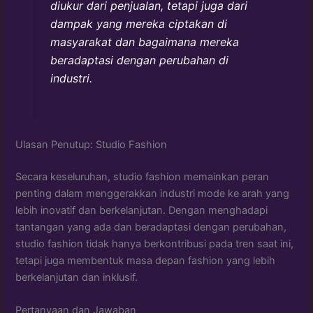
diukur dari penjualan, tetapi juga dari
dampak yang mereka ciptakan di
masyarakat dan bagaimana mereka
beradaptasi dengan perubahan di
industri.
Ulasan Penutup: Studio Fashion
Secara keseluruhan, studio fashion memainkan peran
penting dalam menggerakkan industri mode ke arah yang
lebih inovatif dan berkelanjutan. Dengan menghadapi
tantangan yang ada dan beradaptasi dengan perubahan,
studio fashion tidak hanya berkontribusi pada tren saat ini,
tetapi juga membentuk masa depan fashion yang lebih
berkelanjutan dan inklusif.
Pertanyaan dan Jawaban