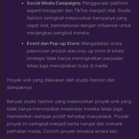
Social Media Campaigns:
Penggunaan platform
seperti Instagram dan TikTok menjadi vital. Studio
fashion seringkali meluncurkan kampanye yang
cepat viral, berkolaborasi dengan influencer untuk
menjangkau pengikut mereka.
Event dan Pop-up Store:
Mengadakan acara
peluncuran produk atau pop-up store di lokasi
strategis tidak hanya meningkatkan penjualan
tetapi juga menciptakan buzz di media.
Proyek unik yang dilakukan oleh studio fashion dan
dampaknya
Banyak studio fashion yang meluncurkan proyek unik yang
tidak hanya menonjolkan kreativitas mereka tetapi juga
memberikan dampak positif terhadap masyarakat. Proyek-
proyek ini seringkali menjadi berita hangat dan menarik
perhatian media. Contoh proyek tersebut antara lain: