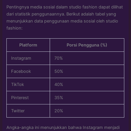
Pentingnya media sosial dalam studio fashion dapat dilihat
dari statistik penggunaannya. Berikut adalah tabel yang
menunjukkan data penggunaan media sosial oleh studio
fashion:
Platform
Porsi Pengguna (%)
Instagram
70%
Facebook
50%
TikTok
40%
Pinterest
35%
Twitter
20%
Angka-angka ini menunjukkan bahwa Instagram menjadi