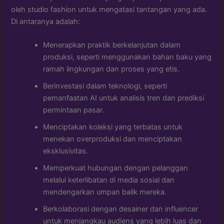
oleh studio fashion untuk mengatasi tantangan yang ada.
Di antaranya adalah:
Menerapkan praktik berkelanjutan dalam
produksi, seperti menggunakan bahan baku yang
ramah lingkungan dan proses yang etis.
Berinvestasi dalam teknologi, seperti
pemanfaatan AI untuk analisis tren dan prediksi
permintaan pasar.
Menciptakan koleksi yang terbatas untuk
menekan overproduksi dan menciptakan
eksklusivitas.
Memperkuat hubungan dengan pelanggan
melalui keterlibatan di media sosial dan
mendengarkan umpan balik mereka.
Berkolaborasi dengan desainer dan influencer
untuk menjangkau audiens yang lebih luas dan