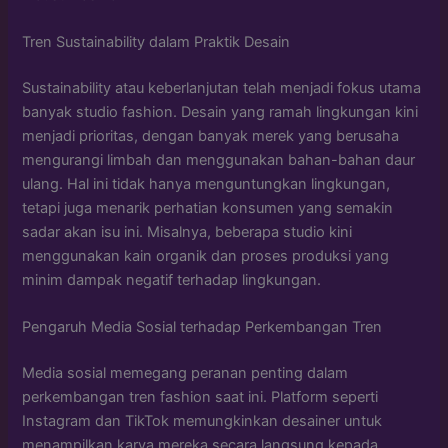
Tren Sustainability dalam Praktik Desain
Sustainability atau keberlanjutan telah menjadi fokus utama
banyak studio fashion. Desain yang ramah lingkungan kini
menjadi prioritas, dengan banyak merek yang berusaha
mengurangi limbah dan menggunakan bahan-bahan daur
ulang. Hal ini tidak hanya menguntungkan lingkungan,
tetapi juga menarik perhatian konsumen yang semakin
sadar akan isu ini. Misalnya, beberapa studio kini
menggunakan kain organik dan proses produksi yang
minim dampak negatif terhadap lingkungan.
Pengaruh Media Sosial terhadap Perkembangan Tren
Media sosial memegang peranan penting dalam
perkembangan tren fashion saat ini. Platform seperti
Instagram dan TikTok memungkinkan desainer untuk
menampilkan karya mereka secara langsung kepada