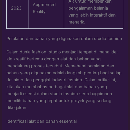
AR untuk memberikan
Augmented
2023
pengalaman belanja
Reality
yang lebih interaktif dan
menarik.
Peralatan dan bahan yang digunakan dalam studio fashion
Dalam dunia fashion, studio menjadi tempat di mana ide-
ide kreatif bertemu dengan alat dan bahan yang
mendukung proses tersebut. Memahami peralatan dan
bahan yang digunakan adalah langkah penting bagi setiap
desainer dan penggiat industri fashion. Dalam artikel ini,
kita akan membahas berbagai alat dan bahan yang
menjadi esensi dalam studio fashion serta bagaimana
memilih bahan yang tepat untuk proyek yang sedang
dikerjakan.
Identifikasi alat dan bahan essential