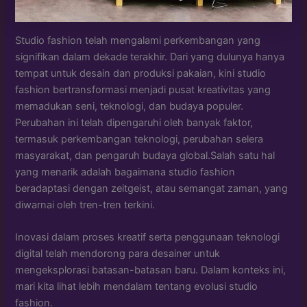
Studio fashion telah mengalami perkembangan yang
signifikan dalam dekade terakhir. Dari yang dulunya hanya
tempat untuk desain dan produksi pakaian, kini studio
fashion bertransformasi menjadi pusat kreativitas yang
memadukan seni, teknologi, dan budaya populer.
Perubahan ini telah dipengaruhi oleh banyak faktor,
termasuk perkembangan teknologi, perubahan selera
masyarakat, dan pengaruh budaya global.Salah satu hal
yang menarik adalah bagaimana studio fashion
beradaptasi dengan zeitgeist, atau semangat zaman, yang
diwarnai oleh tren-tren terkini.
Inovasi dalam proses kreatif serta penggunaan teknologi
digital telah mendorong para desainer untuk
mengeksplorasi batasan-batasan baru. Dalam konteks ini,
mari kita lihat lebih mendalam tentang evolusi studio
fashion.