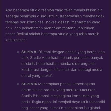
Ada beberapa studio fashion yang telah membuktikan diri
sebagai pemimpin di industri ini. Keberhasilan mereka tidak
terlepas dari kombinasi inovasi desain, manajemen yang
baik, dan pemahaman mendalam tentang kebutuhan
pasar. Berikut adalah beberapa studio yang telah meraih
kesuksesan:
Studio A:
Dikenal dengan desain yang berani dan
unik, Studio A berhasil menarik perhatian banyak
selebriti. Keberhasilan mereka didorong oleh
kolaborasi dengan influencer dan strategi media
sosial yang efektif.
Studio B:
Menerapkan prinsip keberlanjutan
dalam setiap produk yang mereka luncurkan,
Studio B berhasil menjangkau konsumen yang
peduli lingkungan. Ini menjadi daya tarik tersendiri
bagi pasar yang semakin sadar akan isu global.