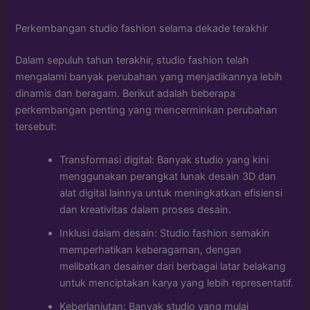
Perkembangan studio fashion selama dekade terakhir
Dalam sepuluh tahun terakhir, studio fashion telah
mengalami banyak perubahan yang menjadikannya lebih
dinamis dan beragam. Berikut adalah beberapa
perkembangan penting yang mencerminkan perubahan
tersebut:
Transformasi digital: Banyak studio yang kini
menggunakan perangkat lunak desain 3D dan
alat digital lainnya untuk meningkatkan efisiensi
dan kreativitas dalam proses desain.
Inklusi dalam desain: Studio fashion semakin
memperhatikan keberagaman, dengan
melibatkan desainer dari berbagai latar belakang
untuk menciptakan karya yang lebih representatif.
Keberlanjutan: Banyak studio yang mulai