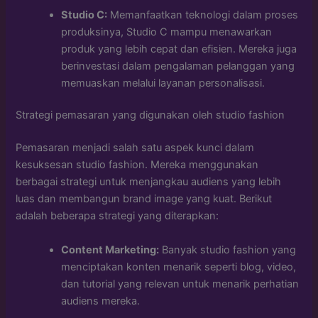
Studio C:
Memanfaatkan teknologi dalam proses
produksinya, Studio C mampu menawarkan
produk yang lebih cepat dan efisien. Mereka juga
berinvestasi dalam pengalaman pelanggan yang
memuaskan melalui layanan personalisasi.
Strategi pemasaran yang digunakan oleh studio fashion
Pemasaran menjadi salah satu aspek kunci dalam
kesuksesan studio fashion. Mereka menggunakan
berbagai strategi untuk menjangkau audiens yang lebih
luas dan membangun brand image yang kuat. Berikut
adalah beberapa strategi yang diterapkan:
Content Marketing:
Banyak studio fashion yang
menciptakan konten menarik seperti blog, video,
dan tutorial yang relevan untuk menarik perhatian
audiens mereka.