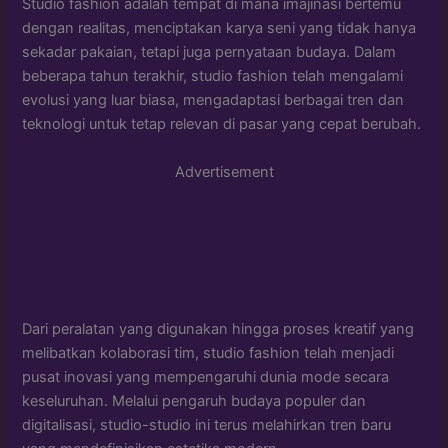
Studio fashion adalah tempat di mana imajinasi bertemu
dengan realitas, menciptakan karya seni yang tidak hanya
sekadar pakaian, tetapi juga pernyataan budaya. Dalam
beberapa tahun terakhir, studio fashion telah mengalami
evolusi yang luar biasa, mengadaptasi berbagai tren dan
teknologi untuk tetap relevan di pasar yang cepat berubah.
Advertisement
Dari peralatan yang digunakan hingga proses kreatif yang
melibatkan kolaborasi tim, studio fashion telah menjadi
pusat inovasi yang mempengaruhi dunia mode secara
keseluruhan. Melalui pengaruh budaya populer dan
digitalisasi, studio-studio ini terus melahirkan tren baru