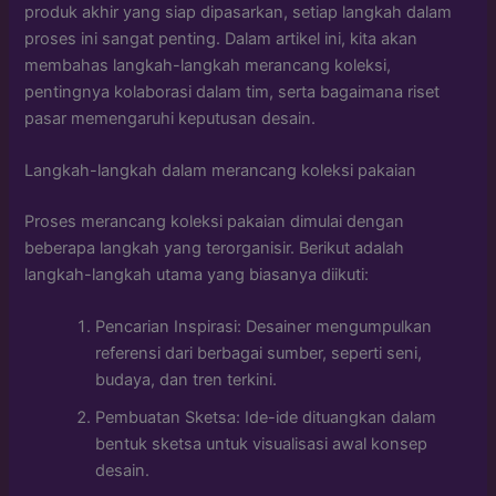
produk akhir yang siap dipasarkan, setiap langkah dalam
proses ini sangat penting. Dalam artikel ini, kita akan
membahas langkah-langkah merancang koleksi,
pentingnya kolaborasi dalam tim, serta bagaimana riset
pasar memengaruhi keputusan desain.
Langkah-langkah dalam merancang koleksi pakaian
Proses merancang koleksi pakaian dimulai dengan
beberapa langkah yang terorganisir. Berikut adalah
langkah-langkah utama yang biasanya diikuti:
Pencarian Inspirasi: Desainer mengumpulkan
referensi dari berbagai sumber, seperti seni,
budaya, dan tren terkini.
Pembuatan Sketsa: Ide-ide dituangkan dalam
bentuk sketsa untuk visualisasi awal konsep
desain.