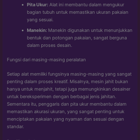
Pita Ukur:
Alat ini membantu dalam mengukur
bagian tubuh untuk memastikan ukuran pakaian
yang sesuai.
Manekin:
Manekin digunakan untuk menunjukkan
bentuk dan potongan pakaian, sangat berguna
dalam proses desain.
Fungsi dari masing-masing peralatan
Setiap alat memiliki fungsinya masing-masing yang sangat
penting dalam proses kreatif. Misalnya, mesin jahit bukan
hanya untuk menjahit, tetapi juga memungkinkan desainer
untuk bereksperimen dengan berbagai jenis jahitan.
Sementara itu, penggaris dan pita ukur membantu dalam
memastikan akurasi ukuran, yang sangat penting untuk
menciptakan pakaian yang nyaman dan sesuai dengan
standar.