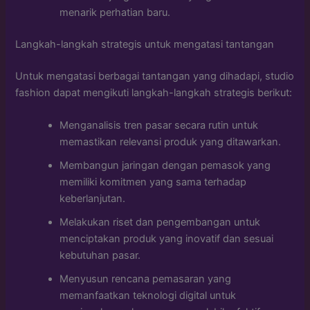
menarik perhatian baru.
Langkah-langkah strategis untuk mengatasi tantangan
Untuk mengatasi berbagai tantangan yang dihadapi, studio
fashion dapat mengikuti langkah-langkah strategis berikut:
Menganalisis tren pasar secara rutin untuk
memastikan relevansi produk yang ditawarkan.
Membangun jaringan dengan pemasok yang
memiliki komitmen yang sama terhadap
keberlanjutan.
Melakukan riset dan pengembangan untuk
menciptakan produk yang inovatif dan sesuai
kebutuhan pasar.
Menyusun rencana pemasaran yang
memanfaatkan teknologi digital untuk