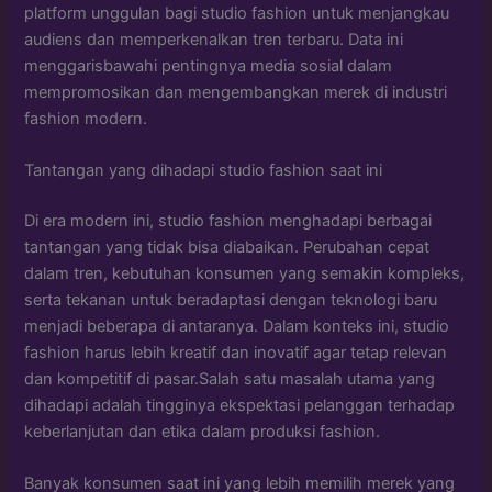
platform unggulan bagi studio fashion untuk menjangkau
audiens dan memperkenalkan tren terbaru. Data ini
menggarisbawahi pentingnya media sosial dalam
mempromosikan dan mengembangkan merek di industri
fashion modern.
Tantangan yang dihadapi studio fashion saat ini
Di era modern ini, studio fashion menghadapi berbagai
tantangan yang tidak bisa diabaikan. Perubahan cepat
dalam tren, kebutuhan konsumen yang semakin kompleks,
serta tekanan untuk beradaptasi dengan teknologi baru
menjadi beberapa di antaranya. Dalam konteks ini, studio
fashion harus lebih kreatif dan inovatif agar tetap relevan
dan kompetitif di pasar.Salah satu masalah utama yang
dihadapi adalah tingginya ekspektasi pelanggan terhadap
keberlanjutan dan etika dalam produksi fashion.
Banyak konsumen saat ini yang lebih memilih merek yang