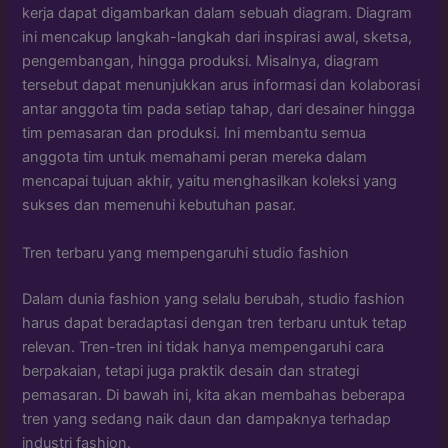
kerja dapat digambarkan dalam sebuah diagram. Diagram
ini mencakup langkah-langkah dari inspirasi awal, sketsa,
pengembangan, hingga produksi. Misalnya, diagram
tersebut dapat menunjukkan arus informasi dan kolaborasi
antar anggota tim pada setiap tahap, dari desainer hingga
tim pemasaran dan produksi. Ini membantu semua
anggota tim untuk memahami peran mereka dalam
mencapai tujuan akhir, yaitu menghasilkan koleksi yang
sukses dan memenuhi kebutuhan pasar.
Tren terbaru yang mempengaruhi studio fashion
Dalam dunia fashion yang selalu berubah, studio fashion
harus dapat beradaptasi dengan tren terbaru untuk tetap
relevan. Tren-tren ini tidak hanya mempengaruhi cara
berpakaian, tetapi juga praktik desain dan strategi
pemasaran. Di bawah ini, kita akan membahas beberapa
tren yang sedang naik daun dan dampaknya terhadap
industri fashion.