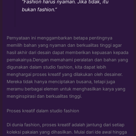
“Fashion harus nyaman. Jika tidak, itu
bukan fashion.”
Pernyataan ini menggambarkan betapa pentingnya
memilih bahan yang nyaman dan berkualitas tinggi agar
hasil akhir dari desain dapat memberikan kepuasan kepada
pemakainya.Dengan memahami peralatan dan bahan yang
digunakan dalam studio fashion, kita dapat lebih
menghargai proses kreatif yang dilakukan oleh desainer.
Mereka tidak hanya menciptakan busana, tetapi juga
meramu berbagai elemen untuk menghasilkan karya yang
menginspirasi dan berkualitas tinggi.
Proses kreatif dalam studio fashion
Di dunia fashion, proses kreatif adalah jantung dari setiap
koleksi pakaian yang dihasilkan. Mulai dari ide awal hingga