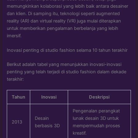
memungkinkan kolaborasi yang lebih baik antara desainer
dan klien. Di samping itu, teknologi seperti augmented
reality (AR) dan virtual reality (VR) juga mulai diterapkan
untuk memberikan pengalaman berbelanja yang lebih
imersif.
Inovasi penting di studio fashion selama 10 tahun terakhir
Berikut adalah tabel yang menunjukkan inovasi-inovasi
penting yang telah terjadi di studio fashion dalam dekade
terakhir:
Tahun
Inovasi
Deskripsi
Pengenalan perangkat
Desain
lunak desain 3D untuk
2013
berbasis 3D
mempermudah proses
kreatif.