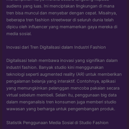
audiens yang luas. Ini menciptakan lingkungan di mana
tren bisa muncul dan menyebar dengan cepat. Misalnya,
beberapa tren fashion streetwear di seluruh dunia telah
dipicu oleh influencer yang memamerkan gaya mereka di
media sosial.
Inovasi dari Tren Digitalisasi dalam Industri Fashion
Digitalisasi telah membawa inovasi yang signifikan dalam
industri fashion. Banyak studio kini menggunakan
teknologi seperti augmented reality (AR) untuk memberikan
pengalaman belanja yang interaktif. Contohnya, aplikasi
yang memungkinkan pelanggan mencoba pakaian secara
virtual sebelum membeli. Selain itu, penggunaan big data
dalam menganalisis tren konsumen juga memberi studio
wawasan yang berharga untuk pengembangan produk.
Statistik Penggunaan Media Sosial di Studio Fashion