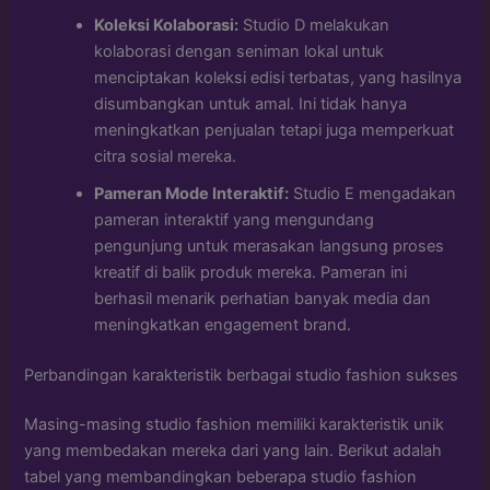
Koleksi Kolaborasi:
Studio D melakukan
kolaborasi dengan seniman lokal untuk
menciptakan koleksi edisi terbatas, yang hasilnya
disumbangkan untuk amal. Ini tidak hanya
meningkatkan penjualan tetapi juga memperkuat
citra sosial mereka.
Pameran Mode Interaktif:
Studio E mengadakan
pameran interaktif yang mengundang
pengunjung untuk merasakan langsung proses
kreatif di balik produk mereka. Pameran ini
berhasil menarik perhatian banyak media dan
meningkatkan engagement brand.
Perbandingan karakteristik berbagai studio fashion sukses
Masing-masing studio fashion memiliki karakteristik unik
yang membedakan mereka dari yang lain. Berikut adalah
tabel yang membandingkan beberapa studio fashion