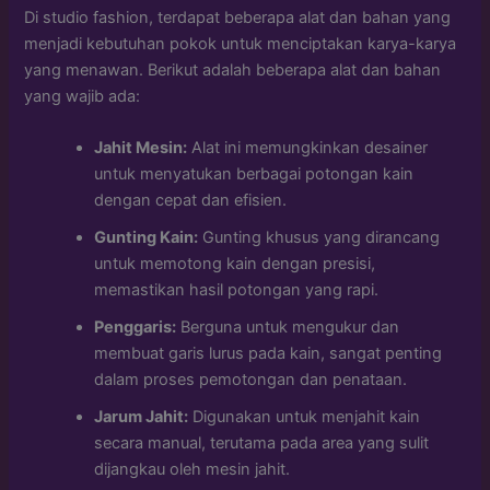
Di studio fashion, terdapat beberapa alat dan bahan yang
menjadi kebutuhan pokok untuk menciptakan karya-karya
yang menawan. Berikut adalah beberapa alat dan bahan
yang wajib ada:
Jahit Mesin:
Alat ini memungkinkan desainer
untuk menyatukan berbagai potongan kain
dengan cepat dan efisien.
Gunting Kain:
Gunting khusus yang dirancang
untuk memotong kain dengan presisi,
memastikan hasil potongan yang rapi.
Penggaris:
Berguna untuk mengukur dan
membuat garis lurus pada kain, sangat penting
dalam proses pemotongan dan penataan.
Jarum Jahit:
Digunakan untuk menjahit kain
secara manual, terutama pada area yang sulit
dijangkau oleh mesin jahit.