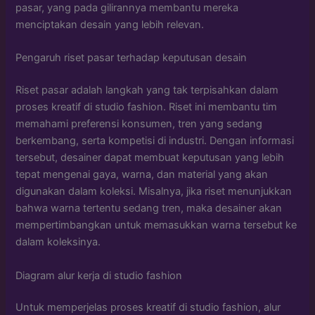
pasar, yang pada gilirannya membantu mereka
menciptakan desain yang lebih relevan.
Pengaruh riset pasar terhadap keputusan desain
Riset pasar adalah langkah yang tak terpisahkan dalam
proses kreatif di studio fashion. Riset ini membantu tim
memahami preferensi konsumen, tren yang sedang
berkembang, serta kompetisi di industri. Dengan informasi
tersebut, desainer dapat membuat keputusan yang lebih
tepat mengenai gaya, warna, dan material yang akan
digunakan dalam koleksi. Misalnya, jika riset menunjukkan
bahwa warna tertentu sedang tren, maka desainer akan
mempertimbangkan untuk memasukkan warna tersebut ke
dalam koleksinya.
Diagram alur kerja di studio fashion
Untuk memperjelas proses kreatif di studio fashion, alur