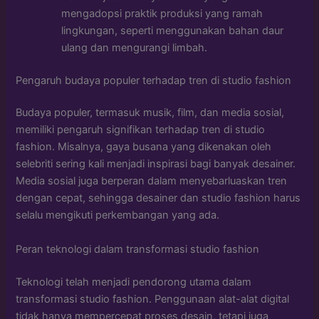
mengadopsi praktik produksi yang ramah
lingkungan, seperti menggunakan bahan daur
ulang dan mengurangi limbah.
Pengaruh budaya populer terhadap tren di studio fashion
Budaya populer, termasuk musik, film, dan media sosial,
memiliki pengaruh signifikan terhadap tren di studio
fashion. Misalnya, gaya busana yang dikenakan oleh
selebriti sering kali menjadi inspirasi bagi banyak desainer.
Media sosial juga berperan dalam menyebarluaskan tren
dengan cepat, sehingga desainer dan studio fashion harus
selalu mengikuti perkembangan yang ada.
Peran teknologi dalam transformasi studio fashion
Teknologi telah menjadi pendorong utama dalam
transformasi studio fashion. Penggunaan alat-alat digital
tidak hanya mempercepat proses desain, tetapi juga