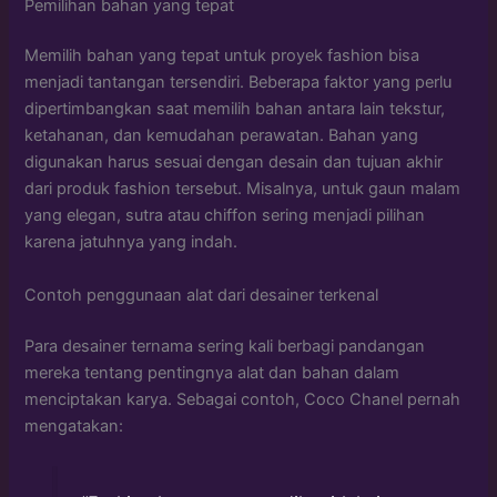
Pemilihan bahan yang tepat
Memilih bahan yang tepat untuk proyek fashion bisa
menjadi tantangan tersendiri. Beberapa faktor yang perlu
dipertimbangkan saat memilih bahan antara lain tekstur,
ketahanan, dan kemudahan perawatan. Bahan yang
digunakan harus sesuai dengan desain dan tujuan akhir
dari produk fashion tersebut. Misalnya, untuk gaun malam
yang elegan, sutra atau chiffon sering menjadi pilihan
karena jatuhnya yang indah.
Contoh penggunaan alat dari desainer terkenal
Para desainer ternama sering kali berbagi pandangan
mereka tentang pentingnya alat dan bahan dalam
menciptakan karya. Sebagai contoh, Coco Chanel pernah
mengatakan: