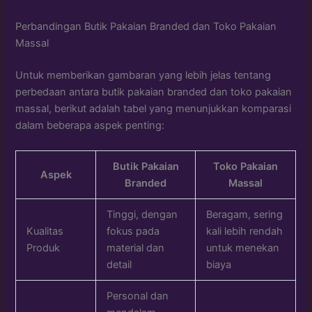
Perbandingan Butik Pakaian Branded dan Toko Pakaian
Massal
Untuk memberikan gambaran yang lebih jelas tentang
perbedaan antara butik pakaian branded dan toko pakaian
massal, berikut adalah tabel yang menunjukkan komparasi
dalam beberapa aspek penting:
Butik Pakaian
Toko Pakaian
Aspek
Branded
Massal
Tinggi, dengan
Beragam, sering
Kualitas
fokus pada
kali lebih rendah
Produk
material dan
untuk menekan
detail
biaya
Personal dan