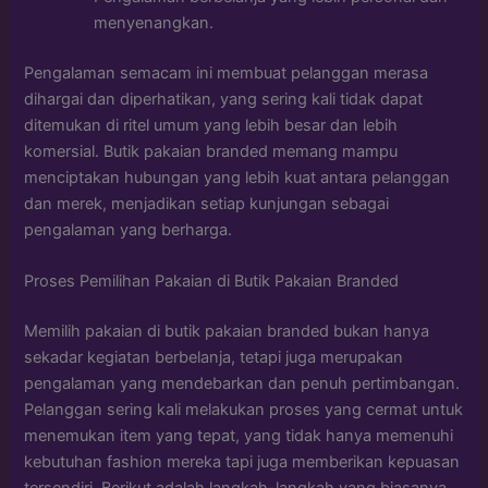
menyenangkan.
Pengalaman semacam ini membuat pelanggan merasa
dihargai dan diperhatikan, yang sering kali tidak dapat
ditemukan di ritel umum yang lebih besar dan lebih
komersial. Butik pakaian branded memang mampu
menciptakan hubungan yang lebih kuat antara pelanggan
dan merek, menjadikan setiap kunjungan sebagai
pengalaman yang berharga.
Proses Pemilihan Pakaian di Butik Pakaian Branded
Memilih pakaian di butik pakaian branded bukan hanya
sekadar kegiatan berbelanja, tetapi juga merupakan
pengalaman yang mendebarkan dan penuh pertimbangan.
Pelanggan sering kali melakukan proses yang cermat untuk
menemukan item yang tepat, yang tidak hanya memenuhi
kebutuhan fashion mereka tapi juga memberikan kepuasan
tersendiri. Berikut adalah langkah-langkah yang biasanya