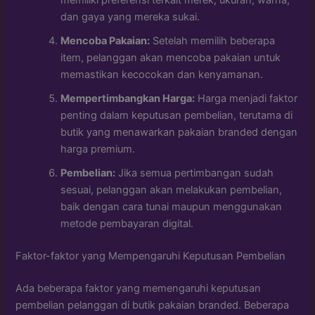
memiliki preferensi terkait merek, ukuran, warna,
dan gaya yang mereka sukai.
Mencoba Pakaian:
Setelah memilih beberapa
item, pelanggan akan mencoba pakaian untuk
memastikan kecocokan dan kenyamanan.
Mempertimbangkan Harga:
Harga menjadi faktor
penting dalam keputusan pembelian, terutama di
butik yang menawarkan pakaian branded dengan
harga premium.
Pembelian:
Jika semua pertimbangan sudah
sesuai, pelanggan akan melakukan pembelian,
baik dengan cara tunai maupun menggunakan
metode pembayaran digital.
Faktor-faktor yang Mempengaruhi Keputusan Pembelian
Ada beberapa faktor yang memengaruhi keputusan
pembelian pelanggan di butik pakaian branded. Beberapa