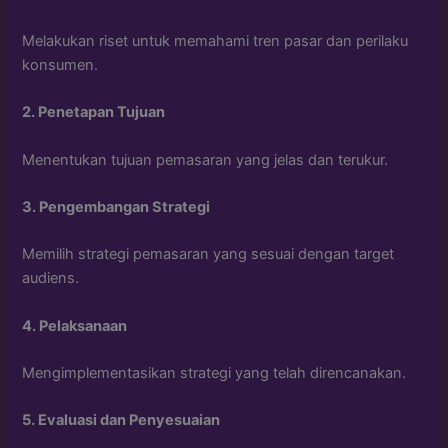
Melakukan riset untuk memahami tren pasar dan perilaku
konsumen.
2.
Penetapan Tujuan
Menentukan tujuan pemasaran yang jelas dan terukur.
3.
Pengembangan Strategi
Memilih strategi pemasaran yang sesuai dengan target
audiens.
4.
Pelaksanaan
Mengimplementasikan strategi yang telah direncanakan.
5.
Evaluasi dan Penyesuaian