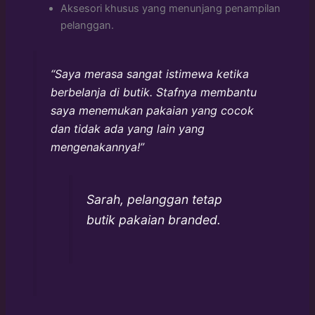
Aksesori khusus yang menunjang penampilan
pelanggan.
“Saya merasa sangat istimewa ketika
berbelanja di butik. Stafnya membantu
saya menemukan pakaian yang cocok
dan tidak ada yang lain yang
mengenakannya!”
Sarah, pelanggan tetap
butik pakaian branded.