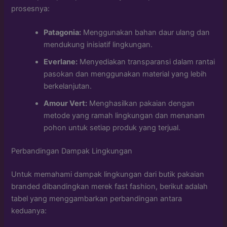
prosesnya:
Patagonia:
Menggunakan bahan daur ulang dan
mendukung inisiatif lingkungan.
Everlane:
Menyediakan transparansi dalam rantai
pasokan dan menggunakan material yang lebih
berkelanjutan.
Amour Vert:
Menghasilkan pakaian dengan
metode yang ramah lingkungan dan menanam
pohon untuk setiap produk yang terjual.
Perbandingan Dampak Lingkungan
Untuk memahami dampak lingkungan dari butik pakaian
branded dibandingkan merek fast fashion, berikut adalah
tabel yang menggambarkan perbandingan antara
keduanya: