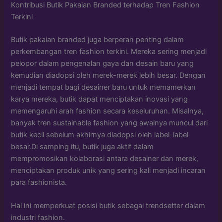
Kontribusi Butik Pakaian Branded terhadap Tren Fashion
Terkini
Butik pakaian branded juga berperan penting dalam
perkembangan tren fashion terkini. Mereka sering menjadi
pelopor dalam pengenalan gaya dan desain baru yang
kemudian diadopsi oleh merek-merek lebih besar. Dengan
menjadi tempat bagi desainer baru untuk memamerkan
karya mereka, butik dapat menciptakan inovasi yang
memengaruhi arah fashion secara keseluruhan. Misalnya,
banyak tren sustainable fashion yang awalnya muncul dari
butik kecil sebelum akhirnya diadopsi oleh label-label
besar.Di samping itu, butik juga aktif dalam
mempromosikan kolaborasi antara desainer dan merek,
menciptakan produk unik yang sering kali menjadi incaran
para fashionista.
Hal ini memperkuat posisi butik sebagai trendsetter dalam
industri fashion.