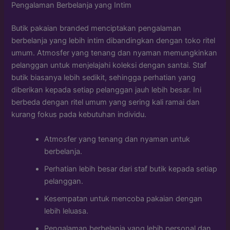
Pengalaman Berbelanja yang Intim
Butik pakaian branded menciptakan pengalaman
berbelanja yang lebih intim dibandingkan dengan toko ritel
umum. Atmosfer yang tenang dan nyaman memungkinkan
pelanggan untuk menjelajahi koleksi dengan santai. Staf
butik biasanya lebih sedikit, sehingga perhatian yang
diberikan kepada setiap pelanggan jauh lebih besar. Ini
berbeda dengan ritel umum yang sering kali ramai dan
kurang fokus pada kebutuhan individu.
Atmosfer yang tenang dan nyaman untuk
berbelanja.
Perhatian lebih besar dari staf butik kepada setiap
pelanggan.
Kesempatan untuk mencoba pakaian dengan
lebih leluasa.
Pengalaman berbelanja yang lebih personal dan