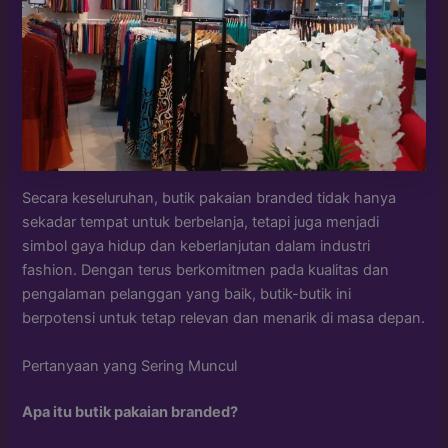
Secara keseluruhan, butik pakaian branded tidak hanya
sekadar tempat untuk berbelanja, tetapi juga menjadi
simbol gaya hidup dan keberlanjutan dalam industri
fashion. Dengan terus berkomitmen pada kualitas dan
pengalaman pelanggan yang baik, butik-butik ini
berpotensi untuk tetap relevan dan menarik di masa depan.
Pertanyaan yang Sering Muncul
Apa itu butik pakaian branded?