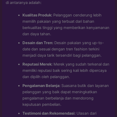
di antaranya adalah:
Kualitas Produk:
Pelanggan cenderung lebih
memilih pakaian yang terbuat dari bahan
berkualitas tinggi yang memberikan kenyamanan
dan daya tahan.
Desain dan Tren:
Desain pakaian yang up-to-
date dan sesuai dengan tren fashion terkini
menjadi daya tarik tersendiri bagi pelanggan.
Reputasi Merek:
Merek yang sudah terkenal dan
memiliki reputasi baik sering kali lebih dipercaya
dan dipilih oleh pelanggan.
Pengalaman Belanja:
Suasana butik dan layanan
pelanggan yang baik dapat meningkatkan
pengalaman berbelanja dan mendorong
keputusan pembelian.
Testimoni dan Rekomendasi:
Ulasan dari