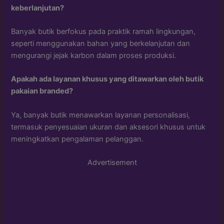
keberlanjutan?
Banyak butik berfokus pada praktik ramah lingkungan,
seperti menggunakan bahan yang berkelanjutan dan
mengurangi jejak karbon dalam proses produksi.
Apakah ada layanan khusus yang ditawarkan oleh butik
pakaian branded?
Ya, banyak butik menawarkan layanan personalisasi,
termasuk penyesuaian ukuran dan aksesori khusus untuk
meningkatkan pengalaman pelanggan.
Advertisement