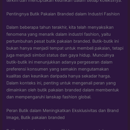
terkini dan menciptakan keunikan dalam setiap koleksinya.
Pentingnya Butik Pakaian Branded dalam Industri Fashion
Dalam beberapa tahun terakhir, kita telah menyaksikan
fenomena yang menarik dalam industri fashion, yaitu
pertumbuhan pesat butik pakaian branded. Butik-butik ini
bukan hanya menjadi tempat untuk membeli pakaian, tetapi
juga menjadi simbol status dan gaya hidup. Munculnya
butik-butik ini menunjukkan adanya pergeseran dalam
preferensi konsumen yang semakin mengutamakan
kualitas dan keunikan daripada hanya sekadar harga.
Dalam konteks ini, penting untuk mengenali peran yang
dimainkan oleh butik pakaian branded dalam membentuk
dan mempengaruhi lanskap fashion global.
Peran Butik dalam Meningkatkan Eksklusivitas dan Brand
Image, Butik pakaian branded