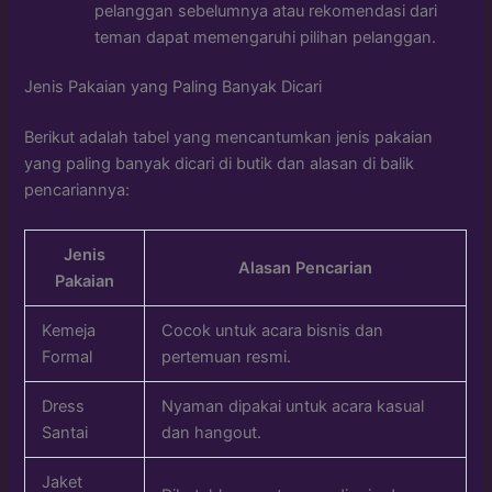
pelanggan sebelumnya atau rekomendasi dari
teman dapat memengaruhi pilihan pelanggan.
Jenis Pakaian yang Paling Banyak Dicari
Berikut adalah tabel yang mencantumkan jenis pakaian
yang paling banyak dicari di butik dan alasan di balik
pencariannya:
Jenis
Alasan Pencarian
Pakaian
Kemeja
Cocok untuk acara bisnis dan
Formal
pertemuan resmi.
Dress
Nyaman dipakai untuk acara kasual
Santai
dan hangout.
Jaket