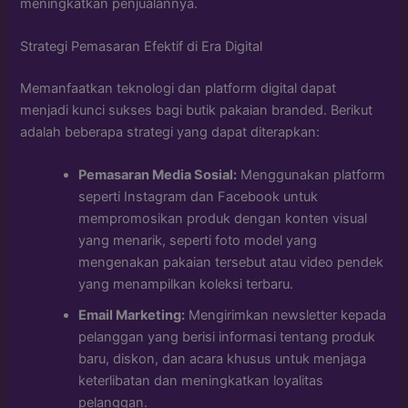
meningkatkan penjualannya.
Strategi Pemasaran Efektif di Era Digital
Memanfaatkan teknologi dan platform digital dapat
menjadi kunci sukses bagi butik pakaian branded. Berikut
adalah beberapa strategi yang dapat diterapkan:
Pemasaran Media Sosial:
Menggunakan platform
seperti Instagram dan Facebook untuk
mempromosikan produk dengan konten visual
yang menarik, seperti foto model yang
mengenakan pakaian tersebut atau video pendek
yang menampilkan koleksi terbaru.
Email Marketing:
Mengirimkan newsletter kepada
pelanggan yang berisi informasi tentang produk
baru, diskon, dan acara khusus untuk menjaga
keterlibatan dan meningkatkan loyalitas
pelanggan.