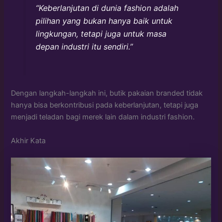
“Keberlanjutan di dunia fashion adalah
pilihan yang bukan hanya baik untuk
lingkungan, tetapi juga untuk masa
depan industri itu sendiri.”
Dengan langkah-langkah ini, butik pakaian branded tidak
hanya bisa berkontribusi pada keberlanjutan, tetapi juga
menjadi teladan bagi merek lain dalam industri fashion.
Akhir Kata