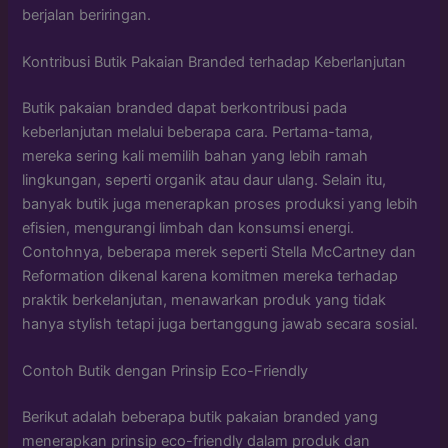
berjalan beriringan.
Kontribusi Butik Pakaian Branded terhadap Keberlanjutan
Butik pakaian branded dapat berkontribusi pada
keberlanjutan melalui beberapa cara. Pertama-tama,
mereka sering kali memilih bahan yang lebih ramah
lingkungan, seperti organik atau daur ulang. Selain itu,
banyak butik juga menerapkan proses produksi yang lebih
efisien, mengurangi limbah dan konsumsi energi.
Contohnya, beberapa merek seperti Stella McCartney dan
Reformation dikenal karena komitmen mereka terhadap
praktik berkelanjutan, menawarkan produk yang tidak
hanya stylish tetapi juga bertanggung jawab secara sosial.
Contoh Butik dengan Prinsip Eco-Friendly
Berikut adalah beberapa butik pakaian branded yang
menerapkan prinsip eco-friendly dalam produk dan