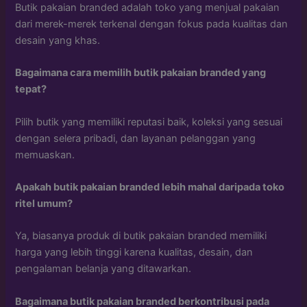
Butik pakaian branded adalah toko yang menjual pakaian
dari merek-merek terkenal dengan fokus pada kualitas dan
desain yang khas.
Bagaimana cara memilih butik pakaian branded yang
tepat?
Pilih butik yang memiliki reputasi baik, koleksi yang sesuai
dengan selera pribadi, dan layanan pelanggan yang
memuaskan.
Apakah butik pakaian branded lebih mahal daripada toko
ritel umum?
Ya, biasanya produk di butik pakaian branded memiliki
harga yang lebih tinggi karena kualitas, desain, dan
pengalaman belanja yang ditawarkan.
Bagaimana butik pakaian branded berkontribusi pada