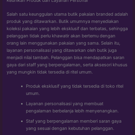
Keunikan Produk dan Layanan Personal
Salah satu keunggulan utama butik pakaian branded adalah
produk yang ditawarkan. Butik umumnya menyediakan
koleksi pakaian yang lebih eksklusif dan terbatas, sehingga
pelanggan tidak perlu khawatir akan bertemu dengan
orang lain menggunakan pakaian yang sama. Selain itu,
layanan personalisasi yang ditawarkan oleh butik juga
menjadi nilai tambah. Pelanggan bisa mendapatkan saran
gaya dari staff yang berpengalaman, serta aksesori khusus
yang mungkin tidak tersedia di ritel umum.
Produk eksklusif yang tidak tersedia di toko ritel
umum.
Layanan personalisasi yang membuat
pengalaman berbelanja lebih menyenangkan.
Staf yang berpengalaman memberi saran gaya
yang sesuai dengan kebutuhan pelanggan.