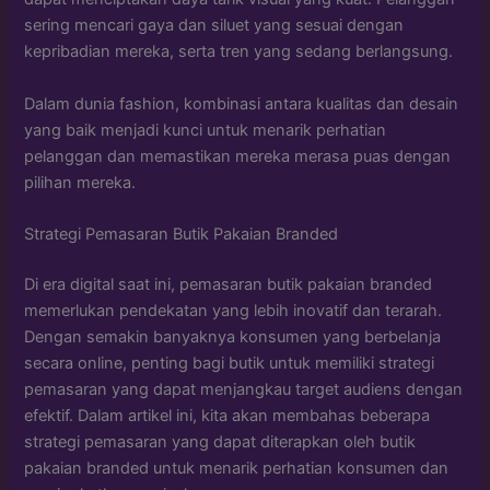
sering mencari gaya dan siluet yang sesuai dengan
kepribadian mereka, serta tren yang sedang berlangsung.
Dalam dunia fashion, kombinasi antara kualitas dan desain
yang baik menjadi kunci untuk menarik perhatian
pelanggan dan memastikan mereka merasa puas dengan
pilihan mereka.
Strategi Pemasaran Butik Pakaian Branded
Di era digital saat ini, pemasaran butik pakaian branded
memerlukan pendekatan yang lebih inovatif dan terarah.
Dengan semakin banyaknya konsumen yang berbelanja
secara online, penting bagi butik untuk memiliki strategi
pemasaran yang dapat menjangkau target audiens dengan
efektif. Dalam artikel ini, kita akan membahas beberapa
strategi pemasaran yang dapat diterapkan oleh butik
pakaian branded untuk menarik perhatian konsumen dan