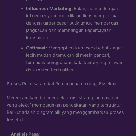
Influencer Marketing:
Bekerja sama dengan
influencer yang memiliki audiens yang sesuai
dengan target pasar butik untuk memperluas
jangkauan dan membangun kepercayaan
konsumen.
Optimasi :
Mengoptimalkan website butik agar
lebih mudah ditemukan di mesin pencari,
termasuk penggunaan kata kunci yang relevan
dan konten berkualitas.
Proses Pemasaran dari Perencanaan hingga Eksekusi
Merencanakan dan mengeksekusi strategi pemasaran
yang efektif membutuhkan pendekatan yang terstruktur.
Berikut adalah diagram alir yang menggambarkan proses
tersebut:
1.
Analisis Pasar