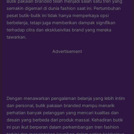
Butik pakaian branded telah menjadi salah satu tren yang
semakin digemari di dunia fashion saat ini. Pertumbuhan
pesat butik-butik ini tidak hanya memperkaya opsi
berbelanja, tetapi juga memberikan dampak signifikan
terhadap citra dan eksklusivitas brand yang mereka
tawarkan.
Advertisement
Dengan menawarkan pengalaman belanja yang lebih intim
dan personal, butik pakaian branded mampu menarik
perhatian banyak pelanggan yang mencari kualitas dan
desain yang berbeda dari produk massal. Kehadiran butik
ini pun ikut berperan dalam perkembangan tren fashion