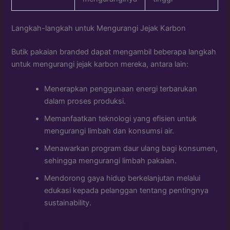
Langkah-langkah untuk Mengurangi Jejak Karbon
Butik pakaian branded dapat mengambil beberapa langkah
untuk mengurangi jejak karbon mereka, antara lain:
Menerapkan penggunaan energi terbarukan
dalam proses produksi.
Memanfaatkan teknologi yang efisien untuk
mengurangi limbah dan konsumsi air.
Menawarkan program daur ulang bagi konsumen,
sehingga mengurangi limbah pakaian.
Mendorong gaya hidup berkelanjutan melalui
edukasi kepada pelanggan tentang pentingnya
sustainability.