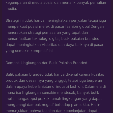
kegemparan di media sosial dan menarik banyak perhatian
media.
Strategi ini tidak hanya meningkatkan penjualan tetapi juga
memperkuat posisi merek di pasar fashion global.Dengan
menerapkan strategi pemasaran yang tepat dan
memanfaatkan teknologi digital, butik pakaian branded
dapat meningkatkan visibilitas dan daya tariknya di pasar
yang semakin kompetitif ini.
Dampak Lingkungan dari Butik Pakaian Branded
Butik pakaian branded tidak hanya dikenal karena kualitas
produk dan desainnya yang unggul, tetapi juga berperan
dalam upaya keberlanjutan di industri fashion. Dalam era di
mana isu lingkungan semakin mendesak, banyak butik
mulai mengadopsi praktik ramah lingkungan yang dapat
mengurangi dampak negatif terhadap planet kita. Hal ini
menunjukkan bahwa fashion dan keberlanjutan dapat