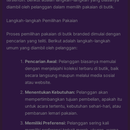
diambil oleh pelanggan dalam memilih pakaian di butik.
Langkah-langkah Pemilihan Pakaian
Proses pemilihan pakaian di butik branded dimulai dengan
pencarian yang teliti. Berikut adalah langkah-langkah
umum yang diambil oleh pelanggan:
Pencarian Awal:
Pelanggan biasanya memulai
dengan menjelajahi koleksi terbaru di butik, baik
secara langsung maupun melalui media sosial
atau website.
Menentukan Kebutuhan:
Pelanggan akan
mempertimbangkan tujuan pembelian, apakah itu
untuk acara tertentu, kebutuhan sehari-hari, atau
pembaruan lemari pakaian.
Memiliki Preferensi:
Pelanggan sering kali