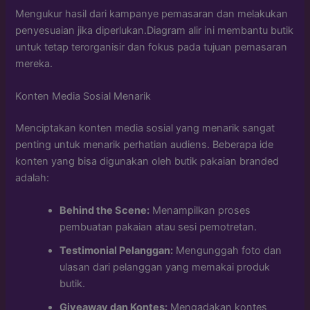
Mengukur hasil dari kampanye pemasaran dan melakukan
penyesuaian jika diperlukan.Diagram alir ini membantu butik
untuk tetap terorganisir dan fokus pada tujuan pemasaran
mereka.
Konten Media Sosial Menarik
Menciptakan konten media sosial yang menarik sangat
penting untuk menarik perhatian audiens. Beberapa ide
konten yang bisa digunakan oleh butik pakaian branded
adalah:
Behind the Scene:
Menampilkan proses
pembuatan pakaian atau sesi pemotretan.
Testimonial Pelanggan:
Mengunggah foto dan
ulasan dari pelanggan yang memakai produk
butik.
Giveaway dan Kontes:
Mengadakan kontes