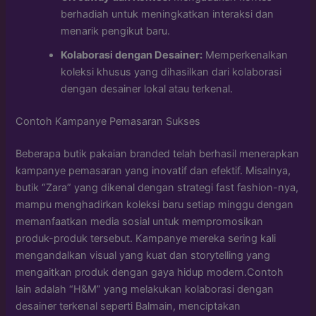
berhadiah untuk meningkatkan interaksi dan
menarik pengikut baru.
Kolaborasi dengan Desainer:
Memperkenalkan
koleksi khusus yang dihasilkan dari kolaborasi
dengan desainer lokal atau terkenal.
Contoh Kampanye Pemasaran Sukses
Beberapa butik pakaian branded telah berhasil menerapkan
kampanye pemasaran yang inovatif dan efektif. Misalnya,
butik “Zara” yang dikenal dengan strategi fast fashion-nya,
mampu menghadirkan koleksi baru setiap minggu dengan
memanfaatkan media sosial untuk mempromosikan
produk-produk tersebut. Kampanye mereka sering kali
mengandalkan visual yang kuat dan storytelling yang
mengaitkan produk dengan gaya hidup modern.Contoh
lain adalah “H&M” yang melakukan kolaborasi dengan
desainer terkenal seperti Balmain, menciptakan