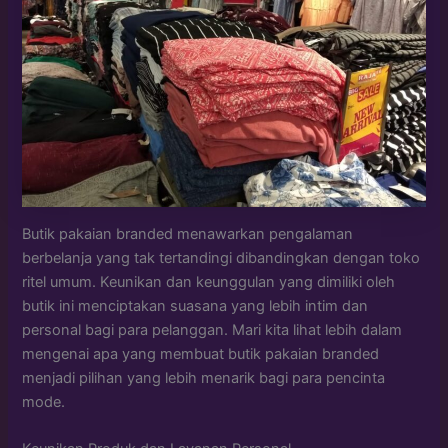
Butik pakaian branded menawarkan pengalaman
berbelanja yang tak tertandingi dibandingkan dengan toko
ritel umum. Keunikan dan keunggulan yang dimiliki oleh
butik ini menciptakan suasana yang lebih intim dan
personal bagi para pelanggan. Mari kita lihat lebih dalam
mengenai apa yang membuat butik pakaian branded
menjadi pilihan yang lebih menarik bagi para pencinta
mode.