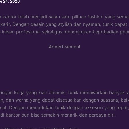
e 24, 2026
a kantor telah menjadi salah satu pilihan fashion yang sema
 karir. Dengan desain yang stylish dan nyaman, tunik dapat
kesan profesional sekaligus menonjolkan kepribadian pem
Advertisement
ungan kerja yang kian dinamis, tunik menawarkan banyak v
n, dan warna yang dapat disesuaikan dengan suasana, bai
ual. Dengan memadukan tunik dengan aksesori yang tepat,
di kantor pun bisa semakin menarik dan percaya diri.