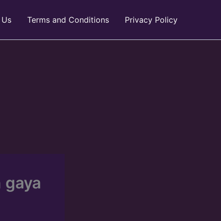
 Us
Terms and Conditions
Privacy Policy
n gaya