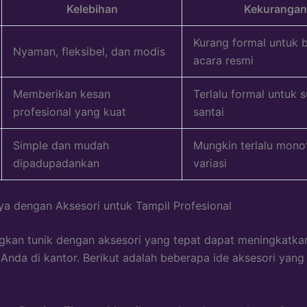
Kelebihan
Kekurangan
Kurang formal untuk 
Nyaman, fleksibel, dan modis
acara resmi
Memberikan kesan
Terlalu formal untuk 
profesional yang kuat
santai
Simple dan mudah
Mungkin terlalu mono
dipadupadankan
variasi
aya dengan Aksesori untuk Tampil Profesional
kan tunik dengan aksesori yang tepat dapat meningkatka
Anda di kantor. Berikut adalah beberapa ide aksesori yang