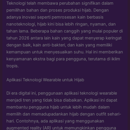
Teknologi telah membawa perubahan signifikan dalam
pemilihan bahan dan proses produksi hijab. Dengan
adanya inovasi seperti pemrosesan kain berbasis
nanoteknologi, hijab kini bisa lebih ringan, nyaman, dan
tahan lama. Beberapa bahan canggih yang mulai populer di
tahun 2026 antara lain kain yang dapat menyerap keringat
dengan baik, kain anti-bakteri, dan kain yang memiliki
kemampuan untuk menyesuaikan suhu. Hal ini memberikan
kenyamanan ekstra bagi para pengguna, terutama di iklim
tropis.
Aplikasi Teknologi Wearable untuk Hijab
Di era digital ini, penggunaan aplikasi teknologi wearable
menjadi tren yang tidak bisa diabaikan. Aplikasi ini dapat
membantu pengguna hijab untuk lebih mudah dalam
memilih dan memadupadankan hijab dengan outfit sehari-
hari. Contohnya, ada aplikasi yang menggunakan
augmented reality (AR) untuk memungkinkan pengguna