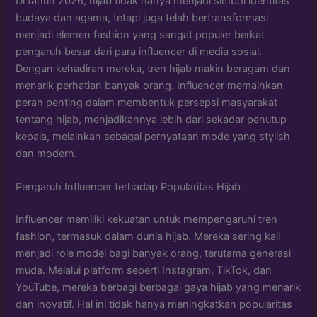
Di tahun 2026, hijab tidak hanya menjadi simbol identitas
budaya dan agama, tetapi juga telah bertransformasi
menjadi elemen fashion yang sangat populer berkat
pengaruh besar dari para influencer di media sosial.
Dengan kehadiran mereka, tren hijab makin beragam dan
menarik perhatian banyak orang. Influencer memainkan
peran penting dalam membentuk persepsi masyarakat
tentang hijab, menjadikannya lebih dari sekadar penutup
kepala, melainkan sebagai pernyataan mode yang stylish
dan modern.
Pengaruh Influencer terhadap Popularitas Hijab
Influencer memiliki kekuatan untuk mempengaruhi tren
fashion, termasuk dalam dunia hijab. Mereka sering kali
menjadi role model bagi banyak orang, terutama generasi
muda. Melalui platform seperti Instagram, TikTok, dan
YouTube, mereka berbagi berbagai gaya hijab yang menarik
dan inovatif. Hal ini tidak hanya meningkatkan popularitas