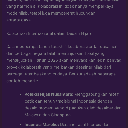
yang harmonis. Kolaborasi ini tidak hanya memperkaya
mode hijab, tetapi juga mempererat hubungan
antarbudaya.
Kolaborasi Internasional dalam Desain Hijab
Dalam beberapa tahun terakhir, kolaborasi antar desainer
dari berbagai negara telah menunjukkan hasil yang
menakjubkan. Tahun 2026 akan menyaksikan lebih banyak
proyek kolaboratif yang melibatkan desainer hijab dari
berbagai latar belakang budaya. Berikut adalah beberapa
contoh menarik:
Koleksi Hijab Nusantara:
Menggabungkan motif
batik dan tenun tradisional Indonesia dengan
desain modern yang dipadukan oleh desainer dari
Malaysia dan Singapura.
Inspirasi Maroko:
Desainer asal Prancis dan