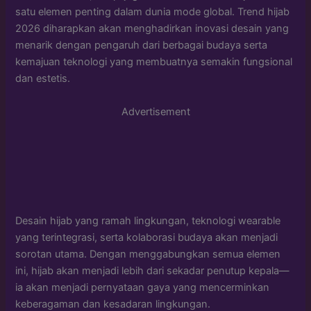
satu elemen penting dalam dunia mode global. Trend hijab
2026 diharapkan akan menghadirkan inovasi desain yang
menarik dengan pengaruh dari berbagai budaya serta
kemajuan teknologi yang membuatnya semakin fungsional
dan estetis.
Advertisement
Desain hijab yang ramah lingkungan, teknologi wearable
yang terintegrasi, serta kolaborasi budaya akan menjadi
sorotan utama. Dengan menggabungkan semua elemen
ini, hijab akan menjadi lebih dari sekadar penutup kepala—
ia akan menjadi pernyataan gaya yang mencerminkan
keberagaman dan kesadaran lingkungan.