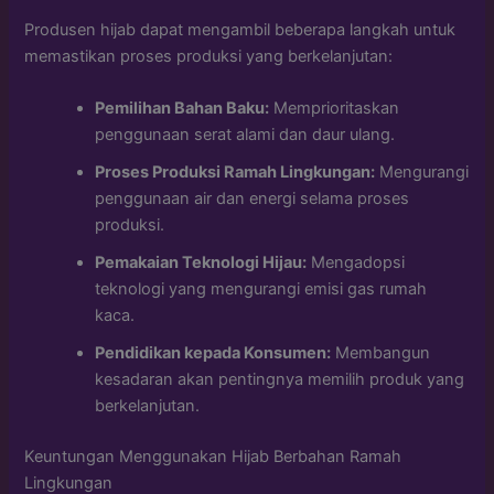
Produsen hijab dapat mengambil beberapa langkah untuk
memastikan proses produksi yang berkelanjutan:
Pemilihan Bahan Baku:
Memprioritaskan
penggunaan serat alami dan daur ulang.
Proses Produksi Ramah Lingkungan:
Mengurangi
penggunaan air dan energi selama proses
produksi.
Pemakaian Teknologi Hijau:
Mengadopsi
teknologi yang mengurangi emisi gas rumah
kaca.
Pendidikan kepada Konsumen:
Membangun
kesadaran akan pentingnya memilih produk yang
berkelanjutan.
Keuntungan Menggunakan Hijab Berbahan Ramah
Lingkungan