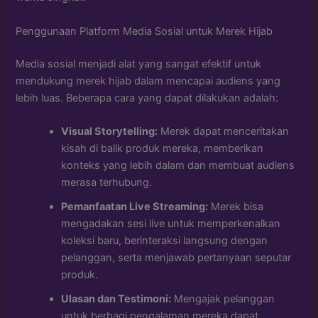
Penggunaan Platform Media Sosial untuk Merek Hijab
Media sosial menjadi alat yang sangat efektif untuk
mendukung merek hijab dalam mencapai audiens yang
lebih luas. Beberapa cara yang dapat dilakukan adalah:
Visual Storytelling:
Merek dapat menceritakan
kisah di balik produk mereka, memberikan
konteks yang lebih dalam dan membuat audiens
merasa terhubung.
Pemanfaatan Live Streaming:
Merek bisa
mengadakan sesi live untuk memperkenalkan
koleksi baru, berinteraksi langsung dengan
pelanggan, serta menjawab pertanyaan seputar
produk.
Ulasan dan Testimoni:
Mengajak pelanggan
untuk berbagi pengalaman mereka dapat