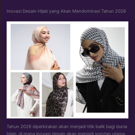
Inovasi Desain Hijab yang Akan Mendominasi Tahun 2026
Tahun 2026 diperkirakan akan menjadi titik balik bagi dunia
hijab, di mana inovasi desain akan menjadi sorotan utama.