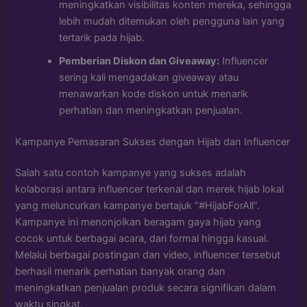
meningkatkan visibilitas konten mereka, sehingga
lebih mudah ditemukan oleh pengguna lain yang
tertarik pada hijab.
Pemberian Diskon dan Giveaway:
Influencer
sering kali mengadakan giveaway atau
menawarkan kode diskon untuk menarik
perhatian dan meningkatkan penjualan.
Kampanye Pemasaran Sukses dengan Hijab dan Influencer
Salah satu contoh kampanye yang sukses adalah
kolaborasi antara influencer terkenal dan merek hijab lokal
yang meluncurkan kampanye bertajuk “#HijabForAll”.
Kampanye ini menonjolkan beragam gaya hijab yang
cocok untuk berbagai acara, dari formal hingga kasual.
Melalui berbagai postingan dan video, influencer tersebut
berhasil menarik perhatian banyak orang dan
meningkatkan penjualan produk secara signifikan dalam
waktu singkat.