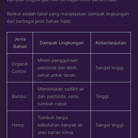
Berikut adalah tabel yang menjelaskan dampak lingkungan
dari berbagai jenis bahan hijab:
Jenis
Dampak Lingkungan
Keberlanjutan
Bahan
Minim penggunaan
Organik
pestisida dan lebih
Sangat tinggi.
Cotton
sehat untuk tanah.
Memerlukan sedikit air
Bambu
dan pestisida, serta
Tinggi.
tumbuh cepat.
Tumbuh tanpa
Hemp
kebutuhan banyak air
Sangat tinggi.
atau bahan kimia.