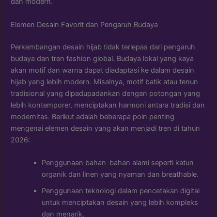
dan modern.
Elemen Desain Favorit dan Pengaruh Budaya
Perkembangan desain hijab tidak terlepas dari pengaruh
budaya dan tren fashion global. Budaya lokal yang kaya
akan motif dan warna dapat diadaptasi ke dalam desain
hijab yang lebih modern. Misalnya, motif batik atau tenun
tradisional yang dipadupadankan dengan potongan yang
lebih kontemporer, menciptakan harmoni antara tradisi dan
modernitas. Berikut adalah beberapa poin penting
mengenai elemen desain yang akan menjadi tren di tahun
2026:
Penggunaan bahan-bahan alami seperti katun
organik dan linen yang nyaman dan breathable.
Penggunaan teknologi dalam pencetakan digital
untuk menciptakan desain yang lebih kompleks
dan menarik.