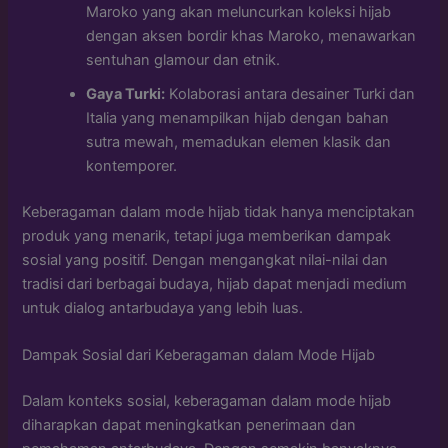
Maroko yang akan meluncurkan koleksi hijab
dengan aksen bordir khas Maroko, menawarkan
sentuhan glamour dan etnik.
Gaya Turki:
Kolaborasi antara desainer Turki dan
Italia yang menampilkan hijab dengan bahan
sutra mewah, memadukan elemen klasik dan
kontemporer.
Keberagaman dalam mode hijab tidak hanya menciptakan
produk yang menarik, tetapi juga memberikan dampak
sosial yang positif. Dengan mengangkat nilai-nilai dan
tradisi dari berbagai budaya, hijab dapat menjadi medium
untuk dialog antarbudaya yang lebih luas.
Dampak Sosial dari Keberagaman dalam Mode Hijab
Dalam konteks sosial, keberagaman dalam mode hijab
diharapkan dapat meningkatkan penerimaan dan