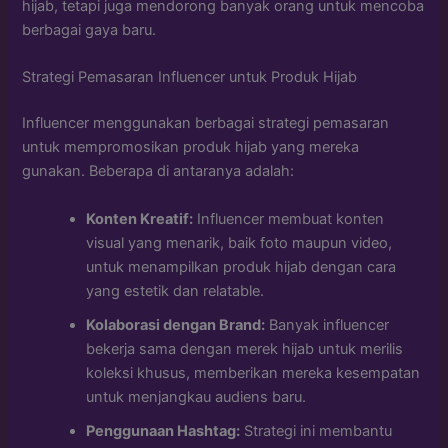
hijab, tetapi juga mendorong banyak orang untuk mencoba
berbagai gaya baru.
Strategi Pemasaran Influencer untuk Produk Hijab
Influencer menggunakan berbagai strategi pemasaran
untuk mempromosikan produk hijab yang mereka
gunakan. Beberapa di antaranya adalah:
Konten Kreatif:
Influencer membuat konten
visual yang menarik, baik foto maupun video,
untuk menampilkan produk hijab dengan cara
yang estetik dan relatable.
Kolaborasi dengan Brand:
Banyak influencer
bekerja sama dengan merek hijab untuk merilis
koleksi khusus, memberikan mereka kesempatan
untuk menjangkau audiens baru.
Penggunaan Hashtag:
Strategi ini membantu