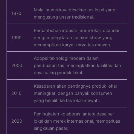
Mulai munculnya desainer tas lokal yang
1970
mengusung unsur tradisional.
Pertumbuhan industri mode lokal, ditandai
1990
dengan pergelaran fashion show yang
menampilkan karya-karya tas mewah.
Adopsi teknologi modern dalam
2000
pembuatan tas, meningkatkan kualitas dan
daya saing produk lokal.
Kesadaran akan pentingnya produk lokal
2010
meningkat, dengan banyak konsumen
yang beralih ke tas lokal mewah.
Peningkatan kolaborasi antara desainer
2020
lokal dan merek internasional, memperluas
jangkauan pasar.