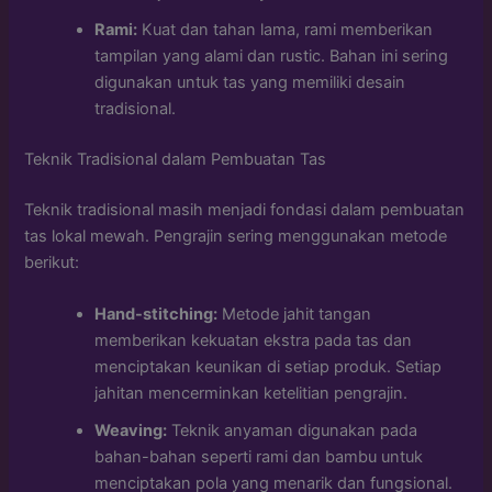
Rami:
Kuat dan tahan lama, rami memberikan
tampilan yang alami dan rustic. Bahan ini sering
digunakan untuk tas yang memiliki desain
tradisional.
Teknik Tradisional dalam Pembuatan Tas
Teknik tradisional masih menjadi fondasi dalam pembuatan
tas lokal mewah. Pengrajin sering menggunakan metode
berikut:
Hand-stitching:
Metode jahit tangan
memberikan kekuatan ekstra pada tas dan
menciptakan keunikan di setiap produk. Setiap
jahitan mencerminkan ketelitian pengrajin.
Weaving:
Teknik anyaman digunakan pada
bahan-bahan seperti rami dan bambu untuk
menciptakan pola yang menarik dan fungsional.