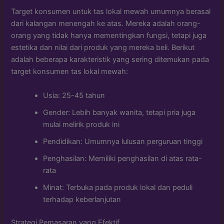
Target konsumen untuk tas lokal mewah umumnya berasal
dari kalangan menengah ke atas. Mereka adalah orang-
orang yang tidak hanya mementingkan fungsi, tetapi juga
estetika dan nilai dari produk yang mereka beli. Berikut
adalah beberapa karakteristik yang sering ditemukan pada
target konsumen tas lokal mewah:
Usia: 25-45 tahun
Gender: Lebih banyak wanita, tetapi pria juga
mulai melirik produk ini
Pendidikan: Umumnya lulusan perguruan tinggi
Penghasilan: Memiliki penghasilan di atas rata-
rata
Minat: Terbuka pada produk lokal dan peduli
terhadap keberlanjutan
Strategi Pemasaran yang Efektif