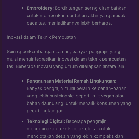
Embroidery:
Bordir tangan sering ditambahkan
untuk memberikan sentuhan akhir yang artistik
pada tas, menjadikannya lebih berharga.
Inovasi dalam Teknik Pembuatan
Seiring perkembangan zaman, banyak pengrajin yang
mulai mengintegrasikan inovasi dalam teknik pembuatan
tas. Beberapa inovasi yang umum diterapkan antara lain:
Penggunaan Material Ramah Lingkungan:
Banyak pengrajin mulai beralih ke bahan-bahan
yang lebih sustainable, seperti kulit vegan atau
bahan daur ulang, untuk menarik konsumen yang
peduli lingkungan.
Teknologi Digital:
Beberapa pengrajin
menggunakan teknik cetak digital untuk
menciptakan desain yang lebih kompleks dan