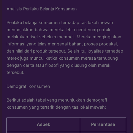
Analisis Perilaku Belanja Konsumen
Perilaku belanja konsumen terhadap tas lokal mewah
menunjukkan bahwa mereka lebih cenderung untuk
melakukan riset sebelum membeli. Mereka menginginkan
informasi yang jelas mengenai bahan, proses produksi,
dan nilai dari produk tersebut. Selain itu, loyalitas terhadap
merek juga muncul ketika konsumen merasa terhubung
dengan cerita atau filosofi yang diusung oleh merek
tersebut.
Demografi Konsumen
Berikut adalah tabel yang menunjukkan demografi
konsumen yang tertarik dengan tas lokal mewah:
Aspek
Persentase