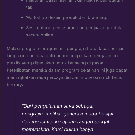
tas.
Workshop desain produk dan branding.
Sesi tentang pemasaran dan penjualan produk
secara online.
Melalui program-program ini, pengrajin baru dapat belajar
langsung dari para ahli dan mendapatkan pengalaman
praktis yang diperlukan untuk bersaing di pasar.
Keterlibatan mereka dalam program pelatihan ini juga dapat
meningkatkan rasa percaya diri dan motivasi untuk terus
berkarya.
“Dari pengalaman saya sebagai
pengrajin, melihat generasi muda belajar
dan mencintai kerajinan tangan sangat
memuaskan. Kami bukan hanya