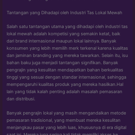
Tantangan yang Dihadapi oleh Industri Tas Lokal Mewah
Salah satu tantangan utama yang dihadapi oleh industri tas
lokal mewah adalah kompetisi yang semakin ketat, baik
dari brand internasional maupun lokal lainnya. Banyak
konsumen yang lebih memilih merk terkenal karena kualitas
dan jaminan branding yang mereka tawarkan. Selain itu, isu
bahan baku juga menjadi tantangan signifikan. Banyak
pengrajin yang kesulitan mendapatkan bahan berkualitas
tinggi yang sesuai dengan standar internasional, sehingga
mempengaruhi kualitas produk yang mereka hasilkan.Hal
lain yang tidak kalah penting adalah masalah pemasaran
dan distribusi.
Banyak pengrajin lokal yang masih mengandalkan metode
pemasaran tradisional, yang membuat mereka kesulitan
menjangkau pasar yang lebih luas, khususnya di era digital
saat ini. Mereka juga sering kali tidak memiliki akses ke