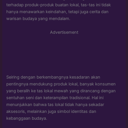
terhadap produk-produk buatan lokal, tas-tas ini tidak
hanya menawarkan keindahan, tetapi juga cerita dan
warisan budaya yang mendalam.
Advertisement
Seiring dengan berkembangnya kesadaran akan
pentingnya mendukung produk lokal, banyak konsumen
yang beralih ke tas lokal mewah yang dirancang dengan
sentuhan seni dan keterampilan tradisional. Hal ini
menunjukkan bahwa tas lokal tidak hanya sekadar
aksesoris, melainkan juga simbol identitas dan
kebanggaan budaya.