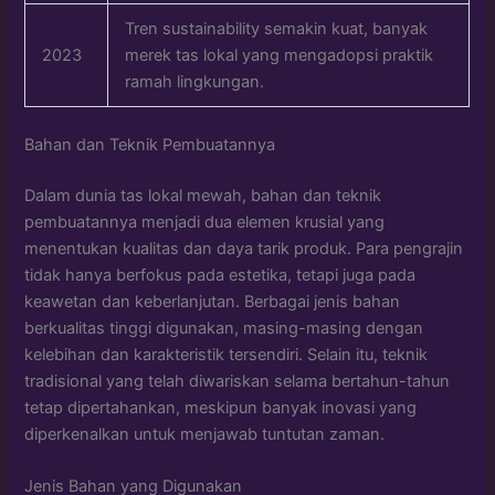
Tren sustainability semakin kuat, banyak
2023
merek tas lokal yang mengadopsi praktik
ramah lingkungan.
Bahan dan Teknik Pembuatannya
Dalam dunia tas lokal mewah, bahan dan teknik
pembuatannya menjadi dua elemen krusial yang
menentukan kualitas dan daya tarik produk. Para pengrajin
tidak hanya berfokus pada estetika, tetapi juga pada
keawetan dan keberlanjutan. Berbagai jenis bahan
berkualitas tinggi digunakan, masing-masing dengan
kelebihan dan karakteristik tersendiri. Selain itu, teknik
tradisional yang telah diwariskan selama bertahun-tahun
tetap dipertahankan, meskipun banyak inovasi yang
diperkenalkan untuk menjawab tuntutan zaman.
Jenis Bahan yang Digunakan