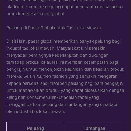
platform e-commerce yang dapat membantu memasarkan
produk mereka secara global.
Peluang di Pasar Global untuk Tas Lokal Mewah
Di sisi lain, pasar global memberikan banyak peluang bagi
industri tas lokal mewah. Masyarakat kini semakin
menyadari pentingnya keberlanjutan dan dukungan
terhadap produk lokal. Hal ini memberi kesempatan bagi
pengrajin untuk menonjolkan keunikan dan keaslian produk
mereka. Selain itu, tren fashion yang semakin mengarah
kepada personalisasi memberi peluang bagi para pengrajin
untuk menawarkan produk yang dapat disesuaikan dengan
keinginan konsumen.Berikut adalah tabel yang
menggambarkan peluang dan tantangan yang dihadapi
oleh industri tas lokal mewah:
Peluang
Tantangan