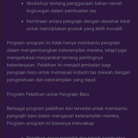
Workshop tentang penggunaan bahan ramah
lingkungan dalam pembuatan tas.
Kemitraan antara pengrajin dengan desainer lokal
untuk menciptakan produk yang lebih inovatif.
Program-program ini tidak hanya membantu pengrajin
dalam mengembangkan keterampilan mereka, tetapi juga
mengedukasi masyarakat tentang pentingnya
keberlanjutan. Pelatihan ini menjadi jembatan bagi
pengrajin baru untuk memasuki industri tas mewah dengan
pengetahuan dan keterampilan yang tepat.
Program Pelatihan untuk Pengrajin Baru
Berbagai program pelatihan kini tersedia untuk membantu
pengrajin baru dalam mengasah keterampilan mereka.
Program-program ini biasanya mencakup:
Pelatihan dasar menjahit dan teknik pembuatan