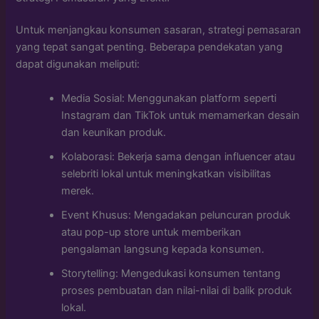
Untuk menjangkau konsumen sasaran, strategi pemasaran
yang tepat sangat penting. Beberapa pendekatan yang
dapat digunakan meliputi:
Media Sosial: Menggunakan platform seperti
Instagram dan TikTok untuk memamerkan desain
dan keunikan produk.
Kolaborasi: Bekerja sama dengan influencer atau
selebriti lokal untuk meningkatkan visibilitas
merek.
Event Khusus: Mengadakan peluncuran produk
atau pop-up store untuk memberikan
pengalaman langsung kepada konsumen.
Storytelling: Mengedukasi konsumen tentang
proses pembuatan dan nilai-nilai di balik produk
lokal.