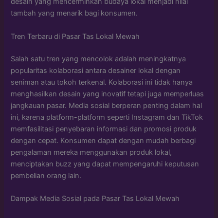
desain yang mencerminkan budaya lokal menjadi nilai
tambah yang menarik bagi konsumen.
Tren Terbaru di Pasar Tas Lokal Mewah
Salah satu tren yang mencolok adalah meningkatnya
popularitas kolaborasi antara desainer lokal dengan
seniman atau tokoh terkenal. Kolaborasi ini tidak hanya
menghasilkan desain yang inovatif tetapi juga memperluas
jangkauan pasar. Media sosial berperan penting dalam hal
ini, karena platform-platform seperti Instagram dan TikTok
memfasilitasi penyebaran informasi dan promosi produk
dengan cepat. Konsumen dapat dengan mudah berbagi
pengalaman mereka menggunakan produk lokal,
menciptakan buzz yang dapat mempengaruhi keputusan
pembelian orang lain.
Dampak Media Sosial pada Pasar Tas Lokal Mewah