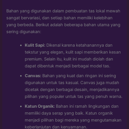
Bahan yang digunakan dalam pembuatan tas lokal mewah
sangat bervariasi, dan setiap bahan memiliki kelebihan
yang berbeda. Berikut adalah beberapa bahan utama yang
sering digunakan:
Kulit Sapi:
Dikenal karena ketahanannya dan
tekstur yang elegan, kulit sapi memberikan kesan
premium. Selain itu, kulit ini mudah diolah dan
dapat dibentuk menjadi berbagai model tas.
Canvas:
Bahan yang kuat dan ringan ini sering
digunakan untuk tas kasual. Canvas juga mudah
dicetak dengan berbagai desain, menjadikannya
pilihan yang populer untuk tas yang penuh warna.
Katun Organik:
Bahan ini ramah lingkungan dan
memiliki daya serap yang baik. Katun organik
menjadi pilihan bagi mereka yang mengutamakan
keberlanjutan dan kenyamanan.