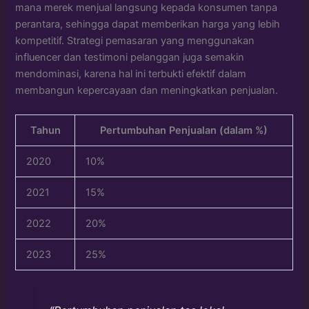
mana merek menjual langsung kepada konsumen tanpa
perantara, sehingga dapat memberikan harga yang lebih
kompetitif. Strategi pemasaran yang menggunakan
influencer dan testimoni pelanggan juga semakin
mendominasi, karena hal ini terbukti efektif dalam
membangun kepercayaan dan meningkatkan penjualan.
Tahun
Pertumbuhan Penjualan (dalam %)
2020
10%
2021
15%
2022
20%
2023
25%