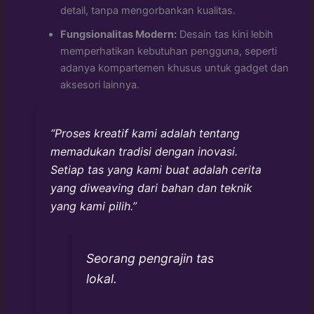
detail, tanpa mengorbankan kualitas.
Fungsionalitas Modern:
Desain tas kini lebih
memperhatikan kebutuhan pengguna, seperti
adanya kompartemen khusus untuk gadget dan
aksesori lainnya.
“Proses kreatif kami adalah tentang
memadukan tradisi dengan inovasi.
Setiap tas yang kami buat adalah cerita
yang diweaving dari bahan dan teknik
yang kami pilih.”
Seorang pengrajin tas
lokal.