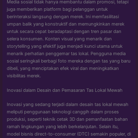
Media sosial tidak hanya membantu dalam promosi, tetapi
juga memberikan platform bagi pelanggan untuk
berinteraksi langsung dengan merek. Ini memfasilitasi
umpan balik yang konstruktif dan memungkinkan merek
untuk secara cepat beradaptasi dengan tren pasar dan
selera konsumen. Konten visual yang menarik dan
storytelling yang efektif juga menjadi kunci utama untuk
menarik perhatian penggemar tas lokal. Pengguna media
sosial seringkali berbagi foto mereka dengan tas yang baru
dibeli, yang menciptakan efek viral dan meningkatkan
visibilitas merek.
Inovasi dalam Desain dan Pemasaran Tas Lokal Mewah
Inovasi yang sedang terjadi dalam desain tas lokal mewah
meliputi penggunaan teknologi canggih dalam proses
produksi, seperti teknik cetak 3D dan pemanfaatan bahan
ramah lingkungan yang lebih berkelanjutan. Selain itu,
model bisnis direct-to-consumer (DTC) semakin populer, di