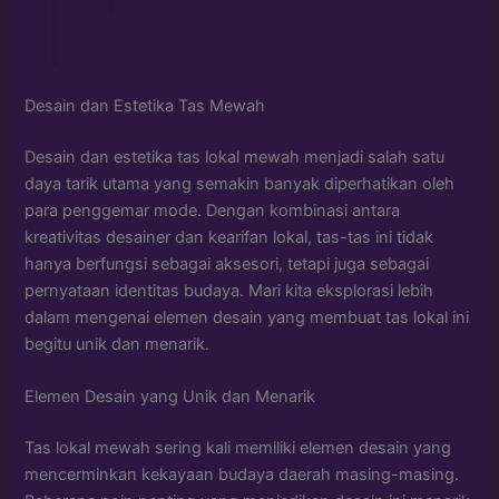
Desain dan Estetika Tas Mewah
Desain dan estetika tas lokal mewah menjadi salah satu
daya tarik utama yang semakin banyak diperhatikan oleh
para penggemar mode. Dengan kombinasi antara
kreativitas desainer dan kearifan lokal, tas-tas ini tidak
hanya berfungsi sebagai aksesori, tetapi juga sebagai
pernyataan identitas budaya. Mari kita eksplorasi lebih
dalam mengenai elemen desain yang membuat tas lokal ini
begitu unik dan menarik.
Elemen Desain yang Unik dan Menarik
Tas lokal mewah sering kali memiliki elemen desain yang
mencerminkan kekayaan budaya daerah masing-masing.