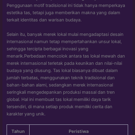
Penggunaan motif tradisional ini tidak hanya memperkaya
estetika tas, tetapi juga memberikan makna yang dalam
terkait identitas dan warisan budaya.
Selain itu, banyak merek lokal mulai mengadaptasi desain
internasional namun tetap mempertahankan unsur lokal,
sehingga tercipta berbagai inovasi yang
menarik.Perbedaan mencolok antara tas lokal mewah dan
merek internasional terletak pada keunikan dan nilai-nilai
budaya yang diusung. Tas lokal biasanya dibuat dalam
jumlah terbatas, menggunakan teknik tradisional dan
bahan-bahan alami, sedangkan merek internasional
seringkali mengedepankan produksi massal dan tren
global. Hal ini membuat tas lokal memiliki daya tarik
tersendiri, di mana setiap produk memiliki cerita dan
karakter yang unik.
Tahun
Peristiwa