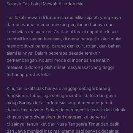
Sejarah Tas Lokal Mewah di Indonesia
Tas lokal mewah di Indonesia memiliki sejarah yang kaya
dan berwarna, mencerminkan perjalanan budaya dan
kreativitas masyarakat. Asal-usul tas ini dapat ditelusuri
kembali ke zaman kerajaan, di mana pengrajin lokal mulai
memproduksi barang-barang dari kulit, rotan, dan bahan
alami lainnya. Dalam beberapa dekade terakhir,
perkembangan industri mode di Indonesia semakin
melesat, didorong oleh minat masyarakat yang tinggi
terhadap produk lokal.
Kini, tas lokal tidak hanya dianggap sebagai barang
fungsional, tetapi juga sebagai simbol status dan gaya
hidup.Budaya lokal Indonesia sangat mempengaruhi
desain tas mewah. Setiap daerah memiliki corak dan teknik
khusus yang diwariskan dari generasi ke generasi.
Misalnya, tenun ikat dari Nusa Tenggara Timur dan batik
dari Jawa menjadi inspirasi utama bagi banyak desainer.