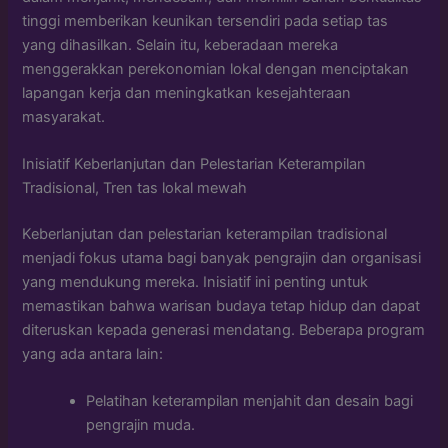
tinggi memberikan keunikan tersendiri pada setiap tas
yang dihasilkan. Selain itu, keberadaan mereka
menggerakkan perekonomian lokal dengan menciptakan
lapangan kerja dan meningkatkan kesejahteraan
masyarakat.
Inisiatif Keberlanjutan dan Pelestarian Keterampilan
Tradisional, Tren tas lokal mewah
Keberlanjutan dan pelestarian keterampilan tradisional
menjadi fokus utama bagi banyak pengrajin dan organisasi
yang mendukung mereka. Inisiatif ini penting untuk
memastikan bahwa warisan budaya tetap hidup dan dapat
diteruskan kepada generasi mendatang. Beberapa program
yang ada antara lain:
Pelatihan keterampilan menjahit dan desain bagi
pengrajin muda.