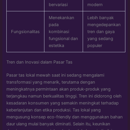
bervariasi
modern
Menekankan
Lebih banyak
pada
mengedepankan
Fungsionalitas
kombinasi
tren dan gaya
fungsional dan
yang sedang
estetika
populer
Tren dan Inovasi dalam Pasar Tas
Pasar tas lokal mewah saat ini sedang mengalami
transformasi yang menarik, terutama dengan
meningkatnya permintaan akan produk-produk yang
terjangkau namun berkualitas tinggi. Tren ini didorong oleh
kesadaran konsumen yang semakin meningkat terhadap
keberlanjutan dan etika produksi. Tas lokal yang
mengusung konsep eco-friendly dan menggunakan bahan
daur ulang mulai banyak diminati. Selain itu, keunikan