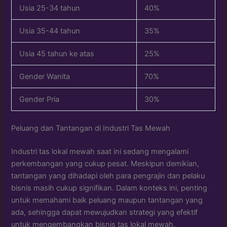
Usia 25-34 tahun
40%
Usia 35-44 tahun
35%
Usia 45 tahun ke atas
25%
Gender Wanita
70%
Gender Pria
30%
Peluang dan Tantangan di Industri Tas Mewah
Industri tas lokal mewah saat ini sedang mengalami
perkembangan yang cukup pesat. Meskipun demikian,
tantangan yang dihadapi oleh para pengrajin dan pelaku
bisnis masih cukup signifikan. Dalam konteks ini, penting
untuk memahami baik peluang maupun tantangan yang
ada, sehingga dapat mewujudkan strategi yang efektif
untuk mengembangkan bisnis tas lokal mewah.