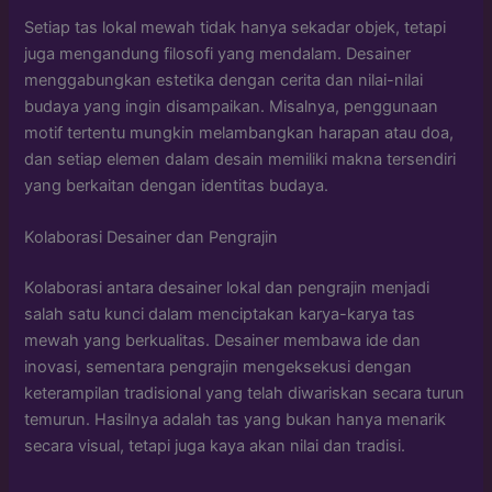
Setiap tas lokal mewah tidak hanya sekadar objek, tetapi
juga mengandung filosofi yang mendalam. Desainer
menggabungkan estetika dengan cerita dan nilai-nilai
budaya yang ingin disampaikan. Misalnya, penggunaan
motif tertentu mungkin melambangkan harapan atau doa,
dan setiap elemen dalam desain memiliki makna tersendiri
yang berkaitan dengan identitas budaya.
Kolaborasi Desainer dan Pengrajin
Kolaborasi antara desainer lokal dan pengrajin menjadi
salah satu kunci dalam menciptakan karya-karya tas
mewah yang berkualitas. Desainer membawa ide dan
inovasi, sementara pengrajin mengeksekusi dengan
keterampilan tradisional yang telah diwariskan secara turun
temurun. Hasilnya adalah tas yang bukan hanya menarik
secara visual, tetapi juga kaya akan nilai dan tradisi.