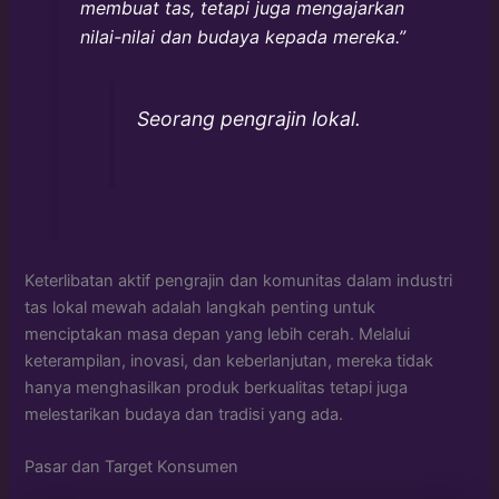
membuat tas, tetapi juga mengajarkan
nilai-nilai dan budaya kepada mereka.”
Seorang pengrajin lokal.
Keterlibatan aktif pengrajin dan komunitas dalam industri
tas lokal mewah adalah langkah penting untuk
menciptakan masa depan yang lebih cerah. Melalui
keterampilan, inovasi, dan keberlanjutan, mereka tidak
hanya menghasilkan produk berkualitas tetapi juga
melestarikan budaya dan tradisi yang ada.
Pasar dan Target Konsumen