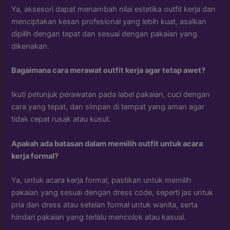
Ya, aksesori dapat menambah nilai estetika outfit kerja dan
menciptakan kesan profesional yang lebih kuat, asalkan
dipilih dengan tepat dan sesuai dengan pakaian yang
dikenakan.
Bagaimana cara merawat outfit kerja agar tetap awet?
Ikuti petunjuk perawatan pada label pakaian, cuci dengan
cara yang tepat, dan simpan di tempat yang aman agar
tidak cepat rusak atau kusut.
Apakah ada batasan dalam memilih outfit untuk acara
kerja formal?
Ya, untuk acara kerja formal, pastikan untuk memilih
pakaian yang sesuai dengan dress code, seperti jas untuk
pria dan dress atau setelan formal untuk wanita, serta
hindari pakaian yang terlalu mencolok atau kasual.