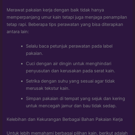
Merawat pakaian kerja dengan baik tidak hanya
memperpanjang umur kain tetapi juga menjaga penampilan
tetap rapi. Beberapa tips perawatan yang bisa diterapkan
antara lain:
Selalu baca petunjuk perawatan pada label
pakaian.
Cuci dengan air dingin untuk menghindari
penyusutan dan kerusakan pada serat kain.
Setrika dengan suhu yang sesuai agar tidak
merusak tekstur kain.
Simpan pakaian di tempat yang sejuk dan kering
untuk mencegah jamur dan bau tidak sedap.
Kelebihan dan Kekurangan Berbagai Bahan Pakaian Kerja
Untuk lebih memahami berbagai pilihan kain, berikut adalah