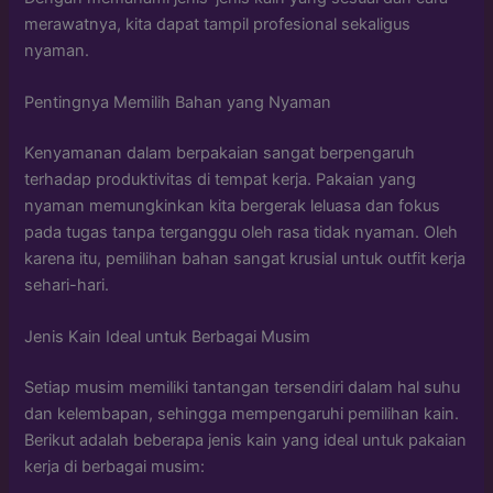
merawatnya, kita dapat tampil profesional sekaligus
nyaman.
Pentingnya Memilih Bahan yang Nyaman
Kenyamanan dalam berpakaian sangat berpengaruh
terhadap produktivitas di tempat kerja. Pakaian yang
nyaman memungkinkan kita bergerak leluasa dan fokus
pada tugas tanpa terganggu oleh rasa tidak nyaman. Oleh
karena itu, pemilihan bahan sangat krusial untuk outfit kerja
sehari-hari.
Jenis Kain Ideal untuk Berbagai Musim
Setiap musim memiliki tantangan tersendiri dalam hal suhu
dan kelembapan, sehingga mempengaruhi pemilihan kain.
Berikut adalah beberapa jenis kain yang ideal untuk pakaian
kerja di berbagai musim: