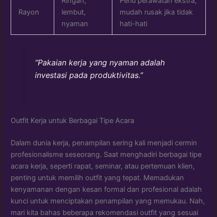
Ringan,
Perlu perawatan ekstra,
Rayon
lembut,
mudah rusak jika tidak
nyaman
hati-hati
“Pakaian kerja yang nyaman adalah
investasi pada produktivitas.”
Outfit Kerja untuk Berbagai Tipe Acara
Dalam dunia kerja, penampilan sering kali menjadi cermin
profesionalisme seseorang. Saat menghadiri berbagai tipe
acara kerja, seperti rapat, seminar, atau pertemuan klien,
penting untuk memilih outfit yang tepat. Memadukan
kenyamanan dengan kesan formal dan profesional adalah
kunci untuk menciptakan penampilan yang memukau. Nah,
mari kita bahas beberapa rekomendasi outfit yang sesuai