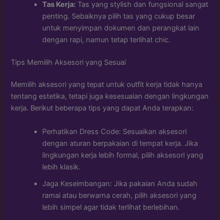
Tas Kerja:
Tas yang stylish dan fungsional sangat
penting. Sebaiknya pilih tas yang cukup besar
untuk menyimpan dokumen dan perangkat lain
dengan rapi, namun tetap terlihat chic.
Tips Memilih Aksesori yang Sesuai
Memilih aksesori yang tepat untuk outfit kerja tidak hanya
tentang estetika, tetapi juga kesesuaian dengan lingkungan
kerja. Berikut beberapa tips yang dapat Anda terapkan:
Perhatikan Dress Code: Sesuaikan aksesori
dengan aturan berpakaian di tempat kerja. Jika
lingkungan kerja lebih formal, pilih aksesori yang
lebih klasik.
Jaga Keseimbangan: Jika pakaian Anda sudah
ramai atau berwarna cerah, pilih aksesori yang
lebih simpel agar tidak terlihat berlebihan.