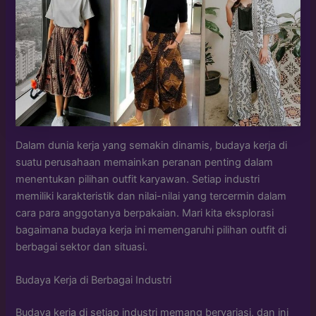
Dalam dunia kerja yang semakin dinamis, budaya kerja di
suatu perusahaan memainkan peranan penting dalam
menentukan pilihan outfit karyawan. Setiap industri
memiliki karakteristik dan nilai-nilai yang tercermin dalam
cara para anggotanya berpakaian. Mari kita eksplorasi
bagaimana budaya kerja ini memengaruhi pilihan outfit di
berbagai sektor dan situasi.
Budaya Kerja di Berbagai Industri
Budaya kerja di setiap industri memang bervariasi, dan ini