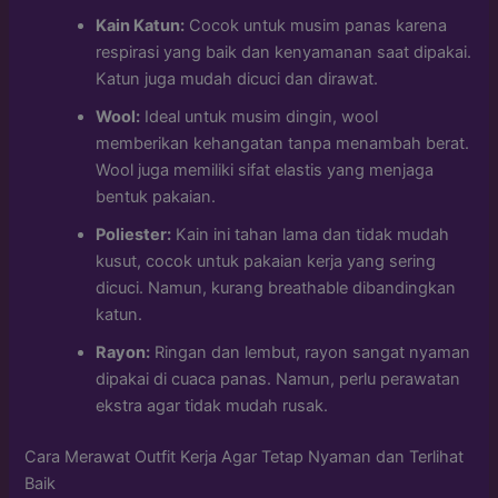
Kain Katun:
Cocok untuk musim panas karena
respirasi yang baik dan kenyamanan saat dipakai.
Katun juga mudah dicuci dan dirawat.
Wool:
Ideal untuk musim dingin, wool
memberikan kehangatan tanpa menambah berat.
Wool juga memiliki sifat elastis yang menjaga
bentuk pakaian.
Poliester:
Kain ini tahan lama dan tidak mudah
kusut, cocok untuk pakaian kerja yang sering
dicuci. Namun, kurang breathable dibandingkan
katun.
Rayon:
Ringan dan lembut, rayon sangat nyaman
dipakai di cuaca panas. Namun, perlu perawatan
ekstra agar tidak mudah rusak.
Cara Merawat Outfit Kerja Agar Tetap Nyaman dan Terlihat
Baik