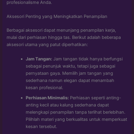
profesionalisme Anda.
Aksesori Penting yang Meningkatkan Penampilan
Berbagai aksesori dapat menunjang penampilan kerja,
mulai dari perhiasan hingga tas. Berikut adalah beberapa
aksesori utama yang patut diperhatikan:
Jam Tangan:
Jam tangan tidak hanya berfungsi
sebagai penunjuk waktu, tetapi juga sebagai
pernyataan gaya. Memilih jam tangan yang
sederhana namun elegan dapat menambah
kesan profesional.
Perhiasan Minimalis:
Perhiasan seperti anting-
anting kecil atau kalung sederhana dapat
melengkapi penampilan tanpa terlihat berlebihan.
Pilihlah materi yang berkualitas untuk memperkuat
kesan tersebut.