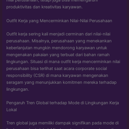
nilai perusahaan, tetapi juga bisa memengaruhi
produktivitas dan kreativitas karyawan.
Outfit Kerja yang Mencerminkan Nilai-Nilai Perusahaan
Outfit kerja sering kali menjadi cerminan dari nilai-nilai
perusahaan. Misalnya, perusahaan yang menekankan
keberlanjutan mungkin mendorong karyawan untuk
mengenakan pakaian yang terbuat dari bahan ramah
lingkungan. Situasi di mana outfit kerja mencerminkan nilai
perusahaan bisa terlihat saat acara corporate social
responsibility (CSR) di mana karyawan mengenakan
seragam yang menunjukkan komitmen mereka terhadap
lingkungan.
Pengaruh Tren Global terhadap Mode di Lingkungan Kerja
Lokal
Tren global juga memiliki dampak signifikan pada mode di