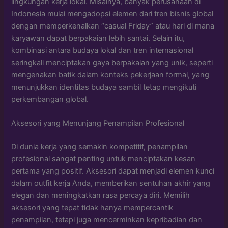
lingkungan kerja lokal. Misalnya, banyak perusahaan di
Indonesia mulai mengadopsi elemen dari tren bisnis global
dengan memperkenalkan “casual Friday” atau hari di mana
karyawan dapat berpakaian lebih santai. Selain itu,
kombinasi antara budaya lokal dan tren internasional
seringkali menciptakan gaya berpakaian yang unik, seperti
mengenakan batik dalam konteks pekerjaan formal, yang
menunjukkan identitas budaya sambil tetap mengikuti
perkembangan global.
Aksesori yang Menunjang Penampilan Profesional
Di dunia kerja yang semakin kompetitif, penampilan
profesional sangat penting untuk menciptakan kesan
pertama yang positif. Aksesori dapat menjadi elemen kunci
dalam outfit kerja Anda, memberikan sentuhan akhir yang
elegan dan meningkatkan rasa percaya diri. Memilih
aksesori yang tepat tidak hanya mempercantik
penampilan, tetapi juga mencerminkan kepribadian dan