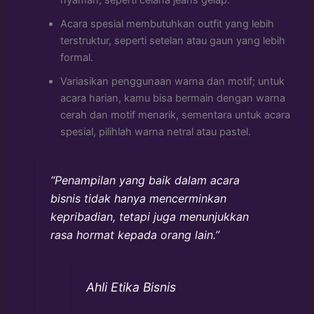
nyaman, seperti celana jeans gelap.
Acara spesial membutuhkan outfit yang lebih
terstruktur, seperti setelan atau gaun yang lebih
formal.
Variasikan penggunaan warna dan motif; untuk
acara harian, kamu bisa bermain dengan warna
cerah dan motif menarik, sementara untuk acara
spesial, pilihlah warna netral atau pastel.
“Penampilan yang baik dalam acara
bisnis tidak hanya mencerminkan
kepribadian, tetapi juga menunjukkan
rasa hormat kepada orang lain.”
Ahli Etika Bisnis