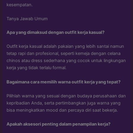
kesempatan.
Tanya Jawab Umum
Apa yang dimaksud dengan outfit kerja kasual?
Outfit kerja kasual adalah pakaian yang lebih santai namun
tetap rapi dan profesional, seperti kemeja dengan celana
chinos atau dress sederhana yang cocok untuk lingkungan
kerja yang tidak terlalu formal.
Bagaimana cara memilih warna outfit kerja yang tepat?
Pilihlah warna yang sesuai dengan budaya perusahaan dan
kepribadian Anda, serta pertimbangkan juga warna yang
bisa meningkatkan mood dan percaya diri saat bekerja.
Apakah aksesori penting dalam penampilan kerja?