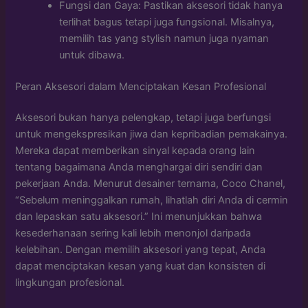
Fungsi dan Gaya: Pastikan aksesori tidak hanya
terlihat bagus tetapi juga fungsional. Misalnya,
memilih tas yang stylish namun juga nyaman
untuk dibawa.
Peran Aksesori dalam Menciptakan Kesan Profesional
Aksesori bukan hanya pelengkap, tetapi juga berfungsi
untuk mengekspresikan jiwa dan kepribadian pemakainya.
Mereka dapat memberikan sinyal kepada orang lain
tentang bagaimana Anda menghargai diri sendiri dan
pekerjaan Anda. Menurut desainer ternama, Coco Chanel,
“Sebelum meninggalkan rumah, lihatlah diri Anda di cermin
dan lepaskan satu aksesori.” Ini menunjukkan bahwa
kesederhanaan sering kali lebih menonjol daripada
kelebihan. Dengan memilih aksesori yang tepat, Anda
dapat menciptakan kesan yang kuat dan konsisten di
lingkungan profesional.