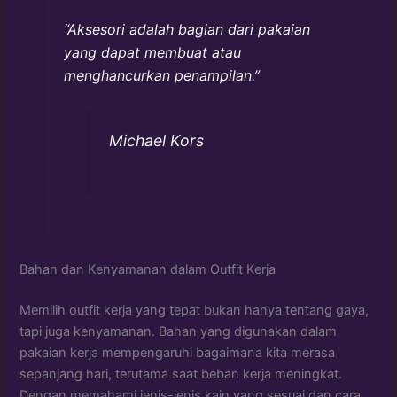
“Aksesori adalah bagian dari pakaian
yang dapat membuat atau
menghancurkan penampilan.”
Michael Kors
Bahan dan Kenyamanan dalam Outfit Kerja
Memilih outfit kerja yang tepat bukan hanya tentang gaya,
tapi juga kenyamanan. Bahan yang digunakan dalam
pakaian kerja mempengaruhi bagaimana kita merasa
sepanjang hari, terutama saat beban kerja meningkat.
Dengan memahami jenis-jenis kain yang sesuai dan cara