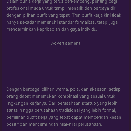
Dalam dunia kerja yang terus berkembang, penting bagi
profesional muda untuk tampil menarik dan percaya diri
dengan pilihan outfit yang tepat. Tren outfit kerja kini tidak
hanya sekadar memenuhi standar formalitas, tetapi juga
mencerminkan kepribadian dan gaya individu.
Advertisement
Dengan berbagai pilihan warna, pola, dan aksesori, setiap
orang dapat menemukan kombinasi yang sesuai untuk
lingkungan kerjanya. Dari perusahaan startup yang lebih
santai hingga perusahaan tradisional yang lebih formal,
pemilihan outfit kerja yang tepat dapat memberikan kesan
positif dan mencerminkan nilai-nilai perusahaan.