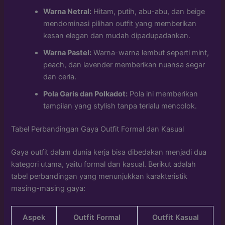
Warna Netral:
Hitam, putih, abu-abu, dan beige
mendominasi pilihan outfit yang memberikan
kesan elegan dan mudah dipadupadankan.
Warna Pastel:
Warna-warna lembut seperti mint,
peach, dan lavender memberikan nuansa segar
dan ceria.
Pola Garis dan Polkadot:
Pola ini memberikan
tampilan yang stylish tanpa terlalu mencolok.
Tabel Perbandingan Gaya Outfit Formal dan Kasual
Gaya outfit dalam dunia kerja bisa dibedakan menjadi dua
kategori utama, yaitu formal dan kasual. Berikut adalah
tabel perbandingan yang menunjukkan karakteristik
masing-masing gaya:
Aspek
Outfit Formal
Outfit Kasual