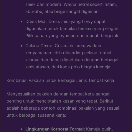
sleek dan modern. Warna netral seperti hitam,
abu-abu, atau beige sangat digemari.
Dress Midi: Dress midi yang flowy dapat
digunakan untuk tampilan feminin yang elegan.
Pilih bahan yang nyaman dan mudah bergerak.
Celana Chino: Celana ini menawarkan
kenyamanan lebih dibanding celana formal
lainnya dan dapat dipadukan dengan berbagai
jenis atasan, dari kaos polo hingga kemeja.
Kombinasi Pakaian untuk Berbagai Jenis Tempat Kerja
Menyesuaikan pakaian dengan tempat kerja sangat
penting untuk menciptakan kesan yang tepat. Berikut
adalah beberapa contoh kombinasi pakaian yang sesuai
untuk berbagai suasana kerja:
Lingkungan Korporat Formal:
Kemeja putih,