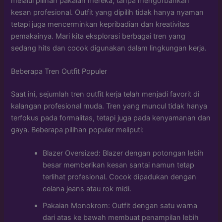
melalui pilihan pakaian mereka, tanpa mengorbankan
kesan profesional. Outfit yang dipilih tidak hanya nyaman
tetapi juga mencerminkan kepribadian dan kreativitas
pemakainya. Mari kita eksplorasi berbagai tren yang
sedang hits dan cocok digunakan dalam lingkungan kerja.
Beberapa Tren Outfit Populer
Saat ini, sejumlah tren outfit kerja telah menjadi favorit di
kalangan profesional muda. Tren yang muncul tidak hanya
terfokus pada formalitas, tetapi juga pada kenyamanan dan
gaya. Beberapa pilihan populer meliputi:
Blazer Oversized: Blazer dengan potongan lebih
besar memberikan kesan santai namun tetap
terlihat profesional. Cocok dipadukan dengan
celana jeans atau rok midi.
Pakaian Monokrom: Outfit dengan satu warna
dari atas ke bawah membuat penampilan lebih