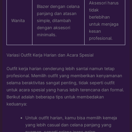
Aksesori harus
Blazer dengan celana
tidak
panjang dan atasan
berlebihan
Wanita
simple, ditambah
untuk menjaga
dengan aksesori
kesan
minimalis.
profesional.
Variasi Outfit Kerja Harian dan Acara Spesial
Outfit kerja harian cenderung lebih santai namun tetap
profesional. Memilih outfit yang memberikan kenyamanan
selama beraktivitas sangat penting, tidak seperti outfit
untuk acara spesial yang harus lebih terencana dan formal.
Berikut adalah beberapa tips untuk membedakan
keduanya:
Untuk outfit harian, kamu bisa memilih kemeja
yang lebih casual dan celana panjang yang