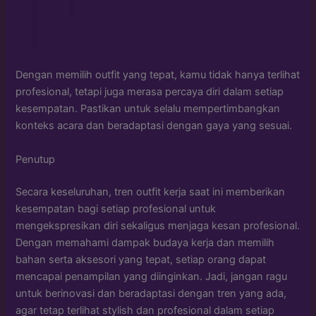
Dengan memilih outfit yang tepat, kamu tidak hanya terlihat
profesional, tetapi juga merasa percaya diri dalam setiap
kesempatan. Pastikan untuk selalu mempertimbangkan
konteks acara dan beradaptasi dengan gaya yang sesuai.
Penutup
Secara keseluruhan, tren outfit kerja saat ini memberikan
kesempatan bagi setiap profesional untuk
mengekspresikan diri sekaligus menjaga kesan profesional.
Dengan memahami dampak budaya kerja dan memilih
bahan serta aksesori yang tepat, setiap orang dapat
mencapai penampilan yang diinginkan. Jadi, jangan ragu
untuk berinovasi dan beradaptasi dengan tren yang ada,
agar tetap terlihat stylish dan profesional dalam setiap