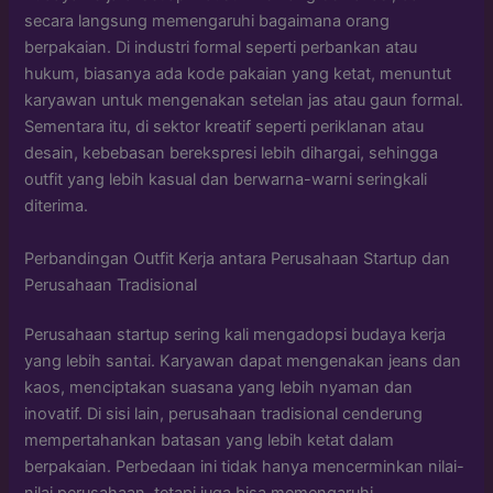
secara langsung memengaruhi bagaimana orang
berpakaian. Di industri formal seperti perbankan atau
hukum, biasanya ada kode pakaian yang ketat, menuntut
karyawan untuk mengenakan setelan jas atau gaun formal.
Sementara itu, di sektor kreatif seperti periklanan atau
desain, kebebasan berekspresi lebih dihargai, sehingga
outfit yang lebih kasual dan berwarna-warni seringkali
diterima.
Perbandingan Outfit Kerja antara Perusahaan Startup dan
Perusahaan Tradisional
Perusahaan startup sering kali mengadopsi budaya kerja
yang lebih santai. Karyawan dapat mengenakan jeans dan
kaos, menciptakan suasana yang lebih nyaman dan
inovatif. Di sisi lain, perusahaan tradisional cenderung
mempertahankan batasan yang lebih ketat dalam
berpakaian. Perbedaan ini tidak hanya mencerminkan nilai-