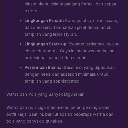
blazer hitam, celana panjang formal, dan sepatu
oxford.
Lingkungan Kreatif:
Kaos graphic, celana jeans,
dan sneakers. Tambahkan jaket denim untuk
tampilan yang lebih stylish.
Lingkungan Start-up:
Sweater turtleneck, celana
chino, dan boots. Gaya ini menawarkan kesan
profesional namun tetap santai.
Pertemuan Bisnis:
Dress midi yang dipadukan
dengan heels dan aksesori minimalis untuk
tampilan yang sophisticated.
Warna dan Pola yang Banyak Digunakan
Warna dan pola juga memainkan peran penting dalam
outfit kerja. Saat ini, berikut adalah beberapa warna dan
pola yang banyak digunakan: