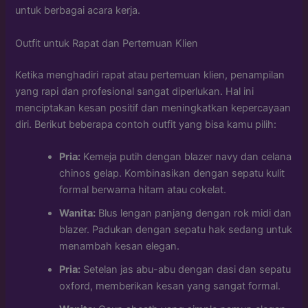
untuk berbagai acara kerja.
Outfit untuk Rapat dan Pertemuan Klien
Ketika menghadiri rapat atau pertemuan klien, penampilan
yang rapi dan profesional sangat diperlukan. Hal ini
menciptakan kesan positif dan meningkatkan kepercayaan
diri. Berikut beberapa contoh outfit yang bisa kamu pilih:
Pria:
Kemeja putih dengan blazer navy dan celana
chinos gelap. Kombinasikan dengan sepatu kulit
formal berwarna hitam atau cokelat.
Wanita:
Blus lengan panjang dengan rok midi dan
blazer. Padukan dengan sepatu hak sedang untuk
menambah kesan elegan.
Pria:
Setelan jas abu-abu dengan dasi dan sepatu
oxford, memberikan kesan yang sangat formal.