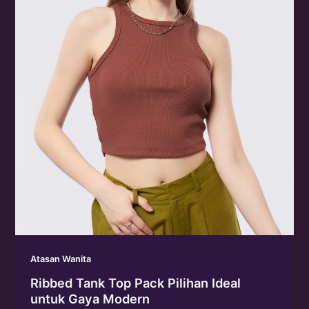
Atasan Wanita
Ribbed Tank Top Pack Pilihan Ideal
untuk Gaya Modern