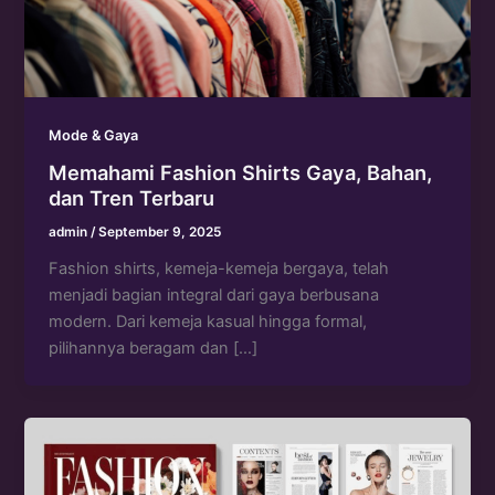
Mode & Gaya
Memahami Fashion Shirts Gaya, Bahan,
dan Tren Terbaru
admin
/
September 9, 2025
Fashion shirts, kemeja-kemeja bergaya, telah
menjadi bagian integral dari gaya berbusana
modern. Dari kemeja kasual hingga formal,
pilihannya beragam dan […]