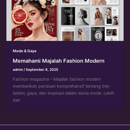
Mode & Gaya
Memahami Majalah Fashion Modern
admin
/
September 8, 2025
Fashion magazine – Majalah fashion modern
memberikan panduan komprehensif tentang tren
terkini, gaya, dan inspirasi dalam dunia mode. Lebih
dari