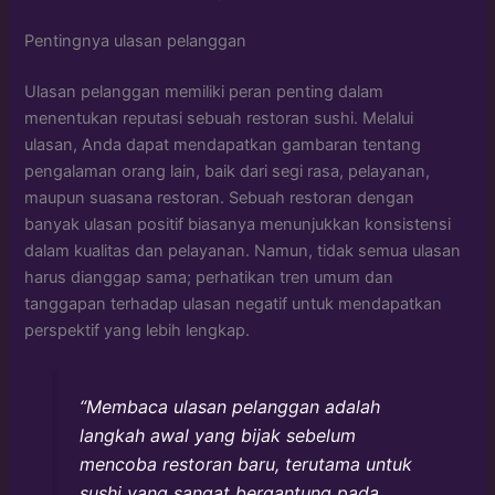
Pentingnya ulasan pelanggan
Ulasan pelanggan memiliki peran penting dalam
menentukan reputasi sebuah restoran sushi. Melalui
ulasan, Anda dapat mendapatkan gambaran tentang
pengalaman orang lain, baik dari segi rasa, pelayanan,
maupun suasana restoran. Sebuah restoran dengan
banyak ulasan positif biasanya menunjukkan konsistensi
dalam kualitas dan pelayanan. Namun, tidak semua ulasan
harus dianggap sama; perhatikan tren umum dan
tanggapan terhadap ulasan negatif untuk mendapatkan
perspektif yang lebih lengkap.
“Membaca ulasan pelanggan adalah
langkah awal yang bijak sebelum
mencoba restoran baru, terutama untuk
sushi yang sangat bergantung pada