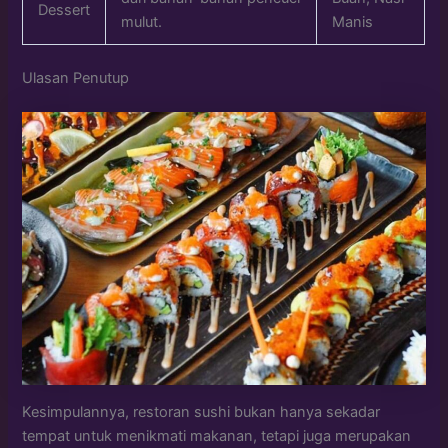
Dessert
mulut.
Manis
Ulasan Penutup
Kesimpulannya, restoran sushi bukan hanya sekadar
tempat untuk menikmati makanan, tetapi juga merupakan