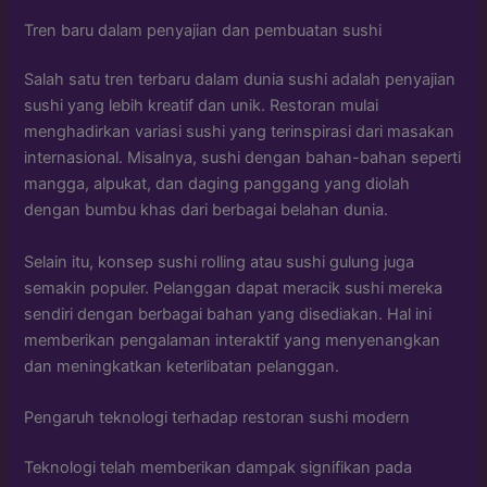
Tren baru dalam penyajian dan pembuatan sushi
Salah satu tren terbaru dalam dunia sushi adalah penyajian
sushi yang lebih kreatif dan unik. Restoran mulai
menghadirkan variasi sushi yang terinspirasi dari masakan
internasional. Misalnya, sushi dengan bahan-bahan seperti
mangga, alpukat, dan daging panggang yang diolah
dengan bumbu khas dari berbagai belahan dunia.
Selain itu, konsep sushi rolling atau sushi gulung juga
semakin populer. Pelanggan dapat meracik sushi mereka
sendiri dengan berbagai bahan yang disediakan. Hal ini
memberikan pengalaman interaktif yang menyenangkan
dan meningkatkan keterlibatan pelanggan.
Pengaruh teknologi terhadap restoran sushi modern
Teknologi telah memberikan dampak signifikan pada