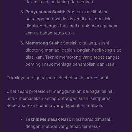
dalam keadaan kering dan renyah.
Penyusunan Sushi:
Proses ini melibatkan
penempatan nasi dan isian di atas nori, lalu
digulung dengan hati-hati untuk menjaga agar
semua bahan tetap utuh.
Memotong Sushi:
Setelah digulung, sushi
dipotong menjadi bagian-bagian kecil yang siap
disajikan. Teknik memotong yang tepat sangat
penting untuk menjaga penampilan dan rasa.
Teknik yang digunakan oleh chef sushi profesional
Chef sushi profesional menggunakan berbagai teknik
untuk memastikan setiap potongan sushi sempurna.
Beberapa teknik utama yang digunakan meliputi:
Teknik Memasak Nasi:
Nasi harus dimasak
dengan metode yang tepat, termasuk