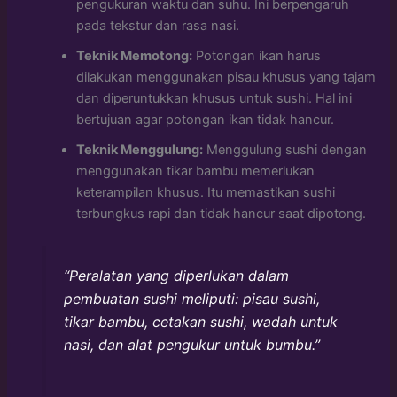
pengukuran waktu dan suhu. Ini berpengaruh
pada tekstur dan rasa nasi.
Teknik Memotong:
Potongan ikan harus
dilakukan menggunakan pisau khusus yang tajam
dan diperuntukkan khusus untuk sushi. Hal ini
bertujuan agar potongan ikan tidak hancur.
Teknik Menggulung:
Menggulung sushi dengan
menggunakan tikar bambu memerlukan
keterampilan khusus. Itu memastikan sushi
terbungkus rapi dan tidak hancur saat dipotong.
“Peralatan yang diperlukan dalam
pembuatan sushi meliputi: pisau sushi,
tikar bambu, cetakan sushi, wadah untuk
nasi, dan alat pengukur untuk bumbu.”