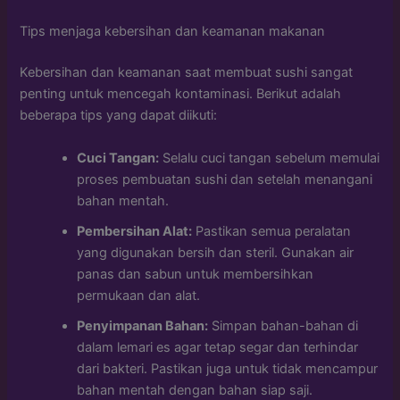
Tips menjaga kebersihan dan keamanan makanan
Kebersihan dan keamanan saat membuat sushi sangat
penting untuk mencegah kontaminasi. Berikut adalah
beberapa tips yang dapat diikuti:
Cuci Tangan:
Selalu cuci tangan sebelum memulai
proses pembuatan sushi dan setelah menangani
bahan mentah.
Pembersihan Alat:
Pastikan semua peralatan
yang digunakan bersih dan steril. Gunakan air
panas dan sabun untuk membersihkan
permukaan dan alat.
Penyimpanan Bahan:
Simpan bahan-bahan di
dalam lemari es agar tetap segar dan terhindar
dari bakteri. Pastikan juga untuk tidak mencampur
bahan mentah dengan bahan siap saji.