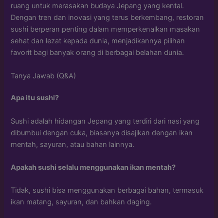
ruang untuk merasakan budaya Jepang yang kental.
Dengan tren dan inovasi yang terus berkembang, restoran
sushi berperan penting dalam memperkenalkan masakan
sehat dan lezat kepada dunia, menjadikannya pilihan
favorit bagi banyak orang di berbagai belahan dunia.
Tanya Jawab (Q&A)
Apa itu sushi?
Sushi adalah hidangan Jepang yang terdiri dari nasi yang
dibumbui dengan cuka, biasanya disajikan dengan ikan
mentah, sayuran, atau bahan lainnya.
Apakah sushi selalu menggunakan ikan mentah?
Tidak, sushi bisa menggunakan berbagai bahan, termasuk
ikan matang, sayuran, dan bahkan daging.