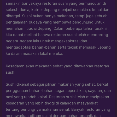
semakin banyaknya restoran sushi yang bermunculan di
seluruh dunia, kuliner Jepang menjadi semakin dikenal dan
dihargai. Sushi bukan hanya makanan, tetapi juga sebuah
pengalaman budaya yang membawa pengunjung untuk
memahami tradisi Jepang. Dalam beberapa tahun terakhir,
kita dapat melihat bahwa restoran sushi telah mendorong
negara-negara lain untuk mengeksplorasi dan
mengadaptasi bahan-bahan serta teknik memasak Jepang
ke dalam masakan lokal mereka.
Kesadaran akan makanan sehat yang ditawarkan restoran
sushi
Sushi dikenal sebagai pilihan makanan yang sehat, berkat
penggunaan bahan-bahan segar seperti ikan, sayuran, dan
nasi yang rendah kalori. Restoran sushi telah menciptakan
kesadaran yang lebih tinggi di kalangan masyarakat
tentang pentingnya makanan sehat. Banyak restoran yang
menawarkan pilihan sushi dengan bahan organik dan