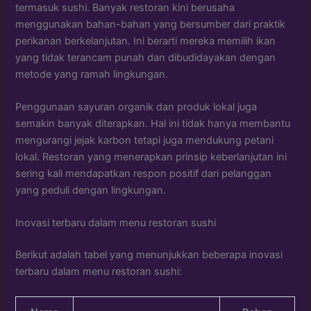
termasuk sushi. Banyak restoran kini berusaha
menggunakan bahan-bahan yang bersumber dari praktik
perikanan berkelanjutan. Ini berarti mereka memilih ikan
yang tidak terancam punah dan dibudidayakan dengan
metode yang ramah lingkungan.
Penggunaan sayuran organik dan produk lokal juga
semakin banyak diterapkan. Hal ini tidak hanya membantu
mengurangi jejak karbon tetapi juga mendukung petani
lokal. Restoran yang menerapkan prinsip keberlanjutan ini
sering kali mendapatkan respon positif dari pelanggan
yang peduli dengan lingkungan.
Inovasi terbaru dalam menu restoran sushi
Berikut adalah tabel yang menunjukkan beberapa inovasi
terbaru dalam menu restoran sushi: