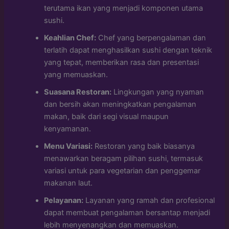
terutama ikan yang menjadi komponen utama
sushi.
Keahlian Chef:
Chef yang berpengalaman dan
terlatih dapat menghasilkan sushi dengan teknik
yang tepat, memberikan rasa dan presentasi
yang memuaskan.
Suasana Restoran:
Lingkungan yang nyaman
dan bersih akan meningkatkan pengalaman
makan, baik dari segi visual maupun
kenyamanan.
Menu Variasi:
Restoran yang baik biasanya
menawarkan beragam pilihan sushi, termasuk
variasi untuk para vegetarian dan penggemar
makanan laut.
Pelayanan:
Layanan yang ramah dan profesional
dapat membuat pengalaman bersantap menjadi
lebih menyenangkan dan memuaskan.