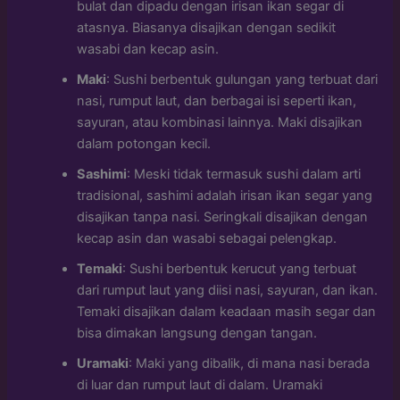
bulat dan dipadu dengan irisan ikan segar di
atasnya. Biasanya disajikan dengan sedikit
wasabi dan kecap asin.
Maki
: Sushi berbentuk gulungan yang terbuat dari
nasi, rumput laut, dan berbagai isi seperti ikan,
sayuran, atau kombinasi lainnya. Maki disajikan
dalam potongan kecil.
Sashimi
: Meski tidak termasuk sushi dalam arti
tradisional, sashimi adalah irisan ikan segar yang
disajikan tanpa nasi. Seringkali disajikan dengan
kecap asin dan wasabi sebagai pelengkap.
Temaki
: Sushi berbentuk kerucut yang terbuat
dari rumput laut yang diisi nasi, sayuran, dan ikan.
Temaki disajikan dalam keadaan masih segar dan
bisa dimakan langsung dengan tangan.
Uramaki
: Maki yang dibalik, di mana nasi berada
di luar dan rumput laut di dalam. Uramaki