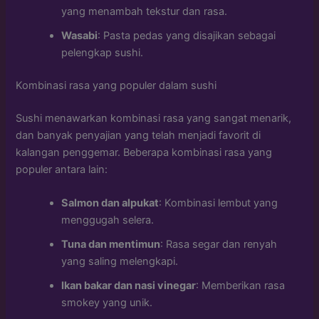
yang menambah tekstur dan rasa.
Wasabi
: Pasta pedas yang disajikan sebagai
pelengkap sushi.
Kombinasi rasa yang populer dalam sushi
Sushi menawarkan kombinasi rasa yang sangat menarik,
dan banyak penyajian yang telah menjadi favorit di
kalangan penggemar. Beberapa kombinasi rasa yang
populer antara lain:
Salmon dan alpukat
: Kombinasi lembut yang
menggugah selera.
Tuna dan mentimun
: Rasa segar dan renyah
yang saling melengkapi.
Ikan bakar dan nasi vinegar
: Memberikan rasa
smokey yang unik.