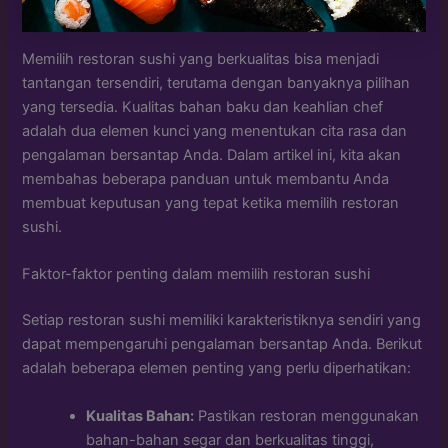
Memilih restoran sushi yang berkualitas bisa menjadi
tantangan tersendiri, terutama dengan banyaknya pilihan
yang tersedia. Kualitas bahan baku dan keahlian chef
adalah dua elemen kunci yang menentukan cita rasa dan
pengalaman bersantap Anda. Dalam artikel ini, kita akan
membahas beberapa panduan untuk membantu Anda
membuat keputusan yang tepat ketika memilih restoran
sushi.
Faktor-faktor penting dalam memilih restoran sushi
Setiap restoran sushi memiliki karakteristiknya sendiri yang
dapat mempengaruhi pengalaman bersantap Anda. Berikut
adalah beberapa elemen penting yang perlu diperhatikan:
Kualitas Bahan:
Pastikan restoran menggunakan
bahan-bahan segar dan berkualitas tinggi,