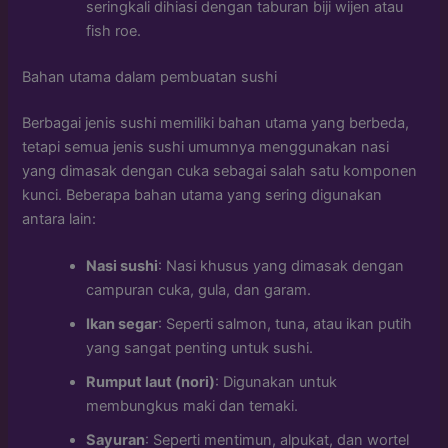
seringkali dihiasi dengan taburan biji wijen atau
fish roe.
Bahan utama dalam pembuatan sushi
Berbagai jenis sushi memiliki bahan utama yang berbeda,
tetapi semua jenis sushi umumnya menggunakan nasi
yang dimasak dengan cuka sebagai salah satu komponen
kunci. Beberapa bahan utama yang sering digunakan
antara lain:
Nasi sushi
: Nasi khusus yang dimasak dengan
campuran cuka, gula, dan garam.
Ikan segar
: Seperti salmon, tuna, atau ikan putih
yang sangat penting untuk sushi.
Rumput laut (nori)
: Digunakan untuk
membungkus maki dan temaki.
Sayuran
: Seperti mentimun, alpukat, dan wortel