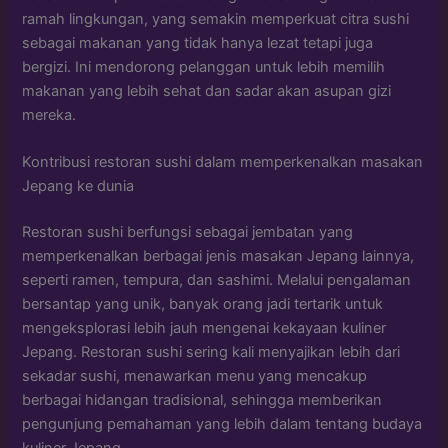
ramah lingkungan, yang semakin memperkuat citra sushi
sebagai makanan yang tidak hanya lezat tetapi juga
bergizi. Ini mendorong pelanggan untuk lebih memilih
makanan yang lebih sehat dan sadar akan asupan gizi
mereka.
Kontribusi restoran sushi dalam memperkenalkan masakan
Jepang ke dunia
Restoran sushi berfungsi sebagai jembatan yang
memperkenalkan berbagai jenis masakan Jepang lainnya,
seperti ramen, tempura, dan sashimi. Melalui pengalaman
bersantap yang unik, banyak orang jadi tertarik untuk
mengeksplorasi lebih jauh mengenai kekayaan kuliner
Jepang. Restoran sushi sering kali menyajikan lebih dari
sekadar sushi, menawarkan menu yang mencakup
berbagai hidangan tradisional, sehingga memberikan
pengunjung pemahaman yang lebih dalam tentang budaya
kuliner Jepang.