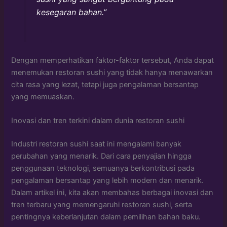
kesegaran bahan.”
Dengan memperhatikan faktor-faktor tersebut, Anda dapat
menemukan restoran sushi yang tidak hanya menawarkan
cita rasa yang lezat, tetapi juga pengalaman bersantap
yang memuaskan.
Inovasi dan tren terkini dalam dunia restoran sushi
Industri restoran sushi saat ini mengalami banyak
perubahan yang menarik. Dari cara penyajian hingga
penggunaan teknologi, semuanya berkontribusi pada
pengalaman bersantap yang lebih modern dan menarik.
Dalam artikel ini, kita akan membahas berbagai inovasi dan
tren terbaru yang memengaruhi restoran sushi, serta
pentingnya keberlanjutan dalam pemilihan bahan baku.