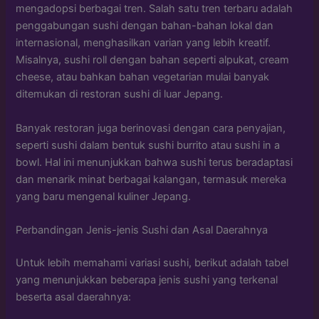
mengadopsi berbagai tren. Salah satu tren terbaru adalah
penggabungan sushi dengan bahan-bahan lokal dan
internasional, menghasilkan varian yang lebih kreatif.
Misalnya, sushi roll dengan bahan seperti alpukat, cream
cheese, atau bahkan bahan vegetarian mulai banyak
ditemukan di restoran sushi di luar Jepang.
Banyak restoran juga berinovasi dengan cara penyajian,
seperti sushi dalam bentuk sushi burrito atau sushi in a
bowl. Hal ini menunjukkan bahwa sushi terus beradaptasi
dan menarik minat berbagai kalangan, termasuk mereka
yang baru mengenal kuliner Jepang.
Perbandingan Jenis-jenis Sushi dan Asal Daerahnya
Untuk lebih memahami variasi sushi, berikut adalah tabel
yang menunjukkan beberapa jenis sushi yang terkenal
beserta asal daerahnya: