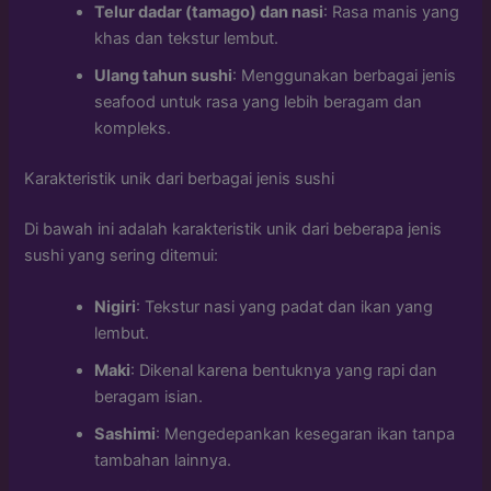
Telur dadar (tamago) dan nasi
: Rasa manis yang
khas dan tekstur lembut.
Ulang tahun sushi
: Menggunakan berbagai jenis
seafood untuk rasa yang lebih beragam dan
kompleks.
Karakteristik unik dari berbagai jenis sushi
Di bawah ini adalah karakteristik unik dari beberapa jenis
sushi yang sering ditemui:
Nigiri
: Tekstur nasi yang padat dan ikan yang
lembut.
Maki
: Dikenal karena bentuknya yang rapi dan
beragam isian.
Sashimi
: Mengedepankan kesegaran ikan tanpa
tambahan lainnya.