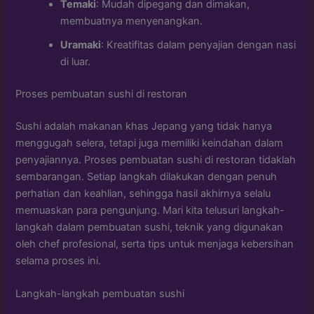
Temaki
: Mudah dipegang dan dimakan,
membuatnya menyenangkan.
Uramaki
: Kreatifitas dalam penyajian dengan nasi
di luar.
Proses pembuatan sushi di restoran
Sushi adalah makanan khas Jepang yang tidak hanya
menggugah selera, tetapi juga memiliki keindahan dalam
penyajiannya. Proses pembuatan sushi di restoran tidaklah
sembarangan. Setiap langkah dilakukan dengan penuh
perhatian dan keahlian, sehingga hasil akhirnya selalu
memuaskan para pengunjung. Mari kita telusuri langkah-
langkah dalam pembuatan sushi, teknik yang digunakan
oleh chef profesional, serta tips untuk menjaga kebersihan
selama proses ini.
Langkah-langkah pembuatan sushi