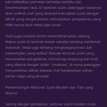
kali melibatkan perhatian terhadap estetika dan
keseimbangan rasa. Di restoran sushi, pelanggan biasanya
akan melihat chef yang terampil menyajikan sushi dengan
teknik yang sangat presisi, menciptakan pengalaman yang
tidak hanya lezat tetapi juga visual.
Sushi juga menjadi simbol keramahtamahan Jepang.
Makan sushi di restoran bukan sekadar tentang menikmati
makanan, tetapi juga tentang menghargai proses dan
keterampilan yang terlibat. Banyak restoran sushi yang
menawarkan pengalaman menyantap langsung dari chef,
yang dikenal dengan istilah “omakase”, di mana pelanggan
menyerahkan pilihan kepada chef berdasarkan bahan-
bahan segar yang tersedia.
Perkembangan Restoran Sushi Modern dan Tren yang
Muncul
Seiring dengan globalisasi, restoran sushi modern mulai