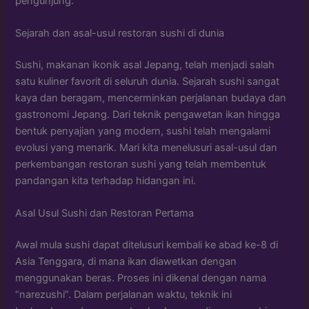
pengunjung.
Sejarah dan asal-usul restoran sushi di dunia
Sushi, makanan ikonik asal Jepang, telah menjadi salah
satu kuliner favorit di seluruh dunia. Sejarah sushi sangat
kaya dan beragam, mencerminkan perjalanan budaya dan
gastronomi Jepang. Dari teknik pengawetan ikan hingga
bentuk penyajian yang modern, sushi telah mengalami
evolusi yang menarik. Mari kita menelusuri asal-usul dan
perkembangan restoran sushi yang telah membentuk
pandangan kita terhadap hidangan ini.
Asal Usul Sushi dan Restoran Pertama
Awal mula sushi dapat ditelusuri kembali ke abad ke-8 di
Asia Tenggara, di mana ikan diawetkan dengan
menggunakan beras. Proses ini dikenal dengan nama
“narezushi”. Dalam perjalanan waktu, teknik ini