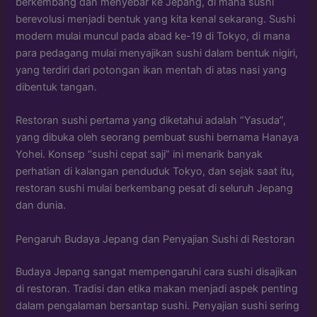
berkembang dan menyebar ke Jepang, di mana sushi
berevolusi menjadi bentuk yang kita kenal sekarang. Sushi
modern mulai muncul pada abad ke-19 di Tokyo, di mana
para pedagang mulai menyajikan sushi dalam bentuk nigiri,
yang terdiri dari potongan ikan mentah di atas nasi yang
dibentuk tangan.
Restoran sushi pertama yang diketahui adalah “Yasuda”,
yang dibuka oleh seorang pembuat sushi bernama Hanaya
Yohei. Konsep “sushi cepat saji” ini menarik banyak
perhatian di kalangan penduduk Tokyo, dan sejak saat itu,
restoran sushi mulai berkembang pesat di seluruh Jepang
dan dunia.
Pengaruh Budaya Jepang dan Penyajian Sushi di Restoran
Budaya Jepang sangat mempengaruhi cara sushi disajikan
di restoran. Tradisi dan etika makan menjadi aspek penting
dalam pengalaman bersantap sushi. Penyajian sushi sering