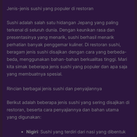
Jenis-jenis sushi yang populer di restoran
Sushi adalah salah satu hidangan Jepang yang paling
terkenal di seluruh dunia. Dengan keunikan rasa dan
presentasinya yang menarik, sushi berhasil menarik
perhatian banyak penggemar kuliner. Di restoran sushi,
beragam jenis sushi disajikan dengan cara yang berbeda-
beda, menggunakan bahan-bahan berkualitas tinggi. Mari
kita simak beberapa jenis sushi yang populer dan apa saja
yang membuatnya spesial.
Rincian berbagai jenis sushi dan penyajiannya
Berikut adalah beberapa jenis sushi yang sering disajikan di
restoran, beserta cara penyajiannya dan bahan utama
yang digunakan:
Nigiri
: Sushi yang terdiri dari nasi yang dibentuk