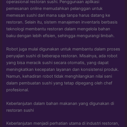
operasional restoran sushi. Penggunaan aplikasi
pemesanan online memudahkan pelanggan untuk
memesan sushi dari mana saja tanpa harus datang ke
restoran. Selain itu, sistem manajemen inventaris berbasis
teknologi membantu restoran dalam mengelola bahan
baku dengan lebih efisien, sehingga mengurangi limbah.
Robot juga mulai digunakan untuk membantu dalam proses
penyajian sushi di beberapa restoran. Misalnya, ada robot
yang bisa meracik sushi secara otomatis, yang dapat
meningkatkan kecepatan layanan dan konsistensi produk.
Namun, kehadiran robot tidak menghilangkan nilai seni
dalam pembuatan sushi yang tetap dipegang oleh chef
profesional.
Keberlanjutan dalam bahan makanan yang digunakan di
restoran sushi
Keberlanjutan menjadi perhatian utama di industri restoran,