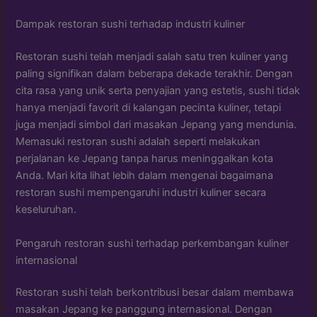
Dampak restoran sushi terhadap industri kuliner
Restoran sushi telah menjadi salah satu tren kuliner yang
paling signifikan dalam beberapa dekade terakhir. Dengan
cita rasa yang unik serta penyajian yang estetis, sushi tidak
hanya menjadi favorit di kalangan pecinta kuliner, tetapi
juga menjadi simbol dari masakan Jepang yang mendunia.
Memasuki restoran sushi adalah seperti melakukan
perjalanan ke Jepang tanpa harus meninggalkan kota
Anda. Mari kita lihat lebih dalam mengenai bagaimana
restoran sushi mempengaruhi industri kuliner secara
keseluruhan.
Pengaruh restoran sushi terhadap perkembangan kuliner
internasional
Restoran sushi telah berkontribusi besar dalam membawa
masakan Jepang ke panggung internasional. Dengan