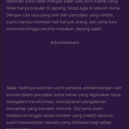
Restoran sushi telah menjadi salah satu ikon kuliner yang
tidak hanya populer di Jepang, tetapi juga di seluruh dunia.
Dengan cita rasa yang unik dan penyajian yang estetis,
sushi mampu memikat hati banyak orang, dari yang baru
mencoba hingga pecinta masakan Jepang sejati.
Advertisement
Sejak hadirnya restoran sushi pertama, perkembangan dan
inovasi dalam penyajian serta bahan yang digunakan terus
mengalami transformasi, menciptakan pengalaman
bersantap yang semakin menarik. Dari jenis sushi
tradisional hingga variasi modern yang kreatif, restoran
sushi menawarkan sesuatu yang istimewa bagi setiap