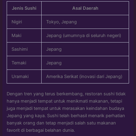
Jenis Sushi
Asal Daerah
Nigiri
Tokyo, Jepang
Maki
Jepang (umumnya di seluruh negeri)
Sashimi
Jepang
Temaki
Jepang
Uramaki
Amerika Serikat (inovasi dari Jepang)
Dengan tren yang terus berkembang, restoran sushi tidak
hanya menjadi tempat untuk menikmati makanan, tetapi
juga menjadi tempat untuk merasakan keindahan budaya
Jepang yang kaya. Sushi telah berhasil menarik perhatian
banyak orang dan tetap menjadi salah satu makanan
favorit di berbagai belahan dunia.