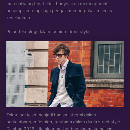
material yang tepat tidak hanya akan memengaruhi
penampilan tetapi juga pengalaman berpakaian secara
keseluruhan.
Peran teknologi dalam fashion street style
Teknologi telah menjadi bagian integral dalam
perkembangan fashion, terutama dalam dunia street style.
Di tahun 2026, kita akan melihat bagaimana kemajuan