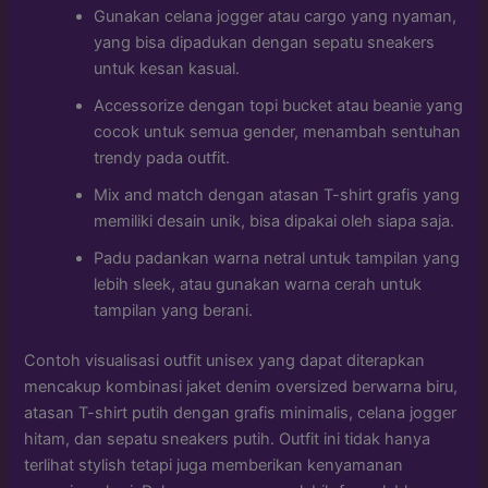
Gunakan celana jogger atau cargo yang nyaman,
yang bisa dipadukan dengan sepatu sneakers
untuk kesan kasual.
Accessorize dengan topi bucket atau beanie yang
cocok untuk semua gender, menambah sentuhan
trendy pada outfit.
Mix and match dengan atasan T-shirt grafis yang
memiliki desain unik, bisa dipakai oleh siapa saja.
Padu padankan warna netral untuk tampilan yang
lebih sleek, atau gunakan warna cerah untuk
tampilan yang berani.
Contoh visualisasi outfit unisex yang dapat diterapkan
mencakup kombinasi jaket denim oversized berwarna biru,
atasan T-shirt putih dengan grafis minimalis, celana jogger
hitam, dan sepatu sneakers putih. Outfit ini tidak hanya
terlihat stylish tetapi juga memberikan kenyamanan