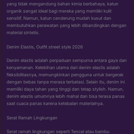
yang tidak mengandung bahan kimia berbahaya, katun
organik sangat ideal bagi mereka yang memiliki kulit
sensitif. Namun, katun cenderung mudah kusut dan
membutuhkan perawatan yang lebih dibandingkan dengan
material sintetis.
Denim Elastis, Outfit street style 2026
Denim elastis adalah perpaduan sempurna antara gaya dan
kenyamanan. Kelebihan utama dari denim elastis adalah
fleksibilitasnya, memungkinkan pengguna untuk bergerak
dengan bebas tanpa merasa terbatasi. Selain itu, denim ini
memiliki daya tahan yang tinggi dan tetap stylish. Namun,
denim elastis umumnya lebih mahal dan bisa terasa panas
saat cuaca panas karena ketebalan materialnya.
Serat Ramah Lingkungan
Serat ramah lingkungan seperti Tencel atau bambu