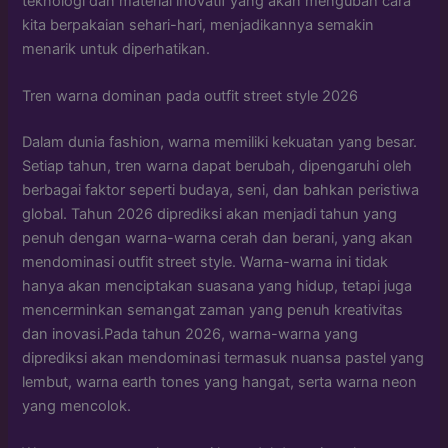
teknologi dan material inovatif yang akan mengubah cara
kita berpakaian sehari-hari, menjadikannya semakin
menarik untuk diperhatikan.
Tren warna dominan pada outfit street style 2026
Dalam dunia fashion, warna memiliki kekuatan yang besar.
Setiap tahun, tren warna dapat berubah, dipengaruhi oleh
berbagai faktor seperti budaya, seni, dan bahkan peristiwa
global. Tahun 2026 diprediksi akan menjadi tahun yang
penuh dengan warna-warna cerah dan berani, yang akan
mendominasi outfit street style. Warna-warna ini tidak
hanya akan menciptakan suasana yang hidup, tetapi juga
mencerminkan semangat zaman yang penuh kreativitas
dan inovasi.Pada tahun 2026, warna-warna yang
diprediksi akan mendominasi termasuk nuansa pastel yang
lembut, warna earth tones yang hangat, serta warna neon
yang mencolok.