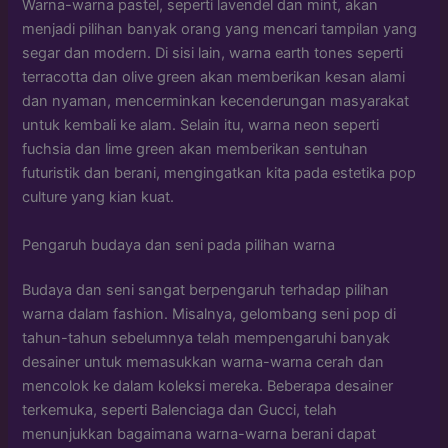
Warna-warna pastel, seperti lavendel dan mint, akan
menjadi pilihan banyak orang yang mencari tampilan yang
segar dan modern. Di sisi lain, warna earth tones seperti
terracotta dan olive green akan memberikan kesan alami
dan nyaman, mencerminkan kecenderungan masyarakat
untuk kembali ke alam. Selain itu, warna neon seperti
fuchsia dan lime green akan memberikan sentuhan
futuristik dan berani, mengingatkan kita pada estetika pop
culture yang kian kuat.
Pengaruh budaya dan seni pada pilihan warna
Budaya dan seni sangat berpengaruh terhadap pilihan
warna dalam fashion. Misalnya, gelombang seni pop di
tahun-tahun sebelumnya telah mempengaruhi banyak
desainer untuk memasukkan warna-warna cerah dan
mencolok ke dalam koleksi mereka. Beberapa desainer
terkemuka, seperti Balenciaga dan Gucci, telah
menunjukkan bagaimana warna-warna berani dapat