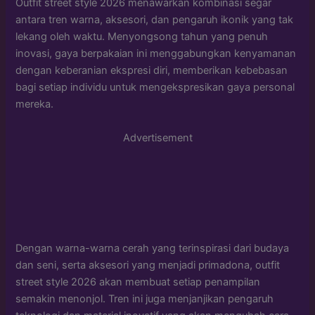
Outfit street style 2026 menawarkan kombinasi segar
antara tren warna, aksesori, dan pengaruh ikonik yang tak
lekang oleh waktu. Menyongsong tahun yang penuh
inovasi, gaya berpakaian ini menggabungkan kenyamanan
dengan keberanian ekspresi diri, memberikan kebebasan
bagi setiap individu untuk mengekspresikan gaya personal
mereka.
Advertisement
Dengan warna-warna cerah yang terinspirasi dari budaya
dan seni, serta aksesori yang menjadi primadona, outfit
street style 2026 akan membuat setiap penampilan
semakin menonjol. Tren ini juga menjanjikan pengaruh