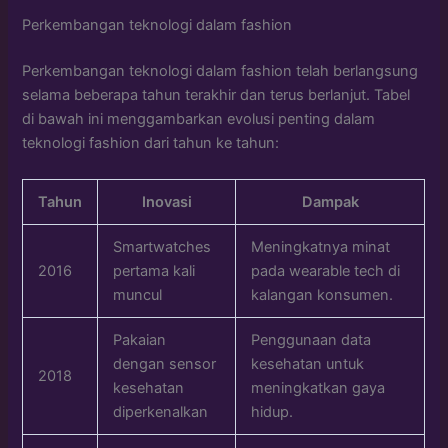
Perkembangan teknologi dalam fashion
Perkembangan teknologi dalam fashion telah berlangsung
selama beberapa tahun terakhir dan terus berlanjut. Tabel
di bawah ini menggambarkan evolusi penting dalam
teknologi fashion dari tahun ke tahun:
Tahun
Inovasi
Dampak
Smartwatches
Meningkatnya minat
2016
pertama kali
pada wearable tech di
muncul
kalangan konsumen.
Pakaian
Penggunaan data
dengan sensor
kesehatan untuk
2018
kesehatan
meningkatkan gaya
diperkenalkan
hidup.