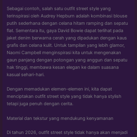
Sebagai contoh, salah satu outfit street style yang
terinspirasi oleh Audrey Hepburn adalah kombinasi blouse
putih sederhana dengan celana hitam ramping dan sepatu
flat. Sementara itu, gaya David Bowie dapat terlihat pada
jaket denim berwarna cerah yang dipadukan dengan kaus
grafis dan celana kulit. Untuk tampilan yang lebih glamor,
Naomi Campbell menginspirasi kita untuk mengenakan
gaun panjang dengan potongan yang anggun dan sepatu
hak tinggi, membawa kesan elegan ke dalam suasana
kasual sehari-hari.
Dengan memadukan elemen-elemen ini, kita dapat
menciptakan outfit street style yang tidak hanya stylish
tetapi juga penuh dengan cerita.
Material dan tekstur yang mendukung kenyamanan
Di tahun 2026, outfit street style tidak hanya akan menjadi