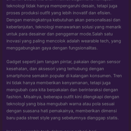
teknologi tidak hanya mempengaruhi desain, tetapi juga
proses produksi outfit yang lebih inovatif dan efisien.
Dengan meningkatnya kebutuhan akan personalisasi dan
keberlanjutan, teknologi menawarkan solusi yang menarik
untuk para desainer dan penggemar mode.Salah satu
inovasi yang paling mencolok adalah wearable tech, yang
menggabungkan gaya dengan fungsionalitas.
Gadget seperti jam tangan pintar, pakaian dengan sensor
kesehatan, dan aksesori yang terhubung dengan
smartphone semakin populer di kalangan konsumen. Tren
ini tidak hanya memberikan kenyamanan, tetapi juga
mengubah cara kita berpakaian dan berinteraksi dengan
fashion. Misalnya, beberapa outfit kini dilengkapi dengan
teknologi yang bisa mengubah warna atau pola sesuai
dengan suasana hati pemakainya, memberikan dimensi
baru pada street style yang sebelumnya dianggap statis.