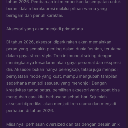
tahun 2026. Pembaruan ini memberikan kesempatan untuk
berani dalam berekspresi melalui pilihan warna yang
beragam dan penuh karakter.
Aksesori yang akan menjadi primadona
Di tahun 2026, aksesori diperkirakan akan memainkan
peran yang semakin penting dalam dunia fashion, terutama
dalam gaya street style. Tren ini muncul seiring dengan
meningkatnya kesadaran akan gaya personal dan ekspresi
diri. Aksesori bukan hanya pelengkap, tetapi juga menjadi
pernyataan mode yang kuat, mampu mengubah tampilan
sederhana menjadi sesuatu yang menonjol. Dengan
kreativitas tanpa batas, pemilihan aksesori yang tepat bisa
mengubah cara kita berbusana sehari-hari.Sejumlah
aksesori diprediksi akan menjadi tren utama dan menjadi
perhatian di tahun 2026.
Misalnya, perhiasan oversized dan tas dengan desain unik