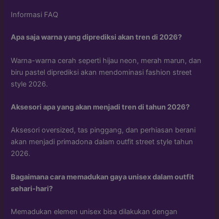
Informasi FAQ
Apa saja warna yang diprediksi akan tren di 2026?
Warna-warna cerah seperti hijau neon, merah marun, dan
biru pastel diprediksi akan mendominasi fashion street
style 2026.
Aksesori apa yang akan menjadi tren di tahun 2026?
Aksesori oversized, tas pinggang, dan perhiasan berani
akan menjadi primadona dalam outfit street style tahun
2026.
Bagaimana cara memadukan gaya unisex dalam outfit
sehari-hari?
Memadukan elemen unisex bisa dilakukan dengan