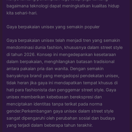
bagaimana teknologi dapat meningkatkan kualitas hidup
kita sehari-hari.
Gaya berpakaian unisex yang semakin populer
Gaya berpakaian unisex telah menjadi tren yang semakin
mendominasi dunia fashion, khususnya dalam street style
di tahun 2026. Konsep ini mengedepankan kesetaraan
dalam berpakaian, menghilangkan batasan tradisional
antara pakaian pria dan wanita. Dengan semakin
banyaknya brand yang mengadopsi pendekatan unisex,
tidak heran jika gaya ini mendapatkan tempat khusus di
hati para fashionista dan penggemar street style. Gaya
unisex memberikan kebebasan berekspresi dan
menciptakan identitas tanpa terikat pada norma
gender.Perkembangan gaya unisex dalam street style
sangat dipengaruhi oleh perubahan sosial dan budaya
yang terjadi dalam beberapa tahun terakhir.