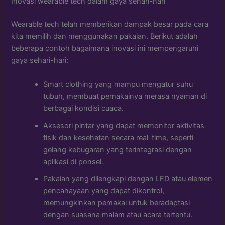
Inovasi wearable tech dalam gaya sehari-hari
Wearable tech telah memberikan dampak besar pada cara
kita memilih dan menggunakan pakaian. Berikut adalah
beberapa contoh bagaimana inovasi ini mempengaruhi
gaya sehari-hari:
Smart clothing yang mampu mengatur suhu
tubuh, membuat pemakainya merasa nyaman di
berbagai kondisi cuaca.
Aksesori pintar yang dapat memonitor aktivitas
fisik dan kesehatan secara real-time, seperti
gelang kebugaran yang terintegrasi dengan
aplikasi di ponsel.
Pakaian yang dilengkapi dengan LED atau elemen
pencahayaan yang dapat dikontrol,
memungkinkan pemakai untuk beradaptasi
dengan suasana malam atau acara tertentu.