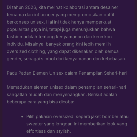
Di tahun 2026, kita melihat kolaborasi antara desainer
ternama dan influencer yang mempromosikan outfit
berkonsep unisex. Hal ini tidak hanya memperkuat
popularitas gaya ini, tetapi juga menunjukkan bahwa
fashion adalah tentang kenyamanan dan keunikan
individu. Misalnya, banyak orang kini lebih memilih
oversized clothing, yang dapat dikenakan oleh semua
gender, sebagai simbol dari kenyamanan dan kebebasan.
Padu Padan Elemen Unisex dalam Penampilan Sehari-hari
Memadukan elemen unisex dalam penampilan sehari-hari
sangatlah mudah dan menyenangkan. Berikut adalah
beberapa cara yang bisa dicoba:
Pilih pakaian oversized, seperti jaket bomber atau
sweater yang longgar. Ini memberikan look yang
effortless dan stylish.