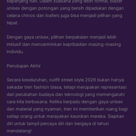
sepanjang hari. Dalam suasana yang lebih formal, blazer
unisex dengan potongan yang bersih dipadukan dengan
celana chinos dan loafers juga bisa menjadi pilihan yang
tepat.
Dengan gaya unisex, pilihan berpakaian menjadi lebih
inklusif dan mencerminkan kepribadian masing-masing
individu.
Penutupan Akhir
Secara keseluruhan, outfit street style 2026 bukan hanya
sekadar tren fashion biasa, tetapi merupakan representasi
dari perubahan budaya dan teknologi yang memengaruhi
cara kita berbusana. Ketika berpadu dengan gaya unisex
dan material yang nyaman, tren ini memberikan ruang bagi
setiap orang untuk merayakan keunikan mereka. Siapkan
diri untuk tampil percaya diri dan bergaya di tahun
mendatang!