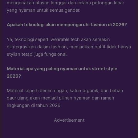
mengenakan atasan longgar dan celana potongan lebar
yang nyaman untuk semua gender.
Apakah teknologi akan mempengaruhi fashion di 2026?
Ya, teknologi seperti wearable tech akan semakin
diintegrasikan dalam fashion, menjadikan outfit tidak hanya
stylish tetapi juga fungsional.
Material apa yang paling nyaman untuk street style
2026?
Material seperti denim ringan, katun organik, dan bahan
daur ulang akan menjadi pilihan nyaman dan ramah
lingkungan di tahun 2026.
Advertisement