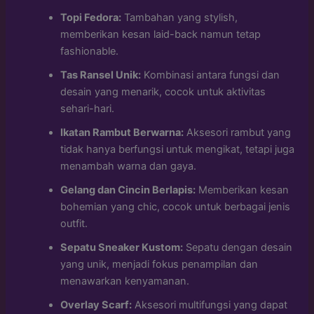
Topi Fedora:
Tambahan yang stylish,
memberikan kesan laid-back namun tetap
fashionable.
Tas Ransel Unik:
Kombinasi antara fungsi dan
desain yang menarik, cocok untuk aktivitas
sehari-hari.
Ikatan Rambut Berwarna:
Aksesori rambut yang
tidak hanya berfungsi untuk mengikat, tetapi juga
menambah warna dan gaya.
Gelang dan Cincin Berlapis:
Memberikan kesan
bohemian yang chic, cocok untuk berbagai jenis
outfit.
Sepatu Sneaker Kustom:
Sepatu dengan desain
yang unik, menjadi fokus penampilan dan
menawarkan kenyamanan.
Overlay Scarf:
Aksesori multifungsi yang dapat