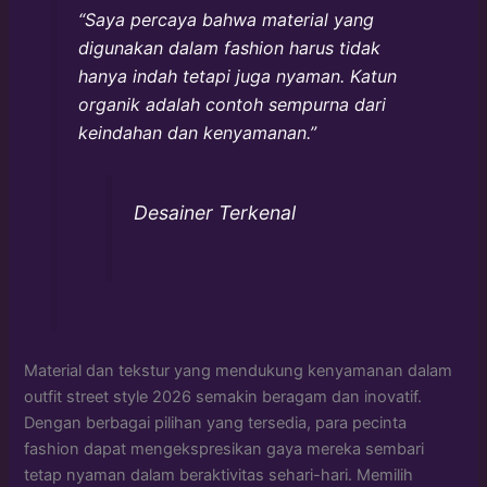
“Saya percaya bahwa material yang
digunakan dalam fashion harus tidak
hanya indah tetapi juga nyaman. Katun
organik adalah contoh sempurna dari
keindahan dan kenyamanan.”
Desainer Terkenal
Material dan tekstur yang mendukung kenyamanan dalam
outfit street style 2026 semakin beragam dan inovatif.
Dengan berbagai pilihan yang tersedia, para pecinta
fashion dapat mengekspresikan gaya mereka sembari
tetap nyaman dalam beraktivitas sehari-hari. Memilih