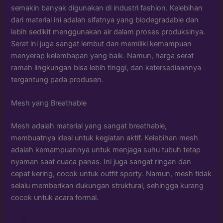
semakin banyak digunakan di industri fashion. Kelebihan
dari material ini adalah sifatnya yang biodegradable dan
lebih sedikit menggunakan air dalam proses produksinya.
Serat ini juga sangat lembut dan memiliki kemampuan
menyerap kelembapan yang baik. Namun, harga serat
ramah lingkungan bisa lebih tinggi, dan ketersediaannya
tergantung pada produsen.
Mesh yang Breathable
Mesh adalah material yang sangat breathable,
membuatnya ideal untuk kegiatan aktif. Kelebihan mesh
adalah kemampuannya untuk menjaga suhu tubuh tetap
nyaman saat cuaca panas. Ini juga sangat ringan dan
cepat kering, cocok untuk outfit sporty. Namun, mesh tidak
selalu memberikan dukungan struktural, sehingga kurang
cocok untuk acara formal.