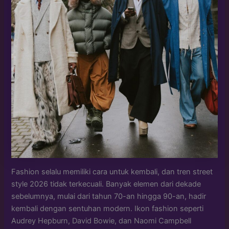
Fashion selalu memiliki cara untuk kembali, dan tren street
style 2026 tidak terkecuali. Banyak elemen dari dekade
sebelumnya, mulai dari tahun 70-an hingga 90-an, hadir
kembali dengan sentuhan modern. Ikon fashion seperti
Audrey Hepburn, David Bowie, dan Naomi Campbell