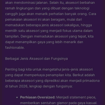
akan mendominasi jalanan. Selain itu, aksesori berbahan
ramah lingkungan dan yang dibuat dengan teknologi
canggih juga akan menarik perhatian banyak orang. Cara
pemakaian aksesori ini akan beragam, mulai dari
memadukan beberapa jenis aksesori sekaligus, hingga
memilih satu aksesori yang menjadi fokus utama dalam
tampilan. Dengan memadukan aksesori yang tepat, kita
dapat menampilkan gaya yang lebih menarik dan
fashionable.
Berbagai Jenis Aksesori dan Fungsinya
Penting bagi kita untuk mengetahui jenis-jenis aksesori
yang dapat memperkaya penampilan kita. Berikut adalah
beberapa aksesori yang diprediksi akan menjadi primadona
di tahun 2026, lengkap dengan fungsinya:
Perhiasan Oversized:
Menjadi statement piece,
memberikan sentuhan glamor pada gaya kasual.