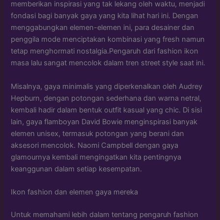
memberikan inspirasi yang tak lekang oleh waktu, menjadi
fondasi bagi banyak gaya yang kita lihat hari ini. Dengan
menggabungkan elemen-elemen ini, para desainer dan
penggila mode menciptakan kombinasi yang fresh namun
tetap menghormati nostalgia.Pengaruh dari fashion ikon
masa lalu sangat mencolok dalam tren street style saat ini.
Misalnya, gaya minimalis yang diperkenalkan oleh Audrey
Hepburn, dengan potongan sederhana dan warna netral,
kembali hadir dalam bentuk outfit kasual yang chic. Di sisi
lain, gaya flamboyan David Bowie menginspirasi banyak
elemen unisex, termasuk potongan yang berani dan
aksesori mencolok. Naomi Campbell dengan gaya
glamournya kembali mengingatkan kita pentingnya
keanggunan dalam setiap kesempatan.
Ikon fashion dan elemen gaya mereka
Untuk memahami lebih dalam tentang pengaruh fashion