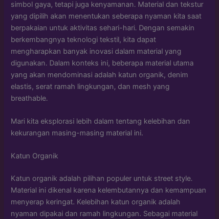
simbol gaya, tetapi juga kenyamanan. Material dan tekstur
yang dipilih akan menentukan seberapa nyaman kita saat
berpakaian untuk aktivitas sehari-hari. Dengan semakin
berkembangnya teknologi tekstil, kita dapat
mengharapkan banyak inovasi dalam material yang
digunakan. Dalam konteks ini, beberapa material utama
yang akan mendominasi adalah katun organik, denim
elastis, serat ramah lingkungan, dan mesh yang
breathable.
Mari kita eksplorasi lebih dalam tentang kelebihan dan
kekurangan masing-masing material ini.
Katun Organik
Katun organik adalah pilihan populer untuk street style.
Material ini dikenal karena kelembutannya dan kemampuan
menyerap keringat. Kelebihan katun organik adalah
nyaman dipakai dan ramah lingkungan. Sebagai material