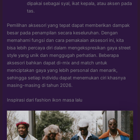
dipakai sebagai syal, ikat kepala, atau aksen pada
tas.
Pemilihan aksesori yang tepat dapat memberikan dampak
besar pada penampilan secara keseluruhan. Dengan
memahami fungsi dan cara pemakaian aksesori ini, kita
bisa lebih percaya diri dalam mengekspresikan gaya street
style yang unik dan menggugah perhatian. Beberapa
aksesori bahkan dapat di-mix and match untuk
menciptakan gaya yang lebih personal dan menarik,
sehingga setiap individu dapat menemukan ciri khasnya
masing-masing di tahun 2026.
Inspirasi dari fashion ikon masa lalu