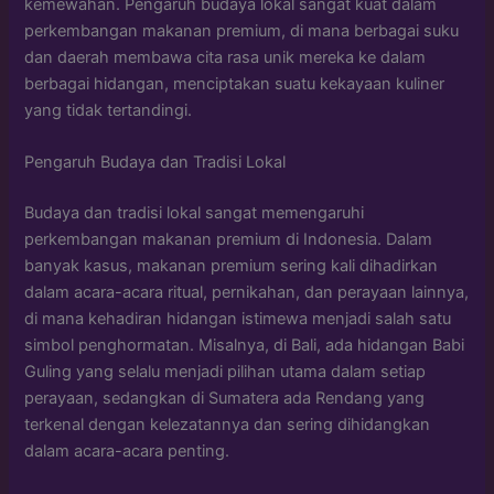
kemewahan. Pengaruh budaya lokal sangat kuat dalam
perkembangan makanan premium, di mana berbagai suku
dan daerah membawa cita rasa unik mereka ke dalam
berbagai hidangan, menciptakan suatu kekayaan kuliner
yang tidak tertandingi.
Pengaruh Budaya dan Tradisi Lokal
Budaya dan tradisi lokal sangat memengaruhi
perkembangan makanan premium di Indonesia. Dalam
banyak kasus, makanan premium sering kali dihadirkan
dalam acara-acara ritual, pernikahan, dan perayaan lainnya,
di mana kehadiran hidangan istimewa menjadi salah satu
simbol penghormatan. Misalnya, di Bali, ada hidangan Babi
Guling yang selalu menjadi pilihan utama dalam setiap
perayaan, sedangkan di Sumatera ada Rendang yang
terkenal dengan kelezatannya dan sering dihidangkan
dalam acara-acara penting.