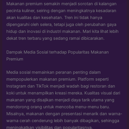
Makanan premium semakin menjadi sorotan di kalangan
pecinta kuliner, seiring dengan meningkatnya kesadaran
akan kualitas dan kesehatan. Tren ini tidak hanya
dipengaruhi oleh selera, tetapi juga oleh perubahan gaya
hidup dan inovasi di industri makanan. Mari kita lihat lebih
dekat tren terbaru yang sedang ramai dibicarakan.
Dampak Media Sosial terhadap Popularitas Makanan
Premium
Media sosial memainkan peranan penting dalam
mempopulerkan makanan premium. Platform seperti
Instagram dan TikTok menjadi wadah bagi restoran dan
koki untuk menampilkan kreasi mereka. Kualitas visual dari
makanan yang disajikan menjadi daya tarik utama yang
mendorong orang untuk mencoba menu-menu baru.
Misalnya, makanan dengan presentasi menarik dan warna-
warna cerah cenderung lebih banyak dibagikan, sehingga
meningkatkan visibilitas dan popularitasnya.