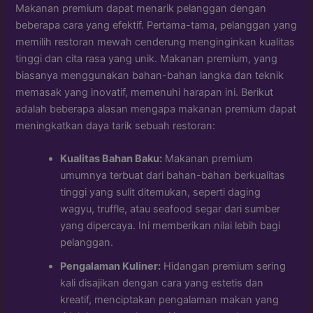
Makanan premium dapat menarik pelanggan dengan
beberapa cara yang efektif. Pertama-tama, pelanggan yang
memilih restoran mewah cenderung menginginkan kualitas
tinggi dan cita rasa yang unik. Makanan premium, yang
biasanya menggunakan bahan-bahan langka dan teknik
memasak yang inovatif, memenuhi harapan ini. Berikut
adalah beberapa alasan mengapa makanan premium dapat
meningkatkan daya tarik sebuah restoran:
Kualitas Bahan Baku:
Makanan premium
umumnya terbuat dari bahan-bahan berkualitas
tinggi yang sulit ditemukan, seperti daging
wagyu, truffle, atau seafood segar dari sumber
yang dipercaya. Ini memberikan nilai lebih bagi
pelanggan.
Pengalaman Kuliner:
Hidangan premium sering
kali disajikan dengan cara yang estetis dan
kreatif, menciptakan pengalaman makan yang