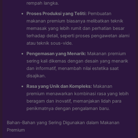
rempah langka.
Proses Produksi yang Teliti:
Pembuatan
makanan premium biasanya melibatkan teknik
memasak yang lebih rumit dan perhatian besar
terhadap detail, seperti proses pengawetan alami
atau teknik sous-vide.
Pengemasan yang Menarik:
Makanan premium
sering kali dikemas dengan desain yang menarik
dan informatif, menambah nilai estetika saat
disajikan.
Rasa yang Unik dan Kompleks:
Makanan
premium menawarkan kombinasi rasa yang lebih
beragam dan inovatif, memanjakan lidah para
penikmatnya dengan pengalaman baru.
Bahan-Bahan yang Sering Digunakan dalam Makanan
Premium