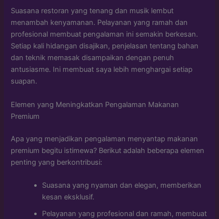
Suasana restoran yang tenang dan musik lembut
menambah kenyamanan. Pelayanan yang ramah dan
profesional membuat pengalaman ini semakin berkesan.
Setiap kali hidangan disajikan, penjelasan tentang bahan
dan teknik memasak disampaikan dengan penuh
antusiasme. Ini membuat saya lebih menghargai setiap
suapan.
Elemen yang Meningkatkan Pengalaman Makanan
Premium
Apa yang menjadikan pengalaman menyantap makanan
premium begitu istimewa? Berikut adalah beberapa elemen
penting yang berkontribusi:
Suasana yang nyaman dan elegan, memberikan
kesan eksklusif.
Pelayanan yang profesional dan ramah, membuat