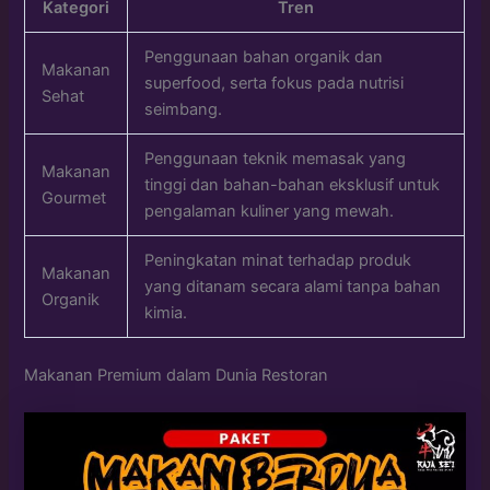
Kategori
Tren
Penggunaan bahan organik dan
Makanan
superfood, serta fokus pada nutrisi
Sehat
seimbang.
Penggunaan teknik memasak yang
Makanan
tinggi dan bahan-bahan eksklusif untuk
Gourmet
pengalaman kuliner yang mewah.
Peningkatan minat terhadap produk
Makanan
yang ditanam secara alami tanpa bahan
Organik
kimia.
Makanan Premium dalam Dunia Restoran