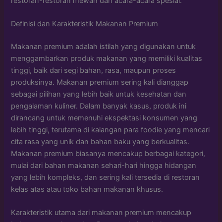
restoran-restoran mewah dan acara-acara spesial.
Definisi dan Karakteristik Makanan Premium
Makanan premium adalah istilah yang digunakan untuk
menggambarkan produk makanan yang memiliki kualitas
tinggi, baik dari segi bahan, rasa, maupun proses
produksinya. Makanan premium sering kali dianggap
sebagai pilihan yang lebih baik untuk kesehatan dan
pengalaman kuliner. Dalam banyak kasus, produk ini
dirancang untuk memenuhi ekspektasi konsumen yang
lebih tinggi, terutama di kalangan para foodie yang mencari
cita rasa yang unik dan bahan baku yang berkualitas.
Makanan premium biasanya mencakup berbagai kategori,
mulai dari bahan makanan sehari-hari hingga hidangan
yang lebih kompleks, dan sering kali tersedia di restoran
kelas atas atau toko bahan makanan khusus.
Karakteristik utama dari makanan premium mencakup