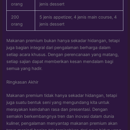
orang
jenis dessert
200
5 jenis appetizer, 4 jenis main course, 4
orang
jenis dessert
Makanan premium bukan hanya sekadar hidangan, tetapi
juga bagian integral dari pengalaman berharga dalam
setiap acara khusus. Dengan perencanaan yang matang,
setiap sajian dapat memberikan kesan mendalam bagi
semua yang hadir.
Ringkasan Akhir
Makanan premium tidak hanya sekadar hidangan, tetapi
juga suatu bentuk seni yang mengundang kita untuk
merayakan keindahan rasa dan presentasi. Dengan
semakin berkembangnya tren dan inovasi dalam dunia
kuliner, pengalaman menyantap makanan premium akan