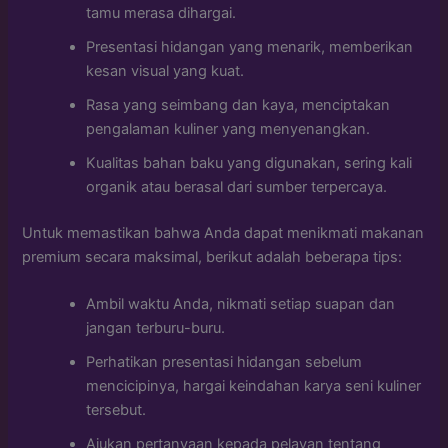
tamu merasa dihargai.
Presentasi hidangan yang menarik, memberikan
kesan visual yang kuat.
Rasa yang seimbang dan kaya, menciptakan
pengalaman kuliner yang menyenangkan.
Kualitas bahan baku yang digunakan, sering kali
organik atau berasal dari sumber terpercaya.
Untuk memastikan bahwa Anda dapat menikmati makanan
premium secara maksimal, berikut adalah beberapa tips:
Ambil waktu Anda, nikmati setiap suapan dan
jangan terburu-buru.
Perhatikan presentasi hidangan sebelum
mencicipinya, hargai keindahan karya seni kuliner
tersebut.
Ajukan pertanyaan kepada pelayan tentang