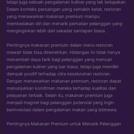
tetapi juga sebuah pengalaman kuliner yang tak terlupakan.
Dalam konteks persaingan yang semakin ketat, restoran
yang menawarkan makanan premium mampu
membedakan diri dan menarik perhatian pelanggan yang
menginginkan lebih dari sekadar santapan biasa.
Pentingnya makanan premium dalam menu restoran
mewah tidak bisa diremehkan. Hidangan ini tidak hanya
menambah daya tarik bagi pelanggan yang mencari
pengalaman kuliner yang luar biasa, tetapi juga memiliki
dampak positif terhadap citra keseluruhan restoran.
Dengan menawarkan makanan premium, restoran dapat
menunjukkan komitmen mereka terhadap kualitas dan
pelayanan terbaik. Selain itu, makanan premium juga
menjadi magnet bagi pelanggan potensial yang ingin
berinvestasi dalam pengalaman makan yang istimewa.
Pentingnya Makanan Premium untuk Menarik Pelanggan