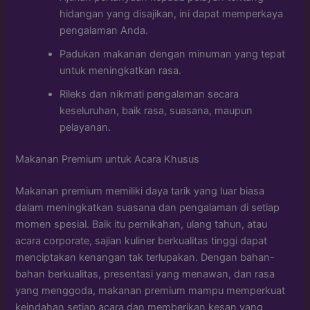
hidangan yang disajikan, ini dapat memperkaya
pengalaman Anda.
Padukan makanan dengan minuman yang tepat
untuk meningkatkan rasa.
Rileks dan nikmati pengalaman secara
keseluruhan, baik rasa, suasana, maupun
pelayanan.
Makanan Premium untuk Acara Khusus
Makanan premium memiliki daya tarik yang luar biasa
dalam meningkatkan suasana dan pengalaman di setiap
momen spesial. Baik itu pernikahan, ulang tahun, atau
acara corporate, sajian kuliner berkualitas tinggi dapat
menciptakan kenangan tak terlupakan. Dengan bahan-
bahan berkualitas, presentasi yang menawan, dan rasa
yang menggoda, makanan premium mampu memperkuat
keindahan setiap acara dan memberikan kesan yang