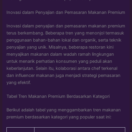
Inovasi dalam Penyajian dan Pemasaran Makanan Premium
Inovasi dalam penyajian dan pemasaran makanan premium
terus berkembang. Beberapa tren yang menonjol termasuk
penggunaan bahan-bahan lokal dan organik, serta teknik
penyajian yang unik. Misalnya, beberapa restoran kini
menyajikan makanan dalam wadah ramah lingkungan
untuk menarik perhatian konsumen yang peduli akan
keberlanjutan. Selain itu, kolaborasi antara chef terkenal
dan influencer makanan juga menjadi strategi pemasaran
yang efektif.
Tabel Tren Makanan Premium Berdasarkan Kategori
Berikut adalah tabel yang menggambarkan tren makanan
premium berdasarkan kategori yang populer saat ini: