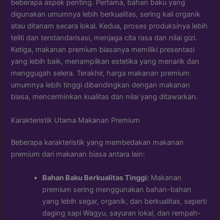
beberapa aspek penting. Pertama, bahan baku yang
digunakan umumnya lebih berkualitas, sering kali organik
atau ditanam secara lokal. Kedua, proses produksinya lebih
teliti dan terstandarisasi, menjaga cita rasa dan nilai gizi.
Ketiga, makanan premium biasanya memiliki presentasi
yang lebih baik, menampilkan estetika yang menarik dan
menggugah selera. Terakhir, harga makanan premium
umumnya lebih tinggi dibandingkan dengan makanan
biasa, mencerminkan kualitas dan nilai yang ditawarkan.
Karakteristik Utama Makanan Premium
Beberapa karakteristik yang membedakan makanan
premium dari makanan biasa antara lain:
Bahan Baku Berkualitas Tinggi:
Makanan
premium sering menggunakan bahan-bahan
yang lebih segar, organik, dan berkualitas, seperti
daging sapi Wagyu, sayuran lokal, dan rempah-