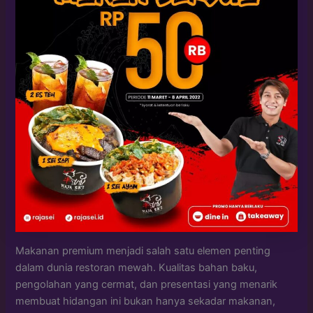
Makanan premium menjadi salah satu elemen penting
dalam dunia restoran mewah. Kualitas bahan baku,
pengolahan yang cermat, dan presentasi yang menarik
membuat hidangan ini bukan hanya sekadar makanan,