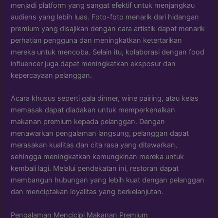
menjadi platform yang sangat efektif untuk menjangkau
audiens yang lebih luas. Foto-foto menarik dari hidangan
premium yang disajikan dengan cara artistik dapat menarik
perhatian pengguna dan meningkatkan ketertarikan
mereka untuk mencoba. Selain itu, kolaborasi dengan food
influencer juga dapat meningkatkan eksposur dan
kepercayaan pelanggan.
Acara khusus seperti gala dinner, wine pairing, atau kelas
memasak dapat diadakan untuk memperkenalkan
makanan premium kepada pelanggan. Dengan
menawarkan pengalaman langsung, pelanggan dapat
merasakan kualitas dan cita rasa yang ditawarkan,
sehingga meningkatkan kemungkinan mereka untuk
kembali lagi. Melalui pendekatan ini, restoran dapat
membangun hubungan yang lebih kuat dengan pelanggan
dan menciptakan loyalitas yang berkelanjutan.
Pengalaman Mencicipi Makanan Premium