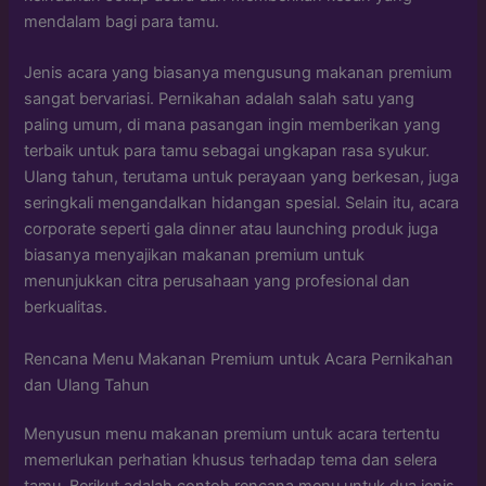
mendalam bagi para tamu.
Jenis acara yang biasanya mengusung makanan premium
sangat bervariasi. Pernikahan adalah salah satu yang
paling umum, di mana pasangan ingin memberikan yang
terbaik untuk para tamu sebagai ungkapan rasa syukur.
Ulang tahun, terutama untuk perayaan yang berkesan, juga
seringkali mengandalkan hidangan spesial. Selain itu, acara
corporate seperti gala dinner atau launching produk juga
biasanya menyajikan makanan premium untuk
menunjukkan citra perusahaan yang profesional dan
berkualitas.
Rencana Menu Makanan Premium untuk Acara Pernikahan
dan Ulang Tahun
Menyusun menu makanan premium untuk acara tertentu
memerlukan perhatian khusus terhadap tema dan selera