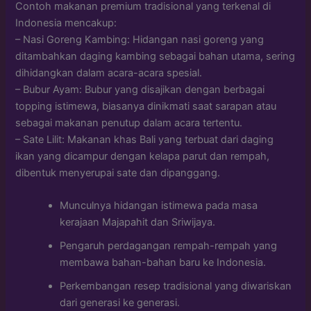
Contoh makanan premium tradisional yang terkenal di
Indonesia mencakup:
– Nasi Goreng Kambing: Hidangan nasi goreng yang
ditambahkan daging kambing sebagai bahan utama, sering
dihidangkan dalam acara-acara spesial.
– Bubur Ayam: Bubur yang disajikan dengan berbagai
topping istimewa, biasanya dinikmati saat sarapan atau
sebagai makanan penutup dalam acara tertentu.
– Sate Lilit: Makanan khas Bali yang terbuat dari daging
ikan yang dicampur dengan kelapa parut dan rempah,
dibentuk menyerupai sate dan dipanggang.
Munculnya hidangan istimewa pada masa
kerajaan Majapahit dan Sriwijaya.
Pengaruh perdagangan rempah-rempah yang
membawa bahan-bahan baru ke Indonesia.
Perkembangan resep tradisional yang diwariskan
dari generasi ke generasi.