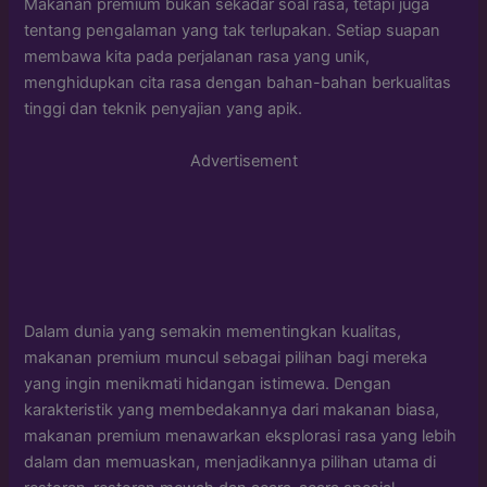
Makanan premium bukan sekadar soal rasa, tetapi juga
tentang pengalaman yang tak terlupakan. Setiap suapan
membawa kita pada perjalanan rasa yang unik,
menghidupkan cita rasa dengan bahan-bahan berkualitas
tinggi dan teknik penyajian yang apik.
Advertisement
Dalam dunia yang semakin mementingkan kualitas,
makanan premium muncul sebagai pilihan bagi mereka
yang ingin menikmati hidangan istimewa. Dengan
karakteristik yang membedakannya dari makanan biasa,
makanan premium menawarkan eksplorasi rasa yang lebih
dalam dan memuaskan, menjadikannya pilihan utama di