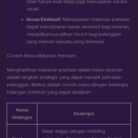
tidak hanya enak tetapi juga memuaskan secara
visual.
Kesan Eksklusif:
Menawarkan makanan premium
dapat menciptakan kesan eksklusif bagi restoran,
menjadikannya pilihan favorit bagi pelanggan
yang mencari sesuatu yang istimewa.
Contoh Menu Makanan Premium
Menghadirkan makanan premium dalam menu restoran
adalah langkah strategis yang dapat menarik perhatian
pelanggan. Berikut adalah contoh menu dengan beberapa
hidangan premium yang dapat disajikan:
Nama
Deskripsi
Hidangan
Steak wagyu dengan marbling