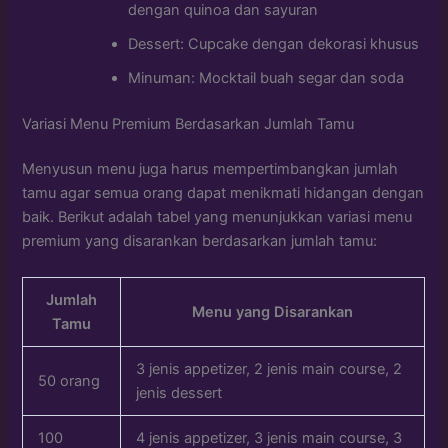
dengan quinoa dan sayuran
Dessert: Cupcake dengan dekorasi khusus
Minuman: Mocktail buah segar dan soda
Variasi Menu Premium Berdasarkan Jumlah Tamu
Menyusun menu juga harus mempertimbangkan jumlah
tamu agar semua orang dapat menikmati hidangan dengan
baik. Berikut adalah tabel yang menunjukkan variasi menu
premium yang disarankan berdasarkan jumlah tamu:
Jumlah
Menu yang Disarankan
Tamu
3 jenis appetizer, 2 jenis main course, 2
50 orang
jenis dessert
100
4 jenis appetizer, 3 jenis main course, 3