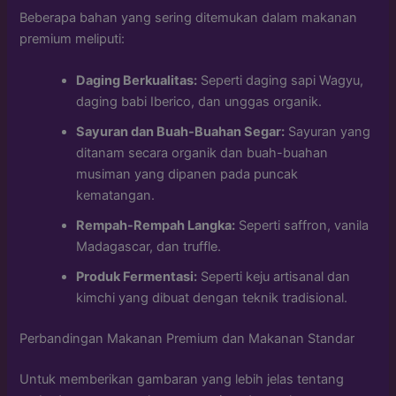
Beberapa bahan yang sering ditemukan dalam makanan
premium meliputi:
Daging Berkualitas:
Seperti daging sapi Wagyu,
daging babi Iberico, dan unggas organik.
Sayuran dan Buah-Buahan Segar:
Sayuran yang
ditanam secara organik dan buah-buahan
musiman yang dipanen pada puncak
kematangan.
Rempah-Rempah Langka:
Seperti saffron, vanila
Madagascar, dan truffle.
Produk Fermentasi:
Seperti keju artisanal dan
kimchi yang dibuat dengan teknik tradisional.
Perbandingan Makanan Premium dan Makanan Standar
Untuk memberikan gambaran yang lebih jelas tentang