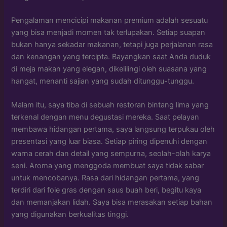
Pengalaman mencicipi makanan premium adalah sesuatu
yang bisa menjadi momen tak terlupakan. Setiap suapan
bukan hanya sekadar makanan, tetapi juga perjalanan rasa
dan kenangan yang tercipta. Bayangkan saat Anda duduk
di meja makan yang elegan, dikelilingi oleh suasana yang
hangat, menanti sajian yang sudah ditunggu-tunggu.
Malam itu, saya tiba di sebuah restoran bintang lima yang
terkenal dengan menu degustasi mereka. Saat pelayan
membawa hidangan pertama, saya langsung terpukau oleh
presentasi yang luar biasa. Setiap piring dipenuhi dengan
warna cerah dan detail yang sempurna, seolah-olah karya
seni. Aroma yang menggoda membuat saya tidak sabar
untuk mencobanya. Rasa dari hidangan pertama, yang
terdiri dari foie gras dengan saus buah beri, begitu kaya
dan memanjakan lidah. Saya bisa merasakan setiap bahan
yang digunakan berkualitas tinggi.