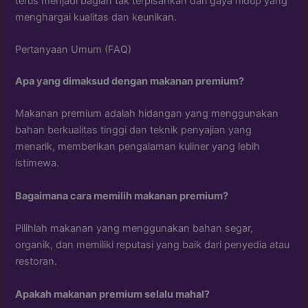
terus menjadi bagian tak terpisahkan dari gaya hidup yang
menghargai kualitas dan keunikan.
Pertanyaan Umum (FAQ)
Apa yang dimaksud dengan makanan premium?
Makanan premium adalah hidangan yang menggunakan
bahan berkualitas tinggi dan teknik penyajian yang
menarik, memberikan pengalaman kuliner yang lebih
istimewa.
Bagaimana cara memilih makanan premium?
Pilihlah makanan yang menggunakan bahan segar,
organik, dan memiliki reputasi yang baik dari penyedia atau
restoran.
Apakah makanan premium selalu mahal?