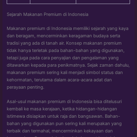
Sejarah Makanan Premium di Indonesia
Makanan premium di Indonesia memiliki sejarah yang kaya
dan beragam, mencerminkan keragaman budaya serta
tradisi yang ada di tanah air. Konsep makanan premium
tidak hanya terletak pada bahan-bahan yang digunakan,
tetapi juga pada cara penyajian dan pengalaman yang
ditawarkan kepada para penikmatnya. Sejak zaman dahulu,
makanan premium sering kali menjadi simbol status dan
kehormatan, terutama dalam acara-acara adat dan
perayaan penting.
Asal-usul makanan premium di Indonesia bisa ditelusuri
kembali ke masa kerajaan, ketika hidangan-hidangan
istimewa disiapkan untuk raja dan bangsawan. Bahan-
bahan yang digunakan pun sering kali merupakan yang
terbaik dan termahal, mencerminkan kekayaan dan