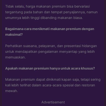
Tidak selalu, harga makanan premium bisa bervariasi
tergantung pada bahan dan tempat penyajiannya, namun
umumnya lebih tinggi dibanding makanan biasa.
Bagaimana cara menikmati makanan premium dengan
maksimal?
Perhatikan suasana, pelayanan, dan presentasi hidangan
untuk mendapatkan pengalaman menyantap yang lebih
memuaskan.
Apakah makanan premium hanya untuk acara khusus?
Makanan premium dapat dinikmati kapan saja, tetapi sering
kali lebih terlihat dalam acara-acara spesial dan restoran
mewah.
Advertisement