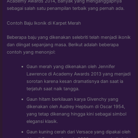
Academy Awards 2014, banyak yang menganggapnya
sebagai salah satu penampilan terbaik yang pernah ada.
Contoh Baju Ikonik di Karpet Merah
Beberapa baju yang dikenakan selebriti telah menjadi ikonik
dan diingat sepanjang masa. Berikut adalah beberapa
contoh yang menonjol:
Gaun merah yang dikenakan oleh Jennifer
Lawrence di Academy Awards 2013 yang menjadi
sorotan karena kesan dramatisnya dan saat ia
terjatuh saat naik tangga.
Gaun hitam berkilauan karya Givenchy yang
dikenakan oleh Audrey Hepburn di Oscar 1954,
yang tetap dikenang hingga kini sebagai simbol
elegansi klasik.
Gaun kuning cerah dari Versace yang dipakai oleh