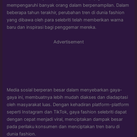
mempengaruhi banyak orang dalam berpenampilan. Dalam
beberapa tahun terakhir, perubahan tren di dunia fashion
yang dibawa oleh para selebriti telah memberikan warna
baru dan inspirasi bagi penggemar mereka.
Advertisement
Media sosial berperan besar dalam menyebarkan gaya-
gaya ini, membuatnya lebih mudah diakses dan diadaptasi
oleh masyarakat luas. Dengan kehadiran platform-platform
seperti Instagram dan TikTok, gaya fashion selebriti dapat
dengan cepat menjadi viral, menciptakan dampak besar
pada perilaku konsumen dan menciptakan tren baru di
dunia fashion.