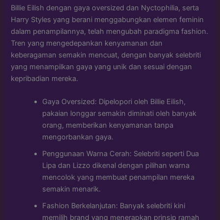
Billie Eilish dengan gaya oversized dan Nyctophilia, serta
Harry Styles yang berani menggabungkan elemen feminin
dalam penampilannya, telah mengubah paradigma fashion.
Tren yang mengedepankan kenyamanan dan
keberagaman semakin mencuat, dengan banyak selebriti
yang menampilkan gaya yang unik dan sesuai dengan
kepribadian mereka.
Gaya Oversized: Dipelopori oleh Billie Eilish,
pakaian longgar semakin diminati oleh banyak
orang, memberikan kenyamanan tanpa
mengorbankan gaya.
Penggunaan Warna Cerah: Selebriti seperti Dua
Lipa dan Lizzo dikenal dengan pilihan warna
mencolok yang membuat penampilan mereka
semakin menarik.
Fashion Berkelanjutan: Banyak selebriti kini
memilih brand yang menerapkan prinsip ramah