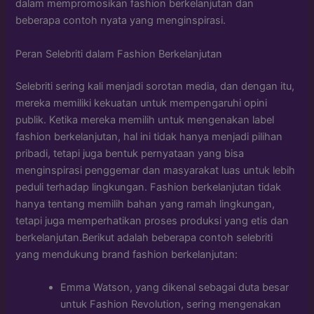
dalam mempromosikan fashion berkelanjutan dan
beberapa contoh nyata yang menginspirasi.
Peran Selebriti dalam Fashion Berkelanjutan
Selebriti sering kali menjadi sorotan media, dan dengan itu,
mereka memiliki kekuatan untuk mempengaruhi opini
publik. Ketika mereka memilih untuk mengenakan label
fashion berkelanjutan, hal ini tidak hanya menjadi pilihan
pribadi, tetapi juga bentuk pernyataan yang bisa
menginspirasi penggemar dan masyarakat luas untuk lebih
peduli terhadap lingkungan. Fashion berkelanjutan tidak
hanya tentang memilih bahan yang ramah lingkungan,
tetapi juga memperhatikan proses produksi yang etis dan
berkelanjutan.Berikut adalah beberapa contoh selebriti
yang mendukung brand fashion berkelanjutan:
Emma Watson, yang dikenal sebagai duta besar
untuk Fashion Revolution, sering mengenakan