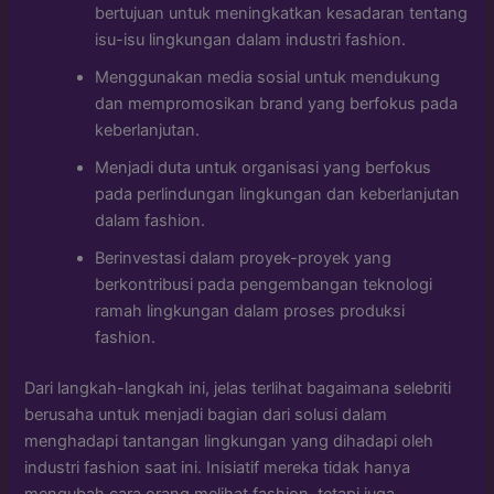
bertujuan untuk meningkatkan kesadaran tentang
isu-isu lingkungan dalam industri fashion.
Menggunakan media sosial untuk mendukung
dan mempromosikan brand yang berfokus pada
keberlanjutan.
Menjadi duta untuk organisasi yang berfokus
pada perlindungan lingkungan dan keberlanjutan
dalam fashion.
Berinvestasi dalam proyek-proyek yang
berkontribusi pada pengembangan teknologi
ramah lingkungan dalam proses produksi
fashion.
Dari langkah-langkah ini, jelas terlihat bagaimana selebriti
berusaha untuk menjadi bagian dari solusi dalam
menghadapi tantangan lingkungan yang dihadapi oleh
industri fashion saat ini. Inisiatif mereka tidak hanya