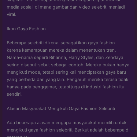
media sosial, di mana gambar dan video selebriti menjadi
viral.
Ikon Gaya Fashion
Beberapa selebriti dikenal sebagai ikon gaya fashion
karena kemampuan mereka dalam menentukan tren.
Nama-nama seperti Rihanna, Harry Styles, dan Zendaya
sering disebut-sebut sebagai contoh. Mereka bukan hanya
mengikuti mode, tetapi sering kali menciptakan gaya baru
yang berbeda dari yang lain. Pengaruh mereka terasa tidak
hanya pada penggemar, tetapi juga di industri fashion itu
sendiri.
Alasan Masyarakat Mengikuti Gaya Fashion Selebriti
Ada beberapa alasan mengapa masyarakat memilih untuk
mengikuti gaya fashion selebriti. Berikut adalah beberapa di