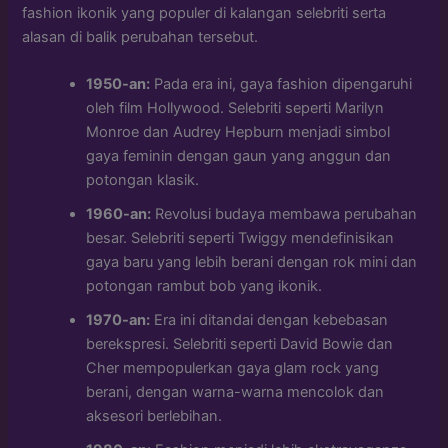
fashion ikonik yang populer di kalangan selebriti serta
alasan di balik perubahan tersebut.
1950-an:
Pada era ini, gaya fashion dipengaruhi
oleh film Hollywood. Selebriti seperti Marilyn
Monroe dan Audrey Hepburn menjadi simbol
gaya feminin dengan gaun yang anggun dan
potongan klasik.
1960-an:
Revolusi budaya membawa perubahan
besar. Selebriti seperti Twiggy mendefinisikan
gaya baru yang lebih berani dengan rok mini dan
potongan rambut bob yang ikonik.
1970-an:
Era ini ditandai dengan kebebasan
berekspresi. Selebriti seperti David Bowie dan
Cher mempopulerkan gaya glam rock yang
berani, dengan warna-warna mencolok dan
aksesori berlebihan.