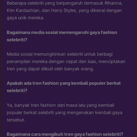
Beberapa selebriti yang berpengaruh termasuk Rihanna,
Kim Kardashian, dan Harry Styles, yang dikenal dengan
gaya unik mereka.
Bagaimana media sosial memengaruhi gaya fashion
selebriti?
Media sosial memungkinkan selebriti untuk berbagi
penampilan mereka dengan cepat dan luas, menciptakan
tren yang dapat diikuti oleh banyak orang.
Apakah ada tren fashion yang kembali populer berkat
selebriti?
Ya, banyak tren fashion dari masa lalu yang kembali
populer berkat selebriti yang mengenakan kembali gaya
tersebut.
Bagaimana cara mengikuti tren gaya fashion selebriti?