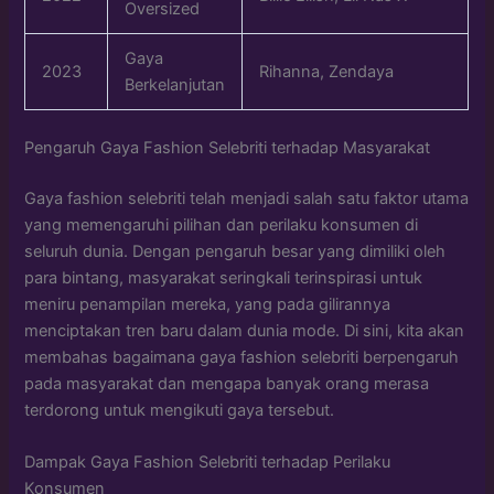
Oversized
Gaya
2023
Rihanna, Zendaya
Berkelanjutan
Pengaruh Gaya Fashion Selebriti terhadap Masyarakat
Gaya fashion selebriti telah menjadi salah satu faktor utama
yang memengaruhi pilihan dan perilaku konsumen di
seluruh dunia. Dengan pengaruh besar yang dimiliki oleh
para bintang, masyarakat seringkali terinspirasi untuk
meniru penampilan mereka, yang pada gilirannya
menciptakan tren baru dalam dunia mode. Di sini, kita akan
membahas bagaimana gaya fashion selebriti berpengaruh
pada masyarakat dan mengapa banyak orang merasa
terdorong untuk mengikuti gaya tersebut.
Dampak Gaya Fashion Selebriti terhadap Perilaku
Konsumen