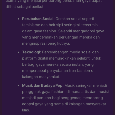
utama yang menjadi pendorong perubahan gaya dapat
dilihat sebagai berikut:
Perubahan Sosial:
Gerakan sosial seperti
feminisme dan hak sipil seringkali tercermin
dalam gaya fashion. Selebriti mengadopsi gaya
yang mencerminkan perjuangan mereka dan
menginspirasi pengikutnya.
Teknologi:
Perkembangan media sosial dan
platform digital memungkinkan selebriti untuk
berbagi gaya mereka secara instan, yang
mempercepat penyebaran tren fashion di
kalangan masyarakat.
Musik dan Budaya Pop:
Musik seringkali menjadi
penggerak gaya fashion, di mana artis dan musisi
menjadi panutan bagi penggemar, mendorong
adopsi gaya yang sama di kalangan masyarakat
luas.