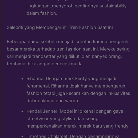
lingkungan, menyoroti pentingnya sustainability
dalam fashion.
Selebriti yang Mempengaruhi Tren Fashion Saat Ini
Beberapa nama selebriti menjadi sorotan karena pengaruh
besar mereka terhadap tren fashion saat ini. Mereka sering
kali menjadi trendsetter yang diikuti oleh banyak orang,
terutama di kalangan generasi muda.
Rihanna: Dengan merk Fenty yang menjadi
fenomenal, Rihanna tidak hanya mempengaruhi
fashion tetapi juga kecantikan dengan inklusivitas
dalam ukuran dan warna.
Kendall Jenner: Model ini dikenal dengan gaya
streetwear yang stylish dan sering
memperkenalkan merek-merek baru yang trendy.
Timothée Chalamet: Dengan penampilannya