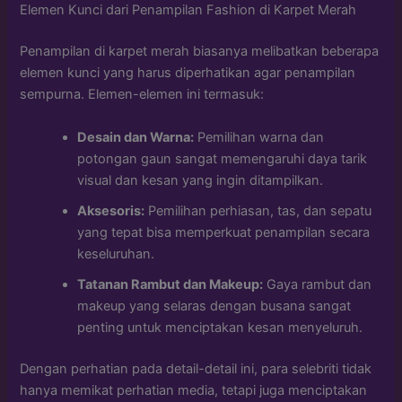
Elemen Kunci dari Penampilan Fashion di Karpet Merah
Penampilan di karpet merah biasanya melibatkan beberapa
elemen kunci yang harus diperhatikan agar penampilan
sempurna. Elemen-elemen ini termasuk:
Desain dan Warna:
Pemilihan warna dan
potongan gaun sangat memengaruhi daya tarik
visual dan kesan yang ingin ditampilkan.
Aksesoris:
Pemilihan perhiasan, tas, dan sepatu
yang tepat bisa memperkuat penampilan secara
keseluruhan.
Tatanan Rambut dan Makeup:
Gaya rambut dan
makeup yang selaras dengan busana sangat
penting untuk menciptakan kesan menyeluruh.
Dengan perhatian pada detail-detail ini, para selebriti tidak
hanya memikat perhatian media, tetapi juga menciptakan