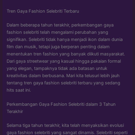
Tren Gaya Fashion Selebriti Terbaru
Dalam beberapa tahun terakhir, perkembangan gaya
fashion selebriti telah mengalami perubahan yang
signifikan. Selebriti tidak hanya menjadi ikon dalam dunia
film dan musik, tetapi juga berperan penting dalam
menentukan tren fashion yang banyak diikuti masyarakat.
Dari gaya streetwear yang kasual hingga pakaian formal
yang elegan, tampaknya tidak ada batasan untuk
kreativitas dalam berbusana. Mari kita telusuri lebih jauh
tentang tren gaya fashion selebriti terbaru yang sedang
hits saat ini.
Perkembangan Gaya Fashion Selebriti dalam 3 Tahun
Terakhir
Selama tiga tahun terakhir, kita telah menyaksikan evolusi
gaya fashion selebriti yang sangat dinamis. Selebriti seperti