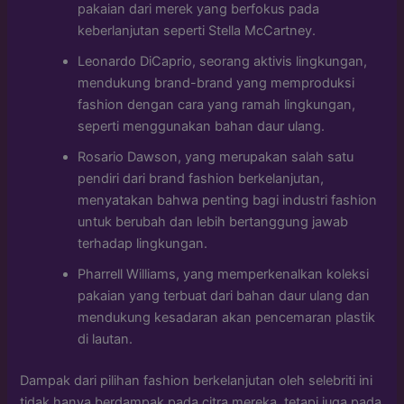
pakaian dari merek yang berfokus pada
keberlanjutan seperti Stella McCartney.
Leonardo DiCaprio, seorang aktivis lingkungan,
mendukung brand-brand yang memproduksi
fashion dengan cara yang ramah lingkungan,
seperti menggunakan bahan daur ulang.
Rosario Dawson, yang merupakan salah satu
pendiri dari brand fashion berkelanjutan,
menyatakan bahwa penting bagi industri fashion
untuk berubah dan lebih bertanggung jawab
terhadap lingkungan.
Pharrell Williams, yang memperkenalkan koleksi
pakaian yang terbuat dari bahan daur ulang dan
mendukung kesadaran akan pencemaran plastik
di lautan.
Dampak dari pilihan fashion berkelanjutan oleh selebriti ini
tidak hanya berdampak pada citra mereka, tetapi juga pada