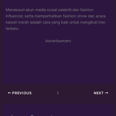
Menelusuri akun media sosial selebriti dan fashion
influencer, serta memperhatikan fashion show dan acara
karpet merah adalah cara yang baik untuk mengikuti tren
terbaru.
Advertisement
PREVIOUS
NEXT