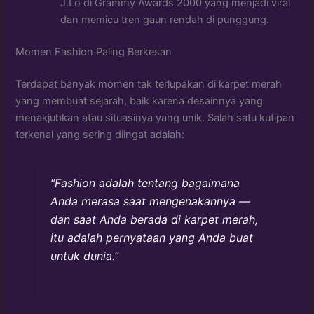
J.Lo di Grammy Awards 2000 yang menjadi viral
dan memicu tren gaun rendah di punggung.
Momen Fashion Paling Berkesan
Terdapat banyak momen tak terlupakan di karpet merah
yang membuat sejarah, baik karena desainnya yang
menakjubkan atau situasinya yang unik. Salah satu kutipan
terkenal yang sering diingat adalah:
“Fashion adalah tentang bagaimana
Anda merasa saat mengenakannya —
dan saat Anda berada di karpet merah,
itu adalah pernyataan yang Anda buat
untuk dunia.”