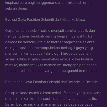
inspirasi baru bagi penggemar dan pecinta fashion di
seluruh dunia.
Evolusi Gaya Fashion Selebriti dari Masa ke Masa
Gaya fashion selebriti selalu menjadi sorotan publik dan
tren yang terus berubah seiring berjalannya waktu. Dari
dekade ke dekade, kita bisa melihat bagaimana selebriti
mengadopsi dan mempopulerkan berbagai gaya yang
mencerminkan budaya, teknologi, hingga perubahan
sosial. Artikel ini akan membahas evolusi gaya fashion
mereka, membantu kita memahami mengapa perubahan
tersebut terjadi dan apa yang mempengaruhi tren tersebut.
Perubahan Gaya Fashion Selebriti dari Dekade ke Dekade
Setiap dekade memiliki karakteristik fashion yang unik yang
mencerminkan kondisi sosial dan budaya pada masa itu.
Dalam bagian ini, kita akan membahas beberapa gaya