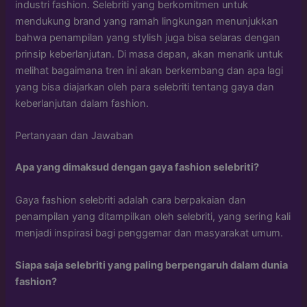
industri fashion. Selebriti yang berkomitmen untuk
mendukung brand yang ramah lingkungan menunjukkan
bahwa penampilan yang stylish juga bisa selaras dengan
prinsip keberlanjutan. Di masa depan, akan menarik untuk
melihat bagaimana tren ini akan berkembang dan apa lagi
yang bisa diajarkan oleh para selebriti tentang gaya dan
keberlanjutan dalam fashion.
Pertanyaan dan Jawaban
Apa yang dimaksud dengan gaya fashion selebriti?
Gaya fashion selebriti adalah cara berpakaian dan
penampilan yang ditampilkan oleh selebriti, yang sering kali
menjadi inspirasi bagi penggemar dan masyarakat umum.
Siapa saja selebriti yang paling berpengaruh dalam dunia
fashion?