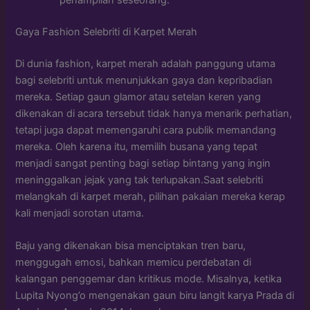
penampilan seseorang.
Gaya Fashion Selebriti di Karpet Merah
Di dunia fashion, karpet merah adalah panggung utama
bagi selebriti untuk menunjukkan gaya dan kepribadian
mereka. Setiap gaun glamor atau setelan keren yang
dikenakan di acara tersebut tidak hanya menarik perhatian,
tetapi juga dapat memengaruhi cara publik memandang
mereka. Oleh karena itu, memilih busana yang tepat
menjadi sangat penting bagi setiap bintang yang ingin
meninggalkan jejak yang tak terlupakan.Saat selebriti
melangkah di karpet merah, pilihan pakaian mereka kerap
kali menjadi sorotan utama.
Baju yang dikenakan bisa menciptakan tren baru,
menggugah emosi, bahkan memicu perdebatan di
kalangan penggemar dan kritikus mode. Misalnya, ketika
Lupita Nyong’o mengenakan gaun biru langit karya Prada di