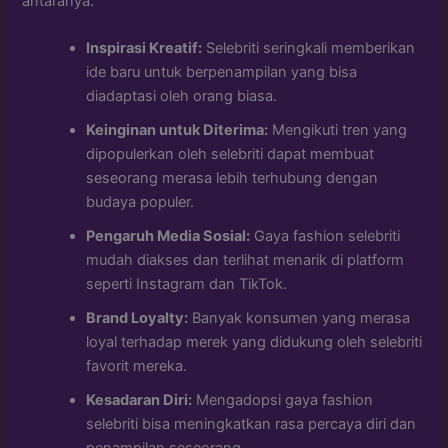
antaranya:
Inspirasi Kreatif:
Selebriti seringkali memberikan
ide baru untuk berpenampilan yang bisa
diadaptasi oleh orang biasa.
Keinginan untuk Diterima:
Mengikuti tren yang
dipopulerkan oleh selebriti dapat membuat
seseorang merasa lebih terhubung dengan
budaya populer.
Pengaruh Media Sosial:
Gaya fashion selebriti
mudah diakses dan terlihat menarik di platform
seperti Instagram dan TikTok.
Brand Loyalty:
Banyak konsumen yang merasa
loyal terhadap merek yang didukung oleh selebriti
favorit mereka.
Kesadaran Diri:
Mengadopsi gaya fashion
selebriti bisa meningkatkan rasa percaya diri dan