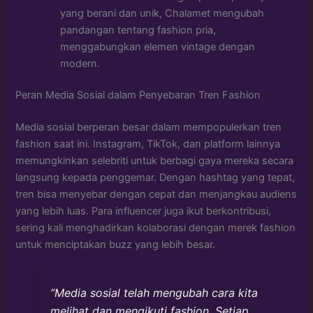
yang berani dan unik, Chalamet mengubah
pandangan tentang fashion pria,
menggabungkan elemen vintage dengan
modern.
Peran Media Sosial dalam Penyebaran Tren Fashion
Media sosial berperan besar dalam mempopulerkan tren
fashion saat ini. Instagram, TikTok, dan platform lainnya
memungkinkan selebriti untuk berbagi gaya mereka secara
langsung kepada penggemar. Dengan hashtag yang tepat,
tren bisa menyebar dengan cepat dan menjangkau audiens
yang lebih luas. Para influencer juga ikut berkontribusi,
sering kali menghadirkan kolaborasi dengan merek fashion
untuk menciptakan buzz yang lebih besar.
“Media sosial telah mengubah cara kita
melihat dan mengikuti fashion. Setiap