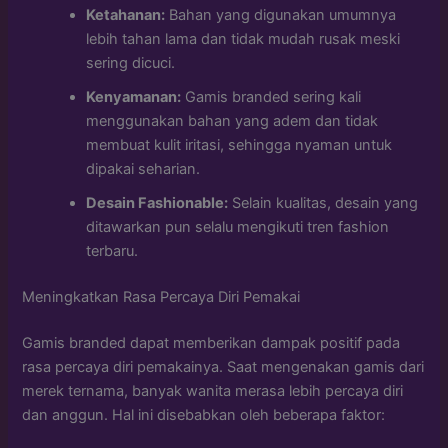
Ketahanan:
Bahan yang digunakan umumnya
lebih tahan lama dan tidak mudah rusak meski
sering dicuci.
Kenyamanan:
Gamis branded sering kali
menggunakan bahan yang adem dan tidak
membuat kulit iritasi, sehingga nyaman untuk
dipakai seharian.
Desain Fashionable:
Selain kualitas, desain yang
ditawarkan pun selalu mengikuti tren fashion
terbaru.
Meningkatkan Rasa Percaya Diri Pemakai
Gamis branded dapat memberikan dampak positif pada
rasa percaya diri pemakainya. Saat mengenakan gamis dari
merek ternama, banyak wanita merasa lebih percaya diri
dan anggun. Hal ini disebabkan oleh beberapa faktor: