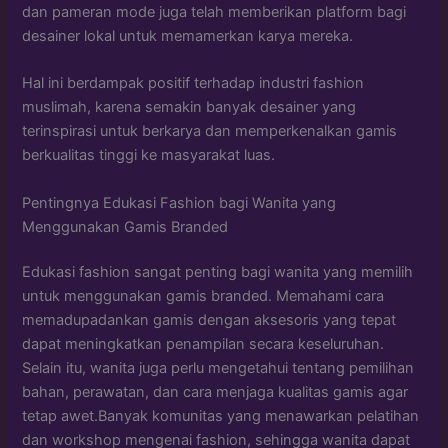
dan pameran mode juga telah memberikan platform bagi
desainer lokal untuk memamerkan karya mereka.
Hal ini berdampak positif terhadap industri fashion
muslimah, karena semakin banyak desainer yang
terinspirasi untuk berkarya dan memperkenalkan gamis
berkualitas tinggi ke masyarakat luas.
Pentingnya Edukasi Fashion bagi Wanita yang
Menggunakan Gamis Branded
Edukasi fashion sangat penting bagi wanita yang memilih
untuk menggunakan gamis branded. Memahami cara
memadupadankan gamis dengan aksesoris yang tepat
dapat meningkatkan penampilan secara keseluruhan.
Selain itu, wanita juga perlu mengetahui tentang pemilihan
bahan, perawatan, dan cara menjaga kualitas gamis agar
tetap awet.Banyak komunitas yang menawarkan pelatihan
dan workshop mengenai fashion, sehingga wanita dapat