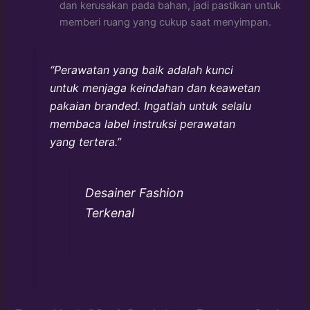
dan kerusakan pada bahan, jadi pastikan untuk
memberi ruang yang cukup saat menyimpan.
“Perawatan yang baik adalah kunci
untuk menjaga keindahan dan keawetan
pakaian branded. Ingatlah untuk selalu
membaca label instruksi perawatan
yang tertera.”
Desainer Fashion
Terkenal