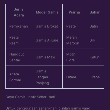
Jenis
Model Gamis
Warna
Bahan
Acara
Pernikahan
Gamis Brokat
Pastel
Satin
Pesta
Merah
Gamis A-Line
Silk
Resmi
Maroon
Hangout
Motif
Gamis Maxi
Katun
Santai
Floral
Gamis
Acara
Lengan
Hitam
Crepe
Formal
Panjang
Gaya Gamis untuk Sehari-hari
Untuk penggunaan sehari-hari, pilihlah gamis yang