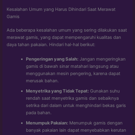
Kesalahan Umum yang Harus Dihindari Saat Merawat
Gamis
Ada beberapa kesalahan umum yang sering dilakukan saat
merawat gamis, yang dapat mempengaruhi kualitas dan
daya tahan pakaian. Hindari hal-hal berikut:
Pengeringan yang Salah:
Jangan mengeringkan
gamis di bawah sinar matahari langsung atau
menggunakan mesin pengering, karena dapat
merusak bahan.
Menyetrika yang Tidak Tepat:
Gunakan suhu
rendah saat menyetrika gamis dan sebaiknya
setrika dari dalam untuk menghindari bekas garis
pada bahan.
Menumpuk Pakaian:
Menumpuk gamis dengan
banyak pakaian lain dapat menyebabkan kerutan