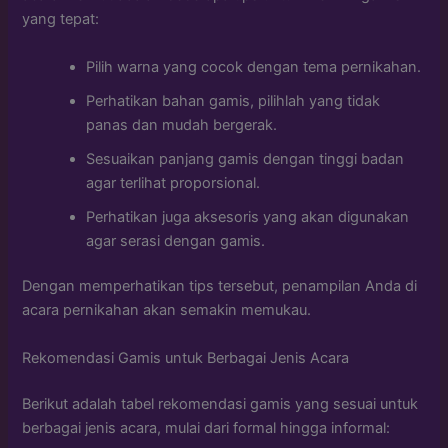
yang tepat:
Pilih warna yang cocok dengan tema pernikahan.
Perhatikan bahan gamis, pilihlah yang tidak
panas dan mudah bergerak.
Sesuaikan panjang gamis dengan tinggi badan
agar terlihat proporsional.
Perhatikan juga aksesoris yang akan digunakan
agar serasi dengan gamis.
Dengan memperhatikan tips tersebut, penampilan Anda di
acara pernikahan akan semakin memukau.
Rekomendasi Gamis untuk Berbagai Jenis Acara
Berikut adalah tabel rekomendasi gamis yang sesuai untuk
berbagai jenis acara, mulai dari formal hingga informal: