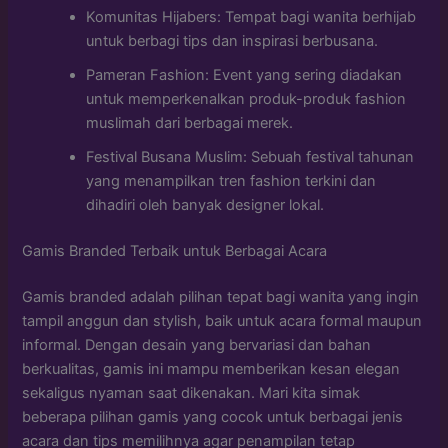
Komunitas Hijabers: Tempat bagi wanita berhijab
untuk berbagi tips dan inspirasi berbusana.
Pameran Fashion: Event yang sering diadakan
untuk memperkenalkan produk-produk fashion
muslimah dari berbagai merek.
Festival Busana Muslim: Sebuah festival tahunan
yang menampilkan tren fashion terkini dan
dihadiri oleh banyak designer lokal.
Gamis Branded Terbaik untuk Berbagai Acara
Gamis branded adalah pilihan tepat bagi wanita yang ingin
tampil anggun dan stylish, baik untuk acara formal maupun
informal. Dengan desain yang bervariasi dan bahan
berkualitas, gamis ini mampu memberikan kesan elegan
sekaligus nyaman saat dikenakan. Mari kita simak
beberapa pilihan gamis yang cocok untuk berbagai jenis
acara dan tips memilihnya agar penampilan tetap