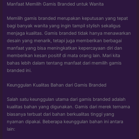
Manfaat Memilih Gamis Branded untuk Wanita
Memilih gamis branded merupakan keputusan yang tepat
bagi banyak wanita yang ingin tampil stylish sekaligus
menjaga kualitas. Gamis branded tidak hanya menawarkan
desain yang menarik, tetapi juga memberikan berbagai
manfaat yang bisa meningkatkan kepercayaan diri dan
memberikan kesan positif di mata orang lain. Mari kita
bahas lebih dalam tentang manfaat dari memilih gamis
branded ini.
Keunggulan Kualitas Bahan dari Gamis Branded
Salah satu keunggulan utama dari gamis branded adalah
kualitas bahan yang digunakan. Gamis dari merek ternama
biasanya terbuat dari bahan berkualitas tinggi yang
nyaman dipakai. Beberapa keunggulan bahan ini antara
lain: