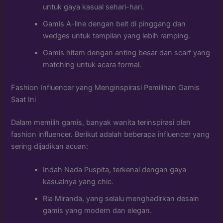
untuk gaya kasual sehari-hari.
Gamis A-line dengan belt di pinggang dan
wedges untuk tampilan yang lebih ramping.
Gamis hitam dengan anting besar dan scarf yang
matching untuk acara formal.
Fashion Influencer yang Menginspirasi Pemilihan Gamis
Saat Ini
Dalam memilih gamis, banyak wanita terinspirasi oleh
fashion influencer. Berikut adalah beberapa influencer yang
sering dijadikan acuan:
Indah Nada Puspita, terkenal dengan gaya
kasualnya yang chic.
Ria Miranda, yang selalu menghadirkan desain
gamis yang modern dan elegan.