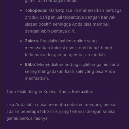
gamis dari berbagai merek.
Tokopedia
: Marketplace ini menawarkan berbagai
produk dari penjual terpercaya dengan banyak
ulasan positif, sehingga Anda bisa membeli
dengan lebih percaya diri.
Zalora
: Spesialis fashion online yang
menawarkan koleksi gamis dari brand-brand
terkemuka dengan pengembalian mudah.
Blibli
: Menyediakan berbagai pilihan gamis serta
sering mengadakan flash sale yang bisa Anda
manfaatkan.
Toko Fisik dengan Koleksi Gamis Berkualitas
Jika Anda lebih suka mencoba sebelum membeli, berikut
adalah beberapa toko fisik yang terkenal dengan koleksi
gamis berkualitasnya: