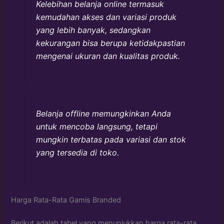
Kelebihan belanja online termasuk
kemudahan akses dan variasi produk
yang lebih banyak, sedangkan
kekurangan bisa berupa ketidakpastian
mengenai ukuran dan kualitas produk.
Belanja offline memungkinkan Anda
untuk mencoba langsung, tetapi
mungkin terbatas pada variasi dan stok
yang tersedia di toko.
Harga Rata-Rata Gamis Branded
Berikut adalah tabel yang menunjukkan harga rata-rata