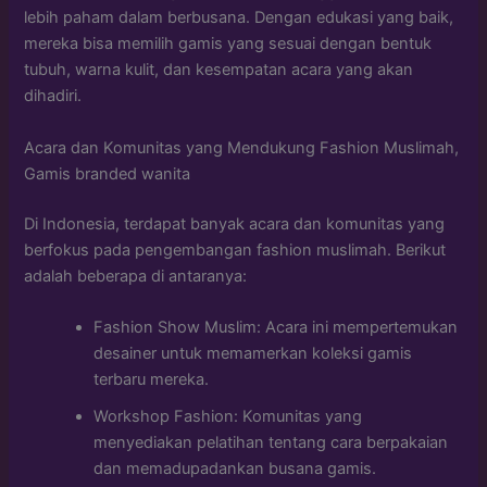
lebih paham dalam berbusana. Dengan edukasi yang baik,
mereka bisa memilih gamis yang sesuai dengan bentuk
tubuh, warna kulit, dan kesempatan acara yang akan
dihadiri.
Acara dan Komunitas yang Mendukung Fashion Muslimah,
Gamis branded wanita
Di Indonesia, terdapat banyak acara dan komunitas yang
berfokus pada pengembangan fashion muslimah. Berikut
adalah beberapa di antaranya:
Fashion Show Muslim: Acara ini mempertemukan
desainer untuk memamerkan koleksi gamis
terbaru mereka.
Workshop Fashion: Komunitas yang
menyediakan pelatihan tentang cara berpakaian
dan memadupadankan busana gamis.