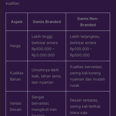
kualitas:
Gamis Non-
Aspek
Gamis Branded
Branded
Lebih tinggi,
Lebih terjangkau,
berkisar antara
berkisar antara
Harga
Rp500.000 –
Rp100.000 –
Rp3.000.000
Rp500.000
Kualitas bervariasi,
Umumnya lebih
Kualitas
sering kali kurang
baik, tahan lama,
Bahan
nyaman dan mudah
dan nyaman
rusak
Sangat
Desain terbatas,
Variasi
bervariasi,
sering kali terlihat
Desain
mengikuti tren
biasa saja
fashion