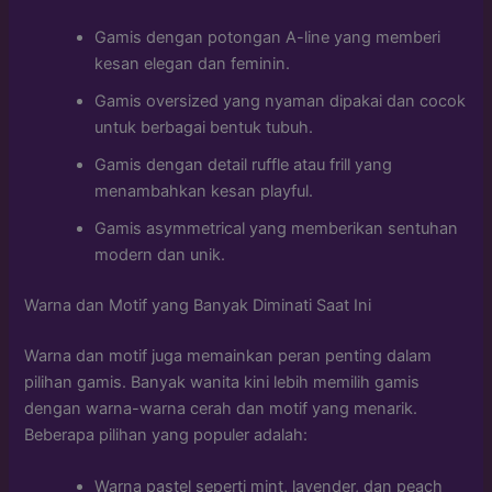
Gamis dengan potongan A-line yang memberi
kesan elegan dan feminin.
Gamis oversized yang nyaman dipakai dan cocok
untuk berbagai bentuk tubuh.
Gamis dengan detail ruffle atau frill yang
menambahkan kesan playful.
Gamis asymmetrical yang memberikan sentuhan
modern dan unik.
Warna dan Motif yang Banyak Diminati Saat Ini
Warna dan motif juga memainkan peran penting dalam
pilihan gamis. Banyak wanita kini lebih memilih gamis
dengan warna-warna cerah dan motif yang menarik.
Beberapa pilihan yang populer adalah:
Warna pastel seperti mint, lavender, dan peach