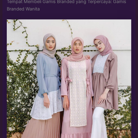
Tempat Membeli Gamis Branded yang Terpercaya: Gamis
Branded Wanita