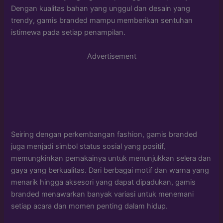
Dengan kualitas bahan yang unggul dan desain yang
trendy, gamis branded mampu memberikan sentuhan
istimewa pada setiap penampilan.
Advertisement
Seiring dengan perkembangan fashion, gamis branded
juga menjadi simbol status sosial yang positif,
memungkinkan pemakainya untuk menunjukkan selera dan
gaya yang berkualitas. Dari berbagai motif dan warna yang
menarik hingga aksesori yang dapat dipadukan, gamis
branded menawarkan banyak variasi untuk menemani
setiap acara dan momen penting dalam hidup.