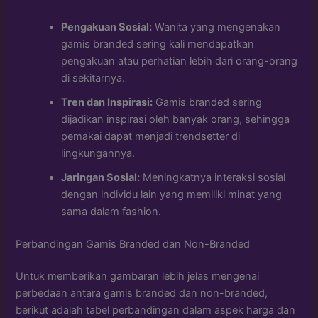
Pengakuan Sosial:
Wanita yang mengenakan
gamis branded sering kali mendapatkan
pengakuan atau perhatian lebih dari orang-orang
di sekitarnya.
Tren dan Inspirasi:
Gamis branded sering
dijadikan inspirasi oleh banyak orang, sehingga
pemakai dapat menjadi trendsetter di
lingkungannya.
Jaringan Sosial:
Meningkatnya interaksi sosial
dengan individu lain yang memiliki minat yang
sama dalam fashion.
Perbandingan Gamis Branded dan Non-Branded
Untuk memberikan gambaran lebih jelas mengenai
perbedaan antara gamis branded dan non-branded,
berikut adalah tabel perbandingan dalam aspek harga dan