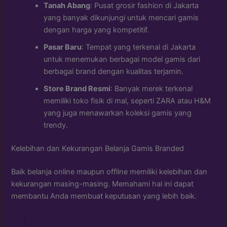
Tanah Abang
: Pusat grosir fashion di Jakarta
yang banyak dikunjungi untuk mencari gamis
dengan harga yang kompetitif.
Pasar Baru
: Tempat yang terkenal di Jakarta
untuk menemukan berbagai model gamis dari
berbagai brand dengan kualitas terjamin.
Store Brand Resmi
: Banyak merek terkenal
memiliki toko fisik di mal, seperti ZARA atau H&M
yang juga menawarkan koleksi gamis yang
trendy.
Kelebihan dan Kekurangan Belanja Gamis Branded
Baik belanja online maupun offline memiliki kelebihan dan
kekurangan masing-masing. Memahami hal ini dapat
membantu Anda membuat keputusan yang lebih baik.