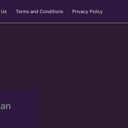
 Us
Terms and Conditions
Privacy Policy
Dan