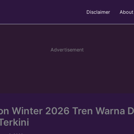
Disclaimer
About
Advertisement
on Winter 2026 Tren Warna 
Terkini