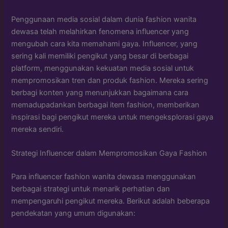
Penggunaan media sosial dalam dunia fashion wanita
dewasa telah melahirkan fenomena influencer yang
mengubah cara kita memahami gaya. Influencer, yang
sering kali memiliki pengikut yang besar di berbagai
platform, menggunakan kekuatan media sosial untuk
mempromosikan tren dan produk fashion. Mereka sering
berbagi konten yang menunjukkan bagaimana cara
memadupadankan berbagai item fashion, memberikan
inspirasi bagi pengikut mereka untuk mengeksplorasi gaya
mereka sendiri.
Strategi Influencer dalam Mempromosikan Gaya Fashion
Para influencer fashion wanita dewasa menggunakan
berbagai strategi untuk menarik perhatian dan
mempengaruhi pengikut mereka. Berikut adalah beberapa
pendekatan yang umum digunakan: