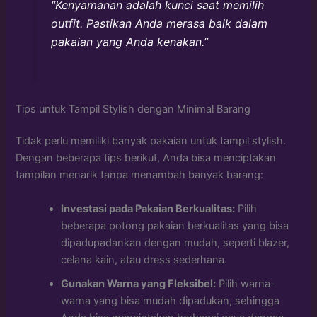
“Kenyamanan adalah kunci saat memilih
outfit. Pastikan Anda merasa baik dalam
pakaian yang Anda kenakan.”
Tips untuk Tampil Stylish dengan Minimal Barang
Tidak perlu memiliki banyak pakaian untuk tampil stylish.
Dengan beberapa tips berikut, Anda bisa menciptakan
tampilan menarik tanpa menambah banyak barang:
Investasi pada Pakaian Berkualitas:
Pilih
beberapa potong pakaian berkualitas yang bisa
dipadupadankan dengan mudah, seperti blazer,
celana kain, atau dress sederhana.
Gunakan Warna yang Fleksibel:
Pilih warna-
warna yang bisa mudah dipadukan, sehingga