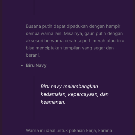
Busana putih dapat dipadukan dengan hampir
semua warna lain. Misalnya, gaun putih dengan
aksesori berwarna cerah seperti merah atau biru
bisa menciptakan tampilan yang segar dan
berani.
Biru Navy
Biru navy melambangkan
kedamaian, kepercayaan, dan
keamanan.
Warna ini ideal untuk pakaian kerja, karena