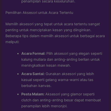
penampilan secara keseluruhan.
Pemilihan Aksesori untuk Acara Tertentu
Memilih aksesori yang tepat untuk acara tertentu sangat
penting untuk menciptakan kesan yang diinginkan.
Beberapa tips dalam memilih aksesori untuk berbagai acara
meliputi:
Acara Formal:
Pilih aksesori yang elegan seperti
kalung mutiara dan anting-anting berlian untuk
meningkatkan kesan mewah.
Acara Santai:
Gunakan aksesori yang lebih
kasual seperti gelang warna-warni atau tas
berbahan kanvas.
Pesta Malam:
Aksesori yang glamor seperti
clutch dan anting-anting besar dapat membuat
penampilan lebih menonjol.