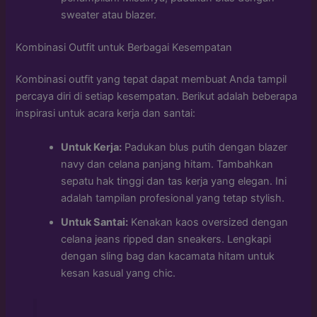
sweater atau blazer.
Kombinasi Outfit untuk Berbagai Kesempatan
Kombinasi outfit yang tepat dapat membuat Anda tampil
percaya diri di setiap kesempatan. Berikut adalah beberapa
inspirasi untuk acara kerja dan santai:
Untuk Kerja:
Padukan blus putih dengan blazer
navy dan celana panjang hitam. Tambahkan
sepatu hak tinggi dan tas kerja yang elegan. Ini
adalah tampilan profesional yang tetap stylish.
Untuk Santai:
Kenakan kaos oversized dengan
celana jeans ripped dan sneakers. Lengkapi
dengan sling bag dan kacamata hitam untuk
kesan kasual yang chic.