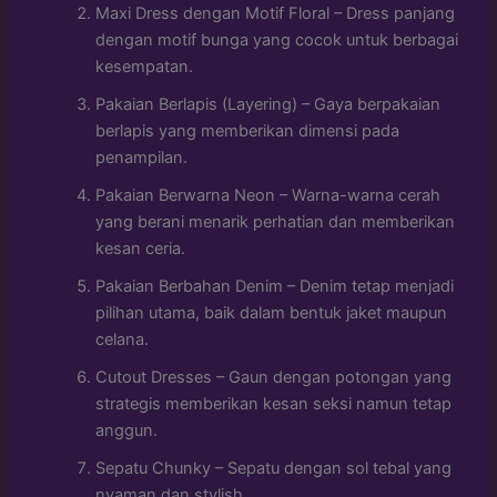
Maxi Dress dengan Motif Floral – Dress panjang
dengan motif bunga yang cocok untuk berbagai
kesempatan.
Pakaian Berlapis (Layering) – Gaya berpakaian
berlapis yang memberikan dimensi pada
penampilan.
Pakaian Berwarna Neon – Warna-warna cerah
yang berani menarik perhatian dan memberikan
kesan ceria.
Pakaian Berbahan Denim – Denim tetap menjadi
pilihan utama, baik dalam bentuk jaket maupun
celana.
Cutout Dresses – Gaun dengan potongan yang
strategis memberikan kesan seksi namun tetap
anggun.
Sepatu Chunky – Sepatu dengan sol tebal yang
nyaman dan stylish.