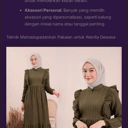
untuk memberikan kesan berani.
Aksesori Personal:
Banyak yang memilih
aksesori yang dipersonalisasi, seperti kalung
dengan inisial nama atau tanggal penting.
Teknik Memadupadankan Pakaian untuk Wanita Dewasa