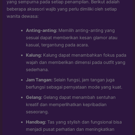
yang sempurna pada setiap penampilan. Berikut adalah
beberapa aksesori wajib yang perlu dimiliki oleh setiap
wanita dewasa:
Anting-anting:
Memilih anting-anting yang
sesuai dapat memberikan kesan glamor atau
kasual, tergantung pada acara.
Kalung:
Kalung dapat menambahkan fokus pada
wajah dan memberikan dimensi pada outfit yang
sederhana.
Jam Tangan:
Selain fungsi, jam tangan juga
berfungsi sebagai pernyataan mode yang kuat.
Gelang:
Gelang dapat menambah sentuhan
kreatif dan memperlihatkan kepribadian
seseorang.
Handbag:
Tas yang stylish dan fungsional bisa
menjadi pusat perhatian dan meningkatkan