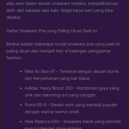
atau seni dalam desain sneakers mereka, menjadikannya
lebih dari sekadar alas kaki, tetapi karya seni yang bisa
dipakai.
Daftar Sneakers Pria yang Paling Dicari Saat Ini
Berikut adalah beberapa model sneakers pria yang saat ini
paling dicari dan menjadi tren di kalangan penggemar
fashion:
Nike Air Max 97 – Terkenal dengan desain ikonik
dan kenyamanan yang luar biasa.
Adidas Yeezy Boost 350 – Kombinasi gaya yang
unik dan teknologi sol yang canggih.
Puma RS-X – Desain retro yang kembali populer
dengan warna-warna cerah.
New Balance 550 – Sneakers klasik yang kembali
muncul dengan gaya vintage.