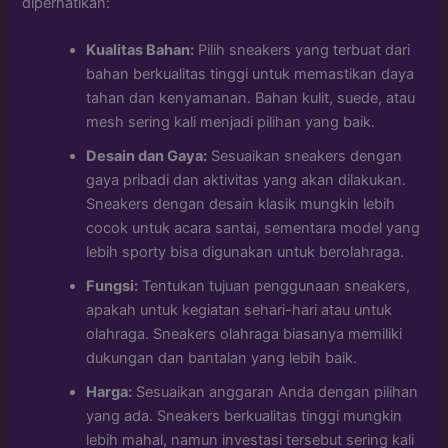
diperhatikan:
Kualitas Bahan:
Pilih sneakers yang terbuat dari
bahan berkualitas tinggi untuk memastikan daya
tahan dan kenyamanan. Bahan kulit, suede, atau
mesh sering kali menjadi pilihan yang baik.
Desain dan Gaya:
Sesuaikan sneakers dengan
gaya pribadi dan aktivitas yang akan dilakukan.
Sneakers dengan desain klasik mungkin lebih
cocok untuk acara santai, sementara model yang
lebih sporty bisa digunakan untuk berolahraga.
Fungsi:
Tentukan tujuan penggunaan sneakers,
apakah untuk kegiatan sehari-hari atau untuk
olahraga. Sneakers olahraga biasanya memiliki
dukungan dan bantalan yang lebih baik.
Harga:
Sesuaikan anggaran Anda dengan pilihan
yang ada. Sneakers berkualitas tinggi mungkin
lebih mahal, namun investasi tersebut sering kali