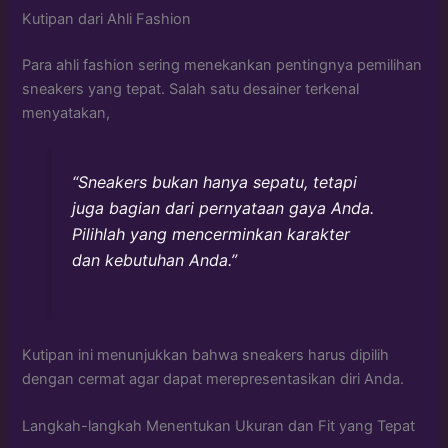
Kutipan dari Ahli Fashion
Para ahli fashion sering menekankan pentingnya pemilihan
sneakers yang tepat. Salah satu desainer terkenal
menyatakan,
“Sneakers bukan hanya sepatu, tetapi
juga bagian dari pernyataan gaya Anda.
Pilihlah yang mencerminkan karakter
dan kebutuhan Anda.”
Kutipan ini menunjukkan bahwa sneakers harus dipilih
dengan cermat agar dapat merepresentasikan diri Anda.
Langkah-langkah Menentukan Ukuran dan Fit yang Tepat