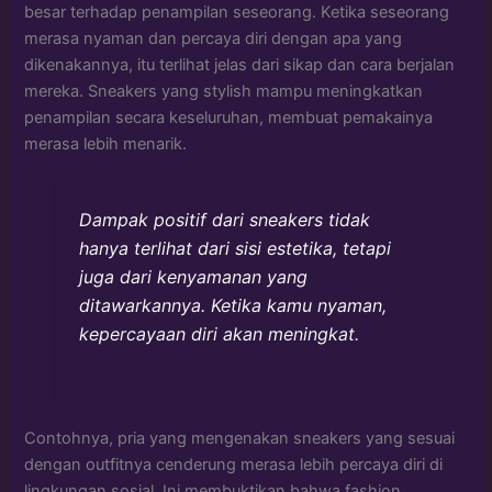
besar terhadap penampilan seseorang. Ketika seseorang
merasa nyaman dan percaya diri dengan apa yang
dikenakannya, itu terlihat jelas dari sikap dan cara berjalan
mereka. Sneakers yang stylish mampu meningkatkan
penampilan secara keseluruhan, membuat pemakainya
merasa lebih menarik.
Dampak positif dari sneakers tidak
hanya terlihat dari sisi estetika, tetapi
juga dari kenyamanan yang
ditawarkannya. Ketika kamu nyaman,
kepercayaan diri akan meningkat.
Contohnya, pria yang mengenakan sneakers yang sesuai
dengan outfitnya cenderung merasa lebih percaya diri di
lingkungan sosial. Ini membuktikan bahwa fashion,