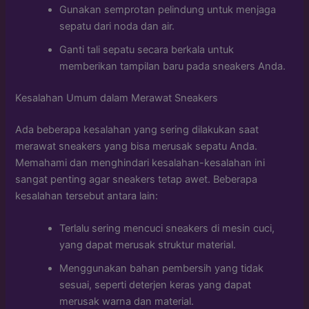
Gunakan semprotan pelindung untuk menjaga
sepatu dari noda dan air.
Ganti tali sepatu secara berkala untuk
memberikan tampilan baru pada sneakers Anda.
Kesalahan Umum dalam Merawat Sneakers
Ada beberapa kesalahan yang sering dilakukan saat
merawat sneakers yang bisa merusak sepatu Anda.
Memahami dan menghindari kesalahan-kesalahan ini
sangat penting agar sneakers tetap awet. Beberapa
kesalahan tersebut antara lain:
Terlalu sering mencuci sneakers di mesin cuci,
yang dapat merusak struktur material.
Menggunakan bahan pembersih yang tidak
sesuai, seperti deterjen keras yang dapat
merusak warna dan material.