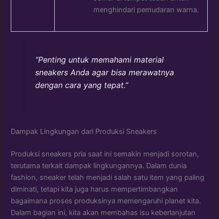
menghindari pemudaran warna.
“Penting untuk memahami material
sneakers Anda agar bisa merawatnya
dengan cara yang tepat.”
Dampak Lingkungan dari Produksi Sneakers
Produksi sneakers pria saat ini semakin menjadi sorotan,
terutama terkait dampak lingkungannya. Dalam dunia
fashion, sneaker telah menjadi salah satu item yang paling
diminati, tetapi kita juga harus mempertimbangkan
bagaimana proses produksinya memengaruhi planet kita.
Dalam bagian ini, kita akan membahas isu keberlanjutan