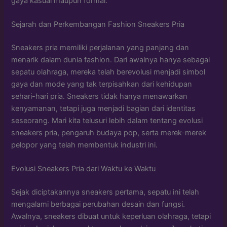
gaya kasual maupun formal.
Sejarah dan Perkembangan Fashion Sneakers Pria
Sneakers pria memiliki perjalanan yang panjang dan
menarik dalam dunia fashion. Dari awalnya hanya sebagai
sepatu olahraga, mereka telah berevolusi menjadi simbol
gaya dan mode yang tak terpisahkan dari kehidupan
sehari-hari pria. Sneakers tidak hanya menawarkan
kenyamanan, tetapi juga menjadi bagian dari identitas
seseorang. Mari kita telusuri lebih dalam tentang evolusi
sneakers pria, pengaruh budaya pop, serta merek-merek
pelopor yang telah membentuk industri ini.
Evolusi Sneakers Pria dari Waktu ke Waktu
Sejak diciptakannya sneakers pertama, sepatu ini telah
mengalami berbagai perubahan desain dan fungsi.
Awalnya, sneakers dibuat untuk keperluan olahraga, tetapi