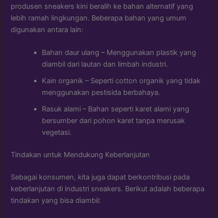
produsen sneakers kini beralih ke bahan alternatif yang
lebih ramah lingkungan. Beberapa bahan yang umum
digunakan antara lain:
Bahan daur ulang – Menggunakan plastik yang
diambil dari lautan dan limbah industri.
Kain organik – Seperti cotton organik yang tidak
menggunakan pestisida berbahaya.
Rasuk alami – Bahan seperti karet alami yang
bersumber dari pohon karet tanpa merusak
vegetasi.
Tindakan untuk Mendukung Keberlanjutan
Sebagai konsumen, kita juga dapat berkontribusi pada
keberlanjutan di industri sneakers. Berikut adalah beberapa
tindakan yang bisa diambil: