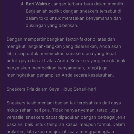
Beri Waktu:
Jangan terburu-buru dalam memilih.
Berjalanlah sedikit dengan sneakers tersebut di
dalam toko untuk merasakan kenyamanan dan
dukungan yang diberikan.
Dengan mempertimbangkan faktor-faktor di atas dan
mengikuti langkah-langkah yang disarankan, Anda akan
lebih siap untuk menemukan sneakers pria yang tepat
untuk gaya dan aktivitas Anda. Sneakers yang cocok tidak
hanya akan memberikan kenyamanan, tetapi juga
meningkatkan penampilan Anda secara keseluruhan.
Sneakers Pria dalam Gaya Hidup Sehari-hari
Sneakers telah menjadi bagian tak terpisahkan dari gaya
hidup sehari-hari pria. Tidak hanya nyaman, tetapi juga
versatile, sneakers dapat dipadukan dengan berbagai jenis
pakaian, baik untuk tampilan kasual maupun formal. Dalam
artikel ini, kita akan menjelajahi cara menggabungkan