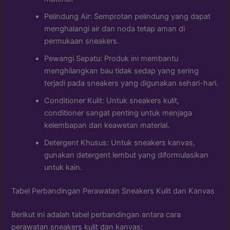
Pelindung Air: Semprotan pelindung yang dapat
menghalangi air dan noda tetap aman di
permukaan sneakers.
Pewangi Sepatu: Produk ini membantu
menghilangkan bau tidak sedap yang sering
terjadi pada sneakers yang digunakan sehari-hari.
Conditioner Kulit: Untuk sneakers kulit,
conditioner sangat penting untuk menjaga
kelembapan dan keawetan material.
Detergent Khusus: Untuk sneakers kanvas,
gunakan detergent lembut yang diformulasikan
untuk kain.
Tabel Perbandingan Perawatan Sneakers Kulit dan Kanvas
Berikut ini adalah tabel perbandingan antara cara
perawatan sneakers kulit dan kanvas: