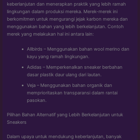
keberlanjutan dan menerapkan praktik yang lebih ramah
lingkungan dalam produksi mereka. Merek-merek ini
berkomitmen untuk mengurangi jejak karbon mereka dan
menggunakan bahan yang lebih berkelanjutan. Contoh
merek yang melakukan hal ini antara lain:
Allbirds – Menggunakan bahan wool merino dan
kayu yang ramah lingkungan.
Adidas – Memperkenalkan sneaker berbahan
dasar plastik daur ulang dari lautan.
Veja – Menggunakan bahan organik dan
memprioritaskan transparansi dalam rantai
pasokan.
Pilihan Bahan Alternatif yang Lebih Berkelanjutan untuk
Sneakers
Dalam upaya untuk mendukung keberlanjutan, banyak