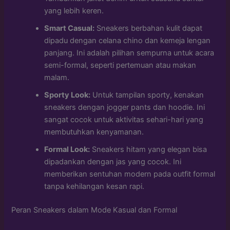
yang lebih keren.
Smart Casual:
Sneakers berbahan kulit dapat
dipadu dengan celana chino dan kemeja lengan
panjang. Ini adalah pilihan sempurna untuk acara
semi-formal, seperti pertemuan atau makan
malam.
Sporty Look:
Untuk tampilan sporty, kenakan
sneakers dengan jogger pants dan hoodie. Ini
sangat cocok untuk aktivitas sehari-hari yang
membutuhkan kenyamanan.
Formal Look:
Sneakers hitam yang elegan bisa
dipadankan dengan jas yang cocok. Ini
memberikan sentuhan modern pada outfit formal
tanpa kehilangan kesan rapi.
Peran Sneakers dalam Mode Kasual dan Formal