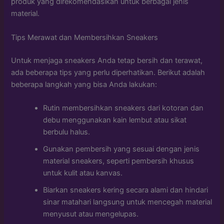
produk yang direkomendasikan untuk berbagai jenis
material.
Tips Merawat dan Membersihkan Sneakers
Untuk menjaga sneakers Anda tetap bersih dan terawat,
ada beberapa tips yang perlu diperhatikan. Berikut adalah
beberapa langkah yang bisa Anda lakukan:
Rutin membersihkan sneakers dari kotoran dan
debu menggunakan kain lembut atau sikat
berbulu halus.
Gunakan pembersih yang sesuai dengan jenis
material sneakers, seperti pembersih khusus
untuk kulit atau kanvas.
Biarkan sneakers kering secara alami dan hindari
sinar matahari langsung untuk mencegah material
menyusut atau mengelupas.