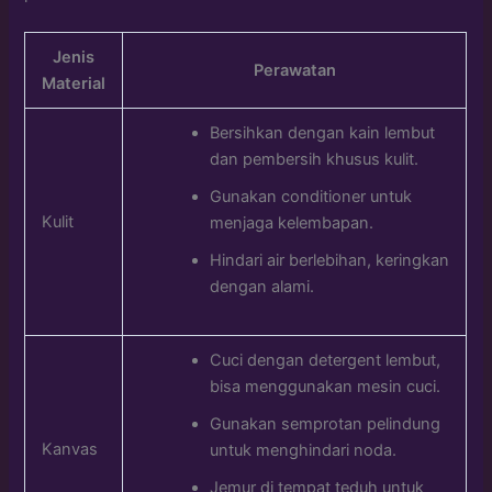
Jenis
Perawatan
Material
Bersihkan dengan kain lembut
dan pembersih khusus kulit.
Gunakan conditioner untuk
Kulit
menjaga kelembapan.
Hindari air berlebihan, keringkan
dengan alami.
Cuci dengan detergent lembut,
bisa menggunakan mesin cuci.
Gunakan semprotan pelindung
Kanvas
untuk menghindari noda.
Jemur di tempat teduh untuk