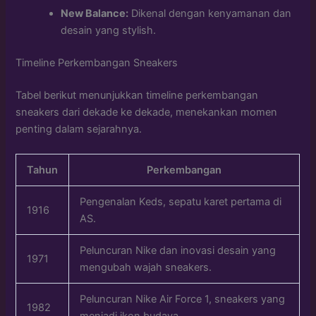
New Balance:
Dikenal dengan kenyamanan dan
desain yang stylish.
Timeline Perkembangan Sneakers
Tabel berikut menunjukkan timeline perkembangan
sneakers dari dekade ke dekade, menekankan momen
penting dalam sejarahnya.
Tahun
Perkembangan
Pengenalan Keds, sepatu karet pertama di
1916
AS.
Peluncuran Nike dan inovasi desain yang
1971
mengubah wajah sneakers.
Peluncuran Nike Air Force 1, sneakers yang
1982