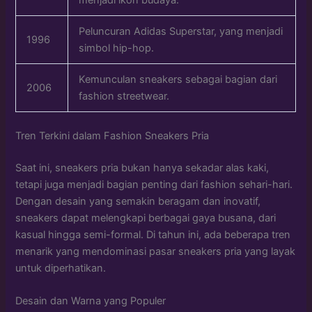
menjadi ikon budaya.
Peluncuran Adidas Superstar, yang menjadi
1996
simbol hip-hop.
Kemunculan sneakers sebagai bagian dari
2006
fashion streetwear.
Tren Terkini dalam Fashion Sneakers Pria
Saat ini, sneakers pria bukan hanya sekadar alas kaki,
tetapi juga menjadi bagian penting dari fashion sehari-hari.
Dengan desain yang semakin beragam dan inovatif,
sneakers dapat melengkapi berbagai gaya busana, dari
kasual hingga semi-formal. Di tahun ini, ada beberapa tren
menarik yang mendominasi pasar sneakers pria yang layak
untuk diperhatikan.
Desain dan Warna yang Populer