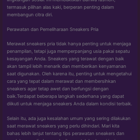
termasuk pilihan alas kaki, berperan penting dalam
membangun citra diri.
Perawatan dan Pemeliharaan Sneakers Pria
Merawat sneakers pria tidak hanya penting untuk menjaga
penampilan, tetapi juga memperpanjang usia pakai sepatu
kesayangan Anda. Sneakers yang terawat dengan baik
akan tampil lebih menarik dan memberikan kenyamanan
saat digunakan. Oleh karena itu, penting untuk mengetahui
cara yang tepat dalam merawat dan membersihkan
sneakers agar tetap awet dan berfungsi dengan
baik.Terdapat beberapa langkah sederhana yang dapat
diikuti untuk menjaga sneakers Anda dalam kondisi terbaik.
Selain itu, ada juga kesalahan umum yang sering dilakukan
saat merawat sneakers yang perlu dihindari. Mari kita
bahas lebih lanjut tentang tips perawatan sneakers dan