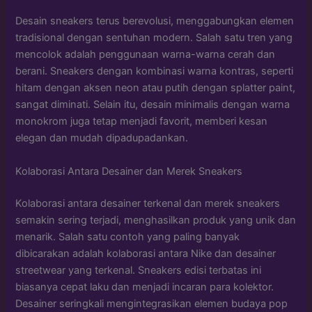
Desain sneakers terus berevolusi, menggabungkan elemen
tradisional dengan sentuhan modern. Salah satu tren yang
mencolok adalah penggunaan warna-warna cerah dan
berani. Sneakers dengan kombinasi warna kontras, seperti
hitam dengan aksen neon atau putih dengan splatter paint,
sangat diminati. Selain itu, desain minimalis dengan warna
monokrom juga tetap menjadi favorit, memberi kesan
elegan dan mudah dipadupadankan.
Kolaborasi Antara Desainer dan Merek Sneakers
Kolaborasi antara desainer terkenal dan merek sneakers
semakin sering terjadi, menghasilkan produk yang unik dan
menarik. Salah satu contoh yang paling banyak
dibicarakan adalah kolaborasi antara Nike dan desainer
streetwear yang terkenal. Sneakers edisi terbatas ini
biasanya cepat laku dan menjadi incaran para kolektor.
Desainer seringkali mengintegrasikan elemen budaya pop