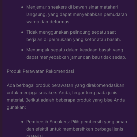
Menjemur sneakers di bawah sinar matahari
langsung, yang dapat menyebabkan pemudaran
warna dan deformasi.
Tidak menggunakan pelindung sepatu saat
berjalan di permukaan yang kotor atau basah.
Menumpuk sepatu dalam keadaan basah yang
dapat menyebabkan jamur dan bau tidak sedap.
Produk Perawatan Rekomendasi
Ada berbagai produk perawatan yang direkomendasikan
untuk menjaga sneakers Anda, tergantung pada jenis
material. Berikut adalah beberapa produk yang bisa Anda
gunakan:
Pembersih Sneakers: Pilih pembersih yang aman
dan efektif untuk membersihkan berbagai jenis
material.