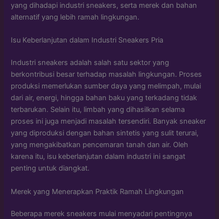
yang dihadapi industri sneakers, serta merek dan bahan
alternatif yang lebih ramah lingkungan.
Isu Keberlanjutan dalam Industri Sneakers Pria
Industri sneakers adalah salah satu sektor yang
berkontribusi besar terhadap masalah lingkungan. Proses
produksi memerlukan sumber daya yang melimpah, mulai
dari air, energi, hingga bahan baku yang terkadang tidak
terbarukan. Selain itu, limbah yang dihasilkan selama
proses ini juga menjadi masalah tersendiri. Banyak sneaker
yang diproduksi dengan bahan sintetis yang sulit terurai,
yang mengakibatkan pencemaran tanah dan air. Oleh
karena itu, isu keberlanjutan dalam industri ini sangat
penting untuk diangkat.
Merek yang Menerapkan Praktik Ramah Lingkungan
Beberapa merek sneakers mulai menyadari pentingnya