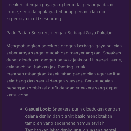
sneakers dengan gaya yang berbeda, perannya dalam
mode, serta dampaknya terhadap penampilan dan
kepercayaan diri seseorang.
Padu Padan Sneakers dengan Berbagai Gaya Pakaian
Menggabungkan sneakers dengan berbagai gaya pakaian
sebenarnya sangat mudah dan menyenangkan. Sneakers
dapat dipadukan dengan banyak jenis outfit, seperti jeans,
celana chino, bahkan jas. Penting untuk
mempertimbangkan keseluruhan penampilan agar terlihat
seimbang dan sesuai dengan suasana. Berikut adalah
beberapa kombinasi outfit dengan sneakers yang dapat
kamu coba:
Casual Look:
Sneakers putih dipadukan dengan
celana denim dan t-shirt basic menciptakan
tampilan yang sederhana namun stylish.
Tambahkan jaket denim untuk suasana santai