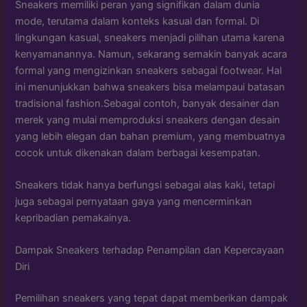
Sneakers memiliki peran yang signifikan dalam dunia
mode, terutama dalam konteks kasual dan formal. Di
lingkungan kasual, sneakers menjadi pilihan utama karena
kenyamanannya. Namun, sekarang semakin banyak acara
formal yang mengizinkan sneakers sebagai footwear. Hal
ini menunjukkan bahwa sneakers bisa melampaui batasan
tradisional fashion.Sebagai contoh, banyak desainer dan
merek yang mulai memproduksi sneakers dengan desain
yang lebih elegan dan bahan premium, yang membuatnya
cocok untuk dikenakan dalam berbagai kesempatan.
Sneakers tidak hanya berfungsi sebagai alas kaki, tetapi
juga sebagai pernyataan gaya yang mencerminkan
kepribadian pemakainya.
Dampak Sneakers terhadap Penampilan dan Kepercayaan
Diri
Pemilihan sneakers yang tepat dapat memberikan dampak