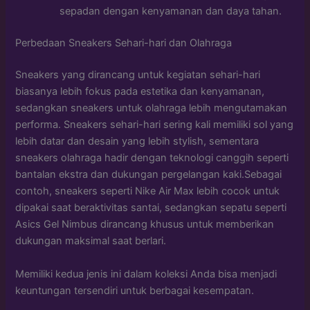
sepadan dengan kenyamanan dan daya tahan.
Perbedaan Sneakers Sehari-hari dan Olahraga
Sneakers yang dirancang untuk kegiatan sehari-hari
biasanya lebih fokus pada estetika dan kenyamanan,
sedangkan sneakers untuk olahraga lebih mengutamakan
performa. Sneakers sehari-hari sering kali memiliki sol yang
lebih datar dan desain yang lebih stylish, sementara
sneakers olahraga hadir dengan teknologi canggih seperti
bantalan ekstra dan dukungan pergelangan kaki.Sebagai
contoh, sneakers seperti Nike Air Max lebih cocok untuk
dipakai saat beraktivitas santai, sedangkan sepatu seperti
Asics Gel Nimbus dirancang khusus untuk memberikan
dukungan maksimal saat berlari.
Memiliki kedua jenis ini dalam koleksi Anda bisa menjadi
keuntungan tersendiri untuk berbagai kesempatan.