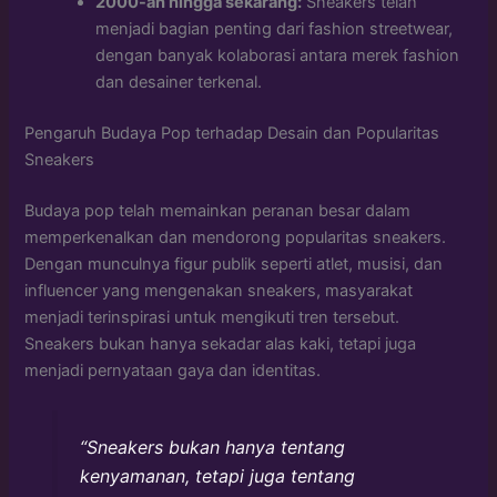
2000-an hingga sekarang:
Sneakers telah
menjadi bagian penting dari fashion streetwear,
dengan banyak kolaborasi antara merek fashion
dan desainer terkenal.
Pengaruh Budaya Pop terhadap Desain dan Popularitas
Sneakers
Budaya pop telah memainkan peranan besar dalam
memperkenalkan dan mendorong popularitas sneakers.
Dengan munculnya figur publik seperti atlet, musisi, dan
influencer yang mengenakan sneakers, masyarakat
menjadi terinspirasi untuk mengikuti tren tersebut.
Sneakers bukan hanya sekadar alas kaki, tetapi juga
menjadi pernyataan gaya dan identitas.
“Sneakers bukan hanya tentang
kenyamanan, tetapi juga tentang