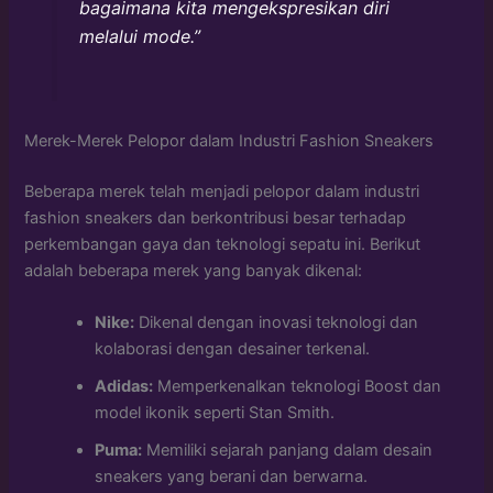
bagaimana kita mengekspresikan diri
melalui mode.”
Merek-Merek Pelopor dalam Industri Fashion Sneakers
Beberapa merek telah menjadi pelopor dalam industri
fashion sneakers dan berkontribusi besar terhadap
perkembangan gaya dan teknologi sepatu ini. Berikut
adalah beberapa merek yang banyak dikenal:
Nike:
Dikenal dengan inovasi teknologi dan
kolaborasi dengan desainer terkenal.
Adidas:
Memperkenalkan teknologi Boost dan
model ikonik seperti Stan Smith.
Puma:
Memiliki sejarah panjang dalam desain
sneakers yang berani dan berwarna.