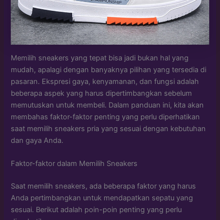
Memilih sneakers yang tepat bisa jadi bukan hal yang
mudah, apalagi dengan banyaknya pilihan yang tersedia di
pasaran. Ekspresi gaya, kenyamanan, dan fungsi adalah
beberapa aspek yang harus dipertimbangkan sebelum
memutuskan untuk membeli. Dalam panduan ini, kita akan
membahas faktor-faktor penting yang perlu diperhatikan
saat memilih sneakers pria yang sesuai dengan kebutuhan
dan gaya Anda.
Faktor-faktor dalam Memilih Sneakers
Saat memilih sneakers, ada beberapa faktor yang harus
Anda pertimbangkan untuk mendapatkan sepatu yang
sesuai. Berikut adalah poin-poin penting yang perlu