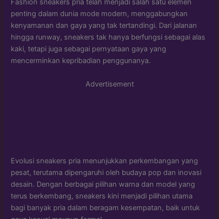
Fashion sneakers pria telah menjadi salah satu elemen
penting dalam dunia mode modern, menggabungkan
kenyamanan dan gaya yang tak tertandingi. Dari jalanan
hingga runway, sneakers tak hanya berfungsi sebagai alas
kaki, tetapi juga sebagai pernyataan gaya yang
mencerminkan kepribadian penggunanya.
Advertisement
Evolusi sneakers pria menunjukkan perkembangan yang
pesat, terutama dipengaruhi oleh budaya pop dan inovasi
desain. Dengan berbagai pilihan warna dan model yang
terus berkembang, sneakers kini menjadi pilihan utama
bagi banyak pria dalam beragam kesempatan, baik untuk