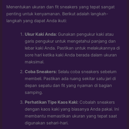
Menentukan ukuran dan fit sneakers yang tepat sangat
penting untuk kenyamanan. Berikut adalah langkah-
langkah yang dapat Anda ikuti:
Ukur Kaki Anda:
Gunakan pengukur kaki atau
garis pengukur untuk mengetahui panjang dan
lebar kaki Anda. Pastikan untuk melakukannya di
sore hari ketika kaki Anda berada dalam ukuran
maksimal.
Coba Sneakers:
Selalu coba sneakers sebelum
membeli. Pastikan ada ruang sekitar satu jari di
depan sepatu dan fit yang nyaman di bagian
samping.
Perhatikan Tipe Kaos Kaki:
Cobalah sneakers
dengan kaos kaki yang biasanya Anda pakai. Ini
membantu memastikan ukuran yang tepat saat
digunakan sehari-hari.