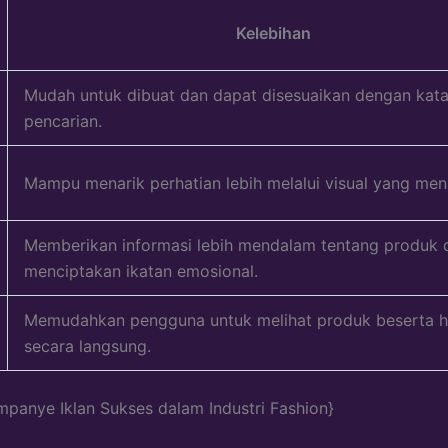
Kelebihan
Mudah untuk dibuat dan dapat disesuaikan dengan kata
pencarian.
Mampu menarik perhatian lebih melalui visual yang mena
Memberikan informasi lebih mendalam tentang produk 
menciptakan ikatan emosional.
Memudahkan pengguna untuk melihat produk beserta 
secara langsung.
panye Iklan Sukses dalam Industri Fashion}