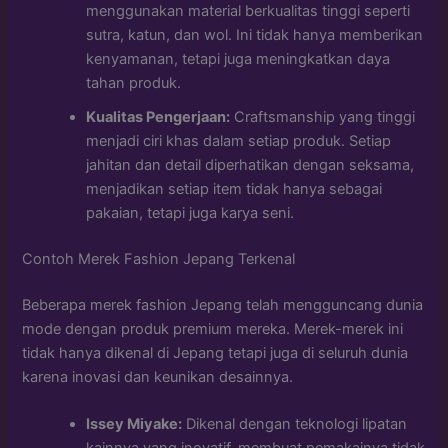
menggunakan material berkualitas tinggi seperti
sutra, katun, dan wol. Ini tidak hanya memberikan
kenyamanan, tetapi juga meningkatkan daya
tahan produk.
Kualitas Pengerjaan:
Craftsmanship yang tinggi
menjadi ciri khas dalam setiap produk. Setiap
jahitan dan detail diperhatikan dengan seksama,
menjadikan setiap item tidak hanya sebagai
pakaian, tetapi juga karya seni.
Contoh Merek Fashion Jepang Terkenal
Beberapa merek fashion Jepang telah mengguncang dunia
mode dengan produk premium mereka. Merek-merek ini
tidak hanya dikenal di Jepang tetapi juga di seluruh dunia
karena inovasi dan keunikan desainnya.
Issey Miyake:
Dikenal dengan teknologi lipatan