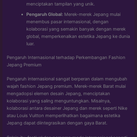
menciptakan tampilan yang unik.
Pengaruh Global:
Merek-merek Jepang mulai
menembus pasar internasional, dengan
kolaborasi yang semakin banyak dengan merek
global, memperkenalkan estetika Jepang ke dunia
luar.
Pengaruh Internasional terhadap Perkembangan Fashion
Jepang Premium
Pengaruh internasional sangat berperan dalam mengubah
wajah fashion Jepang premium. Merek-merek Barat mulai
mengadopsi elemen desain Jepang, menciptakan
kolaborasi yang saling menguntungkan. Misalnya,
kolaborasi antara desainer Jepang dan merek seperti Nike
atau Louis Vuitton memperlihatkan bagaimana estetika
Jepang dapat diintegrasikan dengan gaya Barat.