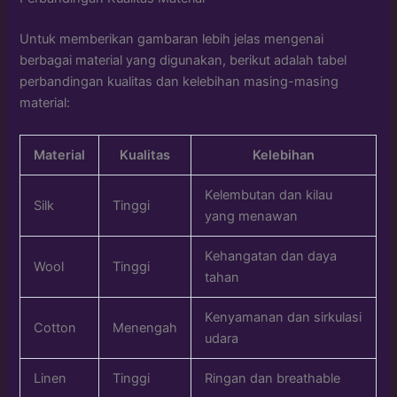
Untuk memberikan gambaran lebih jelas mengenai
berbagai material yang digunakan, berikut adalah tabel
perbandingan kualitas dan kelebihan masing-masing
material:
Material
Kualitas
Kelebihan
Kelembutan dan kilau
Silk
Tinggi
yang menawan
Kehangatan dan daya
Wool
Tinggi
tahan
Kenyamanan dan sirkulasi
Cotton
Menengah
udara
Linen
Tinggi
Ringan dan breathable