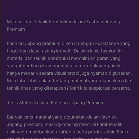
Material dan Teknik Konstruksi dalam Fashion Jepang
Premium
Fashion Jepang premium dikenal dengan kualitasnya yang
tinggi dan desain yang inovatif. Dalam dunia fashion ini,
material dan teknik konstruksi memainkan peran yang
sangat penting dalam menciptakan produk yang tidak
hanya menarik secara visual tetapi juga nyaman digunakan.
Mau tahu lebih dalam tentang material yang digunakan dan
teknik khas yang diterapkan? Mari kita eksplorasi bersama.
Jenis Material dalam Fashion Jepang Premium
Banyak jenis material yang digunakan dalam fashion
Jepang premium, masing-masing memiliki karakteristik
unik yang memberikan nilai lebih pada produk akhir. Berikut