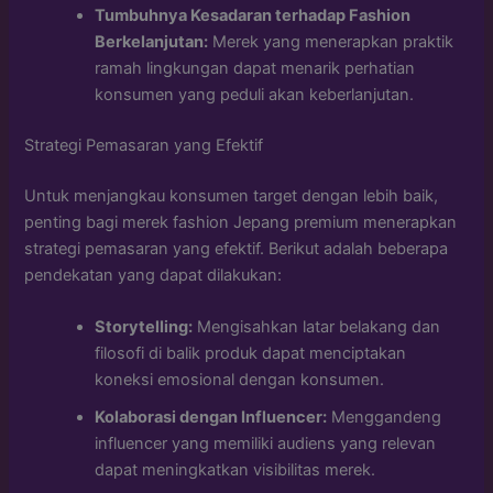
Tumbuhnya Kesadaran terhadap Fashion
Berkelanjutan:
Merek yang menerapkan praktik
ramah lingkungan dapat menarik perhatian
konsumen yang peduli akan keberlanjutan.
Strategi Pemasaran yang Efektif
Untuk menjangkau konsumen target dengan lebih baik,
penting bagi merek fashion Jepang premium menerapkan
strategi pemasaran yang efektif. Berikut adalah beberapa
pendekatan yang dapat dilakukan:
Storytelling:
Mengisahkan latar belakang dan
filosofi di balik produk dapat menciptakan
koneksi emosional dengan konsumen.
Kolaborasi dengan Influencer:
Menggandeng
influencer yang memiliki audiens yang relevan
dapat meningkatkan visibilitas merek.