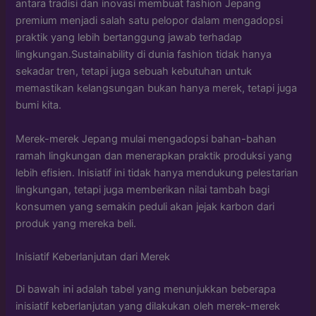
antara tradisi dan inovasi membuat fashion Jepang
premium menjadi salah satu pelopor dalam mengadopsi
praktik yang lebih bertanggung jawab terhadap
lingkungan.Sustainability di dunia fashion tidak hanya
sekadar tren, tetapi juga sebuah kebutuhan untuk
memastikan kelangsungan bukan hanya merek, tetapi juga
bumi kita.
Merek-merek Jepang mulai mengadopsi bahan-bahan
ramah lingkungan dan menerapkan praktik produksi yang
lebih efisien. Inisiatif ini tidak hanya mendukung pelestarian
lingkungan, tetapi juga memberikan nilai tambah bagi
konsumen yang semakin peduli akan jejak karbon dari
produk yang mereka beli.
Inisiatif Keberlanjutan dari Merek
Di bawah ini adalah tabel yang menunjukkan beberapa
inisiatif keberlanjutan yang dilakukan oleh merek-merek