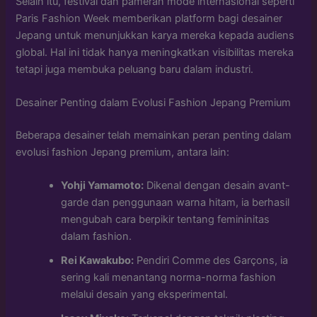
Selain itu, festival dan pameran mode internasional seperti
Paris Fashion Week memberikan platform bagi desainer
Jepang untuk menunjukkan karya mereka kepada audiens
global. Hal ini tidak hanya meningkatkan visibilitas mereka
tetapi juga membuka peluang baru dalam industri.
Desainer Penting dalam Evolusi Fashion Jepang Premium
Beberapa desainer telah memainkan peran penting dalam
evolusi fashion Jepang premium, antara lain:
Yohji Yamamoto:
Dikenal dengan desain avant-
garde dan penggunaan warna hitam, ia berhasil
mengubah cara berpikir tentang femininitas
dalam fashion.
Rei Kawakubo:
Pendiri Comme des Garçons, ia
sering kali menantang norma-norma fashion
melalui desain yang eksperimental.