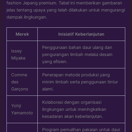
fashion Jepang premium. Tabel ini memberikan gambaran
jelas tentang upaya yang telah dilakukan untuk mengurangi
dampak lingkungan.
Merek
Inisiatif Keberlanjutan
Penggunaan bahan daur ulang dan
Issey
pengurangan limbah melalui desain
Miyake
yang efisien.
Comme
Penerapan metode produksi yang
des
minim limbah serta penggunaan tintur
Garçons
alami.
Kolaborasi dengan organisasi
Yohji
lingkungan untuk meningkatkan
Yamamoto
kesadaran akan keberlanjutan.
Program pemulihan pakaian untuk daur