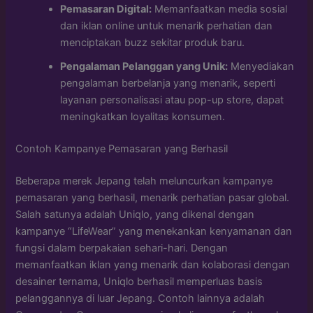
Pemasaran Digital:
Memanfaatkan media sosial
dan iklan online untuk menarik perhatian dan
menciptakan buzz sekitar produk baru.
Pengalaman Pelanggan yang Unik:
Menyediakan
pengalaman berbelanja yang menarik, seperti
layanan personalisasi atau pop-up store, dapat
meningkatkan loyalitas konsumen.
Contoh Kampanye Pemasaran yang Berhasil
Beberapa merek Jepang telah meluncurkan kampanye
pemasaran yang berhasil, menarik perhatian pasar global.
Salah satunya adalah Uniqlo, yang dikenal dengan
kampanye “LifeWear” yang menekankan kenyamanan dan
fungsi dalam berpakaian sehari-hari. Dengan
memanfaatkan iklan yang menarik dan kolaborasi dengan
desainer ternama, Uniqlo berhasil memperluas basis
pelanggannya di luar Jepang. Contoh lainnya adalah