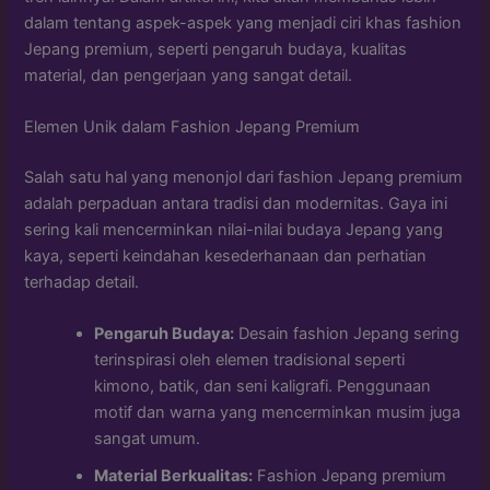
dalam tentang aspek-aspek yang menjadi ciri khas fashion
Jepang premium, seperti pengaruh budaya, kualitas
material, dan pengerjaan yang sangat detail.
Elemen Unik dalam Fashion Jepang Premium
Salah satu hal yang menonjol dari fashion Jepang premium
adalah perpaduan antara tradisi dan modernitas. Gaya ini
sering kali mencerminkan nilai-nilai budaya Jepang yang
kaya, seperti keindahan kesederhanaan dan perhatian
terhadap detail.
Pengaruh Budaya:
Desain fashion Jepang sering
terinspirasi oleh elemen tradisional seperti
kimono, batik, dan seni kaligrafi. Penggunaan
motif dan warna yang mencerminkan musim juga
sangat umum.
Material Berkualitas:
Fashion Jepang premium