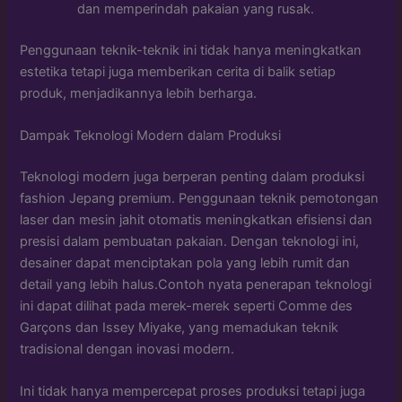
dan memperindah pakaian yang rusak.
Penggunaan teknik-teknik ini tidak hanya meningkatkan
estetika tetapi juga memberikan cerita di balik setiap
produk, menjadikannya lebih berharga.
Dampak Teknologi Modern dalam Produksi
Teknologi modern juga berperan penting dalam produksi
fashion Jepang premium. Penggunaan teknik pemotongan
laser dan mesin jahit otomatis meningkatkan efisiensi dan
presisi dalam pembuatan pakaian. Dengan teknologi ini,
desainer dapat menciptakan pola yang lebih rumit dan
detail yang lebih halus.Contoh nyata penerapan teknologi
ini dapat dilihat pada merek-merek seperti Comme des
Garçons dan Issey Miyake, yang memadukan teknik
tradisional dengan inovasi modern.
Ini tidak hanya mempercepat proses produksi tetapi juga