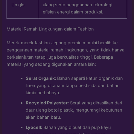
Uniqlo
ulang serta penggunaan teknologi
efisien energi dalam produksi.
Material Ramah Lingkungan dalam Fashion
Merek-merek fashion Jepang premium mulai beralih ke
penggunaan material ramah lingkungan, yang tidak hanya
berkelanjutan tetapi juga berkualitas tinggi. Beberapa
material yang sedang digunakan antara lain:
Serat Organik:
Bahan seperti katun organik dan
linen yang ditanam tanpa pestisida dan bahan
kimia berbahaya.
Recycled Polyester:
Serat yang dihasilkan dari
daur ulang botol plastik, mengurangi kebutuhan
akan bahan baru.
Lyocell:
Bahan yang dibuat dari pulp kayu