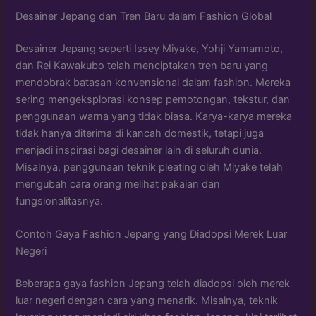
Desainer Jepang dan Tren Baru dalam Fashion Global
Desainer Jepang seperti Issey Miyake, Yohji Yamamoto,
dan Rei Kawakubo telah menciptakan tren baru yang
mendobrak batasan konvensional dalam fashion. Mereka
sering mengeksplorasi konsep pemotongan, tekstur, dan
penggunaan warna yang tidak biasa. Karya-karya mereka
tidak hanya diterima di kancah domestik, tetapi juga
menjadi inspirasi bagi desainer lain di seluruh dunia.
Misalnya, penggunaan teknik pleating oleh Miyake telah
mengubah cara orang melihat pakaian dan
fungsionalitasnya.
Contoh Gaya Fashion Jepang yang Diadopsi Merek Luar
Negeri
Beberapa gaya fashion Jepang telah diadopsi oleh merek
luar negeri dengan cara yang menarik. Misalnya, teknik