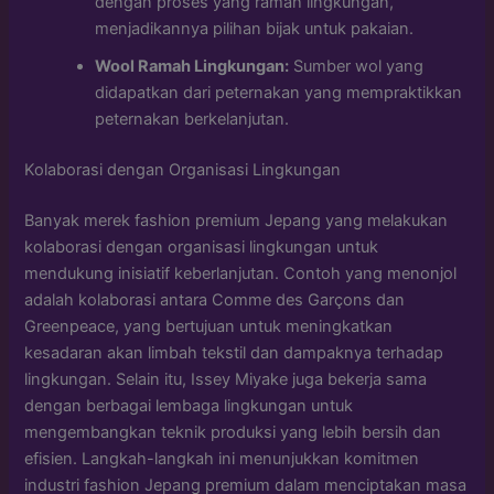
dengan proses yang ramah lingkungan,
menjadikannya pilihan bijak untuk pakaian.
Wool Ramah Lingkungan:
Sumber wol yang
didapatkan dari peternakan yang mempraktikkan
peternakan berkelanjutan.
Kolaborasi dengan Organisasi Lingkungan
Banyak merek fashion premium Jepang yang melakukan
kolaborasi dengan organisasi lingkungan untuk
mendukung inisiatif keberlanjutan. Contoh yang menonjol
adalah kolaborasi antara Comme des Garçons dan
Greenpeace, yang bertujuan untuk meningkatkan
kesadaran akan limbah tekstil dan dampaknya terhadap
lingkungan. Selain itu, Issey Miyake juga bekerja sama
dengan berbagai lembaga lingkungan untuk
mengembangkan teknik produksi yang lebih bersih dan
efisien. Langkah-langkah ini menunjukkan komitmen
industri fashion Jepang premium dalam menciptakan masa