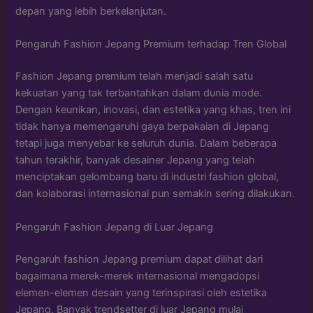
depan yang lebih berkelanjutan.
Pengaruh Fashion Jepang Premium terhadap Tren Global
Fashion Jepang premium telah menjadi salah satu
kekuatan yang tak terbantahkan dalam dunia mode.
Dengan keunikan, inovasi, dan estetika yang khas, tren ini
tidak hanya memengaruhi gaya berpakaian di Jepang
tetapi juga menyebar ke seluruh dunia. Dalam beberapa
tahun terakhir, banyak desainer Jepang yang telah
menciptakan gelombang baru di industri fashion global,
dan kolaborasi internasional pun semakin sering dilakukan.
Pengaruh Fashion Jepang di Luar Jepang
Pengaruh fashion Jepang premium dapat dilihat dari
bagaimana merek-merek internasional mengadopsi
elemen-elemen desain yang terinspirasi oleh estetika
Jepang. Banyak trendsetter di luar Jepang mulai