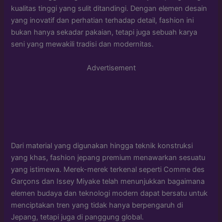
kualitas tinggi yang sulit ditandingi. Dengan elemen desain
yang inovatif dan perhatian terhadap detail, fashion ini
bukan hanya sekadar pakaian, tetapi juga sebuah karya
seni yang mewakili tradisi dan modernitas.
Advertisement
Dari material yang digunakan hingga teknik konstruksi
yang khas, fashion jepang premium menawarkan sesuatu
yang istimewa. Merek-merek terkenal seperti Comme des
Garçons dan Issey Miyake telah menunjukkan bagaimana
elemen budaya dan teknologi modern dapat bersatu untuk
menciptakan tren yang tidak hanya berpengaruh di
Jepang, tetapi juga di panggung global.