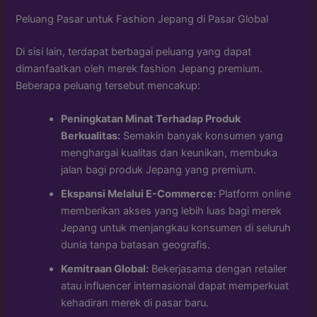
Peluang Pasar untuk Fashion Jepang di Pasar Global
Di sisi lain, terdapat berbagai peluang yang dapat
dimanfaatkan oleh merek fashion Jepang premium.
Beberapa peluang tersebut mencakup:
Peningkatan Minat Terhadap Produk
Berkualitas:
Semakin banyak konsumen yang
menghargai kualitas dan keunikan, membuka
jalan bagi produk Jepang yang premium.
Ekspansi Melalui E-Commerce:
Platform online
memberikan akses yang lebih luas bagi merek
Jepang untuk menjangkau konsumen di seluruh
dunia tanpa batasan geografis.
Kemitraan Global:
Bekerjasama dengan retailer
atau influencer internasional dapat memperkuat
kehadiran merek di pasar baru.