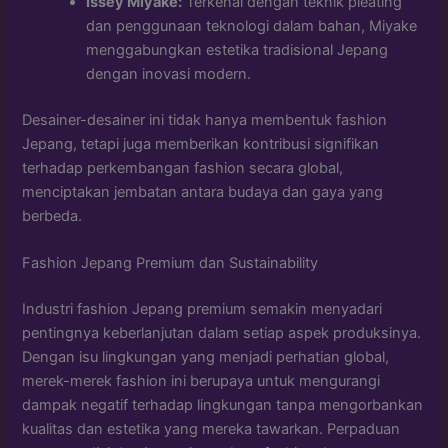
Issey Miyake:
Terkenal dengan teknik pleating
dan penggunaan teknologi dalam bahan, Miyake
menggabungkan estetika tradisional Jepang
dengan inovasi modern.
Desainer-desainer ini tidak hanya membentuk fashion
Jepang, tetapi juga memberikan kontribusi signifikan
terhadap perkembangan fashion secara global,
menciptakan jembatan antara budaya dan gaya yang
berbeda.
Fashion Jepang Premium dan Sustainability
Industri fashion Jepang premium semakin menyadari
pentingnya keberlanjutan dalam setiap aspek produksinya.
Dengan isu lingkungan yang menjadi perhatian global,
merek-merek fashion ini berupaya untuk mengurangi
dampak negatif terhadap lingkungan tanpa mengorbankan
kualitas dan estetika yang mereka tawarkan. Perpaduan