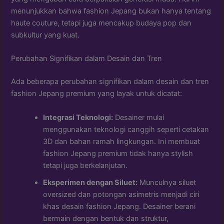
menunjukkan bahwa fashion Jepang bukan hanya tentang
haute couture, tetapi juga mencakup budaya pop dan
subkultur yang kuat.
Perubahan Signifikan dalam Desain dan Tren
Ada beberapa perubahan signifikan dalam desain dan tren
fashion Jepang premium yang layak untuk dicatat:
Integrasi Teknologi:
Desainer mulai
menggunakan teknologi canggih seperti cetakan
3D dan bahan ramah lingkungan. Ini membuat
fashion Jepang premium tidak hanya stylish
tetapi juga berkelanjutan.
Eksperimen dengan Siluet:
Munculnya siluet
oversized dan potongan asimetris menjadi ciri
khas desain fashion Jepang. Desainer berani
bermain dengan bentuk dan struktur,