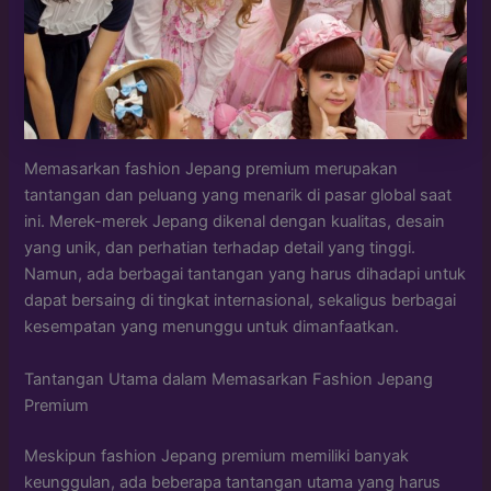
Memasarkan fashion Jepang premium merupakan
tantangan dan peluang yang menarik di pasar global saat
ini. Merek-merek Jepang dikenal dengan kualitas, desain
yang unik, dan perhatian terhadap detail yang tinggi.
Namun, ada berbagai tantangan yang harus dihadapi untuk
dapat bersaing di tingkat internasional, sekaligus berbagai
kesempatan yang menunggu untuk dimanfaatkan.
Tantangan Utama dalam Memasarkan Fashion Jepang
Premium
Meskipun fashion Jepang premium memiliki banyak
keunggulan, ada beberapa tantangan utama yang harus