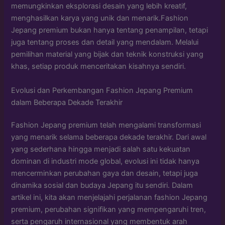
memungkinkan eksplorasi desain yang lebih kreatif,
menghasilkan karya yang unik dan menarik.Fashion
Jepang premium bukan hanya tentang penampilan, tetapi
juga tentang proses dan detail yang mendalam. Melalui
pemilihan material yang bijak dan teknik konstruksi yang
khas, setiap produk menceritakan kisahnya sendiri.
Evolusi dan Perkembangan Fashion Jepang Premium
dalam Beberapa Dekade Terakhir
Fashion Jepang premium telah mengalami transformasi
yang menarik selama beberapa dekade terakhir. Dari awal
yang sederhana hingga menjadi salah satu kekuatan
dominan di industri mode global, evolusi ini tidak hanya
mencerminkan perubahan gaya dan desain, tetapi juga
dinamika sosial dan budaya Jepang itu sendiri. Dalam
artikel ini, kita akan menjelajahi perjalanan fashion Jepang
premium, perubahan signifikan yang mempengaruhi tren,
serta pengaruh internasional yang membentuk arah