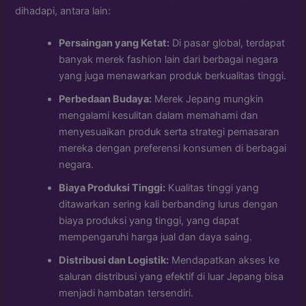
dihadapi, antara lain:
Persaingan yang Ketat:
Di pasar global, terdapat
banyak merek fashion lain dari berbagai negara
yang juga menawarkan produk berkualitas tinggi.
Perbedaan Budaya:
Merek Jepang mungkin
mengalami kesulitan dalam memahami dan
menyesuaikan produk serta strategi pemasaran
mereka dengan preferensi konsumen di berbagai
negara.
Biaya Produksi Tinggi:
Kualitas tinggi yang
ditawarkan sering kali berbanding lurus dengan
biaya produksi yang tinggi, yang dapat
mempengaruhi harga jual dan daya saing.
Distribusi dan Logistik:
Mendapatkan akses ke
saluran distribusi yang efektif di luar Jepang bisa
menjadi hambatan tersendiri.