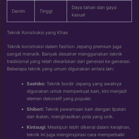
Daya tahan dan gaya
Denim
Tinggi
kasual
Teknik Konstruksi yang Khas
Teknik konstruksi dalam fashion Jepang premium juga
sangat menarik. Banyak desainer menggunakan teknik
tradisional yang telah diwariskan dari generasi ke generasi.
Beberapa teknik yang umum digunakan antara lain:
Sashiko:
Teknik bordir Jepang yang awalnya
digunakan untuk memperkuat kain, kini menjadi
elemen dekoratif yang populer.
Shibori:
Teknik pewarnaan kain dengan lipatan
dan ikatan, menghasilkan pola yang unik.
Kintsugi:
Meskipun lebih dikenal dalam kerajinan,
teknik ini juga menginspirasi cara memperbaiki