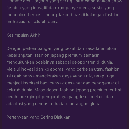
Comme des Garçons yang sering kali memanfaatkan show
fashion yang inovatif dan kampanye media sosial yang
mencolok, berhasil menciptakan buzz di kalangan fashion
enthusiast di seluruh dunia.
Kesimpulan Akhir
Dengan perkembangan yang pesat dan kesadaran akan
keberlanjutan, fashion jepang premium semakin
mengukuhkan posisinya sebagai pelopor tren di dunia.
Melalui inovasi dan kolaborasi yang berkelanjutan, fashion
ini tidak hanya menciptakan gaya yang unik, tetapi juga
menjadi inspirasi bagi banyak desainer dan penggemar di
seluruh dunia. Masa depan fashion jepang premium terlihat
cerah, mengingat pengaruhnya yang terus meluas dan
adaptasi yang cerdas terhadap tantangan global.
Pertanyaan yang Sering Diajukan