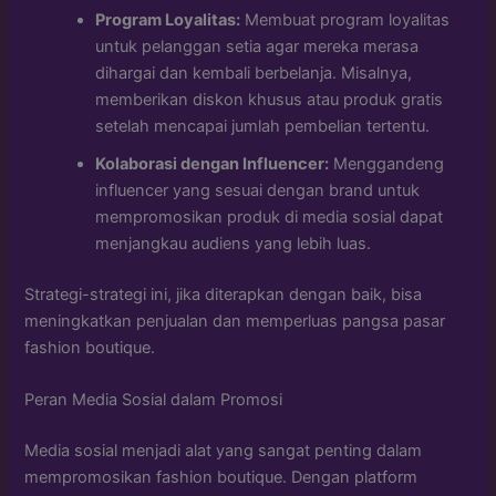
Program Loyalitas:
Membuat program loyalitas
untuk pelanggan setia agar mereka merasa
dihargai dan kembali berbelanja. Misalnya,
memberikan diskon khusus atau produk gratis
setelah mencapai jumlah pembelian tertentu.
Kolaborasi dengan Influencer:
Menggandeng
influencer yang sesuai dengan brand untuk
mempromosikan produk di media sosial dapat
menjangkau audiens yang lebih luas.
Strategi-strategi ini, jika diterapkan dengan baik, bisa
meningkatkan penjualan dan memperluas pangsa pasar
fashion boutique.
Peran Media Sosial dalam Promosi
Media sosial menjadi alat yang sangat penting dalam
mempromosikan fashion boutique. Dengan platform