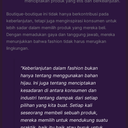
menciptakan produk yang etis dan berkelanjutan.
Boutique-boutique ini tidak hanya berkontribusi pada
keberlanjutan, tetapi juga menginspirasi konsumen untuk
lebih sadar dalam memilih produk yang mereka beli.
Dengan memadukan gaya dan tanggung jawab, mereka
menunjukkan bahwa fashion tidak harus merugikan
lingkungan.
“Keberlanjutan dalam fashion bukan
hanya tentang menggunakan bahan
hijau. Ini juga tentang menciptakan
kesadaran di antara konsumen dan
industri tentang dampak dari setiap
pilihan yang kita buat. Setiap kali
seseorang membeli sebuah produk,
mereka memilih untuk mendukung suatu
praktik, baik itu baik atau buruk untuk