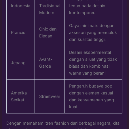
Indonesia
Tradisional
tenun pada desain
Modern
kontemporer.
Gaya minimalis dengan
Chic dan
Prancis
aksesori yang mencolok
Elegan
dan kualitas tinggi.
Desain eksperimental
Avant-
dengan siluet yang tidak
Jepang
Garde
biasa dan kombinasi
warna yang berani.
Pengaruh budaya pop
Amerika
dengan elemen kasual
Streetwear
Serikat
dan kenyamanan yang
kuat.
Dengan memahami tren fashion dari berbagai negara, kita