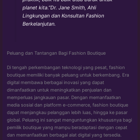
planet kita.”Dr. Jane Smith, Ahli
Lingkungan dan Konsultan Fashion
Berkelanjutan.
Peluang dan Tantangan Bagi Fashion Boutique
Di tengah perkembangan teknologi yang pesat, fashion
boutique memiliki banyak peluang untuk berkembang. Era
digital membawa berbagai inovasi yang dapat
dimanfaatkan untuk meningkatkan penjualan dan
memperluas jangkauan pasar. Dengan memanfaatkan
media sosial dan platform e-commerce, fashion boutique
dapat menjangkau pelanggan lebih luas, hingga ke pasar
global. Peluang ini sangat menguntungkan khususnya bagi
pemilik boutique yang mampu beradaptasi dengan cepat
dan memanfaatkan berbagai alat digital yang tersedia.