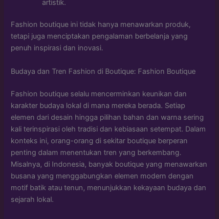
artistik.
Fashion boutique ini tidak hanya menawarkan produk,
tetapi juga menciptakan pengalaman berbelanja yang
penuh inspirasi dan inovasi.
Budaya dan Tren Fashion di Boutique: Fashion Boutique
Fashion boutique selalu mencerminkan keunikan dan
karakter budaya lokal di mana mereka berada. Setiap
elemen dari desain hingga pilihan bahan dan warna sering
kali terinspirasi oleh tradisi dan kebiasaan setempat. Dalam
konteks ini, orang-orang di sekitar boutique berperan
penting dalam menentukan tren yang berkembang.
Misalnya, di Indonesia, banyak boutique yang menawarkan
busana yang menggabungkan elemen modern dengan
motif batik atau tenun, menunjukkan kekayaan budaya dan
sejarah lokal.