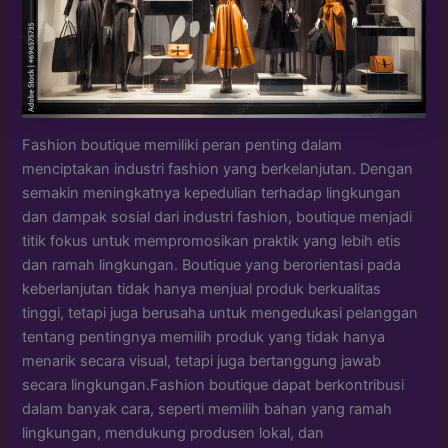
Fashion boutique memiliki peran penting dalam
menciptakan industri fashion yang berkelanjutan. Dengan
semakin meningkatnya kepedulian terhadap lingkungan
dan dampak sosial dari industri fashion, boutique menjadi
titik fokus untuk mempromosikan praktik yang lebih etis
dan ramah lingkungan. Boutique yang berorientasi pada
keberlanjutan tidak hanya menjual produk berkualitas
tinggi, tetapi juga berusaha untuk mengedukasi pelanggan
tentang pentingnya memilih produk yang tidak hanya
menarik secara visual, tetapi juga bertanggung jawab
secara lingkungan.Fashion boutique dapat berkontribusi
dalam banyak cara, seperti memilih bahan yang ramah
lingkungan, mendukung produsen lokal, dan