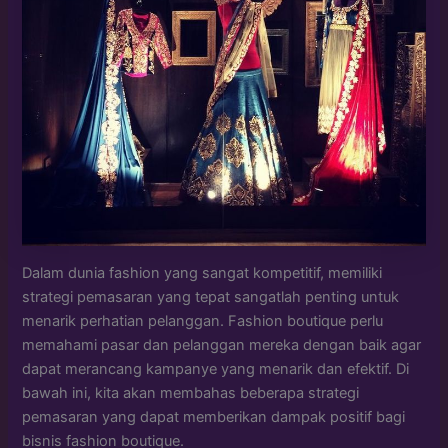
Dalam dunia fashion yang sangat kompetitif, memiliki
strategi pemasaran yang tepat sangatlah penting untuk
menarik perhatian pelanggan. Fashion boutique perlu
memahami pasar dan pelanggan mereka dengan baik agar
dapat merancang kampanye yang menarik dan efektif. Di
bawah ini, kita akan membahas beberapa strategi
pemasaran yang dapat memberikan dampak positif bagi
bisnis fashion boutique.