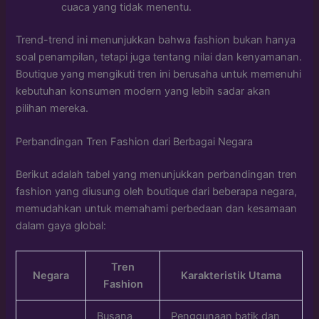
cuaca yang tidak menentu.
Trend-trend ini menunjukkan bahwa fashion bukan hanya
soal penampilan, tetapi juga tentang nilai dan kenyamanan.
Boutique yang mengikuti tren ini berusaha untuk memenuhi
kebutuhan konsumen modern yang lebih sadar akan
pilihan mereka.
Perbandingan Tren Fashion dari Berbagai Negara
Berikut adalah tabel yang menunjukkan perbandingan tren
fashion yang diusung oleh boutique dari beberapa negara,
memudahkan untuk memahami perbedaan dan kesamaan
dalam gaya global:
Tren
Negara
Karakteristik Utama
Fashion
Busana
Penggunaan batik dan