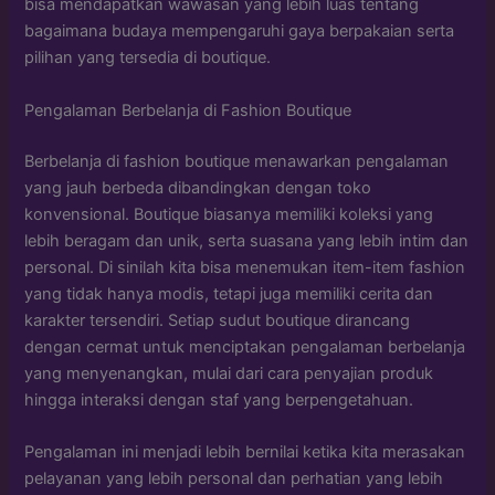
bisa mendapatkan wawasan yang lebih luas tentang
bagaimana budaya mempengaruhi gaya berpakaian serta
pilihan yang tersedia di boutique.
Pengalaman Berbelanja di Fashion Boutique
Berbelanja di fashion boutique menawarkan pengalaman
yang jauh berbeda dibandingkan dengan toko
konvensional. Boutique biasanya memiliki koleksi yang
lebih beragam dan unik, serta suasana yang lebih intim dan
personal. Di sinilah kita bisa menemukan item-item fashion
yang tidak hanya modis, tetapi juga memiliki cerita dan
karakter tersendiri. Setiap sudut boutique dirancang
dengan cermat untuk menciptakan pengalaman berbelanja
yang menyenangkan, mulai dari cara penyajian produk
hingga interaksi dengan staf yang berpengetahuan.
Pengalaman ini menjadi lebih bernilai ketika kita merasakan
pelayanan yang lebih personal dan perhatian yang lebih