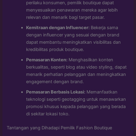
perilaku konsumen, pemilik boutique dapat
menyesuaikan penawaran mereka agar lebih
relevan dan menarik bagi target pasar.
Kemitraan dengan Influencer:
Bekerja sama
dengan influencer yang sesuai dengan brand
dapat membantu meningkatkan visibilitas dan
kredibilitas produk boutique.
Pemasaran Konten:
Menghasilkan konten
berkualitas, seperti blog atau video styling, dapat
menarik perhatian pelanggan dan meningkatkan
engagement dengan brand.
Pemasaran Berbasis Lokasi:
Memanfaatkan
teknologi seperti geotagging untuk menawarkan
promosi khusus kepada pelanggan yang berada
di sekitar lokasi toko.
Tantangan yang Dihadapi Pemilik Fashion Boutique