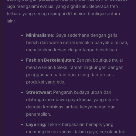
juga mengalami evolusi yang signifikan. Beberapa tren
terbaru yang sering dijumpai di fashion boutique antara
lain:
Minimalisme:
Gaya sederhana dengan garis
bersih dan warna netral semakin banyak diminati,
menciptakan kesan elegan tanpa berlebihan.
Fashion Berkelanjutan:
Banyak boutique mulai
menawarkan koleksi ramah lingkungan dengan
penggunaan bahan daur ulang dan proses
produksi yang etis.
Streetwear:
Pengaruh budaya urban dan
olahraga membawa gaya kasual yang stylish
dengan kombinasi antara kenyamanan dan
penampilan.
Layering:
Teknik berpakaian berlapis yang
memungkinkan variasi dalam gaya, cocok untuk