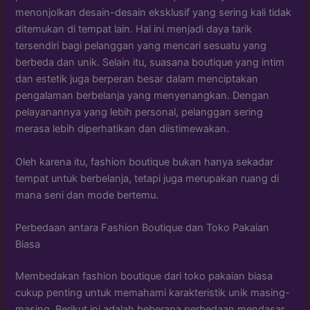
menonjolkan desain-desain eksklusif yang sering kali tidak
ditemukan di tempat lain. Hal ini menjadi daya tarik
tersendiri bagi pelanggan yang mencari sesuatu yang
berbeda dan unik. Selain itu, suasana boutique yang intim
dan estetik juga berperan besar dalam menciptakan
pengalaman berbelanja yang menyenangkan. Dengan
pelayanannya yang lebih personal, pelanggan sering
merasa lebih diperhatikan dan diistimewakan.
Oleh karena itu, fashion boutique bukan hanya sekadar
tempat untuk berbelanja, tetapi juga merupakan ruang di
mana seni dan mode bertemu.
Perbedaan antara Fashion Boutique dan Toko Pakaian
Biasa
Membedakan fashion boutique dari toko pakaian biasa
cukup penting untuk memahami karakteristik unik masing-
masing. Berikut ini adalah beberapa perbedaan mendasar