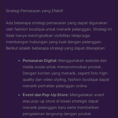
Strategi Pemasaran yang Efektif
Ada beberapa strategi pemasaran yang dapat digunakan
oleh fashion boutique untuk menarik pelanggan. Strategi ini
tidak hanya meningkatkan visibilitas tetapi juga
membangun hubungan yang kuat dengan pelanggan.
Berikut adalah beberapa strategi yang dapat diterapkan:
Pemasaran Digital:
Menggunakan website dan
media sosial untuk mempromosikan produk.
Dengan konten yang menarik, seperti foto high-
quality dan video styling, fashion boutique dapat
menarik perhatian pelanggan online.
Event dan Pop-Up Store:
Mengadakan event
atau pop-up store di lokasi strategis dapat
menarik pelanggan baru serta memberikan
pengalaman langsung dengan produk.