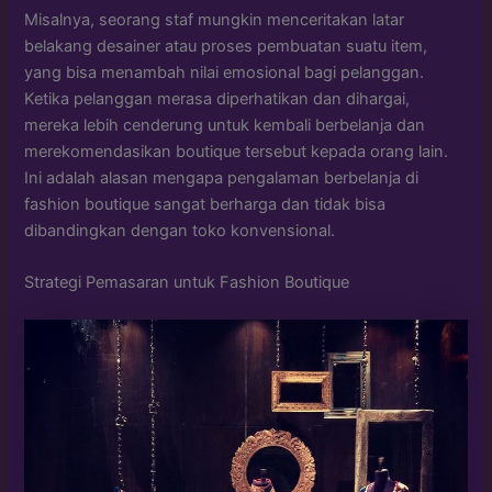
Misalnya, seorang staf mungkin menceritakan latar
belakang desainer atau proses pembuatan suatu item,
yang bisa menambah nilai emosional bagi pelanggan.
Ketika pelanggan merasa diperhatikan dan dihargai,
mereka lebih cenderung untuk kembali berbelanja dan
merekomendasikan boutique tersebut kepada orang lain.
Ini adalah alasan mengapa pengalaman berbelanja di
fashion boutique sangat berharga dan tidak bisa
dibandingkan dengan toko konvensional.
Strategi Pemasaran untuk Fashion Boutique