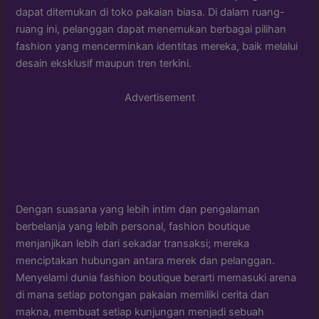
dapat ditemukan di toko pakaian biasa. Di dalam ruang-
ruang ini, pelanggan dapat menemukan berbagai pilihan
fashion yang mencerminkan identitas mereka, baik melalui
desain eksklusif maupun tren terkini.
Advertisement
Dengan suasana yang lebih intim dan pengalaman
berbelanja yang lebih personal, fashion boutique
menjanjikan lebih dari sekadar transaksi; mereka
menciptakan hubungan antara merek dan pelanggan.
Menyelami dunia fashion boutique berarti memasuki arena
di mana setiap potongan pakaian memiliki cerita dan
makna, membuat setiap kunjungan menjadi sebuah