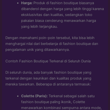
Harga:
Produk di fashion boutique biasanya
dibanderol dengan harga yang lebih tinggi karena
eksklusivitas dan kualitas, sedangkan toko
pakaian biasa cenderung menawarkan harga
yang lebih terjangkau.
Dengan memahami poin-poin tersebut, kita bisa lebih
menghargai nilai dari berbelanja di fashion boutique dan
pengalaman unik yang ditawarkannya.
Contoh Fashion Boutique Terkenal di Seluruh Dunia
Di seluruh dunia, ada banyak fashion boutique yang
terkenal dengan keunikan dan kualitas produk yang
mereka tawarkan. Beberapa di antaranya termasuk:
Colette (Paris):
Terkenal sebagai salah satu
fashion boutique paling ikonik, Colette
menawarkan kombinasi sempurna antara mode,