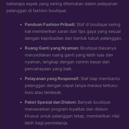
beberapa aspek yang sering ditemukan dalam pelayanan
pelanggan di fashion boutique:
Panduan Fashion Pribadi:
Staf di boutique sering
kali memberikan saran dan tips gaya yang sesuai
dengan kepribadian dan bentuk tubuh pelanggan.
Ruang Ganti yang Nyaman:
Boutique biasanya
menyediakan ruang ganti yang lebih luas dan
nyaman, lengkap dengan cermin besar dan
pencahayaan yang baik.
Pelayanan yang Responsif:
Staf siap membantu
pelanggan dengan cepat tanpa merasa terburu-
buru atau terdesak.
Paket Spesial dan Diskon:
Banyak boutique
menawarkan program loyalitas dan diskon
khusus untuk pelanggan tetap, memberikan nilai
lebih bagi pembelanja.