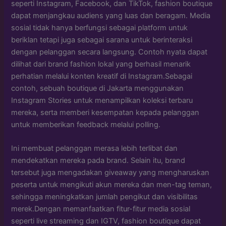
seperti Instagram, Facebook, dan TikTok, fashion boutique
dapat menjangkau audiens yang luas dan beragam. Media
sosial tidak hanya berfungsi sebagai platform untuk
beriklan tetapi juga sebagai sarana untuk berinteraksi
dengan pelanggan secara langsung. Contoh nyata dapat
dilihat dari brand fashion lokal yang berhasil menarik
perhatian melalui konten kreatif di Instagram.Sebagai
contoh, sebuah boutique di Jakarta menggunakan
Instagram Stories untuk menampilkan koleksi terbaru
mereka, serta memberi kesempatan kepada pelanggan
untuk memberikan feedback melalui polling.
Ini membuat pelanggan merasa lebih terlibat dan
mendekatkan mereka pada brand. Selain itu, brand
tersebut juga mengadakan giveaway yang mengharuskan
peserta untuk mengikuti akun mereka dan men-tag teman,
sehingga meningkatkan jumlah pengikut dan visibilitas
merek.Dengan memanfaatkan fitur-fitur media sosial
seperti live streaming dan IGTV, fashion boutique dapat