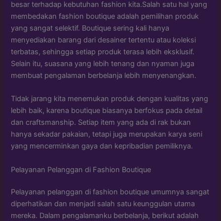
besar terhadap kebutuhan fashion kita.Salah satu hal yang
membedakan fashion boutique adalah pemilihan produk
yang sangat selektif. Boutique sering kali hanya
menyediakan barang dari desainer tertentu atau koleksi
terbatas, sehingga setiap produk terasa lebih eksklusif.
Selain itu, suasana yang lebih tenang dan nyaman juga
membuat pengalaman berbelanja lebih menyenangkan.
Tidak jarang kita menemukan produk dengan kualitas yang
lebih baik, karena boutique biasanya berfokus pada detail
dan craftsmanship. Setiap item yang ada di rak bukan
hanya sekadar pakaian, tetapi juga merupakan karya seni
yang mencerminkan gaya dan kepribadian pemiliknya.
Pelayanan Pelanggan di Fashion Boutique
Pelayanan pelanggan di fashion boutique umumnya sangat
diperhatikan dan menjadi salah satu keunggulan utama
mereka. Dalam pengalamanku berbelanja, berikut adalah