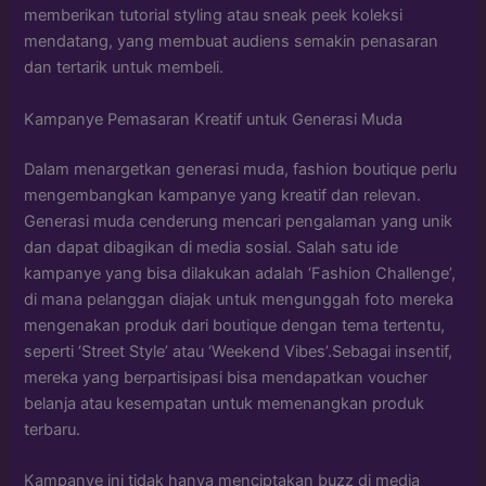
memberikan tutorial styling atau sneak peek koleksi
mendatang, yang membuat audiens semakin penasaran
dan tertarik untuk membeli.
Kampanye Pemasaran Kreatif untuk Generasi Muda
Dalam menargetkan generasi muda, fashion boutique perlu
mengembangkan kampanye yang kreatif dan relevan.
Generasi muda cenderung mencari pengalaman yang unik
dan dapat dibagikan di media sosial. Salah satu ide
kampanye yang bisa dilakukan adalah ‘Fashion Challenge’,
di mana pelanggan diajak untuk mengunggah foto mereka
mengenakan produk dari boutique dengan tema tertentu,
seperti ‘Street Style’ atau ‘Weekend Vibes’.Sebagai insentif,
mereka yang berpartisipasi bisa mendapatkan voucher
belanja atau kesempatan untuk memenangkan produk
terbaru.
Kampanye ini tidak hanya menciptakan buzz di media