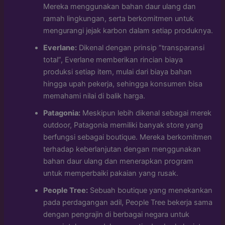
Mereka menggunakan bahan daur ulang dan
ramah lingkungan, serta berkomitmen untuk
mengurangi jejak karbon dalam setiap produknya.
Everlane:
Dikenal dengan prinsip “transparansi
total”, Everlane memberikan rincian biaya
produksi setiap item, mulai dari biaya bahan
hingga upah pekerja, sehingga konsumen bisa
memahami nilai di balik harga.
Patagonia:
Meskipun lebih dikenal sebagai merek
outdoor, Patagonia memiliki banyak store yang
berfungsi sebagai boutique. Mereka berkomitmen
terhadap keberlanjutan dengan menggunakan
bahan daur ulang dan menerapkan program
untuk memperbaiki pakaian yang rusak.
People Tree:
Sebuah boutique yang menekankan
pada perdagangan adil, People Tree bekerja sama
dengan pengrajin di berbagai negara untuk