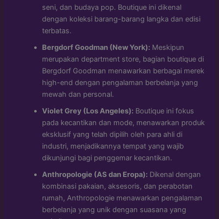
seni, dan budaya pop. Boutique ini dikenal
dengan koleksi barang-barang langka dan edisi
terbatas.
Bergdorf Goodman (New York):
Meskipun
merupakan department store, bagian boutique di
Bergdorf Goodman menawarkan berbagai merek
high-end dengan pengalaman berbelanja yang
mewah dan personal.
Violet Grey (Los Angeles):
Boutique ini fokus
pada kecantikan dan mode, menawarkan produk
eksklusif yang telah dipilih oleh para ahli di
industri, menjadikannya tempat yang wajib
dikunjungi bagi penggemar kecantikan.
Anthropologie (AS dan Eropa):
Dikenal dengan
kombinasi pakaian, aksesoris, dan perabotan
rumah, Anthropologie menawarkan pengalaman
berbelanja yang unik dengan suasana yang