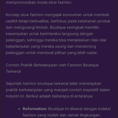
mempromosikan mode slow fashion.
Konsep slow fashion mengajak konsumen untuk membeli
sedikit tetapi berkualitas, berfokus pada ketahanan produk
dan mengurangi limbah. Boutique seringkali memiliki
kesempatan untuk berinteraksi langsung dengan
pelanggan, sehingga mereka bisa menjelaskan nilai-nilai
keberlanjutan yang mereka usung dan mendorong
pelanggan untuk membuat pilihan yang lebih sadar.
Contoh Praktik Berkelanjutan oleh Fashion Boutique
Terkenal
Sejumlah fashion boutique terkenal telah menerapkan
praktik berkelanjutan yang menjadi contoh inspiratif dalam
industri ini. Berikut adalah beberapa di antaranya:
Reformation:
Boutique ini dikenal dengan koleksi
fashion yang stylish dan ramah lingkungan.