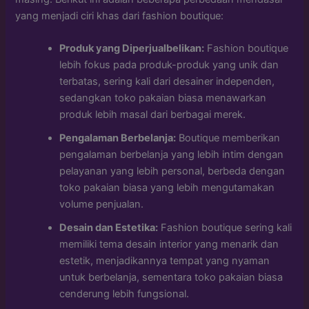
yang menjadi ciri khas dari fashion boutique:
Produk yang Diperjualbelikan:
Fashion boutique
lebih fokus pada produk-produk yang unik dan
terbatas, sering kali dari desainer independen,
sedangkan toko pakaian biasa menawarkan
produk lebih masal dari berbagai merek.
Pengalaman Berbelanja:
Boutique memberikan
pengalaman berbelanja yang lebih intim dengan
pelayanan yang lebih personal, berbeda dengan
toko pakaian biasa yang lebih mengutamakan
volume penjualan.
Desain dan Estetika:
Fashion boutique sering kali
memiliki tema desain interior yang menarik dan
estetik, menjadikannya tempat yang nyaman
untuk berbelanja, sementara toko pakaian biasa
cenderung lebih fungsional.