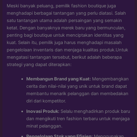
Meski banyak peluang, pemilik fashion boutique juga
menghadapi berbagai tantangan yang perlu diatasi. Salah
satu tantangan utama adalah persaingan yang semakin
ketat. Dengan banyaknya merek baru yang bermunculan,
penting bagi boutique untuk menciptakan identitas yang
kuat. Selain itu, pemilik juga harus menghadapi masalah
pengelolaan inventaris dan menjaga kualitas produk.Untuk
mengatasi tantangan tersebut, berikut adalah beberapa
strategi yang dapat diterapkan:
Membangun Brand yang Kuat:
Mengembangkan
cerita dan nilai-nilai yang unik untuk brand dapat
membantu menarik pelanggan dan membedakan
diri dari kompetitor.
Inovasi Produk:
Selalu menghadirkan produk baru
dan mengikuti tren fashion terbaru untuk menjaga
minat pelanggan.
Pengelolaan Stok yang Efisien:
Menggunakan