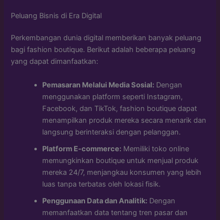
Peluang Bisnis di Era Digital
Perkembangan dunia digital memberikan banyak peluang
bagi fashion boutique. Berikut adalah beberapa peluang
yang dapat dimanfaatkan:
Pemasaran Melalui Media Sosial:
Dengan
menggunakan platform seperti Instagram,
Facebook, dan TikTok, fashion boutique dapat
menampilkan produk mereka secara menarik dan
langsung berinteraksi dengan pelanggan.
Platform E-commerce:
Memiliki toko online
memungkinkan boutique untuk menjual produk
mereka 24/7, menjangkau konsumen yang lebih
luas tanpa terbatas oleh lokasi fisik.
Penggunaan Data dan Analitik:
Dengan
memanfaatkan data tentang tren pasar dan