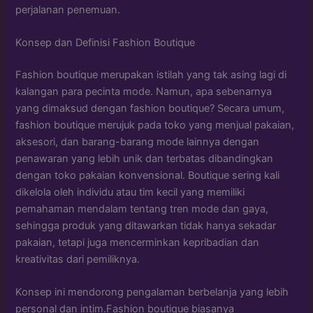
perjalanan penemuan.
Konsep dan Definisi Fashion Boutique
Fashion boutique merupakan istilah yang tak asing lagi di
kalangan para pecinta mode. Namun, apa sebenarnya
yang dimaksud dengan fashion boutique? Secara umum,
fashion boutique merujuk pada toko yang menjual pakaian,
aksesori, dan barang-barang mode lainnya dengan
penawaran yang lebih unik dan terbatas dibandingkan
dengan toko pakaian konvensional. Boutique sering kali
dikelola oleh individu atau tim kecil yang memiliki
pemahaman mendalam tentang tren mode dan gaya,
sehingga produk yang ditawarkan tidak hanya sekadar
pakaian, tetapi juga mencerminkan kepribadian dan
kreativitas dari pemiliknya.
Konsep ini mendorong pengalaman berbelanja yang lebih
personal dan intim.Fashion boutique biasanya