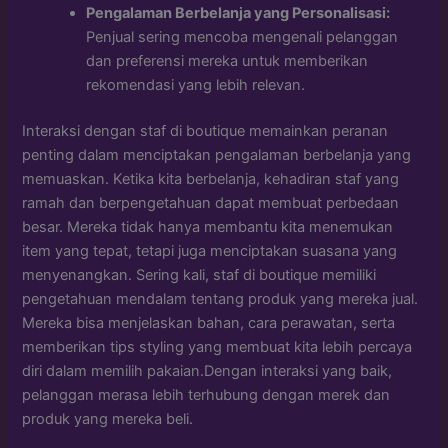
Pengalaman Berbelanja yang Personalisasi:
Penjual sering mencoba mengenali pelanggan
dan preferensi mereka untuk memberikan
rekomendasi yang lebih relevan.
Interaksi dengan staf di boutique memainkan peranan
penting dalam menciptakan pengalaman berbelanja yang
memuaskan. Ketika kita berbelanja, kehadiran staf yang
ramah dan berpengetahuan dapat membuat perbedaan
besar. Mereka tidak hanya membantu kita menemukan
item yang tepat, tetapi juga menciptakan suasana yang
menyenangkan. Sering kali, staf di boutique memiliki
pengetahuan mendalam tentang produk yang mereka jual.
Mereka bisa menjelaskan bahan, cara perawatan, serta
memberikan tips styling yang membuat kita lebih percaya
diri dalam memilih pakaian.Dengan interaksi yang baik,
pelanggan merasa lebih terhubung dengan merek dan
produk yang mereka beli.