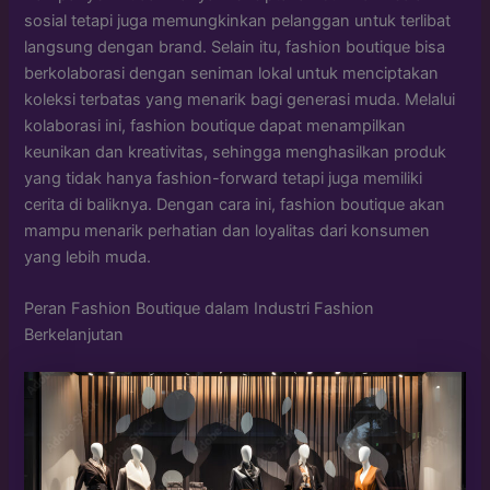
sosial tetapi juga memungkinkan pelanggan untuk terlibat
langsung dengan brand. Selain itu, fashion boutique bisa
berkolaborasi dengan seniman lokal untuk menciptakan
koleksi terbatas yang menarik bagi generasi muda. Melalui
kolaborasi ini, fashion boutique dapat menampilkan
keunikan dan kreativitas, sehingga menghasilkan produk
yang tidak hanya fashion-forward tetapi juga memiliki
cerita di baliknya. Dengan cara ini, fashion boutique akan
mampu menarik perhatian dan loyalitas dari konsumen
yang lebih muda.
Peran Fashion Boutique dalam Industri Fashion
Berkelanjutan