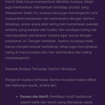
Hal ini tidak hanya memperkuat identitas budaya, tetapi
juga memberikan nilai tambah terhadap produk yang
ditawarkan.Selain itu, budaya lokal juga memengaruhi cara
masyarakat berpakaian dan berinteraksi dengan fashion.
Misalnya, acara-acara adat sering kali memerlukan pakaian
tertentu yang berakar dari tradisi, dan boutique sering kali
menyesuaikan penawaran mereka agar sesuai dengan
kebutuhan ini. Dengan demikian, fashion boutique tidak
hanya menjadi tempat berbelanja, tetapi juga menciptakan
ruang di mana budaya dan tren berinteraksi dan saling
mempengaruhi.
Dampak Budaya Terhadap Fashion Boutique
Pengaruh budaya terhadap fashion boutique dapat dilihat
dari beberapa aspek, antara lain:
Desain dan Motif:
Pemilihan motif tradisional
seperti batik dan tenun yang diterapkan pada