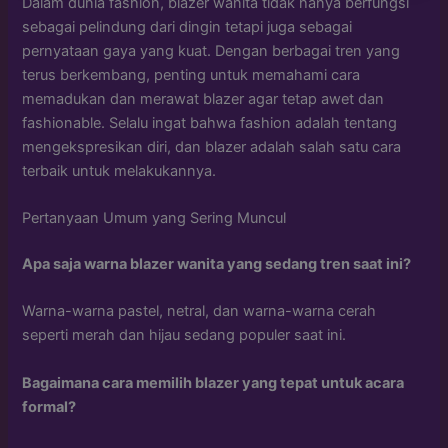
Dalam dunia fashion, blazer wanita tidak hanya berfungsi
sebagai pelindung dari dingin tetapi juga sebagai
pernyataan gaya yang kuat. Dengan berbagai tren yang
terus berkembang, penting untuk memahami cara
memadukan dan merawat blazer agar tetap awet dan
fashionable. Selalu ingat bahwa fashion adalah tentang
mengekspresikan diri, dan blazer adalah salah satu cara
terbaik untuk melakukannya.
Pertanyaan Umum yang Sering Muncul
Apa saja warna blazer wanita yang sedang tren saat ini?
Warna-warna pastel, netral, dan warna-warna cerah
seperti merah dan hijau sedang populer saat ini.
Bagaimana cara memilih blazer yang tepat untuk acara
formal?