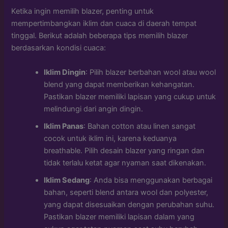
Ketika ingin memilih blazer, penting untuk
mempertimbangkan iklim dan cuaca di daerah tempat
tinggal. Berikut adalah beberapa tips memilih blazer
berdasarkan kondisi cuaca:
Iklim Dingin
: Pilih blazer berbahan wool atau wool
blend yang dapat memberikan kehangatan.
Pastikan blazer memiliki lapisan yang cukup untuk
melindungi dari angin dingin.
Iklim Panas
: Bahan cotton atau linen sangat
cocok untuk iklim ini, karena keduanya
breathable. Pilih desain blazer yang ringan dan
tidak terlalu ketat agar nyaman saat dikenakan.
Iklim Sedang
: Anda bisa menggunakan berbagai
bahan, seperti blend antara wool dan polyester,
yang dapat disesuaikan dengan perubahan suhu.
Pastikan blazer memiliki lapisan dalam yang