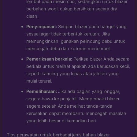
lembut pada mesin cuci, sedangkan untuk blazer
berbahan wool, cukup bersihkan secara dry
clean.
Penyimpanan:
Simpan blazer pada hanger yang
sesuai agar tidak terbentuk kerutan. Jika
memungkinkan, gunakan pelindung debu untuk
mencegah debu dan kotoran menempel.
Pemeriksaan berkala:
Periksa blazer Anda secara
berkala untuk melihat apakah ada kerusakan kecil,
seperti kancing yang lepas atau jahitan yang
mulai terurai.
Pemeliharaan:
Jika ada bagian yang longgar,
segera bawa ke penjahit. Memperbaiki blazer
segera setelah Anda melihat tanda-tanda
kerusakan dapat membantu mencegah masalah
yang lebih besar di kemudian hari.
Tips perawatan untuk berbagai jenis bahan blazer