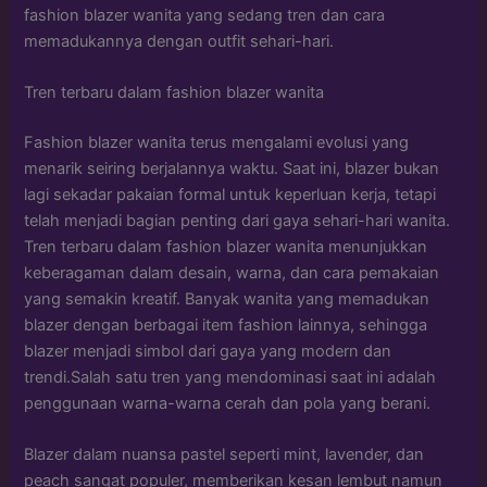
fashion blazer wanita yang sedang tren dan cara
memadukannya dengan outfit sehari-hari.
Tren terbaru dalam fashion blazer wanita
Fashion blazer wanita terus mengalami evolusi yang
menarik seiring berjalannya waktu. Saat ini, blazer bukan
lagi sekadar pakaian formal untuk keperluan kerja, tetapi
telah menjadi bagian penting dari gaya sehari-hari wanita.
Tren terbaru dalam fashion blazer wanita menunjukkan
keberagaman dalam desain, warna, dan cara pemakaian
yang semakin kreatif. Banyak wanita yang memadukan
blazer dengan berbagai item fashion lainnya, sehingga
blazer menjadi simbol dari gaya yang modern dan
trendi.Salah satu tren yang mendominasi saat ini adalah
penggunaan warna-warna cerah dan pola yang berani.
Blazer dalam nuansa pastel seperti mint, lavender, dan
peach sangat populer, memberikan kesan lembut namun