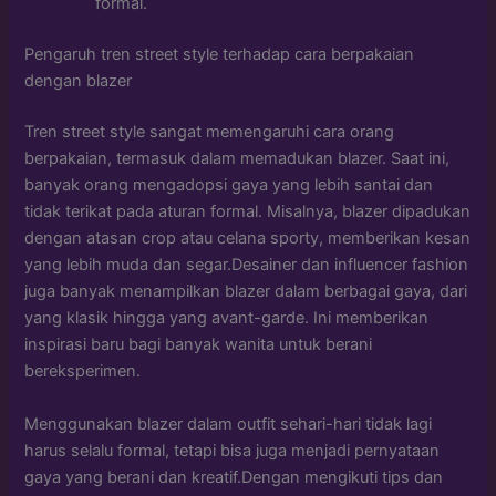
formal.
Pengaruh tren street style terhadap cara berpakaian
dengan blazer
Tren street style sangat memengaruhi cara orang
berpakaian, termasuk dalam memadukan blazer. Saat ini,
banyak orang mengadopsi gaya yang lebih santai dan
tidak terikat pada aturan formal. Misalnya, blazer dipadukan
dengan atasan crop atau celana sporty, memberikan kesan
yang lebih muda dan segar.Desainer dan influencer fashion
juga banyak menampilkan blazer dalam berbagai gaya, dari
yang klasik hingga yang avant-garde. Ini memberikan
inspirasi baru bagi banyak wanita untuk berani
bereksperimen.
Menggunakan blazer dalam outfit sehari-hari tidak lagi
harus selalu formal, tetapi bisa juga menjadi pernyataan
gaya yang berani dan kreatif.Dengan mengikuti tips dan