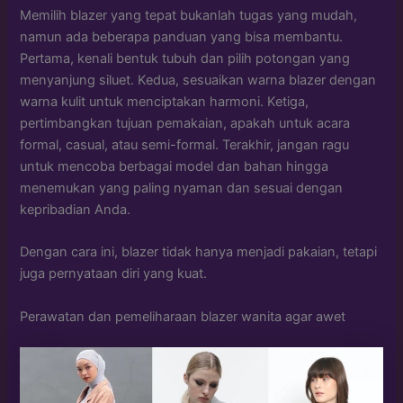
Memilih blazer yang tepat bukanlah tugas yang mudah,
namun ada beberapa panduan yang bisa membantu.
Pertama, kenali bentuk tubuh dan pilih potongan yang
menyanjung siluet. Kedua, sesuaikan warna blazer dengan
warna kulit untuk menciptakan harmoni. Ketiga,
pertimbangkan tujuan pemakaian, apakah untuk acara
formal, casual, atau semi-formal. Terakhir, jangan ragu
untuk mencoba berbagai model dan bahan hingga
menemukan yang paling nyaman dan sesuai dengan
kepribadian Anda.
Dengan cara ini, blazer tidak hanya menjadi pakaian, tetapi
juga pernyataan diri yang kuat.
Perawatan dan pemeliharaan blazer wanita agar awet