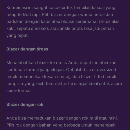
Kombinasi ini sangat cocok untuk tampilan kasual yang
tetap terlihat rapi. Pilih blazer dengan warna netral dan
padukan dengan kaos atau blouse sederhana. Untuk alas
kaki, sepatu sneakers atau ankle boots bisa jadi pilihan
yang tepat.
Blazer dengan dress
Menambahkan blazer ke dress Anda dapat memberikan
sentuhan formal yang elegan. Cobalah blazer oversized
untuk memberikan kesan santai, atau blazer fitted untuk
tampilan yang lebih terstruktur. Ini sangat ideal untuk acara
semi-formal.
Blazer dengan rok
Anda bisa memadukan blazer dengan rok midi atau mini.
Pilih rok dengan bahan yang berbeda untuk menambah