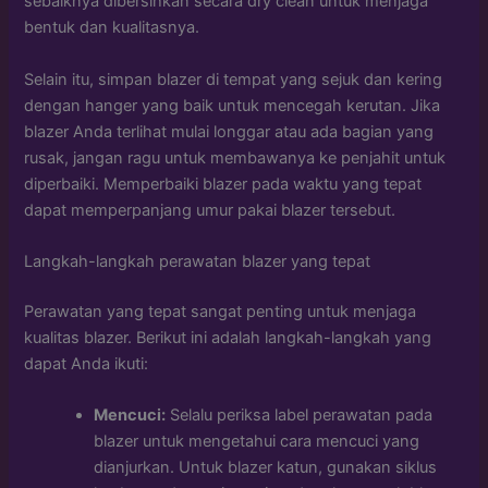
sebaiknya dibersihkan secara dry clean untuk menjaga
bentuk dan kualitasnya.
Selain itu, simpan blazer di tempat yang sejuk dan kering
dengan hanger yang baik untuk mencegah kerutan. Jika
blazer Anda terlihat mulai longgar atau ada bagian yang
rusak, jangan ragu untuk membawanya ke penjahit untuk
diperbaiki. Memperbaiki blazer pada waktu yang tepat
dapat memperpanjang umur pakai blazer tersebut.
Langkah-langkah perawatan blazer yang tepat
Perawatan yang tepat sangat penting untuk menjaga
kualitas blazer. Berikut ini adalah langkah-langkah yang
dapat Anda ikuti:
Mencuci:
Selalu periksa label perawatan pada
blazer untuk mengetahui cara mencuci yang
dianjurkan. Untuk blazer katun, gunakan siklus