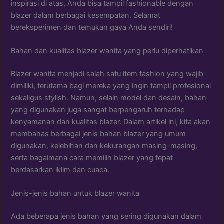
inspirasi di atas, Anda bisa tampil fashionable dengan
blazer dalam berbagai kesempatan. Selamat
bereksperimen dan temukan gaya Anda sendiri!
Bahan dan kualitas blazer wanita yang perlu diperhatikan
Blazer wanita menjadi salah satu item fashion yang wajib
dimiliki, terutama bagi mereka yang ingin tampil profesional
sekaligus stylish. Namun, selain model dan desain, bahan
yang digunakan juga sangat berpengaruh terhadap
kenyamanan dan kualitas blazer. Dalam artikel ini, kita akan
membahas berbagai jenis bahan blazer yang umum
digunakan, kelebihan dan kekurangan masing-masing,
serta bagaimana cara memilih blazer yang tepat
berdasarkan iklim dan cuaca.
Jenis-jenis bahan untuk blazer wanita
Ada beberapa jenis bahan yang sering digunakan dalam