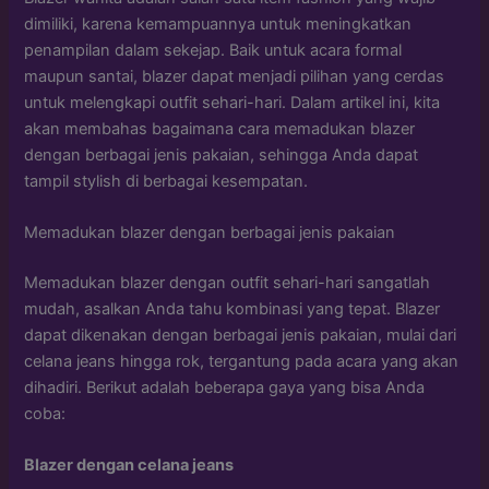
dimiliki, karena kemampuannya untuk meningkatkan
penampilan dalam sekejap. Baik untuk acara formal
maupun santai, blazer dapat menjadi pilihan yang cerdas
untuk melengkapi outfit sehari-hari. Dalam artikel ini, kita
akan membahas bagaimana cara memadukan blazer
dengan berbagai jenis pakaian, sehingga Anda dapat
tampil stylish di berbagai kesempatan.
Memadukan blazer dengan berbagai jenis pakaian
Memadukan blazer dengan outfit sehari-hari sangatlah
mudah, asalkan Anda tahu kombinasi yang tepat. Blazer
dapat dikenakan dengan berbagai jenis pakaian, mulai dari
celana jeans hingga rok, tergantung pada acara yang akan
dihadiri. Berikut adalah beberapa gaya yang bisa Anda
coba:
Blazer dengan celana jeans