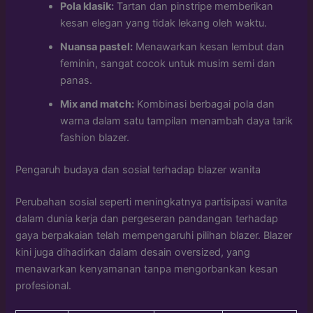
Pola klasik:
Tartan dan pinstripe memberikan
kesan elegan yang tidak lekang oleh waktu.
Nuansa pastel:
Menawarkan kesan lembut dan
feminin, sangat cocok untuk musim semi dan
panas.
Mix and match:
Kombinasi berbagai pola dan
warna dalam satu tampilan menambah daya tarik
fashion blazer.
Pengaruh budaya dan sosial terhadap blazer wanita
Perubahan sosial seperti meningkatnya partisipasi wanita
dalam dunia kerja dan pergeseran pandangan terhadap
gaya berpakaian telah mempengaruhi pilihan blazer. Blazer
kini juga dihadirkan dalam desain oversized, yang
menawarkan kenyamanan tanpa mengorbankan kesan
profesional.