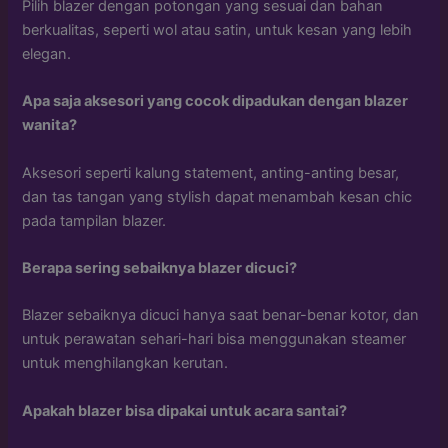
Pilih blazer dengan potongan yang sesuai dan bahan
berkualitas, seperti wol atau satin, untuk kesan yang lebih
elegan.
Apa saja aksesori yang cocok dipadukan dengan blazer
wanita?
Aksesori seperti kalung statement, anting-anting besar,
dan tas tangan yang stylish dapat menambah kesan chic
pada tampilan blazer.
Berapa sering sebaiknya blazer dicuci?
Blazer sebaiknya dicuci hanya saat benar-benar kotor, dan
untuk perawatan sehari-hari bisa menggunakan steamer
untuk menghilangkan kerutan.
Apakah blazer bisa dipakai untuk acara santai?