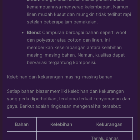
kemampuannya menyerap kelembapan. Namun,
linen mudah kusut dan mungkin tidak terlihat rapi
setelah beberapa jam pemakaian.
Blend
: Campuran berbagai bahan seperti wool
dan polyester atau cotton dan linen. Ini
memberikan keseimbangan antara kelebihan
masing-masing bahan. Namun, kualitas dapat
bervariasi tergantung komposisi.
Kelebihan dan kekurangan masing-masing bahan
Setiap bahan blazer memiliki kelebihan dan kekurangan
yang perlu diperhatikan, terutama terkait kenyamanan dan
gaya. Berikut adalah ringkasan mengenai hal tersebut:
Bahan
Kelebihan
Kekurangan
Terlalu panas