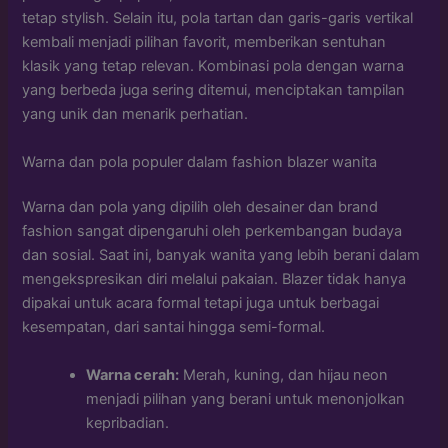
tetap stylish. Selain itu, pola tartan dan garis-garis vertikal
kembali menjadi pilihan favorit, memberikan sentuhan
klasik yang tetap relevan. Kombinasi pola dengan warna
yang berbeda juga sering ditemui, menciptakan tampilan
yang unik dan menarik perhatian.
Warna dan pola populer dalam fashion blazer wanita
Warna dan pola yang dipilih oleh desainer dan brand
fashion sangat dipengaruhi oleh perkembangan budaya
dan sosial. Saat ini, banyak wanita yang lebih berani dalam
mengekspresikan diri melalui pakaian. Blazer tidak hanya
dipakai untuk acara formal tetapi juga untuk berbagai
kesempatan, dari santai hingga semi-formal.
Warna cerah:
Merah, kuning, dan hijau neon
menjadi pilihan yang berani untuk menonjolkan
kepribadian.