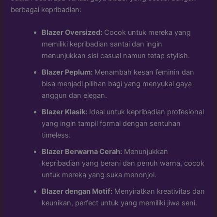
berbagai kepribadian:
Blazer Oversized:
Cocok untuk mereka yang
memiliki kepribadian santai dan ingin
menunjukkan sisi casual namun tetap stylish.
Blazer Peplum:
Menambah kesan feminin dan
bisa menjadi pilihan bagi yang menyukai gaya
anggun dan elegan.
Blazer Klasik:
Ideal untuk kepribadian profesional
yang ingin tampil formal dengan sentuhan
timeless.
Blazer Berwarna Cerah:
Menunjukkan
kepribadian yang berani dan penuh warna, cocok
untuk mereka yang suka menonjol.
Blazer dengan Motif:
Menyiratkan kreativitas dan
keunikan, perfect untuk yang memiliki jiwa seni.