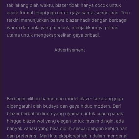
tak lekang oleh waktu, blazer tidak hanya cocok untuk
acara formal tetapi juga untuk gaya santai sehari-hari. Tren
terkini menunjukkan bahwa blazer hadir dengan berbagai
warna dan pola yang menarik, menjadikannya pilihan
utama untuk mengekspresikan gaya pribadi.
Advertisement
Berbagai pilihan bahan dan model blazer sekarang juga
dipengaruhi oleh budaya dan gaya hidup modern. Dari
blazer berbahan linen yang nyaman untuk cuaca panas
hingga blazer wol yang elegan untuk musim dingin, ada
banyak variasi yang bisa dipilih sesuai dengan kebutuhan
dan preferensi. Mari kita eksplorasi lebih dalam mengenai