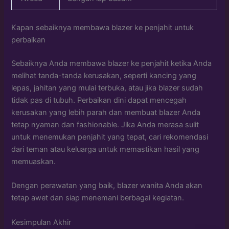
Kapan sebaiknya membawa blazer ke penjahit untuk
perbaikan
Sebaiknya Anda membawa blazer ke penjahit ketika Anda
melihat tanda-tanda kerusakan, seperti kancing yang
lepas, jahitan yang mulai terbuka, atau jika blazer sudah
tidak pas di tubuh. Perbaikan dini dapat mencegah
kerusakan yang lebih parah dan membuat blazer Anda
tetap nyaman dan fashionable. Jika Anda merasa sulit
untuk menemukan penjahit yang tepat, cari rekomendasi
dari teman atau keluarga untuk memastikan hasil yang
memuaskan.
Dengan perawatan yang baik, blazer wanita Anda akan
tetap awet dan siap menemani berbagai kegiatan.
Kesimpulan Akhir