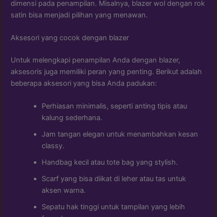
dimensi pada penampilan. Misalnya, blazer wol dengan rok
satin bisa menjadi pilihan yang menawan.
Aksesori yang cocok dengan blazer
Untuk melengkapi penampilan Anda dengan blazer,
aksesoris juga memiliki peran yang penting. Berikut adalah
beberapa aksesori yang bisa Anda padukan:
Perhiasan minimalis, seperti anting tipis atau
kalung sederhana.
Jam tangan elegan untuk menambahkan kesan
classy.
Handbag kecil atau tote bag yang stylish.
Scarf yang bisa diikat di leher atau tas untuk
aksen warna.
Sepatu hak tinggi untuk tampilan yang lebih