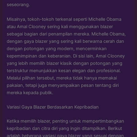
seseorang.
Misalnya, tokoh-tokoh terkenal seperti Michelle Obama
atau Amal Clooney sering kali menggunakan blazer
sebagai bagian dari penampilan mereka. Michelle Obama,
dengan gaya blazer yang sering kali berwarna cerah dan
dengan potongan yang modern, mencerminkan
kepemimpinan dan keberanian. Di sisi lain, Amal Clooney
yang lebih memilih blazer klasik dengan potongan yang
terstruktur menunjukkan kesan elegan dan profesional.
Melalui pilihan tersebut, mereka tidak hanya memakai
pakaian, tetapi juga menyampaikan pesan tentang diri
mereka kepada publik.
Variasi Gaya Blazer Berdasarkan Kepribadian
Ketika memilih blazer, penting untuk mempertimbangkan
kepribadian dan citra diri yang ingin ditampilkan. Berikut
adalah beberapa variasi gaya blazer yang sesuai dengan