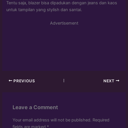
Tentu saja, blazer bisa dipadukan dengan jeans dan kaos
untuk tampilan yang stylish dan santai.
Advertisement
PREVIOUS
NEXT
Leave a Comment
Your email address will not be published.
Required
fields are marked
*