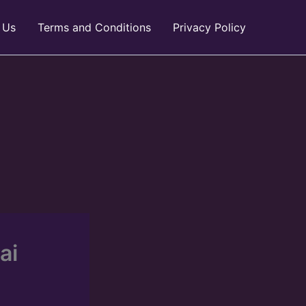
 Us
Terms and Conditions
Privacy Policy
ai