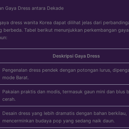
an Gaya Dress antara Dekade
aya dress wanita Korea dapat dilihat jelas dari perbanding
 berbeda. Tabel berikut menunjukkan perkembangan gaya 
hun:
Deskripsi Gaya Dress
Pengenalan dress pendek dengan potongan lurus, dipenga
mode Barat.
Pakaian praktis dan modis, termasuk gaun mini dan blus 
cerah.
Desain dress yang lebih dramatis dengan bahan berkilau,
mencerminkan budaya pop yang sedang naik daun.