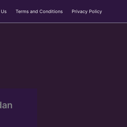
 Us
Terms and Conditions
Privacy Policy
dan