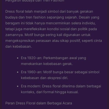
Pengaruh Budaya dan Tren Fashion
Dress floral telah menjadi simbol dari banyak gerakan
budaya dan tren fashion sepanjang sejarah. Desain yang
beragam ini tidak hanya mencerminkan selera individu,
tetapi juga merefleksikan kondisi sosial dan politik pada
zamannya. Motif bunga sering kali digunakan untuk
mengekspresikan perasaan atau sikap positif, seperti cinta
dan kebebasan.
Era 1920-an: Perkembangan awal yang
menekankan kebebasan gerak.
Era 1960-an: Motif bunga besar sebagai simbol
kebebasan dan ekspresi diri.
Era modern: Dress floral diterima dalam berbagai
konteks, dari formal hingga kasual.
Peran Dress Floral dalam Berbagai Acara