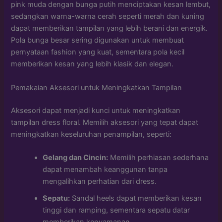
pink muda dengan bunga putih menciptakan kesan lembut,
sedangkan warna-warna cerah seperti merah dan kuning
dapat memberikan tampilan yang lebih berani dan energik.
Pola bunga besar sering digunakan untuk membuat
pernyataan fashion yang kuat, sementara pola kecil
memberikan kesan yang lebih klasik dan elegan.
Pemakaian Aksesori untuk Meningkatkan Tampilan
Aksesori dapat menjadi kunci untuk meningkatkan
tampilan dress floral. Memilih aksesori yang tepat dapat
meningkatkan keseluruhan penampilan, seperti:
Gelang dan Cincin:
Memilih perhiasan sederhana
dapat menambah keanggunan tanpa
mengalihkan perhatian dari dress.
Sepatu:
Sandal heels dapat memberikan kesan
tinggi dan ramping, sementara sepatu datar