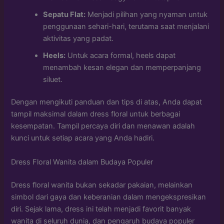
Sepatu Flat:
Menjadi pilihan yang nyaman untuk
penggunaan sehari-hari, terutama saat menjalani
aktivitas yang padat.
Heels:
Untuk acara formal, heels dapat
menambah kesan elegan dan memperpanjang
siluet.
Dengan mengikuti panduan dan tips di atas, Anda dapat
tampil maksimal dalam dress floral untuk berbagai
kesempatan. Tampil percaya diri dan menawan adalah
kunci untuk setiap acara yang Anda hadiri.
Dress Floral Wanita dalam Budaya Populer
Dress floral wanita bukan sekadar pakaian, melainkan
simbol dari gaya dan keberanian dalam mengekspresikan
diri. Sejak lama, dress ini telah menjadi favorit banyak
wanita di seluruh dunia, dan pengaruh budaya populer