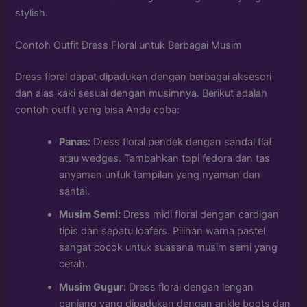
stylish.
Contoh Outfit Dress Floral untuk Berbagai Musim
Dress floral dapat dipadukan dengan berbagai aksesori
dan alas kaki sesuai dengan musimnya. Berikut adalah
contoh outfit yang bisa Anda coba:
Panas:
Dress floral pendek dengan sandal flat
atau wedges. Tambahkan topi fedora dan tas
anyaman untuk tampilan yang nyaman dan
santai.
Musim Semi:
Dress midi floral dengan cardigan
tipis dan sepatu loafers. Pilihan warna pastel
sangat cocok untuk suasana musim semi yang
cerah.
Musim Gugur:
Dress floral dengan lengan
panjang yang dipadukan dengan ankle boots dan