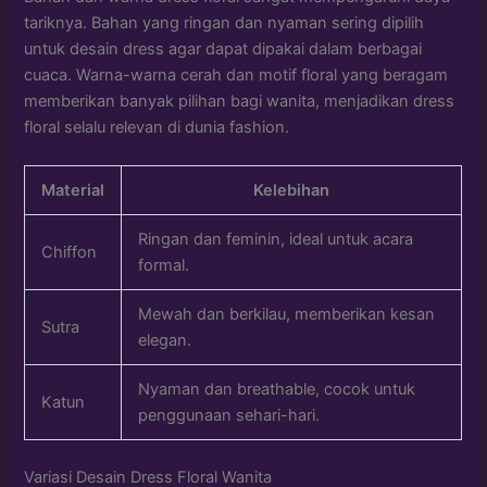
tariknya. Bahan yang ringan dan nyaman sering dipilih
untuk desain dress agar dapat dipakai dalam berbagai
cuaca. Warna-warna cerah dan motif floral yang beragam
memberikan banyak pilihan bagi wanita, menjadikan dress
floral selalu relevan di dunia fashion.
Material
Kelebihan
Ringan dan feminin, ideal untuk acara
Chiffon
formal.
Mewah dan berkilau, memberikan kesan
Sutra
elegan.
Nyaman dan breathable, cocok untuk
Katun
penggunaan sehari-hari.
Variasi Desain Dress Floral Wanita