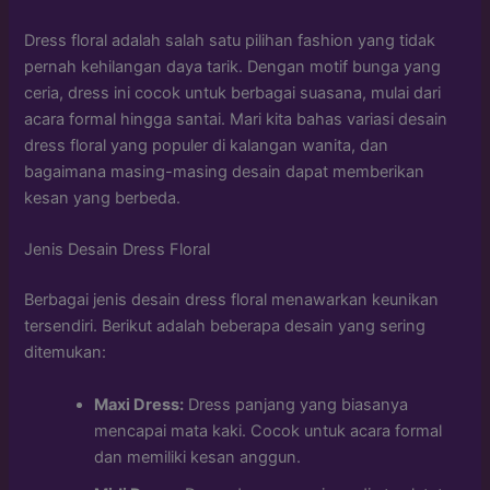
Dress floral adalah salah satu pilihan fashion yang tidak
pernah kehilangan daya tarik. Dengan motif bunga yang
ceria, dress ini cocok untuk berbagai suasana, mulai dari
acara formal hingga santai. Mari kita bahas variasi desain
dress floral yang populer di kalangan wanita, dan
bagaimana masing-masing desain dapat memberikan
kesan yang berbeda.
Jenis Desain Dress Floral
Berbagai jenis desain dress floral menawarkan keunikan
tersendiri. Berikut adalah beberapa desain yang sering
ditemukan:
Maxi Dress:
Dress panjang yang biasanya
mencapai mata kaki. Cocok untuk acara formal
dan memiliki kesan anggun.