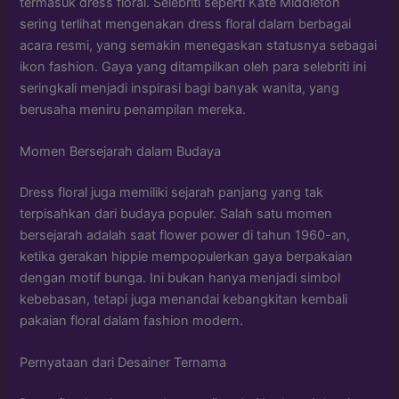
termasuk dress floral. Selebriti seperti Kate Middleton
sering terlihat mengenakan dress floral dalam berbagai
acara resmi, yang semakin menegaskan statusnya sebagai
ikon fashion. Gaya yang ditampilkan oleh para selebriti ini
seringkali menjadi inspirasi bagi banyak wanita, yang
berusaha meniru penampilan mereka.
Momen Bersejarah dalam Budaya
Dress floral juga memiliki sejarah panjang yang tak
terpisahkan dari budaya populer. Salah satu momen
bersejarah adalah saat flower power di tahun 1960-an,
ketika gerakan hippie mempopulerkan gaya berpakaian
dengan motif bunga. Ini bukan hanya menjadi simbol
kebebasan, tetapi juga menandai kebangkitan kembali
pakaian floral dalam fashion modern.
Pernyataan dari Desainer Ternama