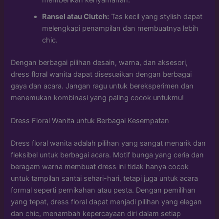
memberikan kenyamanan.
Ransel atau Clutch:
Tas kecil yang stylish dapat
melengkapi penampilan dan membuatnya lebih
chic.
Dengan berbagai pilihan desain, warna, dan aksesori,
dress floral wanita dapat disesuaikan dengan berbagai
gaya dan acara. Jangan ragu untuk bereksperimen dan
menemukan kombinasi yang paling cocok untukmu!
Dress Floral Wanita untuk Berbagai Kesempatan
Dress floral wanita adalah pilihan yang sangat menarik dan
fleksibel untuk berbagai acara. Motif bunga yang ceria dan
beragam warna membuat dress ini tidak hanya cocok
untuk tampilan santai sehari-hari, tetapi juga untuk acara
formal seperti pernikahan atau pesta. Dengan pemilihan
yang tepat, dress floral dapat menjadi pilihan yang elegan
dan chic, menambah kepercayaan diri dalam setiap