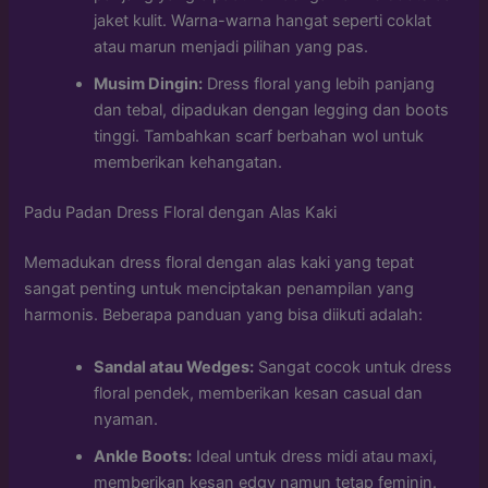
jaket kulit. Warna-warna hangat seperti coklat
atau marun menjadi pilihan yang pas.
Musim Dingin:
Dress floral yang lebih panjang
dan tebal, dipadukan dengan legging dan boots
tinggi. Tambahkan scarf berbahan wol untuk
memberikan kehangatan.
Padu Padan Dress Floral dengan Alas Kaki
Memadukan dress floral dengan alas kaki yang tepat
sangat penting untuk menciptakan penampilan yang
harmonis. Beberapa panduan yang bisa diikuti adalah:
Sandal atau Wedges:
Sangat cocok untuk dress
floral pendek, memberikan kesan casual dan
nyaman.
Ankle Boots:
Ideal untuk dress midi atau maxi,
memberikan kesan edgy namun tetap feminin.