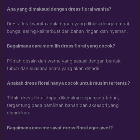
Apa yang dimaksud dengan dress floral wanita?
Dress floral wanita adalah gaun yang dihiasi dengan motif
bunga, sering kali terbuat dari bahan ringan dan nyaman.
Bagaimana cara memilih dress floral yang cocok?
Pilihlah desain dan warna yang sesuai dengan bentuk
tubuh dan suasana acara yang akan dihadiri.
Apakah dress floral hanya cocok untuk musim tertentu?
Tidak, dress floral dapat dikenakan sepanjang tahun,
tergantung pada pemilihan bahan dan aksesori yang
dipadukan.
Bagaimana cara merawat dress floral agar awet?