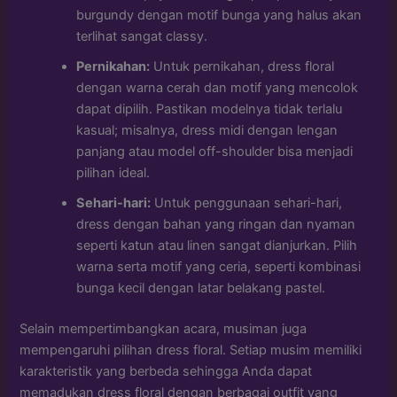
burgundy dengan motif bunga yang halus akan
terlihat sangat classy.
Pernikahan:
Untuk pernikahan, dress floral
dengan warna cerah dan motif yang mencolok
dapat dipilih. Pastikan modelnya tidak terlalu
kasual; misalnya, dress midi dengan lengan
panjang atau model off-shoulder bisa menjadi
pilihan ideal.
Sehari-hari:
Untuk penggunaan sehari-hari,
dress dengan bahan yang ringan dan nyaman
seperti katun atau linen sangat dianjurkan. Pilih
warna serta motif yang ceria, seperti kombinasi
bunga kecil dengan latar belakang pastel.
Selain mempertimbangkan acara, musiman juga
mempengaruhi pilihan dress floral. Setiap musim memiliki
karakteristik yang berbeda sehingga Anda dapat
memadukan dress floral dengan berbagai outfit yang