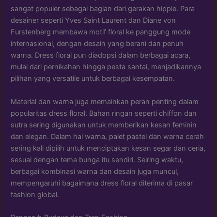
sangat populer sebagai bagian dari gerakan hippie. Para
desainer seperti Yves Saint Laurent dan Diane von
Furstenberg membawa motif floral ke panggung mode
internasional, dengan desain yang berani dan penuh
warna. Dress floral pun diadopsi dalam berbagai acara,
mulai dari pernikahan hingga pesta santai, menjadikannya
pilihan yang versatile untuk berbagai kesempatan.
Material dan warna juga memainkan peran penting dalam
popularitas dress floral. Bahan ringan seperti chiffon dan
sutra sering digunakan untuk memberikan kesan feminin
dan elegan. Dalam hal warna, palet pastel dan warna cerah
sering kali dipilih untuk menciptakan kesan segar dan ceria,
sesuai dengan tema bunga itu sendiri. Seiring waktu,
berbagai kombinasi warna dan desain juga muncul,
mempengaruhi bagaimana dress floral diterima di pasar
fashion global.