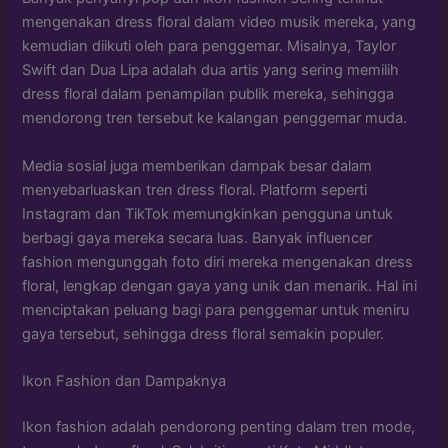
mengenakan dress floral dalam video musik mereka, yang
kemudian diikuti oleh para penggemar. Misalnya, Taylor
Swift dan Dua Lipa adalah dua artis yang sering memilih
dress floral dalam penampilan publik mereka, sehingga
mendorong tren tersebut ke kalangan penggemar muda.
Media sosial juga memberikan dampak besar dalam
menyebarluaskan tren dress floral. Platform seperti
Instagram dan TikTok memungkinkan pengguna untuk
berbagi gaya mereka secara luas. Banyak influencer
fashion mengunggah foto diri mereka mengenakan dress
floral, lengkap dengan gaya yang unik dan menarik. Hal ini
menciptakan peluang bagi para penggemar untuk meniru
gaya tersebut, sehingga dress floral semakin populer.
Ikon Fashion dan Dampaknya
Ikon fashion adalah pendorong penting dalam tren mode,