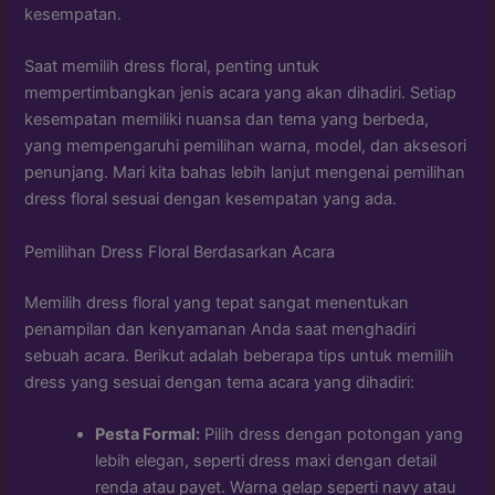
kesempatan.
Saat memilih dress floral, penting untuk
mempertimbangkan jenis acara yang akan dihadiri. Setiap
kesempatan memiliki nuansa dan tema yang berbeda,
yang mempengaruhi pemilihan warna, model, dan aksesori
penunjang. Mari kita bahas lebih lanjut mengenai pemilihan
dress floral sesuai dengan kesempatan yang ada.
Pemilihan Dress Floral Berdasarkan Acara
Memilih dress floral yang tepat sangat menentukan
penampilan dan kenyamanan Anda saat menghadiri
sebuah acara. Berikut adalah beberapa tips untuk memilih
dress yang sesuai dengan tema acara yang dihadiri:
Pesta Formal:
Pilih dress dengan potongan yang
lebih elegan, seperti dress maxi dengan detail
renda atau payet. Warna gelap seperti navy atau