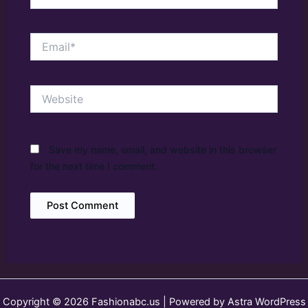
Email*
Website
Save my name, email, and website in this browser
for the next time I comment.
Copyright © 2026 Fashionabc.us | Powered by
Astra WordPress