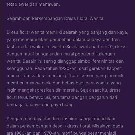
tetap awet dan menawan.
Sejarah dan Perkembangan Dress Floral Wanita
Dress floral wanita memiliki sejarah yang panjang dan kaya,
yang mencerminkan perubahan dalam budaya dan tren
fashion dari waktu ke waktu. Sejak awal abad ke-20, dress
dengan motif bunga sudah mulai populer di kalangan
wanita. Desain ini sering dianggap simbol femininitas dan
keanggunan. Pada tahun 1920-an, saat gerakan flapper
muncul, dress floral menjadi pilihan fashion yang menarik,
memberi nuansa ceria dan bebas bagi para wanita yang
ingin mengekspresikan diri mereka. Sejak saat itu, dress
floral terus berevolusi, terutama dengan pengaruh dari
berbagai budaya dan gaya hidup.
Pengaruh budaya dan tren fashion sangat mendalam
dalam perkembangan desain dress floral. Misalnya, pada
era 1960-an dan 1970-an, motif bunga besar menjadi