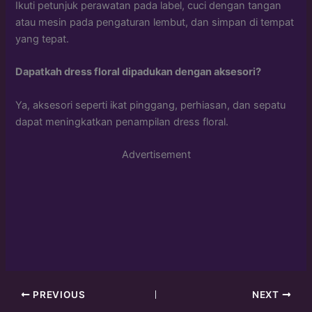
Ikuti petunjuk perawatan pada label, cuci dengan tangan
atau mesin pada pengaturan lembut, dan simpan di tempat
yang tepat.
Dapatkah dress floral dipadukan dengan aksesori?
Ya, aksesori seperti ikat pinggang, perhiasan, dan sepatu
dapat meningkatkan penampilan dress floral.
Advertisement
PREVIOUS
NEXT