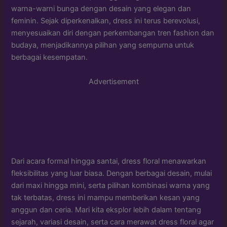
warna-warni bunga dengan desain yang elegan dan
feminin. Sejak diperkenalkan, dress ini terus berevolusi,
menyesuaikan diri dengan perkembangan tren fashion dan
budaya, menjadikannya pilihan yang sempurna untuk
berbagai kesempatan.
Advertisement
Dari acara formal hingga santai, dress floral menawarkan
fleksibilitas yang luar biasa. Dengan berbagai desain, mulai
dari maxi hingga mini, serta pilihan kombinasi warna yang
tak terbatas, dress ini mampu memberikan kesan yang
anggun dan ceria. Mari kita eksplor lebih dalam tentang
sejarah, variasi desain, serta cara merawat dress floral agar