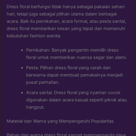
Dress floral berfungsi tidak hanya sebagai pakaian sehari-
hari, tetapi juga sebagai pilihan utama dalam berbagai
acara. Baik itu pernikahan, acara formal, atau pesta santai,
dress floral memberikan kesan yang tepat dan memenuhi
kebutuhan fashion wanita.
Pernikahan: Banyak pengantin memilih dress
floral untuk memberikan nuansa segar dan alami.
Pesta: Pilihan dress floral yang cerah dan
berwarna dapat membuat pemakainya menjadi
pusat perhatian.
Acara santai: Dress floral yang nyaman cocok
digunakan dalam acara kasual seperti piknik atau
hangout.
Material dan Warna yang Mempengaruhi Popularitas
Bahan dan warna dress floral sangat mempengaruhi daya