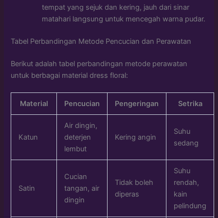
tempat yang sejuk dan kering, jauh dari sinar
matahari langsung untuk mencegah warna pudar.
Tabel Perbandingan Metode Pencucian dan Perawatan
Berikut adalah tabel perbandingan metode perawatan
untuk berbagai material dress floral:
Material
Pencucian
Pengeringan
Setrika
Air dingin,
Suhu
Katun
deterjen
Kering angin
sedang
lembut
Suhu
Cucian
Tidak boleh
rendah,
Satin
tangan, air
diperas
kain
dingin
pelindung