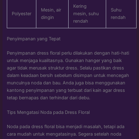
Kering
Mesin, air
Suhu
Polyester
mesin, suhu
dingin
rendah
rendah
Penyimpanan yang Tepat
Penyimpanan dress floral perlu dilakukan dengan hati-hati
untuk menjaga kualitasnya. Gunakan hanger yang baik
agar tidak merusak struktur dress. Selalu pastikan dress
dalam keadaan bersih sebelum disimpan untuk mencegah
munculnya noda dan bau. Anda juga bisa menggunakan
kantong penyimpanan yang terbuat dari kain agar dress
tetap bernapas dan terhindar dari debu.
Tips Mengatasi Noda pada Dress Floral
Noda pada dress floral bisa menjadi masalah, tetapi ada
cara mudah untuk mengatasinya. Segera setelah noda