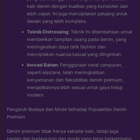
kain denim dengan kualitas yang konsisten dan
lebih cepat. Ini juga menciptakan peluang untuk
desain yang lebih kompleks.
Teknik Distressing:
Teknik ini ditambahkan untuk
memberikan tampilan usang pada denim, yang
meningkatkan daya tarik fashion dan
menciptakan nuansa kasual yang diinginkan.
Inovasi Bahan:
Penggunaan serat campuran,
seperti elastane, telah meningkatkan
kenyamanan dan fleksibilitas denim premium,
menjadikannya lebih sesuai untuk gaya hidup
modern.
Pengaruh Budaya dan Mode terhadap Popularitas Denim
Premium
Denim premium tidak hanya sekadar kain, tetapi juga
bagian dari budaya pop dan mode yang terus berkembang.