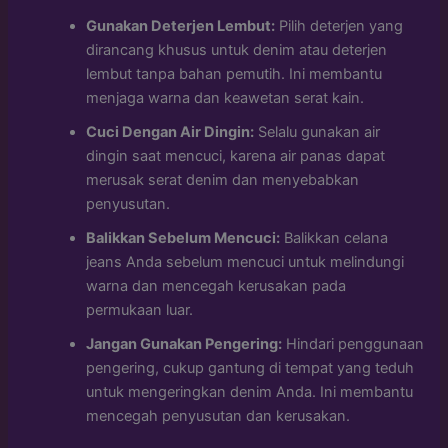
Gunakan Deterjen Lembut:
Pilih deterjen yang
dirancang khusus untuk denim atau deterjen
lembut tanpa bahan pemutih. Ini membantu
menjaga warna dan keawetan serat kain.
Cuci Dengan Air Dingin:
Selalu gunakan air
dingin saat mencuci, karena air panas dapat
merusak serat denim dan menyebabkan
penyusutan.
Balikkan Sebelum Mencuci:
Balikkan celana
jeans Anda sebelum mencuci untuk melindungi
warna dan mencegah kerusakan pada
permukaan luar.
Jangan Gunakan Pengering:
Hindari penggunaan
pengering, cukup gantung di tempat yang teduh
untuk mengeringkan denim Anda. Ini membantu
mencegah penyusutan dan kerusakan.