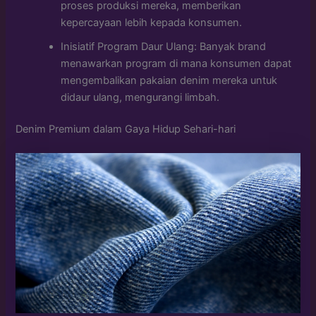
proses produksi mereka, memberikan
kepercayaan lebih kepada konsumen.
Inisiatif Program Daur Ulang: Banyak brand
menawarkan program di mana konsumen dapat
mengembalikan pakaian denim mereka untuk
didaur ulang, mengurangi limbah.
Denim Premium dalam Gaya Hidup Sehari-hari