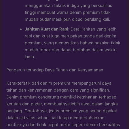
menggunakan teknik indigo yang berkualitas
tinggi membuat warna denim premium tidak
mudah pudar meskipun dicuci berulang kali.
Jahitan Kuat dan Rapi:
Detail jahitan yang lebih
rapi dan kuat juga merupakan tanda dari denim
premium, yang memastikan bahwa pakaian tidak
mudah robek dan dapat bertahan dalam waktu
lama.
Pengaruh terhadap Daya Tahan dan Kenyamanan
Karakteristik dari denim premium mempengaruhi daya
tahan dan kenyamanan dengan cara yang signifikan.
Denim premium cenderung memiliki ketahanan terhadap
kerutan dan pudar, membuatnya lebih awet dalam jangka
panjang. Contohnya, jeans premium yang sering dipakai
dalam aktivitas sehari-hari tetap mempertahankan
bentuknya dan tidak cepat melar seperti denim berkualitas