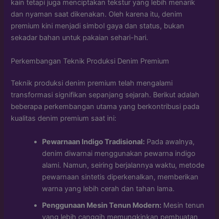
kain tetapi juga menciptakan tekstur yang lebih menarik
dan nyaman saat dikenakan. Oleh karena itu, denim
premium kini menjadi simbol gaya dan status, bukan
sekadar bahan untuk pakaian sehari-hari.
Perkembangan Teknik Produksi Denim Premium
Teknik produksi denim premium telah mengalami
transformasi signifikan sepanjang sejarah. Berikut adalah
beberapa perkembangan utama yang berkontribusi pada
kualitas denim premium saat ini:
Pewarnaan Indigo Tradisional:
Pada awalnya,
denim diwarnai menggunakan pewarna indigo
alami. Namun, seiring berjalannya waktu, metode
pewarnaan sintetis diperkenalkan, memberikan
warna yang lebih cerah dan tahan lama.
Penggunaan Mesin Tenun Modern:
Mesin tenun
yang lebih canggih memungkinkan pembuatan