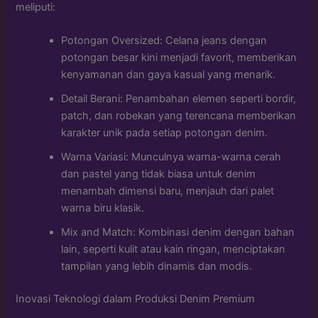
meliputi:
Potongan Oversized: Celana jeans dengan
potongan besar kini menjadi favorit, memberikan
kenyamanan dan gaya kasual yang menarik.
Detail Berani: Penambahan elemen seperti bordir,
patch, dan robekan yang terencana memberikan
karakter unik pada setiap potongan denim.
Warna Variasi: Munculnya warna-warna cerah
dan pastel yang tidak biasa untuk denim
menambah dimensi baru, menjauh dari palet
warna biru klasik.
Mix and Match: Kombinasi denim dengan bahan
lain, seperti kulit atau kain ringan, menciptakan
tampilan yang lebih dinamis dan modis.
Inovasi Teknologi dalam Produksi Denim Premium