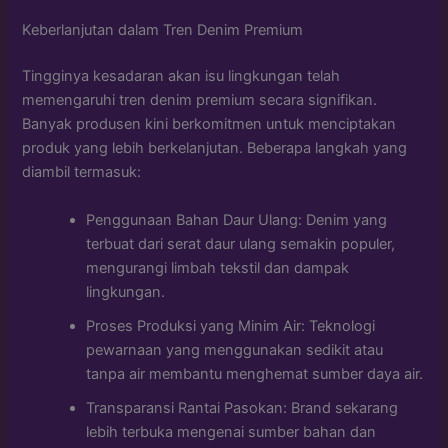
Keberlanjutan dalam Tren Denim Premium
Tingginya kesadaran akan isu lingkungan telah
memengaruhi tren denim premium secara signifikan.
Banyak produsen kini berkomitmen untuk menciptakan
produk yang lebih berkelanjutan. Beberapa langkah yang
diambil termasuk:
Penggunaan Bahan Daur Ulang: Denim yang
terbuat dari serat daur ulang semakin populer,
mengurangi limbah tekstil dan dampak
lingkungan.
Proses Produksi yang Minim Air: Teknologi
pewarnaan yang menggunakan sedikit atau
tanpa air membantu menghemat sumber daya air.
Transparansi Rantai Pasokan: Brand sekarang
lebih terbuka mengenai sumber bahan dan