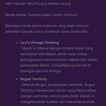
nilai-nilai dan filosofi yang mereka usung.
Merek-Merek Terkenal dalam Denim Premium
Beberapa merek denim premium yang telah mencuri
perhatian banyak orang di seluruh dunia antara lain:
Levi’s Vintage Clothing
-Merek ini dikenal dengan koleksi klasik yang
terinspirasi dari desain denim awal. Setiap
potongannya mencerminkan sejarah dan tradisi
pembuatan denim, menjadikannya favorit di
kalangan pecinta vintage.
Rogue Territory
-Dikenal dengan pendekatan minimalis, Rogue
Territory menawarkan denim yang handcrafted
dengan perhatian ekstra pada detail. Merek ini
mengutamakan kualitas dan keawetan produk.