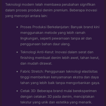
Teknologi modern telah membawa perubahan signifikan
dalam proses produksi denim premium. Beberapa inovasi
yang menonjol antara lain:
Proses Produksi Berkelanjutan: Banyak brand kini
menggunakan metode yang lebih ramah
lingkungan, seperti pewarnaan tanpa air dan
penggunaan bahan daur ulang.
Teknologi Anti-Kerut: Inovasi dalam serat dan
finishing membuat denim lebih awet, tahan kerut,
dan mudah dirawat.
Fabric Stretch: Penggunaan teknologi elastisitas
tinggi memberikan kenyamanan ekstra dan daya
tahan yang lebih baik tanpa mengorbankan gaya.
Cetak 3D: Beberapa brand mulai bereksperimen
dengan cetakan 3D pada denim, menciptakan
tekstur yang unik dan estetika yang menarik.