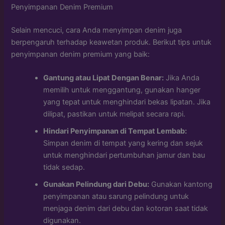
Penyimpanan Denim Premium
Selain mencuci, cara Anda menyimpan denim juga
berpengaruh terhadap keawetan produk. Berikut tips untuk
penyimpanan denim premium yang baik:
Gantung atau Lipat Dengan Benar:
Jika Anda
memilih untuk menggantung, gunakan hanger
yang tepat untuk menghindari bekas lipatan. Jika
dilipat, pastikan untuk melipat secara rapi.
Hindari Penyimpanan di Tempat Lembab:
Simpan denim di tempat yang kering dan sejuk
untuk menghindari pertumbuhan jamur dan bau
tidak sedap.
Gunakan Pelindung dari Debu:
Gunakan kantong
penyimpanan atau sarung pelindung untuk
menjaga denim dari debu dan kotoran saat tidak
digunakan.