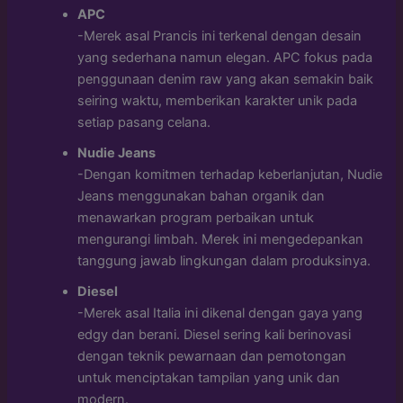
APC
-Merek asal Prancis ini terkenal dengan desain
yang sederhana namun elegan. APC fokus pada
penggunaan denim raw yang akan semakin baik
seiring waktu, memberikan karakter unik pada
setiap pasang celana.
Nudie Jeans
-Dengan komitmen terhadap keberlanjutan, Nudie
Jeans menggunakan bahan organik dan
menawarkan program perbaikan untuk
mengurangi limbah. Merek ini mengedepankan
tanggung jawab lingkungan dalam produksinya.
Diesel
-Merek asal Italia ini dikenal dengan gaya yang
edgy dan berani. Diesel sering kali berinovasi
dengan teknik pewarnaan dan pemotongan
untuk menciptakan tampilan yang unik dan
modern.