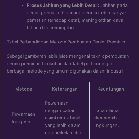
Proses Jahitan yang Lebih Detail:
Jahitan pada
denim premium dirancang dengan lebih banyak
perhatian terhadap detail, meningkatkan daya
tahan dan penampilan.
Tabel Perbandingan Metode Pembuatan Denim Premium
Sebagai gambaran lebih jelas mengenai teknik pembuatan
denim premium, berikut adalah tabel perbandingan
berbagai metode yang umum digunakan dalam industri:
Metode
Keterangan
Keuntungan
Pewarnaan
dengan bahan
Tahan lama
Pewarnaan
alami untuk hasil
dan ramah
Indigosol
yang lebih dalam
lingkungan.
dan berkelanjutan.