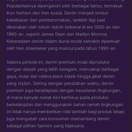
Popularitasnya dipengaruhi oleh berbagai faktor, termasuk
ikon fashion dan tren sosial. Denim menjadi simbol
kebebasan dan pemberontakan, terlebih lagi saat
dikenakan oleh tokoh-tokoh terkenal di era 1950-an dan
1960-an, seperti James Dean dan Marilyn Monroe.
Keberadaan denim dalam dunia mode semakin diperkuat
oleh tren streetwear yang muncul pada tahun 1990-an.
Selama periode ini, denim premium mulai diproduksi
dengan desain yang lebih beragam, mencakup berbagai
gaya, mulai dari celana jeans klasik hingga jaket denim
yang stylish. Seiring dengan perubahan waktu, denim
premium juga beradaptasi dengan kesadaran lingkungan,
di mana banyak merek kini berfokus pada produksi
berkelanjutan dan menggunakan bahan ramah lingkungan.
Ini tidak hanya memberikan nilai tambah bagi produk tetapi
juga mengubah cara konsumen memandang denim
sebagai pilihan fashion yang bijaksana.