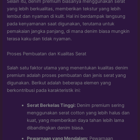
Selain itu, denim premium biasanya menggunakan serat
yang lebih berkualitas, memberikan tekstur yang lebih
lembut dan nyaman di kulit. Hal ini berdampak langsung
pada kenyamanan saat digunakan, terutama untuk
pemakaian jangka panjang, di mana denim biasa mungkin
terasa kaku dan tidak nyaman.
Proses Pembuatan dan Kualitas Serat
Salah satu faktor utama yang menentukan kualitas denim
premium adalah proses pembuatan dan jenis serat yang
digunakan. Berikut adalah beberapa elemen yang
berkontribusi pada karakteristik ini:
Serat Berkelas Tinggi:
Denim premium sering
menggunakan serat cotton yang lebih halus dan
kuat, yang memberikan daya tahan lebih lama
dibandingkan denim biasa.
Pewarnaan yang Mendalam:
Pewarnaan