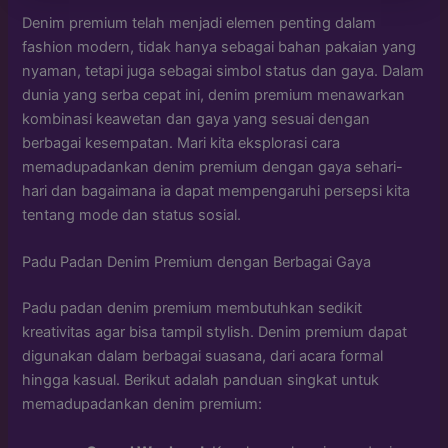
Denim premium telah menjadi elemen penting dalam
fashion modern, tidak hanya sebagai bahan pakaian yang
nyaman, tetapi juga sebagai simbol status dan gaya. Dalam
dunia yang serba cepat ini, denim premium menawarkan
kombinasi keawetan dan gaya yang sesuai dengan
berbagai kesempatan. Mari kita eksplorasi cara
memadupadankan denim premium dengan gaya sehari-
hari dan bagaimana ia dapat mempengaruhi persepsi kita
tentang mode dan status sosial.
Padu Padan Denim Premium dengan Berbagai Gaya
Padu padan denim premium membutuhkan sedikit
kreativitas agar bisa tampil stylish. Denim premium dapat
digunakan dalam berbagai suasana, dari acara formal
hingga kasual. Berikut adalah panduan singkat untuk
memadupadankan denim premium: