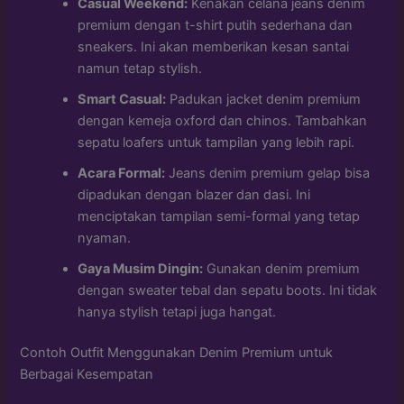
Casual Weekend:
Kenakan celana jeans denim
premium dengan t-shirt putih sederhana dan
sneakers. Ini akan memberikan kesan santai
namun tetap stylish.
Smart Casual:
Padukan jacket denim premium
dengan kemeja oxford dan chinos. Tambahkan
sepatu loafers untuk tampilan yang lebih rapi.
Acara Formal:
Jeans denim premium gelap bisa
dipadukan dengan blazer dan dasi. Ini
menciptakan tampilan semi-formal yang tetap
nyaman.
Gaya Musim Dingin:
Gunakan denim premium
dengan sweater tebal dan sepatu boots. Ini tidak
hanya stylish tetapi juga hangat.
Contoh Outfit Menggunakan Denim Premium untuk
Berbagai Kesempatan