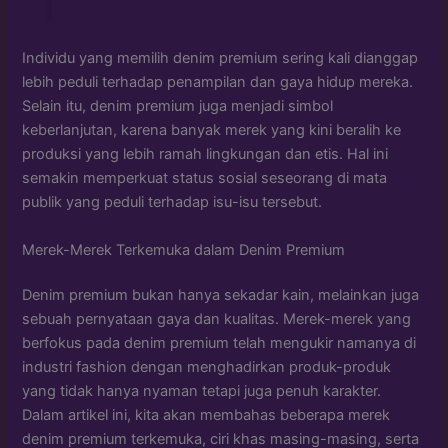
Individu yang memilih denim premium sering kali dianggap
lebih peduli terhadap penampilan dan gaya hidup mereka.
Selain itu, denim premium juga menjadi simbol
keberlanjutan, karena banyak merek yang kini beralih ke
produksi yang lebih ramah lingkungan dan etis. Hal ini
semakin memperkuat status sosial seseorang di mata
publik yang peduli terhadap isu-isu tersebut.
Merek-Merek Terkemuka dalam Denim Premium
Denim premium bukan hanya sekadar kain, melainkan juga
sebuah pernyataan gaya dan kualitas. Merek-merek yang
berfokus pada denim premium telah mengukir namanya di
industri fashion dengan menghadirkan produk-produk
yang tidak hanya nyaman tetapi juga penuh karakter.
Dalam artikel ini, kita akan membahas beberapa merek
denim premium terkemuka, ciri khas masing-masing, serta