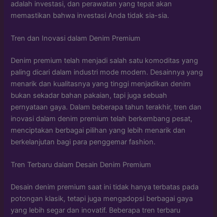
adalah investasi, dan perawatan yang tepat akan
memastikan bahwa investasi Anda tidak sia-sia.
Tren dan Inovasi dalam Denim Premium
Denim premium telah menjadi salah satu komoditas yang
paling dicari dalam industri mode modern. Desainnya yang
menarik dan kualitasnya yang tinggi menjadikan denim
bukan sekadar bahan pakaian, tapi juga sebuah
pernyataan gaya. Dalam beberapa tahun terakhir, tren dan
inovasi dalam denim premium telah berkembang pesat,
menciptakan berbagai pilihan yang lebih menarik dan
berkelanjutan bagi para penggemar fashion.
Tren Terbaru dalam Desain Denim Premium
Desain denim premium saat ini tidak hanya terbatas pada
potongan klasik, tetapi juga mengadopsi berbagai gaya
yang lebih segar dan inovatif. Beberapa tren terbaru