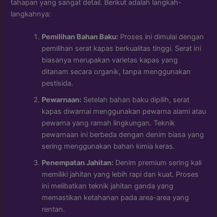
tahapan yang sangat detail. Berikut adalah langkah-
langkahnya:
Pemilihan Bahan Baku:
Proses ini dimulai dengan
pemilihan serat kapas berkualitas tinggi. Serat ini
biasanya merupakan varietas kapas yang
ditanam secara organik, tanpa menggunakan
pestisida.
Pewarnaan:
Setelah bahan baku dipilih, serat
kapas diwarnai menggunakan pewarna alami atau
pewarna yang ramah lingkungan. Teknik
pewarnaan ini berbeda dengan denim biasa yang
sering menggunakan bahan kimia keras.
Penempatan Jahitan:
Denim premium sering kali
memiliki jahitan yang lebih rapi dan kuat. Proses
ini melibatkan teknik jahitan ganda yang
memastikan ketahanan pada area-area yang
rentan.