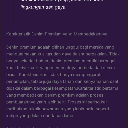
lingkungan dan gaya.
Karakteristik Denim Premium yang Membedakannya
Denim premium adalah pilihan unggul bagi mereka yang
mengutamakan kualitas dan gaya dalam berpakaian. Tidak
hanya sekadar bahan, denim premium memiliki berbagai
karakteristik unik yang membuatnya berbeda dari denim
biasa. Karakteristik ini tidak hanya mempengaruhi
penampilan, tetapi juga daya tahan dan kenyamanan saat
dipakai dalam berbagai kesempatan.Karakteristik pertama
yang membedakan denim premium adalah proses
pembuatannya yang lebih teliti. Proses ini sering kali
melibatkan teknik pewarnaan yang lebih baik, seperti
indigo yang dalam dan tahan lama.