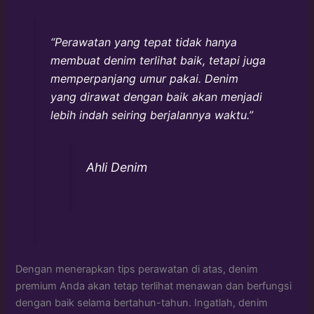
“Perawatan yang tepat tidak hanya
membuat denim terlihat baik, tetapi juga
memperpanjang umur pakai. Denim
yang dirawat dengan baik akan menjadi
lebih indah seiring berjalannya waktu.”
Ahli Denim
Dengan menerapkan tips perawatan di atas, denim
premium Anda akan tetap terlihat menawan dan berfungsi
dengan baik selama bertahun-tahun. Ingatlah, denim