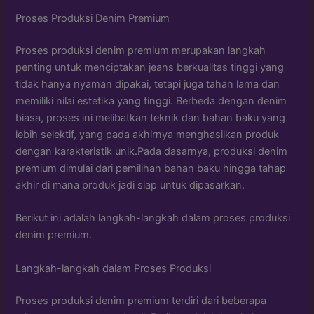
Proses Produksi Denim Premium
Proses produksi denim premium merupakan langkah
penting untuk menciptakan jeans berkualitas tinggi yang
tidak hanya nyaman dipakai, tetapi juga tahan lama dan
memiliki nilai estetika yang tinggi. Berbeda dengan denim
biasa, proses ini melibatkan teknik dan bahan baku yang
lebih selektif, yang pada akhirnya menghasilkan produk
dengan karakteristik unik.Pada dasarnya, produksi denim
premium dimulai dari pemilihan bahan baku hingga tahap
akhir di mana produk jadi siap untuk dipasarkan.
Berikut ini adalah langkah-langkah dalam proses produksi
denim premium.
Langkah-langkah dalam Proses Produksi
Proses produksi denim premium terdiri dari beberapa