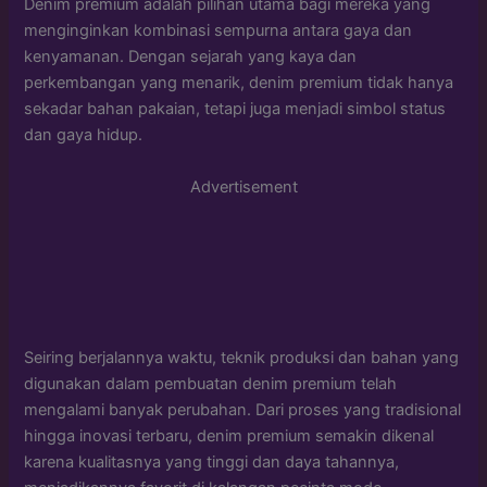
Denim premium adalah pilihan utama bagi mereka yang
menginginkan kombinasi sempurna antara gaya dan
kenyamanan. Dengan sejarah yang kaya dan
perkembangan yang menarik, denim premium tidak hanya
sekadar bahan pakaian, tetapi juga menjadi simbol status
dan gaya hidup.
Advertisement
Seiring berjalannya waktu, teknik produksi dan bahan yang
digunakan dalam pembuatan denim premium telah
mengalami banyak perubahan. Dari proses yang tradisional
hingga inovasi terbaru, denim premium semakin dikenal
karena kualitasnya yang tinggi dan daya tahannya,