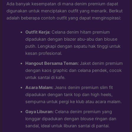
Ada banyak kesempatan di mana denim premium dapat
digunakan untuk menciptakan outfit yang menarik. Berikut
adalah beberapa contoh outfit yang dapat menginspirasi:
Outfit Kerja:
Celana denim hitam premium
dipadukan dengan blazer abu-abu dan blouse
putih. Lengkapi dengan sepatu hak tinggi untuk
kesan profesional.
Hangout Bersama Teman:
Jaket denim premium
dengan kaos graphic dan celana pendek, cocok
untuk santai di kafe.
Acara Malam:
Jeans denim premium slim fit
dipadukan dengan tank top dan high heels,
sempurna untuk pergi ke klub atau acara malam.
Gaya Liburan:
Celana denim premium yang
longgar dipadukan dengan blouse ringan dan
sandal, ideal untuk liburan santai di pantai.