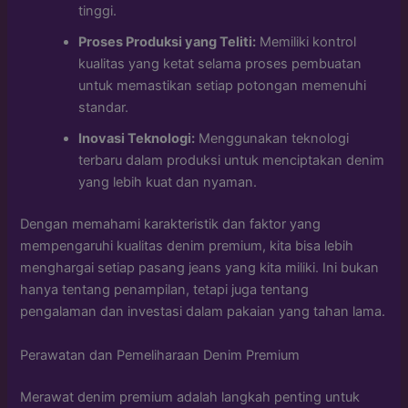
tinggi.
Proses Produksi yang Teliti:
Memiliki kontrol
kualitas yang ketat selama proses pembuatan
untuk memastikan setiap potongan memenuhi
standar.
Inovasi Teknologi:
Menggunakan teknologi
terbaru dalam produksi untuk menciptakan denim
yang lebih kuat dan nyaman.
Dengan memahami karakteristik dan faktor yang
mempengaruhi kualitas denim premium, kita bisa lebih
menghargai setiap pasang jeans yang kita miliki. Ini bukan
hanya tentang penampilan, tetapi juga tentang
pengalaman dan investasi dalam pakaian yang tahan lama.
Perawatan dan Pemeliharaan Denim Premium
Merawat denim premium adalah langkah penting untuk