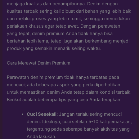
menjaga kualitas dan penampilannya. Denim dengan
kualitas terbaik sering kali dibuat dari bahan yang lebih baik
dan melalui proses yang lebih rumit, sehingga memerlukan
perlakuan khusus agar tetap awet. Dengan perawatan
yang tepat, denim premium Anda tidak hanya bisa
bertahan lebih lama, tetapi juga akan berkembang menjadi
produk yang semakin menarik seiring waktu.
Cara Merawat Denim Premium
Perawatan denim premium tidak hanya terbatas pada
mencuci; ada beberapa aspek yang perlu diperhatikan
untuk memastikan denim Anda tetap dalam kondisi terbaik.
Berikut adalah beberapa tips yang bisa Anda terapkan:
Cuci Sesekali:
Jangan terlalu sering mencuci
denim. Idealnya, cuci setelah 5-10 kali pemakaian,
tergantung pada seberapa banyak aktivitas yang
Anda lakukan.