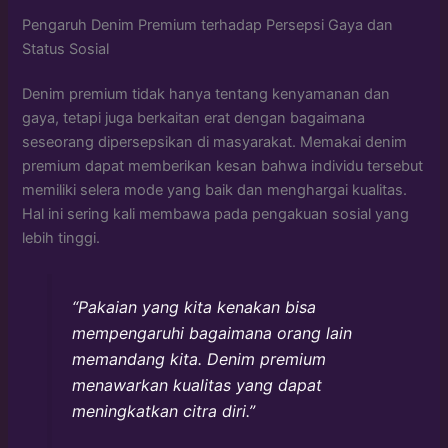
Pengaruh Denim Premium terhadap Persepsi Gaya dan
Status Sosial
Denim premium tidak hanya tentang kenyamanan dan
gaya, tetapi juga berkaitan erat dengan bagaimana
seseorang dipersepsikan di masyarakat. Memakai denim
premium dapat memberikan kesan bahwa individu tersebut
memiliki selera mode yang baik dan menghargai kualitas.
Hal ini sering kali membawa pada pengakuan sosial yang
lebih tinggi.
“Pakaian yang kita kenakan bisa
mempengaruhi bagaimana orang lain
memandang kita. Denim premium
menawarkan kualitas yang dapat
meningkatkan citra diri.”