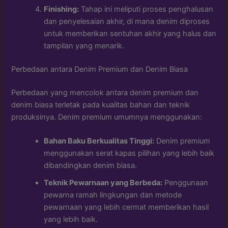
Finishing:
Tahap ini meliputi proses penghalusan
dan penyelesaian akhir, di mana denim diproses
untuk memberikan sentuhan akhir yang halus dan
tampilan yang menarik.
Perbedaan antara Denim Premium dan Denim Biasa
Perbedaan yang mencolok antara denim premium dan
denim biasa terletak pada kualitas bahan dan teknik
produksinya. Denim premium umumnya menggunakan:
Bahan Baku Berkualitas Tinggi:
Denim premium
menggunakan serat kapas pilihan yang lebih baik
dibandingkan denim biasa.
Teknik Pewarnaan yang Berbeda:
Penggunaan
pewarna ramah lingkungan dan metode
pewarnaan yang lebih cermat memberikan hasil
yang lebih baik.