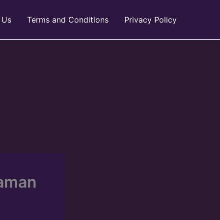
 Us
Terms and Conditions
Privacy Policy
yaman