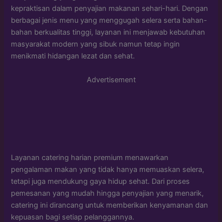
kepraktisan dalam penyajian makanan sehari-hari. Dengan
berbagai jenis menu yang menggugah selera serta bahan-
bahan berkualitas tinggi, layanan ini menjawab kebutuhan
masyarakat modern yang sibuk namun tetap ingin
menikmati hidangan lezat dan sehat.
Advertisement
Layanan catering harian premium menawarkan
pengalaman makan yang tidak hanya memuaskan selera,
tetapi juga mendukung gaya hidup sehat. Dari proses
pemesanan yang mudah hingga penyajian yang menarik,
catering ini dirancang untuk memberikan kenyamanan dan
kepuasan bagi setiap pelanggannya.