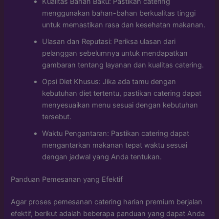
Kualitas Bahan Baku: Pastikan catering
menggunakan bahan-bahan berkualitas tinggi
untuk memastikan rasa dan kesehatan makanan.
Ulasan dan Reputasi: Periksa ulasan dari
pelanggan sebelumnya untuk mendapatkan
gambaran tentang layanan dan kualitas catering.
Opsi Diet Khusus: Jika ada tamu dengan
kebutuhan diet tertentu, pastikan catering dapat
menyesuaikan menu sesuai dengan kebutuhan
tersebut.
Waktu Pengantaran: Pastikan catering dapat
mengantarkan makanan tepat waktu sesuai
dengan jadwal yang Anda tentukan.
Panduan Pemesanan yang Efektif
Agar proses pemesanan catering harian premium berjalan
efektif, berikut adalah beberapa panduan yang dapat Anda