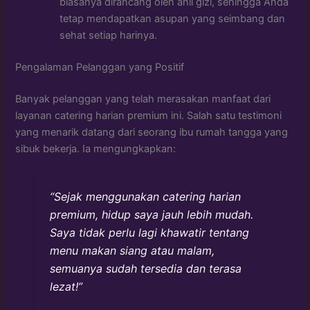
biasanya dirancang oleh ahli gizi, sehingga Anda
tetap mendapatkan asupan yang seimbang dan
sehat setiap harinya.
Pengalaman Pelanggan yang Positif
Banyak pelanggan yang telah merasakan manfaat dari
layanan catering harian premium ini. Salah satu testimoni
yang menarik datang dari seorang ibu rumah tangga yang
sibuk bekerja. Ia mengungkapkan:
“Sejak menggunakan catering harian
premium, hidup saya jauh lebih mudah.
Saya tidak perlu lagi khawatir tentang
menu makan siang atau malam,
semuanya sudah tersedia dan terasa
lezat!”