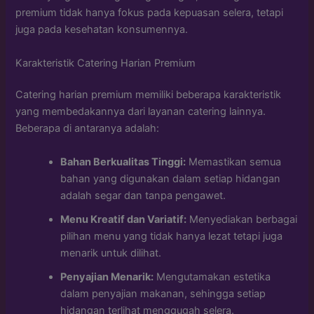
premium tidak hanya fokus pada kepuasan selera, tetapi
juga pada kesehatan konsumennya.
Karakteristik Catering Harian Premium
Catering harian premium memiliki beberapa karakteristik
yang membedakannya dari layanan catering lainnya.
Beberapa di antaranya adalah:
Bahan Berkualitas Tinggi:
Memastikan semua
bahan yang digunakan dalam setiap hidangan
adalah segar dan tanpa pengawet.
Menu Kreatif dan Variatif:
Menyediakan berbagai
pilihan menu yang tidak hanya lezat tetapi juga
menarik untuk dilihat.
Penyajian Menarik:
Mengutamakan estetika
dalam penyajian makanan, sehingga setiap
hidangan terlihat menggugah selera.