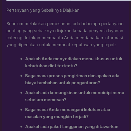
Pertanyaan yang Sebaiknya Diajukan
Sebelum melakukan pemesanan, ada beberapa pertanyaan
penting yang sebaiknya diajukan kepada penyedia layanan
catering. Ini akan membantu Anda mendapatkan informasi
yang diperlukan untuk membuat keputusan yang tepat:
Apakah Anda menyediakan menu khusus untuk
kebutuhan diet tertentu?
Bagaimana proses pengiriman dan apakah ada
biaya tambahan untuk pengantaran?
Apakah ada kemungkinan untuk mencicipi menu
sebelum memesan?
Bagaimana Anda menangani keluhan atau
masalah yang mungkin terjadi?
Apakah ada paket langganan yang ditawarkan