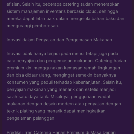
efisien. Selain itu, beberapa catering sudah menerapkan
sistem manajemen inventaris berbasis cloud, sehingga
mereka dapat lebih baik dalam mengelola bahan baku dan
mengurangi pemborosan.
Inovasi dalam Penyajian dan Pengemasan Makanan
Inovasi tidak hanya terjadi pada menu, tetapi juga pada
cara penyajian dan pengemasan makanan. Catering harian
premium kini menggunakan kemasan ramah lingkungan
dan bisa didaur ulang, mengingat semakin banyaknya
konsumen yang peduli terhadap keberlanjutan. Selain itu,
penyajian makanan yang menarik dan estetis menjadi
salah satu daya tarik. Misalnya, penggunaan wadah
makanan dengan desain modern atau penyajian dengan
teknik plating yang menarik dapat meningkatkan
pengalaman pelanggan.
Prediksi Tren Catering Harian Premium di Masa Depan