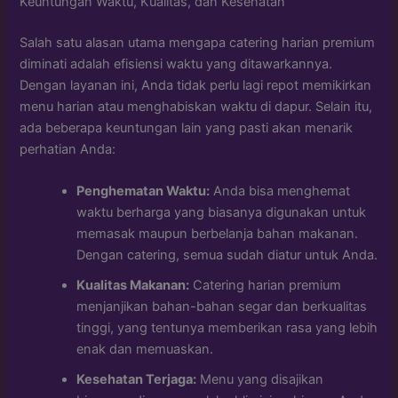
Keuntungan Waktu, Kualitas, dan Kesehatan
Salah satu alasan utama mengapa catering harian premium
diminati adalah efisiensi waktu yang ditawarkannya.
Dengan layanan ini, Anda tidak perlu lagi repot memikirkan
menu harian atau menghabiskan waktu di dapur. Selain itu,
ada beberapa keuntungan lain yang pasti akan menarik
perhatian Anda:
Penghematan Waktu:
Anda bisa menghemat
waktu berharga yang biasanya digunakan untuk
memasak maupun berbelanja bahan makanan.
Dengan catering, semua sudah diatur untuk Anda.
Kualitas Makanan:
Catering harian premium
menjanjikan bahan-bahan segar dan berkualitas
tinggi, yang tentunya memberikan rasa yang lebih
enak dan memuaskan.
Kesehatan Terjaga:
Menu yang disajikan