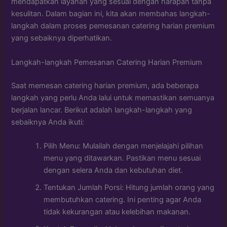
mendapatkan layanan yang sesuai dengan harapan tanpa
kesulitan. Dalam bagian ini, kita akan membahas langkah-
langkah dalam proses pemesanan catering harian premium
yang sebaiknya diperhatikan.
Langkah-langkah Pemesanan Catering Harian Premium
Saat memesan catering harian premium, ada beberapa
langkah yang perlu Anda lalui untuk memastikan semuanya
berjalan lancar. Berikut adalah langkah-langkah yang
sebaiknya Anda ikuti:
Pilih Menu: Mulailah dengan menjelajahi pilihan
menu yang ditawarkan. Pastikan menu sesuai
dengan selera Anda dan kebutuhan diet.
Tentukan Jumlah Porsi: Hitung jumlah orang yang
membutuhkan catering. Ini penting agar Anda
tidak kekurangan atau kelebihan makanan.