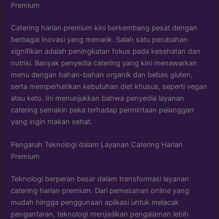
Premium
Catering harian premium kini berkembang pesat dengan
berbagai inovasi yang menarik. Salah satu perubahan
signifikan adalah peningkatan fokus pada kesehatan dan
nutrisi. Banyak penyedia catering yang kini menawarkan
menu dengan bahan-bahan organik dan bebas gluten,
serta memperhatikan kebutuhan diet khusus, seperti vegan
atau keto. Ini menunjukkan bahwa penyedia layanan
catering semakin peka terhadap permintaan pelanggan
yang ingin makan sehat.
Pengaruh Teknologi dalam Layanan Catering Harian
Premium
Teknologi berperan besar dalam transformasi layanan
catering harian premium. Dari pemesanan online yang
mudah hingga penggunaan aplikasi untuk melacak
pengantaran, teknologi menjadikan pengalaman lebih