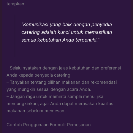
terapkan:
“Komunikasi yang baik dengan penyedia
catering adalah kunci untuk memastikan
semua kebutuhan Anda terpenuhi.”
– Selalu nyatakan dengan jelas kebutuhan dan preferensi
Anda kepada penyedia catering.
– Tanyakan tentang pilihan makanan dan rekomendasi
yang mungkin sesuai dengan acara Anda.
– Jangan ragu untuk meminta sample menu, jika
memungkinkan, agar Anda dapat merasakan kualitas
makanan sebelum memesan.
Contoh Penggunaan Formulir Pemesanan