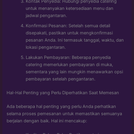
Kontak Penyedia: Hubungi penyedia catering
untuk menanyakan ketersediaan menu dan
jadwal pengantaran.
Konfirmasi Pesanan: Setelah semua detail
disepakati, pastikan untuk mengkonfirmasi
pesanan Anda. Ini termasuk tanggal, waktu, dan
lokasi pengantaran.
Lakukan Pembayaran: Beberapa penyedia
catering memerlukan pembayaran di muka,
sementara yang lain mungkin menawarkan opsi
pembayaran setelah pengantaran.
Hal-Hal Penting yang Perlu Diperhatikan Saat Memesan
Ada beberapa hal penting yang perlu Anda perhatikan
selama proses pemesanan untuk memastikan semuanya
berjalan dengan baik. Hal ini mencakup: