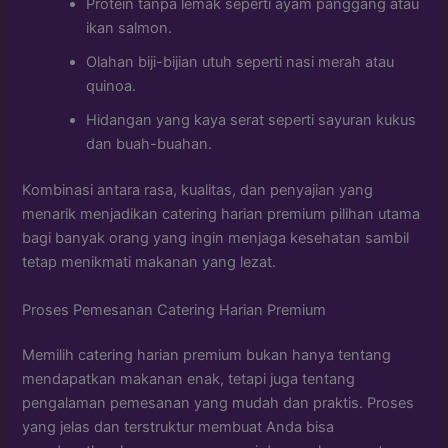
Protein tanpa lemak seperti ayam panggang atau
ikan salmon.
Olahan biji-bijian utuh seperti nasi merah atau
quinoa.
Hidangan yang kaya serat seperti sayuran kukus
dan buah-buahan.
Kombinasi antara rasa, kualitas, dan penyajian yang
menarik menjadikan catering harian premium pilihan utama
bagi banyak orang yang ingin menjaga kesehatan sambil
tetap menikmati makanan yang lezat.
Proses Pemesanan Catering Harian Premium
Memilih catering harian premium bukan hanya tentang
mendapatkan makanan enak, tetapi juga tentang
pengalaman pemesanan yang mudah dan praktis. Proses
yang jelas dan terstruktur membuat Anda bisa