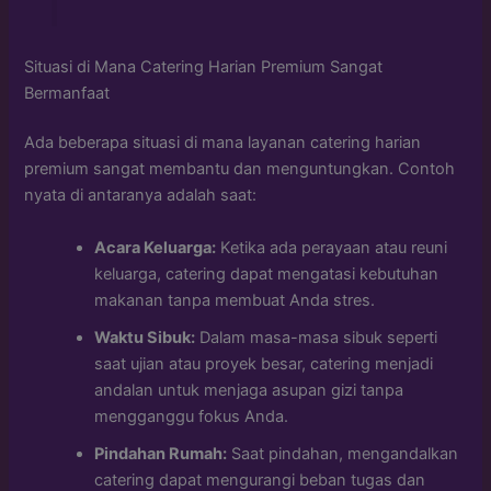
Situasi di Mana Catering Harian Premium Sangat
Bermanfaat
Ada beberapa situasi di mana layanan catering harian
premium sangat membantu dan menguntungkan. Contoh
nyata di antaranya adalah saat:
Acara Keluarga:
Ketika ada perayaan atau reuni
keluarga, catering dapat mengatasi kebutuhan
makanan tanpa membuat Anda stres.
Waktu Sibuk:
Dalam masa-masa sibuk seperti
saat ujian atau proyek besar, catering menjadi
andalan untuk menjaga asupan gizi tanpa
mengganggu fokus Anda.
Pindahan Rumah:
Saat pindahan, mengandalkan
catering dapat mengurangi beban tugas dan