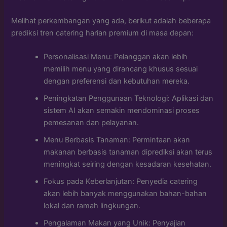
Melihat perkembangan yang ada, berikut adalah beberapa
prediksi tren catering harian premium di masa depan:
Personalisasi Menu: Pelanggan akan lebih
memilih menu yang dirancang khusus sesuai
dengan preferensi dan kebutuhan mereka.
Peningkatan Penggunaan Teknologi: Aplikasi dan
sistem AI akan semakin mendominasi proses
pemesanan dan pelayanan.
Menu Berbasis Tanaman: Permintaan akan
makanan berbasis tanaman diprediksi akan terus
meningkat seiring dengan kesadaran kesehatan.
Fokus pada Keberlanjutan: Penyedia catering
akan lebih banyak menggunakan bahan-bahan
lokal dan ramah lingkungan.
Pengalaman Makan yang Unik: Penyajian