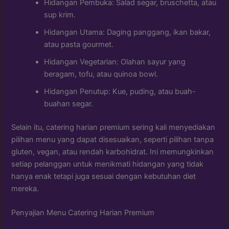
Hidangan Pembuka: Salad segar, bruschetta, atau
sup krim.
Hidangan Utama: Daging panggang, ikan bakar,
atau pasta gourmet.
Hidangan Vegetarian: Olahan sayur yang
beragam, tofu, atau quinoa bowl.
Hidangan Penutup: Kue, puding, atau buah-
buahan segar.
Selain itu, catering harian premium sering kali menyediakan
pilihan menu yang dapat disesuaikan, seperti pilihan tanpa
gluten, vegan, atau rendah karbohidrat. Ini memungkinkan
setiap pelanggan untuk menikmati hidangan yang tidak
hanya enak tetapi juga sesuai dengan kebutuhan diet
mereka.
Penyajian Menu Catering Harian Premium