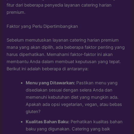
fitur dari beberapa penyedia layanan catering harian
premium.
Faktor yang Perlu Dipertimbangkan
Sebelum memutuskan layanan catering harian premium
mana yang akan dipilih, ada beberapa faktor penting yang
harus diperhatikan. Memahami faktor-faktor ini akan
membantu Anda dalam membuat keputusan yang tepat.
Berikut ini adalah beberapa di antaranya:
Menu yang Ditawarkan:
Pastikan menu yang
disediakan sesuai dengan selera Anda dan
memenuhi kebutuhan diet yang mungkin ada.
Apakah ada opsi vegetarian, vegan, atau bebas
gluten?
Kualitas Bahan Baku:
Perhatikan kualitas bahan
baku yang digunakan. Catering yang baik