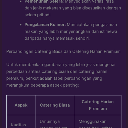
Pemenuhan Selera:
Menyediakan variasi rasa
dan jenis makanan yang bisa disesuaikan dengan
selera pribadi.
Pengalaman Kuliner:
Menciptakan pengalaman
makan yang lebih menyenangkan dan istimewa
daripada hanya memasak sendiri.
Perbandingan Catering Biasa dan Catering Harian Premium
Untuk memberikan gambaran yang lebih jelas mengenai
perbedaan antara catering biasa dan catering harian
premium, berikut adalah tabel perbandingan yang
merangkum beberapa aspek penting:
Catering Harian
Aspek
Catering Biasa
Premium
Umumnya
Menggunakan
Kualitas