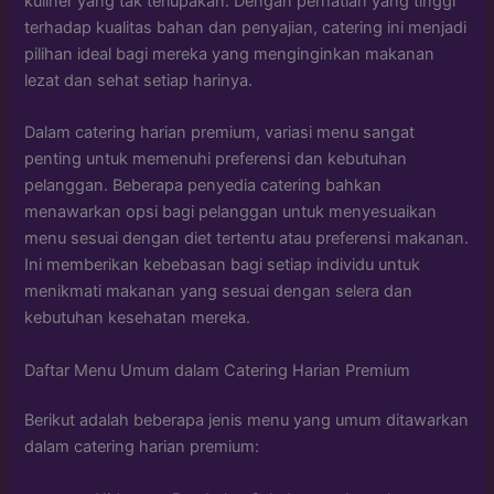
kuliner yang tak terlupakan. Dengan perhatian yang tinggi
terhadap kualitas bahan dan penyajian, catering ini menjadi
pilihan ideal bagi mereka yang menginginkan makanan
lezat dan sehat setiap harinya.
Dalam catering harian premium, variasi menu sangat
penting untuk memenuhi preferensi dan kebutuhan
pelanggan. Beberapa penyedia catering bahkan
menawarkan opsi bagi pelanggan untuk menyesuaikan
menu sesuai dengan diet tertentu atau preferensi makanan.
Ini memberikan kebebasan bagi setiap individu untuk
menikmati makanan yang sesuai dengan selera dan
kebutuhan kesehatan mereka.
Daftar Menu Umum dalam Catering Harian Premium
Berikut adalah beberapa jenis menu yang umum ditawarkan
dalam catering harian premium: