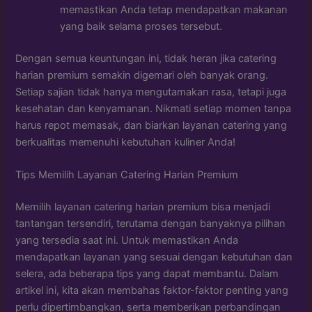
memastikan Anda tetap mendapatkan makanan
yang baik selama proses tersebut.
Dengan semua keuntungan ini, tidak heran jika catering
harian premium semakin digemari oleh banyak orang.
Setiap sajian tidak hanya mengutamakan rasa, tetapi juga
kesehatan dan kenyamanan. Nikmati setiap momen tanpa
harus repot memasak, dan biarkan layanan catering yang
berkualitas memenuhi kebutuhan kuliner Anda!
Tips Memilih Layanan Catering Harian Premium
Memilih layanan catering harian premium bisa menjadi
tantangan tersendiri, terutama dengan banyaknya pilihan
yang tersedia saat ini. Untuk memastikan Anda
mendapatkan layanan yang sesuai dengan kebutuhan dan
selera, ada beberapa tips yang dapat membantu. Dalam
artikel ini, kita akan membahas faktor-faktor penting yang
perlu dipertimbangkan, serta memberikan perbandingan