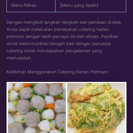
Menu Pilihan
[Menu yang dipilih]
Dengan mengikuti langkah-langkah dan panduan di atas,
Anda dapat melakukan pemesanan catering harian
premium dengan lebih percaya diri dan efisien. Pastikan
untuk berkomunikasi dengan baik dengan penyedia
catering untuk mendapatkan pengalaman yang
memuaskan.
Kelebihan Menggunakan Catering Harian Premium