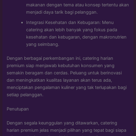
makanan dengan tema atau konsep tertentu akan
menjadi daya tarik bagi pelanggan.
Integrasi Kesehatan dan Kebugaran: Menu
catering akan lebih banyak yang fokus pada
kesehatan dan kebugaran, dengan makronutrien
yang seimbang.
Dengan berbagai perkembangan ini, catering harian
premium siap menjawab kebutuhan konsumen yang
semakin beragam dan cerdas. Peluang untuk berinovasi
dan meningkatkan kualitas layanan akan terus ada,
menciptakan pengalaman kuliner yang tak terlupakan bagi
setiap pelanggan.
Penutupan
Dengan segala keunggulan yang ditawarkan, catering
harian premium jelas menjadi pilihan yang tepat bagi siapa