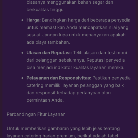
biasanya menggunakan bahan segar dan
berkualitas tinggi.
Harga:
Bandingkan harga dari beberapa penyedia
untuk memastikan Anda mendapatkan nilai yang
sesuai. Jangan lupa untuk menanyakan apakah
ada biaya tambahan.
Ulasan dan Reputasi:
Teliti ulasan dan testimoni
dari pelanggan sebelumnya. Reputasi penyedia
bisa menjadi indikator kualitas layanan mereka.
Pelayanan dan Responsivitas:
Pastikan penyedia
catering memiliki layanan pelanggan yang baik
dan responsif terhadap pertanyaan atau
permintaan Anda.
Perbandingan Fitur Layanan
Untuk memberikan gambaran yang lebih jelas tentang
layanan catering harian premium, berikut adalah tabel