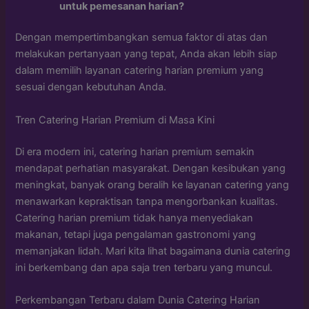
untuk pemesanan harian?
Dengan mempertimbangkan semua faktor di atas dan
melakukan pertanyaan yang tepat, Anda akan lebih siap
dalam memilih layanan catering harian premium yang
sesuai dengan kebutuhan Anda.
Tren Catering Harian Premium di Masa Kini
Di era modern ini, catering harian premium semakin
mendapat perhatian masyarakat. Dengan kesibukan yang
meningkat, banyak orang beralih ke layanan catering yang
menawarkan kepraktisan tanpa mengorbankan kualitas.
Catering harian premium tidak hanya menyediakan
makanan, tetapi juga pengalaman gastronomi yang
memanjakan lidah. Mari kita lihat bagaimana dunia catering
ini berkembang dan apa saja tren terbaru yang muncul.
Perkembangan Terbaru dalam Dunia Catering Harian