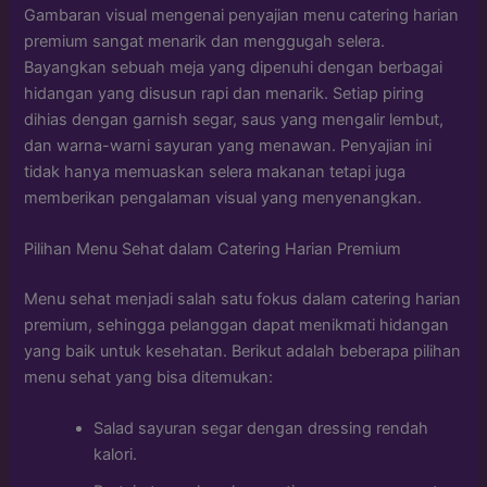
Gambaran visual mengenai penyajian menu catering harian
premium sangat menarik dan menggugah selera.
Bayangkan sebuah meja yang dipenuhi dengan berbagai
hidangan yang disusun rapi dan menarik. Setiap piring
dihias dengan garnish segar, saus yang mengalir lembut,
dan warna-warni sayuran yang menawan. Penyajian ini
tidak hanya memuaskan selera makanan tetapi juga
memberikan pengalaman visual yang menyenangkan.
Pilihan Menu Sehat dalam Catering Harian Premium
Menu sehat menjadi salah satu fokus dalam catering harian
premium, sehingga pelanggan dapat menikmati hidangan
yang baik untuk kesehatan. Berikut adalah beberapa pilihan
menu sehat yang bisa ditemukan:
Salad sayuran segar dengan dressing rendah
kalori.