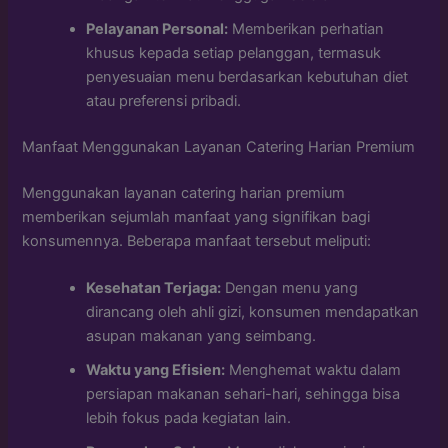
Pelayanan Personal:
Memberikan perhatian
khusus kepada setiap pelanggan, termasuk
penyesuaian menu berdasarkan kebutuhan diet
atau preferensi pribadi.
Manfaat Menggunakan Layanan Catering Harian Premium
Menggunakan layanan catering harian premium
memberikan sejumlah manfaat yang signifikan bagi
konsumennya. Beberapa manfaat tersebut meliputi:
Kesehatan Terjaga:
Dengan menu yang
dirancang oleh ahli gizi, konsumen mendapatkan
asupan makanan yang seimbang.
Waktu yang Efisien:
Menghemat waktu dalam
persiapan makanan sehari-hari, sehingga bisa
lebih fokus pada kegiatan lain.