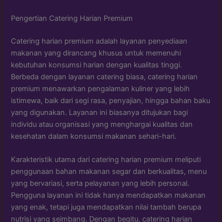
Pengertian Catering Harian Premium
Catering harian premium adalah layanan penyediaan
makanan yang dirancang khusus untuk memenuhi
kebutuhan konsumsi harian dengan kualitas tinggi.
Berbeda dengan layanan catering biasa, catering harian
premium menawarkan pengalaman kuliner yang lebih
istimewa, baik dari segi rasa, penyajian, hingga bahan baku
yang digunakan. Layanan ini biasanya ditujukan bagi
individu atau organisasi yang menghargai kualitas dan
kesehatan dalam konsumsi makanan sehari-hari.
Karakteristik utama dari catering harian premium meliputi
penggunaan bahan makanan segar dan berkualitas, menu
yang bervariasi, serta pelayanan yang lebih personal.
Pengguna layanan ini tidak hanya mendapatkan makanan
yang enak, tetapi juga mendapatkan nilai tambah berupa
nutrisi yang seimbang. Dengan begitu, catering harian