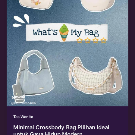
Tas Wanita
Minimal Crossbody Bag Pilihan Ideal
untuk Gaya Hidup Modern