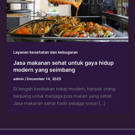
Layanan kesehatan dan kebugaran
Jasa makanan sehat untuk gaya hidup
modern yang seimbang
admin
/
December 14, 2025
Di tengah kesibukan hidup modern, banyak orang
berjuang untuk menjaga pola makan yang sehat.
Jasa makanan sehat hadir sebagai solusi […]