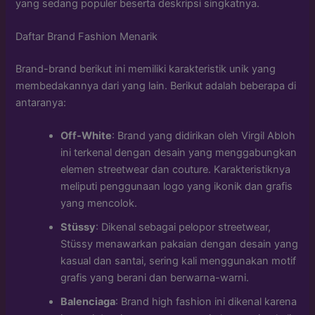
yang sedang populer beserta deskripsi singkatnya.
Daftar Brand Fashion Menarik
Brand-brand berikut ini memiliki karakteristik unik yang
membedakannya dari yang lain. Berikut adalah beberapa di
antaranya:
Off-White
: Brand yang didirikan oleh Virgil Abloh
ini terkenal dengan desain yang menggabungkan
elemen streetwear dan couture. Karakteristiknya
meliputi penggunaan logo yang ikonik dan grafis
yang mencolok.
Stüssy
: Dikenal sebagai pelopor streetwear,
Stüssy menawarkan pakaian dengan desain yang
kasual dan santai, sering kali menggunakan motif
grafis yang berani dan berwarna-warni.
Balenciaga
: Brand high fashion ini dikenal karena