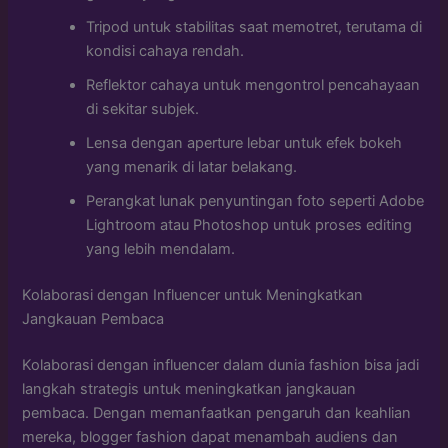
Tripod untuk stabilitas saat memotret, terutama di
kondisi cahaya rendah.
Reflektor cahaya untuk mengontrol pencahayaan
di sekitar subjek.
Lensa dengan aperture lebar untuk efek bokeh
yang menarik di latar belakang.
Perangkat lunak penyuntingan foto seperti Adobe
Lightroom atau Photoshop untuk proses editing
yang lebih mendalam.
Kolaborasi dengan Influencer untuk Meningkatkan
Jangkauan Pembaca
Kolaborasi dengan influencer dalam dunia fashion bisa jadi
langkah strategis untuk meningkatkan jangkauan
pembaca. Dengan memanfaatkan pengaruh dan keahlian
mereka, blogger fashion dapat menambah audiens dan