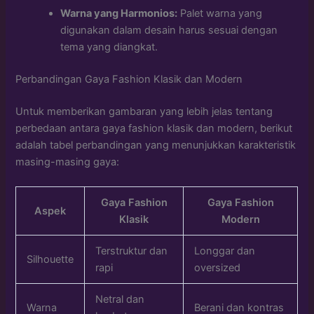
Warna yang Harmonios:
Palet warna yang
digunakan dalam desain harus sesuai dengan
tema yang diangkat.
Perbandingan Gaya Fashion Klasik dan Modern
Untuk memberikan gambaran yang lebih jelas tentang
perbedaan antara gaya fashion klasik dan modern, berikut
adalah tabel perbandingan yang menunjukkan karakteristik
masing-masing gaya:
Gaya Fashion
Gaya Fashion
Aspek
Klasik
Modern
Terstruktur dan
Longgar dan
Silhouette
rapi
oversized
Netral dan
Warna
Berani dan kontras