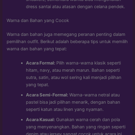
dress santai atau atasan dengan celana pendek.
Warna dan Bahan yang Cocok
Warna dan bahan juga memegang peranan penting dalam
pemilihan outfit. Berikut adalah beberapa tips untuk memilih
warna dan bahan yang tepat:
Acara Formal:
Pilih warna-warna klasik seperti
hitam, navy, atau merah marun. Bahan seperti
sutra, satin, atau wol sering kali menjadi pilihan
yang tepat.
Acara Semi-Formal:
Warna-warna netral atau
pastel bisa jadi pilihan menarik, dengan bahan
seperti katun atau linen yang nyaman.
Acara Kasual:
Gunakan warna cerah dan pola
yang menyenangkan. Bahan yang ringan seperti
denim atau jersey sangat cocok untuk acara ini.