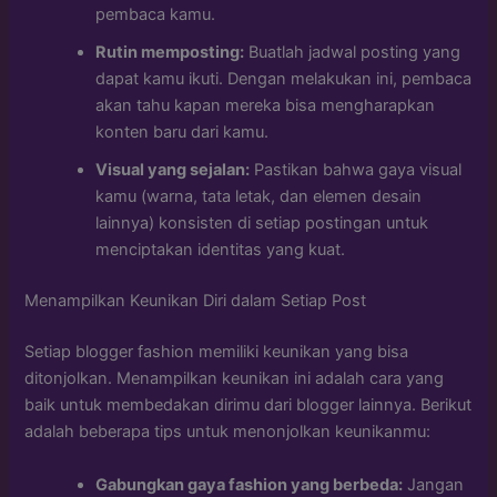
pembaca kamu.
Rutin memposting:
Buatlah jadwal posting yang
dapat kamu ikuti. Dengan melakukan ini, pembaca
akan tahu kapan mereka bisa mengharapkan
konten baru dari kamu.
Visual yang sejalan:
Pastikan bahwa gaya visual
kamu (warna, tata letak, dan elemen desain
lainnya) konsisten di setiap postingan untuk
menciptakan identitas yang kuat.
Menampilkan Keunikan Diri dalam Setiap Post
Setiap blogger fashion memiliki keunikan yang bisa
ditonjolkan. Menampilkan keunikan ini adalah cara yang
baik untuk membedakan dirimu dari blogger lainnya. Berikut
adalah beberapa tips untuk menonjolkan keunikanmu:
Gabungkan gaya fashion yang berbeda:
Jangan