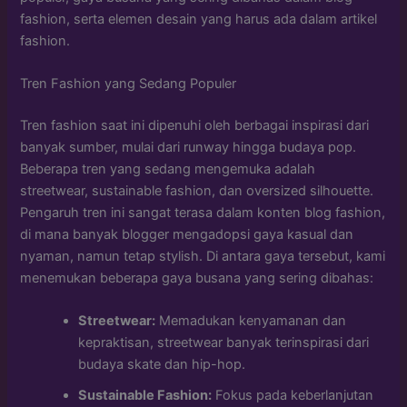
fashion, serta elemen desain yang harus ada dalam artikel
fashion.
Tren Fashion yang Sedang Populer
Tren fashion saat ini dipenuhi oleh berbagai inspirasi dari
banyak sumber, mulai dari runway hingga budaya pop.
Beberapa tren yang sedang mengemuka adalah
streetwear, sustainable fashion, dan oversized silhouette.
Pengaruh tren ini sangat terasa dalam konten blog fashion,
di mana banyak blogger mengadopsi gaya kasual dan
nyaman, namun tetap stylish. Di antara gaya tersebut, kami
menemukan beberapa gaya busana yang sering dibahas:
Streetwear:
Memadukan kenyamanan dan
kepraktisan, streetwear banyak terinspirasi dari
budaya skate dan hip-hop.
Sustainable Fashion:
Fokus pada keberlanjutan