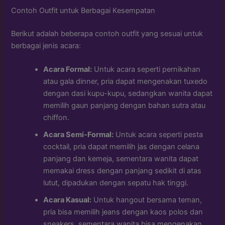
Contoh Outfit untuk Berbagai Kesempatan
Berikut adalah beberapa contoh outfit yang sesuai untuk
berbagai jenis acara:
Acara Formal:
Untuk acara seperti pernikahan
atau gala dinner, pria dapat mengenakan tuxedo
dengan dasi kupu-kupu, sedangkan wanita dapat
memilih gaun panjang dengan bahan sutra atau
chiffon.
Acara Semi-Formal:
Untuk acara seperti pesta
cocktail, pria dapat memilih jas dengan celana
panjang dan kemeja, sementara wanita dapat
memakai dress dengan panjang sedikit di atas
lutut, dipadukan dengan sepatu hak tinggi.
Acara Kasual:
Untuk hangout bersama teman,
pria bisa memilih jeans dengan kaos polos dan
sneakers, sementara wanita bisa mengenakan