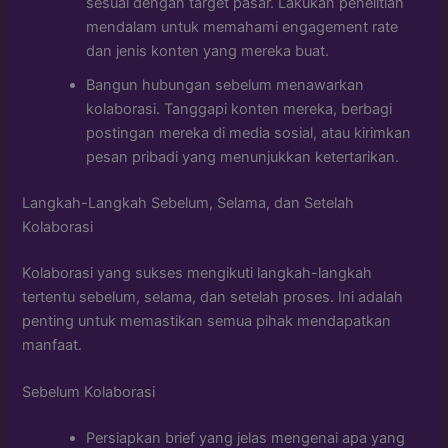
sesuai dengan target pasar. Lakukan penelitian
mendalam untuk memahami engagement rate
dan jenis konten yang mereka buat.
Bangun hubungan sebelum menawarkan
kolaborasi. Tanggapi konten mereka, berbagi
postingan mereka di media sosial, atau kirimkan
pesan pribadi yang menunjukkan ketertarikan.
Langkah-Langkah Sebelum, Selama, dan Setelah
Kolaborasi
Kolaborasi yang sukses mengikuti langkah-langkah
tertentu sebelum, selama, dan setelah proses. Ini adalah
penting untuk memastikan semua pihak mendapatkan
manfaat.
Sebelum Kolaborasi
Persiapkan brief yang jelas mengenai apa yang