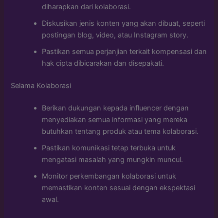
diharapkan dari kolaborasi.
Diskusikan jenis konten yang akan dibuat, seperti
postingan blog, video, atau Instagram story.
Pastikan semua perjanjian terkait kompensasi dan
hak cipta dibicarakan dan disepakati.
Selama Kolaborasi
Berikan dukungan kepada influencer dengan
menyediakan semua informasi yang mereka
butuhkan tentang produk atau tema kolaborasi.
Pastikan komunikasi tetap terbuka untuk
mengatasi masalah yang mungkin muncul.
Monitor perkembangan kolaborasi untuk
memastikan konten sesuai dengan ekspektasi
awal.