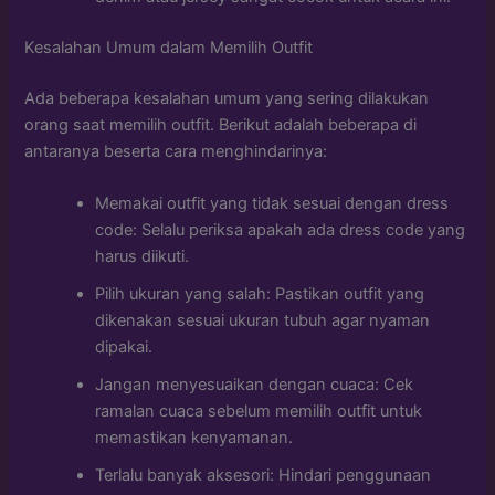
Kesalahan Umum dalam Memilih Outfit
Ada beberapa kesalahan umum yang sering dilakukan
orang saat memilih outfit. Berikut adalah beberapa di
antaranya beserta cara menghindarinya:
Memakai outfit yang tidak sesuai dengan dress
code: Selalu periksa apakah ada dress code yang
harus diikuti.
Pilih ukuran yang salah: Pastikan outfit yang
dikenakan sesuai ukuran tubuh agar nyaman
dipakai.
Jangan menyesuaikan dengan cuaca: Cek
ramalan cuaca sebelum memilih outfit untuk
memastikan kenyamanan.
Terlalu banyak aksesori: Hindari penggunaan