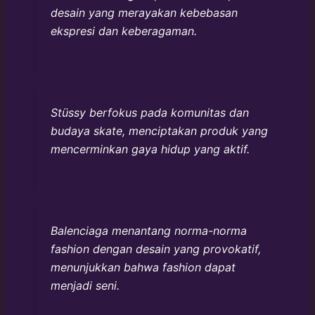
desain yang merayakan kebebasan
ekspresi dan keberagaman.
Stüssy berfokus pada komunitas dan
budaya skate, menciptakan produk yang
mencerminkan gaya hidup yang aktif.
Balenciaga menantang norma-norma
fashion dengan desain yang provokatif,
menunjukkan bahwa fashion dapat
menjadi seni.