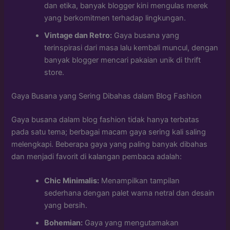
dan etika, banyak blogger kini mengulas merek
yang berkomitmen terhadap lingkungan.
Vintage dan Retro:
Gaya busana yang
terinspirasi dari masa lalu kembali muncul, dengan
banyak blogger mencari pakaian unik di thrift
store.
Gaya Busana yang Sering Dibahas dalam Blog Fashion
Gaya busana dalam blog fashion tidak hanya terbatas
pada satu tema; berbagai macam gaya sering kali saling
melengkapi. Beberapa gaya yang paling banyak dibahas
dan menjadi favorit di kalangan pembaca adalah:
Chic Minimalis:
Menampilkan tampilan
sederhana dengan palet warna netral dan desain
yang bersih.
Bohemian:
Gaya yang mengutamakan