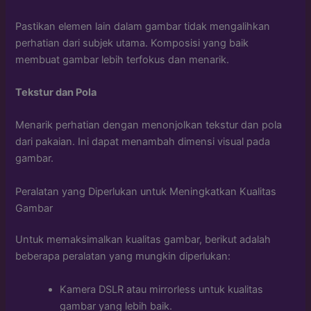
Pastikan elemen lain dalam gambar tidak mengalihkan
perhatian dari subjek utama. Komposisi yang baik
membuat gambar lebih terfokus dan menarik.
Tekstur dan Pola
Menarik perhatian dengan menonjolkan tekstur dan pola
dari pakaian. Ini dapat menambah dimensi visual pada
gambar.
Peralatan yang Diperlukan untuk Meningkatkan Kualitas
Gambar
Untuk memaksimalkan kualitas gambar, berikut adalah
beberapa peralatan yang mungkin diperlukan:
Kamera DSLR atau mirrorless untuk kualitas
gambar yang lebih baik.