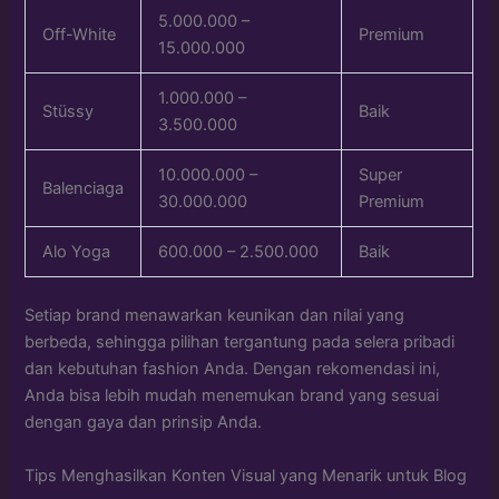
5.000.000 –
Off-White
Premium
15.000.000
1.000.000 –
Stüssy
Baik
3.500.000
10.000.000 –
Super
Balenciaga
30.000.000
Premium
Alo Yoga
600.000 – 2.500.000
Baik
Setiap brand menawarkan keunikan dan nilai yang
berbeda, sehingga pilihan tergantung pada selera pribadi
dan kebutuhan fashion Anda. Dengan rekomendasi ini,
Anda bisa lebih mudah menemukan brand yang sesuai
dengan gaya dan prinsip Anda.
Tips Menghasilkan Konten Visual yang Menarik untuk Blog