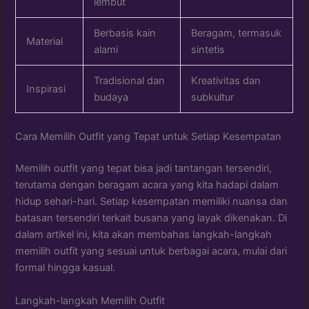
lembut
Berbasis kain
Beragam, termasuk
Material
alami
sintetis
Tradisional dan
Kreativitas dan
Inspirasi
budaya
subkultur
Cara Memilih Outfit yang Tepat untuk Setiap Kesempatan
Memilih outfit yang tepat bisa jadi tantangan tersendiri,
terutama dengan beragam acara yang kita hadapi dalam
hidup sehari-hari. Setiap kesempatan memiliki nuansa dan
batasan tersendiri terkait busana yang layak dikenakan. Di
dalam artikel ini, kita akan membahas langkah-langkah
memilih outfit yang sesuai untuk berbagai acara, mulai dari
formal hingga kasual.
Langkah-langkah Memilih Outfit