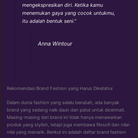
mengekspresikan diri. Ketika kamu
menemukan gaya yang cocok untukmu,
itu adalah bentuk seni.”
Anna Wintour
Rekomendasi Brand Fashion yang Harus Diketahui
Dalam dunia fashion yang selalu berubah, ada banyak
brand yang sedang naik daun dan patut untuk dicermati.
Masing-masing dari brand ini tidak hanya menawarkan
produk yang stylish, tetapi juga membawa filosofi dan nilai-
nilai yang menarik. Berikut ini adalah daftar brand fashion