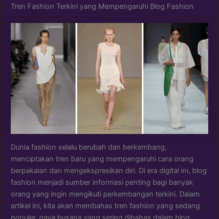
Tren Fashion Terkini yang Mempengaruhi Blog Fashion
Dunia fashion selalu berubah dan berkembang,
menciptakan tren baru yang mempengaruhi cara orang
berpakaian dan mengekspresikan diri. Di era digital ini, blog
fashion menjadi sumber informasi penting bagi banyak
orang yang ingin mengikuti perkembangan terkini. Dalam
artikel ini, kita akan membahas tren fashion yang sedang
populer, gaya busana yang sering dibahas dalam blog