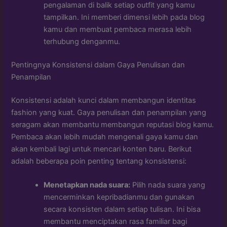
pengalaman di balik setiap outfit yang kamu
tampilkan. Ini memberi dimensi lebih pada blog
kamu dan membuat pembaca merasa lebih
terhubung denganmu.
Pentingnya Konsistensi dalam Gaya Penulisan dan
Penampilan
Konsistensi adalah kunci dalam membangun identitas
fashion yang kuat. Gaya penulisan dan penampilan yang
seragam akan membantu membangun reputasi blog kamu.
Pembaca akan lebih mudah mengenali gaya kamu dan
akan kembali lagi untuk mencari konten baru. Berikut
adalah beberapa poin penting tentang konsistensi:
Menetapkan nada suara:
Pilih nada suara yang
mencerminkan kepribadianmu dan gunakan
secara konsisten dalam setiap tulisan. Ini bisa
membantu menciptakan rasa familiar bagi