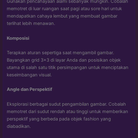
Gunakan pencahayaan alami sebanyak mungkin. Cobalah
memotret di luar ruangan saat pagi atau sore hari untuk
mendapatkan cahaya lembut yang membuat gambar
terlihat lebih menawan.
Komposisi
Terapkan aturan sepertiga saat mengambil gambar.
Bayangkan grid 3×3 di layar Anda dan posisikan objek
utama di salah satu titik persimpangan untuk menciptakan
keseimbangan visual.
Angle dan Perspektif
Eksplorasi berbagai sudut pengambilan gambar. Cobalah
memotret dari sudut rendah atau tinggi untuk memberikan
perspektif yang berbeda pada objek fashion yang
diabadikan.