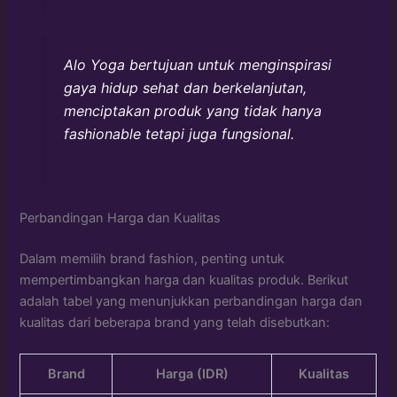
Alo Yoga bertujuan untuk menginspirasi
gaya hidup sehat dan berkelanjutan,
menciptakan produk yang tidak hanya
fashionable tetapi juga fungsional.
Perbandingan Harga dan Kualitas
Dalam memilih brand fashion, penting untuk
mempertimbangkan harga dan kualitas produk. Berikut
adalah tabel yang menunjukkan perbandingan harga dan
kualitas dari beberapa brand yang telah disebutkan:
Brand
Harga (IDR)
Kualitas