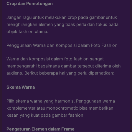
Crop dan Pemotongan
Jangan ragu untuk melakukan crop pada gambar untuk
menghilangkan elemen yang tidak perlu dan fokus pada
objek fashion utama.
Penggunaan Warna dan Komposisi dalam Foto Fashion
Warna dan komposisi dalam foto fashion sangat
mempengaruhi bagaimana gambar tersebut diterima oleh
audiens. Berikut beberapa hal yang perlu diperhatikan:
Skema Warna
Pilih skema warna yang harmonis. Penggunaan warna
komplementer atau monochromatic bisa memberikan
kesan yang kuat pada gambar fashion.
Pengaturan Elemen dalam Frame