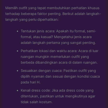
Memilih outfit yang tepat membutuhkan perhatian khusus
terhadap beberapa faktor penting. Berikut adalah langkah-
langkah yang perlu diperhatikan:
Tentukan jenis acara: Apakah itu formal, semi-
formal, atau kasual? Mengetahui jenis acara
adalah langkah pertama yang sangat penting.
Perhatikan lokasi dan waktu acara: Acara di luar
ruangan mungkin memerlukan outfit yang
berbeda dibandingkan acara di dalam ruangan.
Sesuaikan dengan cuaca: Pastikan outfit yang
dipilih nyaman dan sesuai dengan kondisi cuaca
pada hari H.
Kenali dress code: Jika ada dress code yang
ditentukan, pastikan untuk mengikutinya agar
tidak salah kostum.