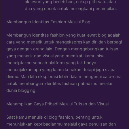
aksesori yang berlebihan, cukup pilih satu atau
dua yang cocok untuk melengkapi penampilan.
Membangun Identitas Fashion Melalui Blog
Membangun identitas fashion yang kuat lewat blog adalah
cara yang menarik untuk mengekspresikan diri dan berbagi
gaya dengan orang lain. Dengan menggabungkan tulisan
yang menarik dan visual yang memikat, kamu bisa
menciptakan sebuah platform yang tak hanya
menunjukkan apa yang kamu kenakan, tetapi juga siapa
dirimu. Mari kita eksplorasi lebih dalam mengenai cara-cara
untuk membangun identitas fashion pribadimu melalui
dunia blogging.
Menampilkan Gaya Pribadi Melalui Tulisan dan Visual
Saat kamu menulis di blog fashion, penting untuk
menunjukkan kepribadianmu melalui gaya penulisan dan