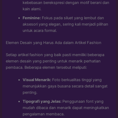
kebebasan berekspresi dengan motif berani dan
kain alami.
Feminine:
Fokus pada siluet yang lembut dan
aksesori yang elegan, sering kali menjadi pilihan
untuk acara formal.
Elemen Desain yang Harus Ada dalam Artikel Fashion
Setiap artikel fashion yang baik pasti memiliki beberapa
elemen desain yang penting untuk menarik perhatian
pembaca. Beberapa elemen tersebut meliputi:
Visual Menarik:
Foto berkualitas tinggi yang
menunjukkan gaya busana secara detail sangat
penting.
Tipografi yang Jelas:
Penggunaan font yang
mudah dibaca dan menarik dapat meningkatkan
pengalaman membaca.