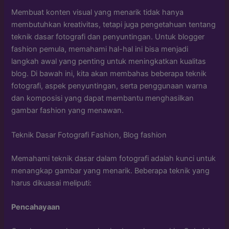
Membuat konten visual yang menarik tidak hanya
membutuhkan kreativitas, tetapi juga pengetahuan tentang
teknik dasar fotografi dan penyuntingan. Untuk blogger
fashion pemula, memahami hal-hal ini bisa menjadi
langkah awal yang penting untuk meningkatkan kualitas
blog. Di bawah ini, kita akan membahas beberapa teknik
fotografi, aspek penyuntingan, serta penggunaan warna
dan komposisi yang dapat membantu menghasilkan
gambar fashion yang menawan.
Teknik Dasar Fotografi Fashion, Blog fashion
Memahami teknik dasar dalam fotografi adalah kunci untuk
menangkap gambar yang menarik. Beberapa teknik yang
harus dikuasai meliputi:
Pencahayaan