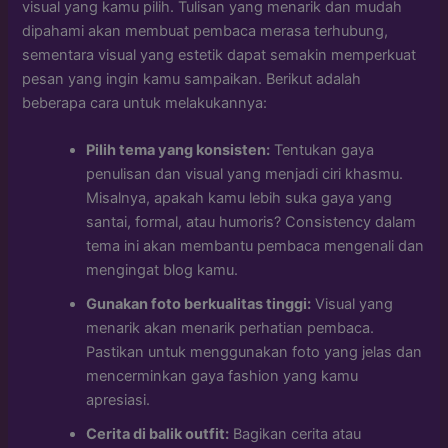
visual yang kamu pilih. Tulisan yang menarik dan mudah
dipahami akan membuat pembaca merasa terhubung,
sementara visual yang estetik dapat semakin memperkuat
pesan yang ingin kamu sampaikan. Berikut adalah
beberapa cara untuk melakukannya:
Pilih tema yang konsisten:
Tentukan gaya
penulisan dan visual yang menjadi ciri khasmu.
Misalnya, apakah kamu lebih suka gaya yang
santai, formal, atau humoris? Consistency dalam
tema ini akan membantu pembaca mengenali dan
mengingat blog kamu.
Gunakan foto berkualitas tinggi:
Visual yang
menarik akan menarik perhatian pembaca.
Pastikan untuk menggunakan foto yang jelas dan
mencerminkan gaya fashion yang kamu
apresiasi.
Cerita di balik outfit:
Bagikan cerita atau