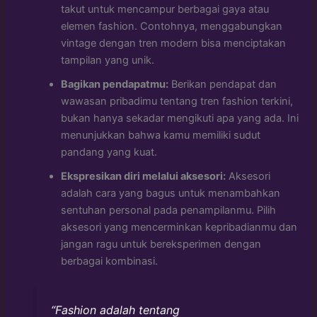
takut untuk mencampur berbagai gaya atau
elemen fashion. Contohnya, menggabungkan
vintage dengan tren modern bisa menciptakan
tampilan yang unik.
Bagikan pendapatmu:
Berikan pendapat dan
wawasan pribadimu tentang tren fashion terkini,
bukan hanya sekadar mengikuti apa yang ada. Ini
menunjukkan bahwa kamu memiliki sudut
pandang yang kuat.
Ekspresikan diri melalui aksesori:
Aksesori
adalah cara yang bagus untuk menambahkan
sentuhan personal pada penampilanmu. Pilih
aksesori yang mencerminkan kepribadianmu dan
jangan ragu untuk bereksperimen dengan
berbagai kombinasi.
“Fashion adalah tentang