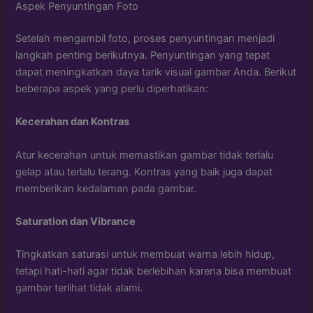
Aspek Penyuntingan Foto
Setelah mengambil foto, proses penyuntingan menjadi
langkah penting berikutnya. Penyuntingan yang tepat
dapat meningkatkan daya tarik visual gambar Anda. Berikut
beberapa aspek yang perlu diperhatikan:
Kecerahan dan Kontras
Atur kecerahan untuk memastikan gambar tidak terlalu
gelap atau terlalu terang. Kontras yang baik juga dapat
memberikan kedalaman pada gambar.
Saturation dan Vibrance
Tingkatkan saturasi untuk membuat warna lebih hidup,
tetapi hati-hati agar tidak berlebihan karena bisa membuat
gambar terlihat tidak alami.