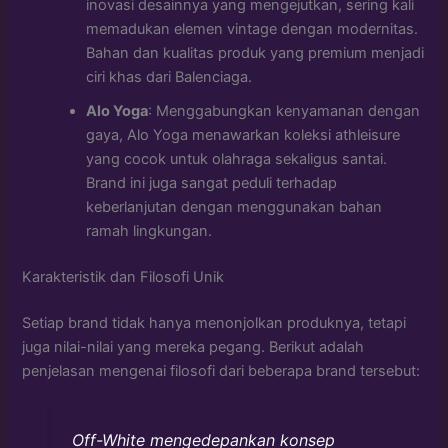
inovasi desainnya yang mengejutkan, sering kali
memadukan elemen vintage dengan modernitas.
Bahan dan kualitas produk yang premium menjadi
ciri khas dari Balenciaga.
Alo Yoga
: Menggabungkan kenyamanan dengan
gaya, Alo Yoga menawarkan koleksi athleisure
yang cocok untuk olahraga sekaligus santai.
Brand ini juga sangat peduli terhadap
keberlanjutan dengan menggunakan bahan
ramah lingkungan.
Karakteristik dan Filosofi Unik
Setiap brand tidak hanya menonjolkan produknya, tetapi
juga nilai-nilai yang mereka pegang. Berikut adalah
penjelasan mengenai filosofi dari beberapa brand tersebut:
Off-White mengedepankan konsep