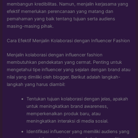
membangun kredibilitas. Namun, menjalin kerjasama yang
efektif memerlukan perencanaan yang matang dan
pemahaman yang baik tentang tujuan serta audiens
masing-masing pihak.
Cara Efektif Menjalin Kolaborasi dengan Influencer Fashion
Menjalin kolaborasi dengan influencer fashion
membutuhkan pendekatan yang cermat. Penting untuk
mengetahui tipe influencer yang sejalan dengan brand atau
nilai yang dimiliki oleh blogger. Berikut adalah langkah-
langkah yang harus diambil:
Tentukan tujuan kolaborasi dengan jelas, apakah
untuk meningkatkan brand awareness,
memperkenalkan produk baru, atau
meningkatkan interaksi di media sosial.
Identifikasi influencer yang memiliki audiens yang