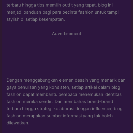
terbaru hingga tips memilih outfit yang tepat, blog ini
menjadi panduan bagi para pecinta fashion untuk tampil
stylish di setiap kesempatan.
Advertisement
Dengan menggabungkan elemen desain yang menarik dan
gaya penulisan yang konsisten, setiap artikel dalam blog
fashion dapat membantu pembaca menemukan identitas
fashion mereka sendiri. Dari membahas brand-brand
terbaru hingga strategi kolaborasi dengan influencer, blog
fashion merupakan sumber informasi yang tak boleh
dilewatkan.