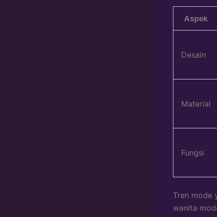
Aspek
Desain
Material
Fungsi
Tren mode y
wanita mode