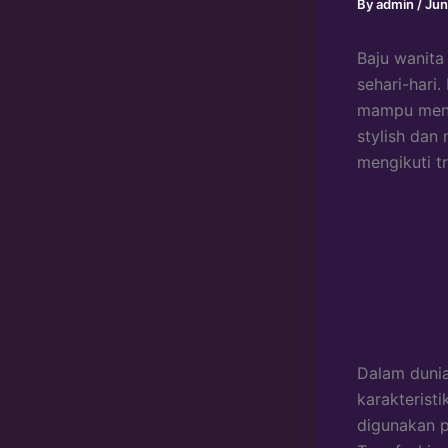
By
admin
/
Jun
Baju wanita
sehari-hari.
mampu menc
stylish dan
mengikuti t
Dalam dunia
karakteristi
digunakan p