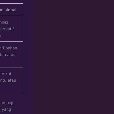
adisional
liki
ervatif
a
ari bahan
atun atau
erikat
ntu atau
han baju
u yang