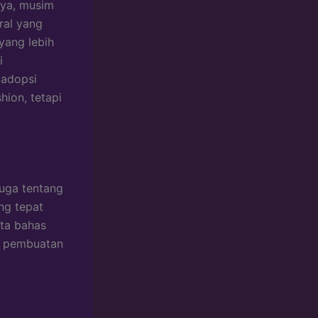
lnya, musim
ral yang
yang lebih
i
gadopsi
hion, tetapi
juga tentang
ng tepat
ita bahas
m pembuatan