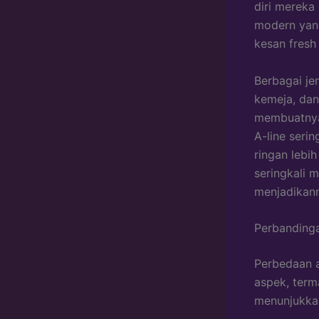
diri mereka
modern yang
kesan fresh
Berbagai je
kemeja, dan 
membuatnya
A-line seri
ringan lebih
seringkali 
menjadikann
Perbandinga
Perbedaan a
aspek, terma
menunjukka