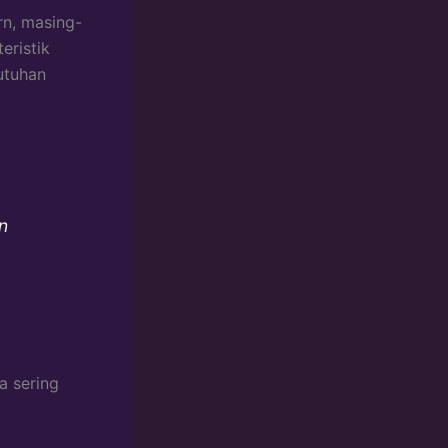
rn, masing-
eristik
utuhan
n
a sering