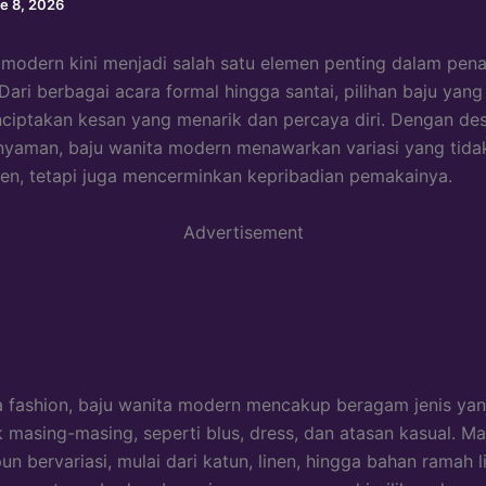
e 8, 2026
 modern kini menjadi salah satu elemen penting dalam pen
 Dari berbagai acara formal hingga santai, pilihan baju yang
iptakan kesan yang menarik dan percaya diri. Dengan des
 nyaman, baju wanita modern menawarkan variasi yang tida
ren, tetapi juga mencerminkan kepribadian pemakainya.
Advertisement
 fashion, baju wanita modern mencakup beragam jenis yan
k masing-masing, seperti blus, dress, dan atasan kasual. Ma
un bervariasi, mulai dari katun, linen, hingga bahan ramah 