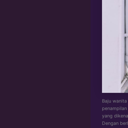
Baju wanita
penampilan 
yang dikena
Dengan berb