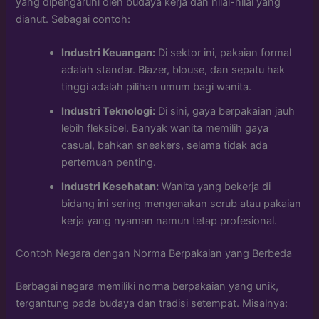
yang dipengaruhi oleh budaya kerja dan nilai-nilai yang
dianut. Sebagai contoh:
Industri Keuangan:
Di sektor ini, pakaian formal
adalah standar. Blazer, blouse, dan sepatu hak
tinggi adalah pilihan umum bagi wanita.
Industri Teknologi:
Di sini, gaya berpakaian jauh
lebih fleksibel. Banyak wanita memilih gaya
casual, bahkan sneakers, selama tidak ada
pertemuan penting.
Industri Kesehatan:
Wanita yang bekerja di
bidang ini sering mengenakan scrub atau pakaian
kerja yang nyaman namun tetap profesional.
Contoh Negara dengan Norma Berpakaian yang Berbeda
Berbagai negara memiliki norma berpakaian yang unik,
tergantung pada budaya dan tradisi setempat. Misalnya: