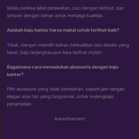
Selalu periksa label perawatan, cuci dengan lembut, dan
simpan dengan benar untuk menjaga kualitas.
Apakah baju kantor harus mahal untuk terlihat baik?
Tidak, dengan memilih bahan berkualitas dan desain yang
tepat, baju terjangkau pun bisa terlihat stylish.
Bagaimana cara memadukan aksesoris dengan baju
kantor?
Pilih aksesoris yang tidak berlebihan, seperti jam tangan
elegan atau tas yang fungsional, untuk melengkapi
penampilan.
Advertisement