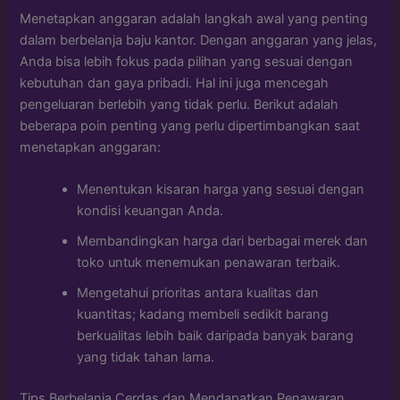
Menetapkan anggaran adalah langkah awal yang penting
dalam berbelanja baju kantor. Dengan anggaran yang jelas,
Anda bisa lebih fokus pada pilihan yang sesuai dengan
kebutuhan dan gaya pribadi. Hal ini juga mencegah
pengeluaran berlebih yang tidak perlu. Berikut adalah
beberapa poin penting yang perlu dipertimbangkan saat
menetapkan anggaran:
Menentukan kisaran harga yang sesuai dengan
kondisi keuangan Anda.
Membandingkan harga dari berbagai merek dan
toko untuk menemukan penawaran terbaik.
Mengetahui prioritas antara kualitas dan
kuantitas; kadang membeli sedikit barang
berkualitas lebih baik daripada banyak barang
yang tidak tahan lama.
Tips Berbelanja Cerdas dan Mendapatkan Penawaran