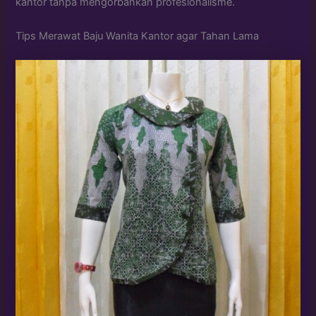
kantor tanpa mengorbankan profesionalisme.
Tips Merawat Baju Wanita Kantor agar Tahan Lama