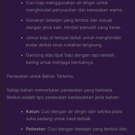
Cuci baju menggunakan air dingin untuk
menghindari penyusutan dan kerusakan warna.
Gunakan deterjen yang lembut dan sesuai
dengan jenis kain. Hindari pemutih yang keras.
Jemur baju di tempat teduh untuk menghindari
pudar akibat sinar matahari langsung.
Gantung atau lipat baju dengan rapi setelah
kering untuk menjaga bentuknya.
Perawatan untuk Bahan Tertentu
Setiap bahan memerlukan perawatan yang berbeda.
Berikut adalah tips perawatan berdasarkan jenis bahan:
Katun:
Cuci dengan air dingin dan setrika pada
suhu sedang untuk hasil terbaik.
Poliester:
Cuci dengan deterjen yang lembut dan