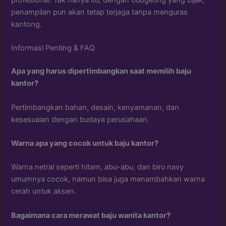
penampilan pun akan tetap terjaga tanpa menguras
kantong.
Informasi Penting & FAQ
Apa yang harus dipertimbangkan saat memilih baju
kantor?
Pertimbangkan bahan, desain, kenyamanan, dan
kesesuaian dengan budaya perusahaan.
Warna apa yang cocok untuk baju kantor?
Warna netral seperti hitam, abu-abu, dan biru navy
umumnya cocok, namun bisa juga menambahkan warna
cerah untuk aksen.
Bagaimana cara merawat baju wanita kantor?