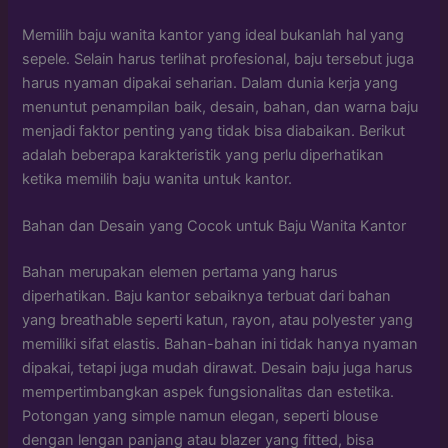
Memilih baju wanita kantor yang ideal bukanlah hal yang
sepele. Selain harus terlihat profesional, baju tersebut juga
harus nyaman dipakai seharian. Dalam dunia kerja yang
menuntut penampilan baik, desain, bahan, dan warna baju
menjadi faktor penting yang tidak bisa diabaikan. Berikut
adalah beberapa karakteristik yang perlu diperhatikan
ketika memilih baju wanita untuk kantor.
Bahan dan Desain yang Cocok untuk Baju Wanita Kantor
Bahan merupakan elemen pertama yang harus
diperhatikan. Baju kantor sebaiknya terbuat dari bahan
yang breathable seperti katun, rayon, atau polyester yang
memiliki sifat elastis. Bahan-bahan ini tidak hanya nyaman
dipakai, tetapi juga mudah dirawat. Desain baju juga harus
mempertimbangkan aspek fungsionalitas dan estetika.
Potongan yang simple namun elegan, seperti blouse
dengan lengan panjang atau blazer yang fitted, bisa