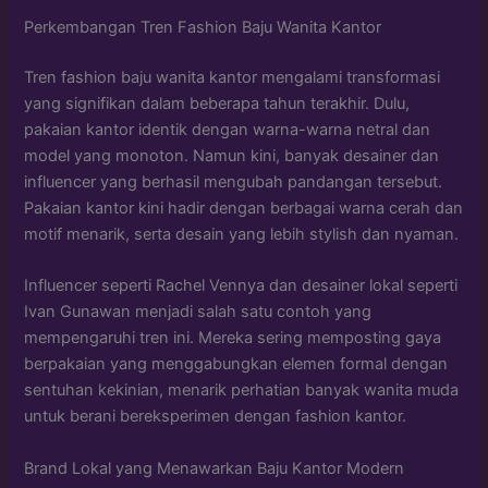
Perkembangan Tren Fashion Baju Wanita Kantor
Tren fashion baju wanita kantor mengalami transformasi
yang signifikan dalam beberapa tahun terakhir. Dulu,
pakaian kantor identik dengan warna-warna netral dan
model yang monoton. Namun kini, banyak desainer dan
influencer yang berhasil mengubah pandangan tersebut.
Pakaian kantor kini hadir dengan berbagai warna cerah dan
motif menarik, serta desain yang lebih stylish dan nyaman.
Influencer seperti Rachel Vennya dan desainer lokal seperti
Ivan Gunawan menjadi salah satu contoh yang
mempengaruhi tren ini. Mereka sering memposting gaya
berpakaian yang menggabungkan elemen formal dengan
sentuhan kekinian, menarik perhatian banyak wanita muda
untuk berani bereksperimen dengan fashion kantor.
Brand Lokal yang Menawarkan Baju Kantor Modern