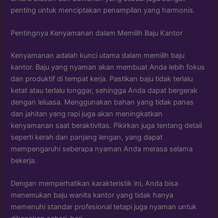
penting untuk menciptakan penampilan yang harmonis.
Pentingnya Kenyamanan dalam Memilih Baju Kantor
Kenyamanan adalah kunci utama dalam memilih baju
kantor. Baju yang nyaman akan membuat Anda lebih fokus
dan produktif di tempat kerja. Pastikan baju tidak terlalu
ketat atau terlalu longgar, sehingga Anda dapat bergerak
dengan leluasa. Menggunakan bahan yang tidak panas
dan jahitan yang rapi juga akan meningkatkan
kenyamanan saat beraktivitas. Pikirkan juga tentang detail
seperti kerah dan panjang lengan, yang dapat
mempengaruhi seberapa nyaman Anda merasa selama
bekerja.
Dengan memperhatikan karakteristik ini, Anda bisa
menemukan baju wanita kantor yang tidak hanya
memenuhi standar profesional tetapi juga nyaman untuk