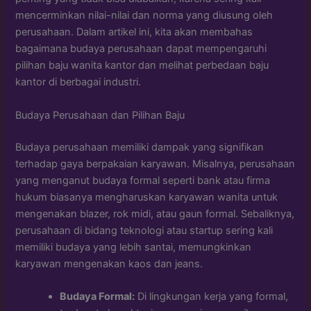
mencerminkan nilai-nilai dan norma yang diusung oleh
perusahaan. Dalam artikel ini, kita akan membahas
bagaimana budaya perusahaan dapat mempengaruhi
pilihan baju wanita kantor dan melihat perbedaan baju
kantor di berbagai industri.
Budaya Perusahaan dan Pilihan Baju
Budaya perusahaan memiliki dampak yang signifikan
terhadap gaya berpakaian karyawan. Misalnya, perusahaan
yang menganut budaya formal seperti bank atau firma
hukum biasanya mengharuskan karyawan wanita untuk
mengenakan blazer, rok midi, atau gaun formal. Sebaliknya,
perusahaan di bidang teknologi atau startup sering kali
memiliki budaya yang lebih santai, memungkinkan
karyawan mengenakan kaos dan jeans.
Budaya Formal:
Di lingkungan kerja yang formal,