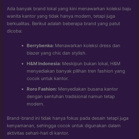
Ada banyak brand lokal yang kini menawarkan koleksi baju
wanita kantor yang tidak hanya modern, tetapi juga
berkualitas. Berikut adalah beberapa brand yang patut
dicoba:
Berrybenka:
Menawarkan koleksi dress dan
blazer yang chic dan stylish.
H&M Indonesia:
Meskipun bukan lokal, H&M
menyediakan banyak pilihan tren fashion yang
cocok untuk kantor.
Roro Fashion:
Menyediakan busana kantor
dengan sentuhan tradisional namun tetap
modern.
Brand-brand ini tidak hanya fokus pada desain tetapi juga
kenyamanan, sehingga cocok untuk digunakan dalam
aktivitas sehari-hari di kantor.