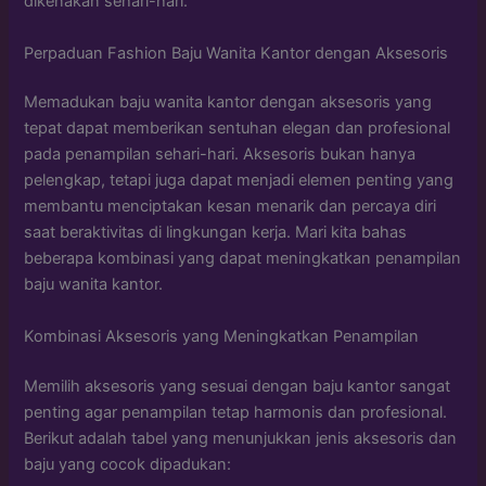
dikenakan sehari-hari.
Perpaduan Fashion Baju Wanita Kantor dengan Aksesoris
Memadukan baju wanita kantor dengan aksesoris yang
tepat dapat memberikan sentuhan elegan dan profesional
pada penampilan sehari-hari. Aksesoris bukan hanya
pelengkap, tetapi juga dapat menjadi elemen penting yang
membantu menciptakan kesan menarik dan percaya diri
saat beraktivitas di lingkungan kerja. Mari kita bahas
beberapa kombinasi yang dapat meningkatkan penampilan
baju wanita kantor.
Kombinasi Aksesoris yang Meningkatkan Penampilan
Memilih aksesoris yang sesuai dengan baju kantor sangat
penting agar penampilan tetap harmonis dan profesional.
Berikut adalah tabel yang menunjukkan jenis aksesoris dan
baju yang cocok dipadukan: