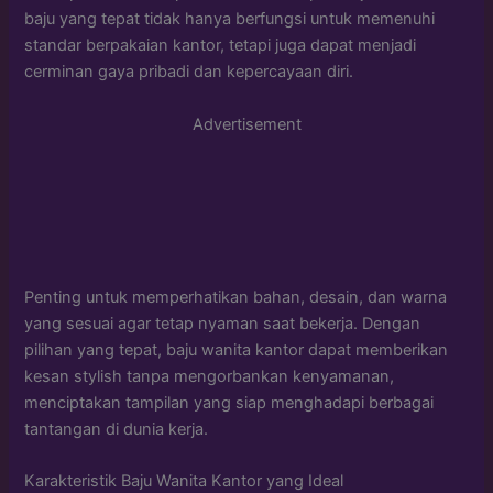
baju yang tepat tidak hanya berfungsi untuk memenuhi
standar berpakaian kantor, tetapi juga dapat menjadi
cerminan gaya pribadi dan kepercayaan diri.
Advertisement
Penting untuk memperhatikan bahan, desain, dan warna
yang sesuai agar tetap nyaman saat bekerja. Dengan
pilihan yang tepat, baju wanita kantor dapat memberikan
kesan stylish tanpa mengorbankan kenyamanan,
menciptakan tampilan yang siap menghadapi berbagai
tantangan di dunia kerja.
Karakteristik Baju Wanita Kantor yang Ideal