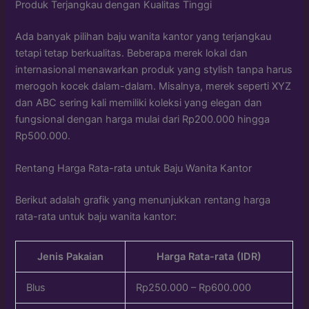
Produk Terjangkau dengan Kualitas Tinggi
Ada banyak pilihan baju wanita kantor yang terjangkau
tetapi tetap berkualitas. Beberapa merek lokal dan
internasional menawarkan produk yang stylish tanpa harus
merogoh kocek dalam-dalam. Misalnya, merek seperti XYZ
dan ABC sering kali memiliki koleksi yang elegan dan
fungsional dengan harga mulai dari Rp200.000 hingga
Rp500.000.
Rentang Harga Rata-rata untuk Baju Wanita Kantor
Berikut adalah grafik yang menunjukkan rentang harga
rata-rata untuk baju wanita kantor:
Jenis Pakaian
Harga Rata-rata (IDR)
Blus
Rp250.000 – Rp600.000