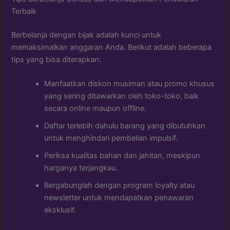
Terbaik
Berbelanja dengan bijak adalah kunci untuk
memaksimalkan anggaran Anda. Berikut adalah beberapa
tips yang bisa diterapkan:
Manfaatkan diskon musiman atau promo khusus
yang sering ditawarkan oleh toko-toko, baik
secara online maupun offline.
Daftar terlebih dahulu barang yang dibutuhkan
untuk menghindari pembelian impulsif.
Periksa kualitas bahan dan jahitan, meskipun
harganya terjangkau.
Bergabunglah dengan program loyalty atau
newsletter untuk mendapatkan penawaran
eksklusif.