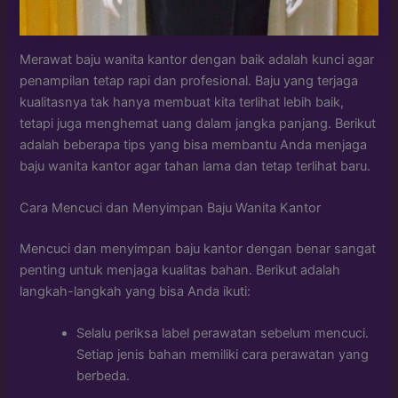
Merawat baju wanita kantor dengan baik adalah kunci agar
penampilan tetap rapi dan profesional. Baju yang terjaga
kualitasnya tak hanya membuat kita terlihat lebih baik,
tetapi juga menghemat uang dalam jangka panjang. Berikut
adalah beberapa tips yang bisa membantu Anda menjaga
baju wanita kantor agar tahan lama dan tetap terlihat baru.
Cara Mencuci dan Menyimpan Baju Wanita Kantor
Mencuci dan menyimpan baju kantor dengan benar sangat
penting untuk menjaga kualitas bahan. Berikut adalah
langkah-langkah yang bisa Anda ikuti:
Selalu periksa label perawatan sebelum mencuci.
Setiap jenis bahan memiliki cara perawatan yang
berbeda.