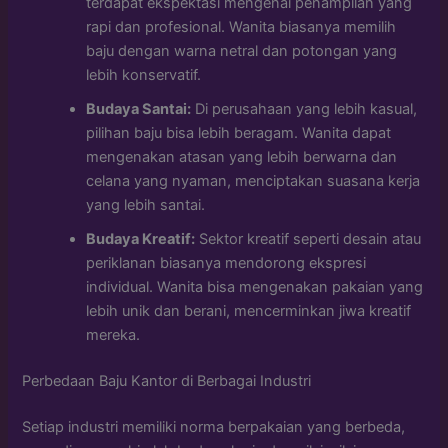
terdapat ekspektasi mengenai penampilan yang
rapi dan profesional. Wanita biasanya memilih
baju dengan warna netral dan potongan yang
lebih konservatif.
Budaya Santai:
Di perusahaan yang lebih kasual,
pilihan baju bisa lebih beragam. Wanita dapat
mengenakan atasan yang lebih berwarna dan
celana yang nyaman, menciptakan suasana kerja
yang lebih santai.
Budaya Kreatif:
Sektor kreatif seperti desain atau
periklanan biasanya mendorong ekspresi
individual. Wanita bisa mengenakan pakaian yang
lebih unik dan berani, mencerminkan jiwa kreatif
mereka.
Perbedaan Baju Kantor di Berbagai Industri
Setiap industri memiliki norma berpakaian yang berbeda,