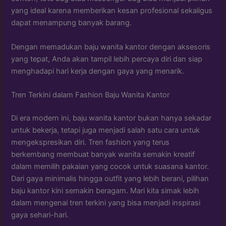
yang ideal karena memberikan kesan profesional sekaligus
dapat menampung banyak barang.
Dengan memadukan baju wanita kantor dengan aksesoris
yang tepat, Anda akan tampil lebih percaya diri dan siap
menghadapi hari kerja dengan gaya yang menarik.
Tren Terkini dalam Fashion Baju Wanita Kantor
Di era modern ini, baju wanita kantor bukan hanya sekadar
untuk bekerja, tetapi juga menjadi salah satu cara untuk
mengekspresikan diri. Tren fashion yang terus
berkembang membuat banyak wanita semakin kreatif
dalam memilih pakaian yang cocok untuk suasana kantor.
Dari gaya minimalis hingga outfit yang lebih berani, pilihan
baju kantor kini semakin beragam. Mari kita simak lebih
dalam mengenai tren terkini yang bisa menjadi inspirasi
gaya sehari-hari.