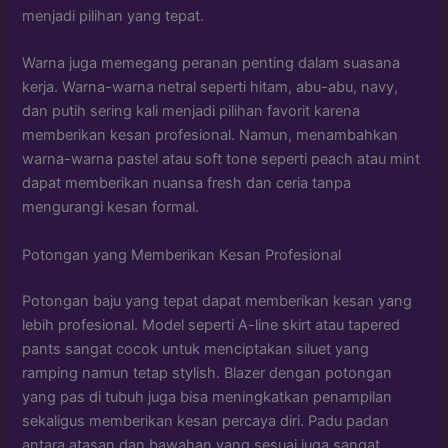
menjadi pilihan yang tepat.
Warna juga memegang peranan penting dalam suasana
kerja. Warna-warna netral seperti hitam, abu-abu, navy,
dan putih sering kali menjadi pilihan favorit karena
memberikan kesan profesional. Namun, menambahkan
warna-warna pastel atau soft tone seperti peach atau mint
dapat memberikan nuansa fresh dan ceria tanpa
mengurangi kesan formal.
Potongan yang Memberikan Kesan Profesional
Potongan baju yang tepat dapat memberikan kesan yang
lebih profesional. Model seperti A-line skirt atau tapered
pants sangat cocok untuk menciptakan siluet yang
ramping namun tetap stylish. Blazer dengan potongan
yang pas di tubuh juga bisa meningkatkan penampilan
sekaligus memberikan kesan percaya diri. Padu padan
antara atasan dan bawahan yang sesuai juga sangat