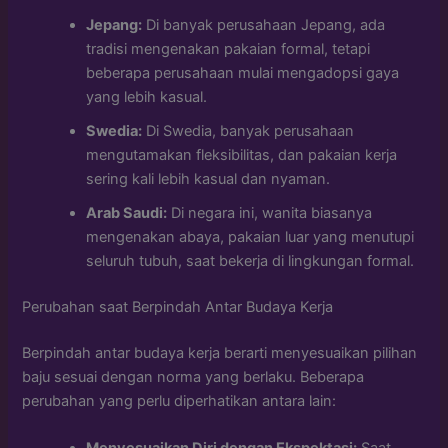
Jepang:
Di banyak perusahaan Jepang, ada
tradisi mengenakan pakaian formal, tetapi
beberapa perusahaan mulai mengadopsi gaya
yang lebih kasual.
Swedia:
Di Swedia, banyak perusahaan
mengutamakan fleksibilitas, dan pakaian kerja
sering kali lebih kasual dan nyaman.
Arab Saudi:
Di negara ini, wanita biasanya
mengenakan abaya, pakaian luar yang menutupi
seluruh tubuh, saat bekerja di lingkungan formal.
Perubahan saat Berpindah Antar Budaya Kerja
Berpindah antar budaya kerja berarti menyesuaikan pilihan
baju sesuai dengan norma yang berlaku. Beberapa
perubahan yang perlu diperhatikan antara lain: