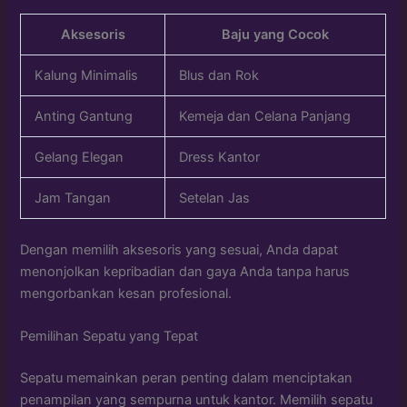
Aksesoris
Baju yang Cocok
Kalung Minimalis
Blus dan Rok
Anting Gantung
Kemeja dan Celana Panjang
Gelang Elegan
Dress Kantor
Jam Tangan
Setelan Jas
Dengan memilih aksesoris yang sesuai, Anda dapat
menonjolkan kepribadian dan gaya Anda tanpa harus
mengorbankan kesan profesional.
Pemilihan Sepatu yang Tepat
Sepatu memainkan peran penting dalam menciptakan
penampilan yang sempurna untuk kantor. Memilih sepatu