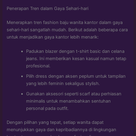
Penerapan Tren dalam Gaya Sehari-hari
Menerapkan tren fashion baju wanita kantor dalam gaya
sehari-hari sangatlah mudah. Berikut adalah beberapa cara
untuk menjadikan gaya kantor lebih menarik:
Padukan blazer dengan t-shirt basic dan celana
jeans. Ini memberikan kesan kasual namun tetap
profesional.
Pilih dress dengan aksen peplum untuk tampilan
yang lebih feminin sekaligus stylish.
Gunakan aksesori seperti scarf atau perhiasan
minimalis untuk menambahkan sentuhan
personal pada outfit.
Dengan pilihan yang tepat, setiap wanita dapat
menunjukkan gaya dan kepribadiannya di lingkungan