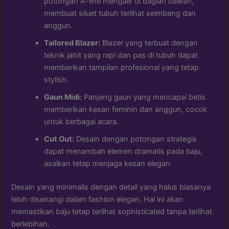
potongan A-line mengalir di bagian bawah,
membuat siluet tubuh terlihat seimbang dan
anggun.
Tailored Blazer:
Blazer yang terbuat dengan
teknik jahit yang rapi dan pas di tubuh dapat
memberikan tampilan profesional yang tetap
stylish.
Gaun Midi:
Panjang gaun yang mencapai betis
memberikan kesan feminin dan anggun, cocok
untuk berbagai acara.
Cut Out:
Desain dengan potongan strategis
dapat menambah elemen dramatis pada baju,
asalkan tetap menjaga kesan elegan.
Desain yang minimalis dengan detail yang halus biasanya
lebih disenangi dalam fashion elegan. Hal ini akan
memastikan baju tetap terlihat sophisticated tanpa terlihat
berlebihan.