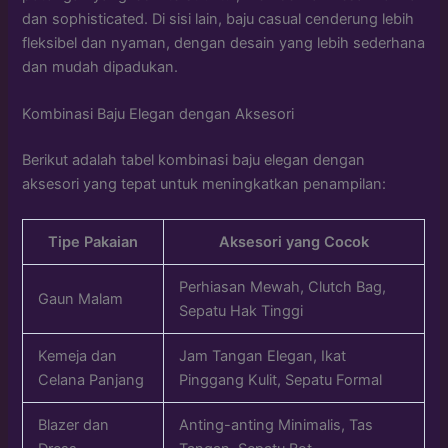
dan sophisticated. Di sisi lain, baju casual cenderung lebih
fleksibel dan nyaman, dengan desain yang lebih sederhana
dan mudah dipadukan.
Kombinasi Baju Elegan dengan Aksesori
Berikut adalah tabel kombinasi baju elegan dengan
aksesori yang tepat untuk meningkatkan penampilan:
Tipe Pakaian
Aksesori yang Cocok
Perhiasan Mewah, Clutch Bag,
Gaun Malam
Sepatu Hak Tinggi
Kemeja dan
Jam Tangan Elegan, Ikat
Celana Panjang
Pinggang Kulit, Sepatu Formal
Blazer dan
Anting-anting Minimalis, Tas