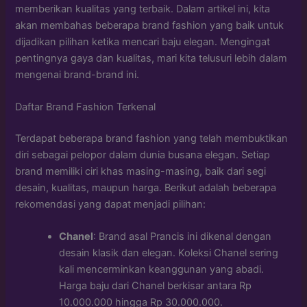
memberikan kualitas yang terbaik. Dalam artikel ini, kita
akan membahas beberapa brand fashion yang baik untuk
dijadikan pilihan ketika mencari baju elegan. Mengingat
pentingnya gaya dan kualitas, mari kita telusuri lebih dalam
mengenai brand-brand ini.
Daftar Brand Fashion Terkenal
Terdapat beberapa brand fashion yang telah membuktikan
diri sebagai pelopor dalam dunia busana elegan. Setiap
brand memiliki ciri khas masing-masing, baik dari segi
desain, kualitas, maupun harga. Berikut adalah beberapa
rekomendasi yang dapat menjadi pilihan:
Chanel
: Brand asal Prancis ini dikenal dengan
desain klasik dan elegan. Koleksi Chanel sering
kali mencerminkan keanggunan yang abadi.
Harga baju dari Chanel berkisar antara Rp
10.000.000 hingga Rp 30.000.000.