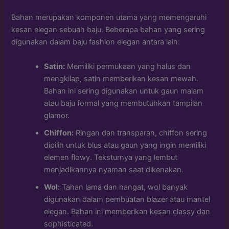
Bahan merupakan komponen utama yang memengaruhi
kesan elegan sebuah baju. Beberapa bahan yang sering
digunakan dalam baju fashion elegan antara lain:
Satin:
Memiliki permukaan yang halus dan
mengkilap, satin memberikan kesan mewah.
Bahan ini sering digunakan untuk gaun malam
atau baju formal yang membutuhkan tampilan
glamor.
Chiffon:
Ringan dan transparan, chiffon sering
dipilih untuk blus atau gaun yang ingin memiliki
elemen flowy. Teksturnya yang lembut
menjadikannya nyaman saat dikenakan.
Wol:
Tahan lama dan hangat, wol banyak
digunakan dalam pembuatan blazer atau mantel
elegan. Bahan ini memberikan kesan classy dan
sophisticated.