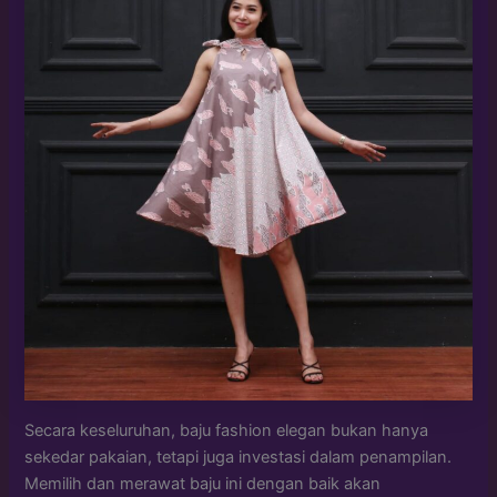
Secara keseluruhan, baju fashion elegan bukan hanya
sekedar pakaian, tetapi juga investasi dalam penampilan.
Memilih dan merawat baju ini dengan baik akan