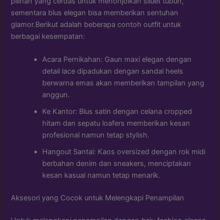
pilihan yang cerdas untuk menonjolkan siluet tubuh,
sementara blus elegan bisa memberikan sentuhan
glamor.Berikut adalah beberapa contoh outfit untuk
berbagai kesempatan:
Acara Pernikahan: Gaun maxi elegan dengan
detail lace dipadukan dengan sandal heels
berwarna emas akan memberikan tampilan yang
anggun.
Ke Kantor: Blus satin dengan celana cropped
hitam dan sepatu loafers memberikan kesan
profesional namun tetap stylish.
Hangout Santai: Kaos oversized dengan rok midi
berbahan denim dan sneakers, menciptakan
kesan kasual namun tetap menarik.
Aksesori yang Cocok untuk Melengkapi Penampilan