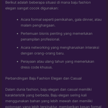
Berikut adalah beberapa situasi di mana baju fashion
elegan sangat cocok digunakan:
Acara formal seperti pernikahan, gala dinner, atau
malam penghargaan.
Pertemuan bisnis penting yang memerlukan
penampilan profesional.
Acara networking yang mengharuskan interaksi
dengan orang-orang baru.
Perayaan atau ulang tahun yang memerlukan
dress code khusus.
Perbandingan Baju Fashion Elegan dan Casual
Dalam dunia fashion, baju elegan dan casual memiliki
karakteristik yang berbeda. Baju elegan sering kali
menggunakan bahan yang lebih mewah dan memiliki
potongan yang lebih terstruktur, memberikan kesan formal