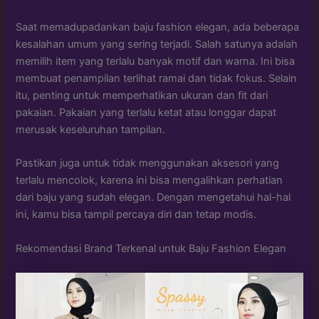
Saat memadupadankan baju fashion elegan, ada beberapa
kesalahan umum yang sering terjadi. Salah satunya adalah
memilih item yang terlalu banyak motif dan warna. Ini bisa
membuat penampilan terlihat ramai dan tidak fokus. Selain
itu, penting untuk memperhatikan ukuran dan fit dari
pakaian. Pakaian yang terlalu ketat atau longgar dapat
merusak keseluruhan tampilan.
Pastikan juga untuk tidak menggunakan aksesori yang
terlalu mencolok, karena ini bisa mengalihkan perhatian
dari baju yang sudah elegan. Dengan mengetahui hal-hal
ini, kamu bisa tampil percaya diri dan tetap modis.
Rekomendasi Brand Terkenal untuk Baju Fashion Elegan