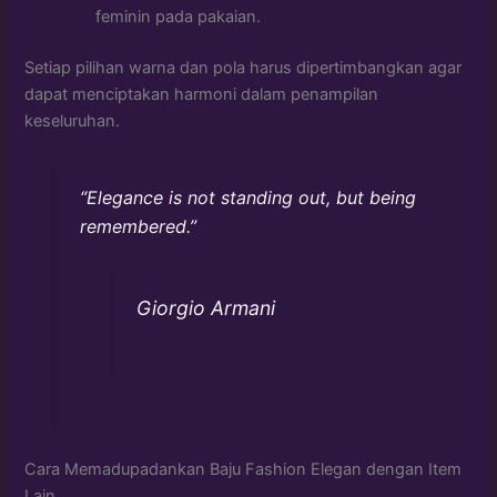
feminin pada pakaian.
Setiap pilihan warna dan pola harus dipertimbangkan agar
dapat menciptakan harmoni dalam penampilan
keseluruhan.
“Elegance is not standing out, but being
remembered.”
Giorgio Armani
Cara Memadupadankan Baju Fashion Elegan dengan Item
Lain