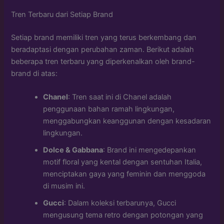
Tren Terbaru dari Setiap Brand
Setiap brand memiliki tren yang terus berkembang dan
beradaptasi dengan perubahan zaman. Berikut adalah
beberapa tren terbaru yang diperkenalkan oleh brand-
brand di atas:
Chanel
: Tren saat ini di Chanel adalah
penggunaan bahan ramah lingkungan,
menggabungkan keanggunan dengan kesadaran
lingkungan.
Dolce & Gabbana
: Brand ini mengedepankan
motif floral yang kental dengan sentuhan Italia,
menciptakan gaya yang feminin dan menggoda
di musim ini.
Gucci
: Dalam koleksi terbarunya, Gucci
mengusung tema retro dengan potongan yang