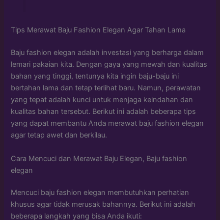
Tips Merawat Baju Fashion Elegan Agar Tahan Lama
Baju fashion elegan adalah investasi yang berharga dalam
lemari pakaian kita. Dengan gaya yang mewah dan kualitas
bahan yang tinggi, tentunya kita ingin baju-baju ini
bertahan lama dan tetap terlihat baru. Namun, perawatan
yang tepat adalah kunci untuk menjaga keindahan dan
kualitas bahan tersebut. Berikut ini adalah beberapa tips
yang dapat membantu Anda merawat baju fashion elegan
agar tetap awet dan berkilau.
Cara Mencuci dan Merawat Baju Elegan, Baju fashion
elegan
Mencuci baju fashion elegan membutuhkan perhatian
khusus agar tidak merusak bahannya. Berikut ini adalah
beberapa langkah yang bisa Anda ikuti: