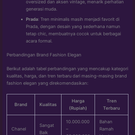
oversized dan aksen vintage, menarik perhatian
generasi muda.
Prada
: Tren minimalis masih menjadi favorit di
Prada, dengan desain yang sederhana namun
tetap chic, membuatnya cocok untuk berbagai
acara formal.
Perbandingan Brand Fashion Elegan
Berikut adalah tabel perbandingan yang mencakup kategori
kualitas, harga, dan tren terbaru dari masing-masing brand
fashion elegan yang direkomendasikan:
Harga
Tren
Brand
Kualitas
(Rupiah)
Terbaru
10.000.000
Bahan
Sangat
Chanel
–
Ramah
Baik