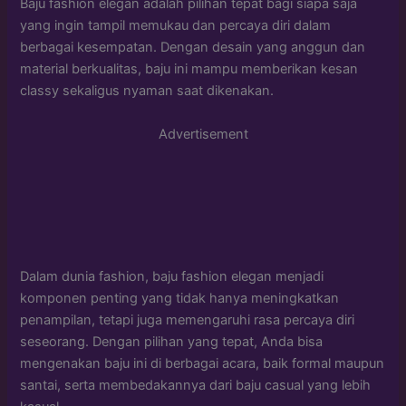
Baju fashion elegan adalah pilihan tepat bagi siapa saja
yang ingin tampil memukau dan percaya diri dalam
berbagai kesempatan. Dengan desain yang anggun dan
material berkualitas, baju ini mampu memberikan kesan
classy sekaligus nyaman saat dikenakan.
Advertisement
Dalam dunia fashion, baju fashion elegan menjadi
komponen penting yang tidak hanya meningkatkan
penampilan, tetapi juga memengaruhi rasa percaya diri
seseorang. Dengan pilihan yang tepat, Anda bisa
mengenakan baju ini di berbagai acara, baik formal maupun
santai, serta membedakannya dari baju casual yang lebih