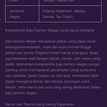
Dress
Tangan, Sepatu Bot
Jumpsuit
Gelang Statement, Sepatu
Elegan
Sandal, Tas Clutch
Karakteristik Baju Fashion Elegan yang Harus Diketahui
Baju fashion elegan merupakan pilihan yang tepat untuk
berbagai kesempatan, mulai dari acara formal hingga
pertemuan santai. Elegansi bukan hanya soal gaya, tetapi
juga berkaitan erat dengan bahan, desain, dan warna yang
dipilih. Memahami karakteristik baju fashion elegan sangat
penting untuk menciptakan penampilan yang sempurna
dan berkelas. Dalam bagian ini, kita akan membahas lebih
dalam mengenai bahan dan tekstur, potongan serta
desain, serta warna dan pola yang sering ditemukan dalam
baju fashion elegan.
Bahan dan Tekstur yang Sering Digunakan