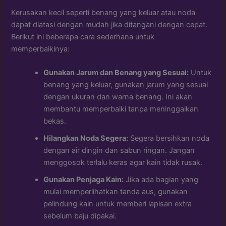
Kerusakan kecil seperti benang yang keluar atau noda
dapat diatasi dengan mudah jika ditangani dengan cepat.
Berikut ini beberapa cara sederhana untuk
memperbaikinya:
Gunakan Jarum dan Benang yang Sesuai:
Untuk
benang yang keluar, gunakan jarum yang sesuai
dengan ukuran dan warna benang. Ini akan
membantu memperbaiki tanpa meninggalkan
bekas.
Hilangkan Noda Segera:
Segera bersihkan noda
dengan air dingin dan sabun ringan. Jangan
menggosok terlalu keras agar kain tidak rusak.
Gunakan Penjaga Kain:
Jika ada bagian yang
mulai memperlihatkan tanda aus, gunakan
pelindung kain untuk memberi lapisan extra
sebelum baju dipakai.