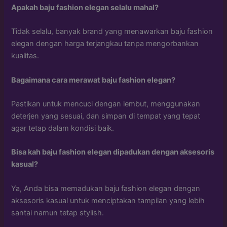
Apakah baju fashion elegan selalu mahal?
Tidak selalu, banyak brand yang menawarkan baju fashion
elegan dengan harga terjangkau tanpa mengorbankan
kualitas.
Bagaimana cara merawat baju fashion elegan?
Pastikan untuk mencuci dengan lembut, menggunakan
deterjen yang sesuai, dan simpan di tempat yang tepat
agar tetap dalam kondisi baik.
Bisa kah baju fashion elegan dipadukan dengan aksesoris
kasual?
Ya, Anda bisa memadukan baju fashion elegan dengan
aksesoris kasual untuk menciptakan tampilan yang lebih
santai namun tetap stylish.