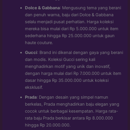
Dolce & Gabbana
: Mengusung tema yang berani
dan penuh warna, baju dari Dolce & Gabbana
selalu menjadi pusat perhatian. Harga koleksi
mereka bisa mulai dari Rp 5.000.000 untuk item
sederhana hingga Rp 25.000.000 untuk gaun
haute couture.
Gucci
: Brand ini dikenal dengan gaya yang berani
dan modis. Koleksi Gucci sering kali
menghadirkan motif yang unik dan inovatif,
dengan harga mulai dari Rp 7.000.000 untuk item
dasar hingga Rp 35.000.000 untuk koleksi
eksklusif.
Prada
: Dengan desain yang simpel namun
berkelas, Prada menghadirkan baju elegan yang
cocok untuk berbagai kesempatan. Harga rata-
rata baju Prada berkisar antara Rp 8.000.000
hingga Rp 20.000.000.