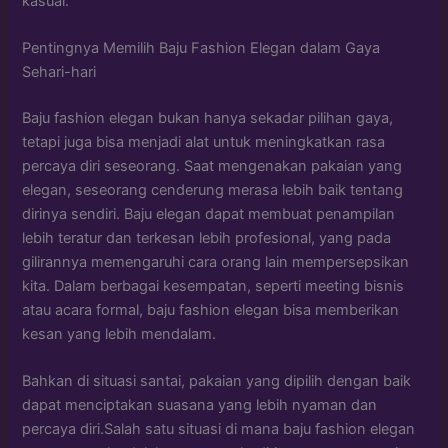
kasual.
Pentingnya Memilih Baju Fashion Elegan dalam Gaya
Sehari-hari
Baju fashion elegan bukan hanya sekadar pilihan gaya,
tetapi juga bisa menjadi alat untuk meningkatkan rasa
percaya diri seseorang. Saat mengenakan pakaian yang
elegan, seseorang cenderung merasa lebih baik tentang
dirinya sendiri. Baju elegan dapat membuat penampilan
lebih teratur dan terkesan lebih profesional, yang pada
gilirannya memengaruhi cara orang lain mempersepsikan
kita. Dalam berbagai kesempatan, seperti meeting bisnis
atau acara formal, baju fashion elegan bisa memberikan
kesan yang lebih mendalam.
Bahkan di situasi santai, pakaian yang dipilih dengan baik
dapat menciptakan suasana yang lebih nyaman dan
percaya diri.Salah satu situasi di mana baju fashion elegan