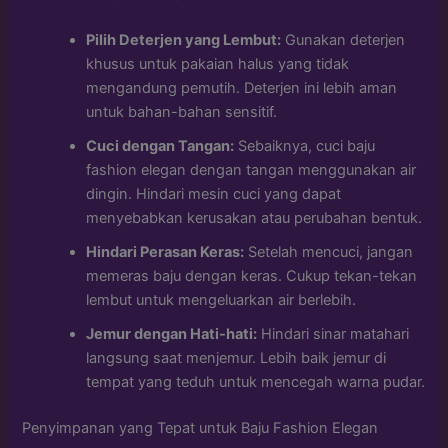
Pilih Deterjen yang Lembut:
Gunakan deterjen
khusus untuk pakaian halus yang tidak
mengandung pemutih. Deterjen ini lebih aman
untuk bahan-bahan sensitif.
Cuci dengan Tangan:
Sebaiknya, cuci baju
fashion elegan dengan tangan menggunakan air
dingin. Hindari mesin cuci yang dapat
menyebabkan kerusakan atau perubahan bentuk.
Hindari Perasan Keras:
Setelah mencuci, jangan
memeras baju dengan keras. Cukup tekan-tekan
lembut untuk mengeluarkan air berlebih.
Jemur dengan Hati-hati:
Hindari sinar matahari
langsung saat menjemur. Lebih baik jemur di
tempat yang teduh untuk mencegah warna pudar.
Penyimpanan yang Tepat untuk Baju Fashion Elegan