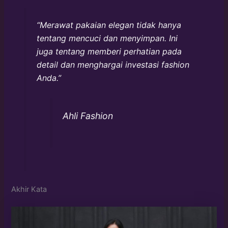
“Merawat pakaian elegan tidak hanya
tentang mencuci dan menyimpan. Ini
juga tentang memberi perhatian pada
detail dan menghargai investasi fashion
Anda.”
Ahli Fashion
Akhir Kata