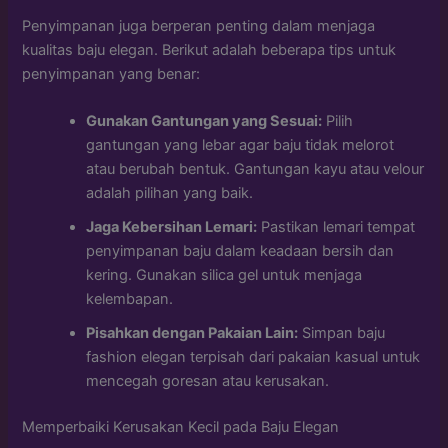
Penyimpanan juga berperan penting dalam menjaga
kualitas baju elegan. Berikut adalah beberapa tips untuk
penyimpanan yang benar:
Gunakan Gantungan yang Sesuai:
Pilih
gantungan yang lebar agar baju tidak melorot
atau berubah bentuk. Gantungan kayu atau velour
adalah pilihan yang baik.
Jaga Kebersihan Lemari:
Pastikan lemari tempat
penyimpanan baju dalam keadaan bersih dan
kering. Gunakan silica gel untuk menjaga
kelembapan.
Pisahkan dengan Pakaian Lain:
Simpan baju
fashion elegan terpisah dari pakaian kasual untuk
mencegah goresan atau kerusakan.
Memperbaiki Kerusakan Kecil pada Baju Elegan