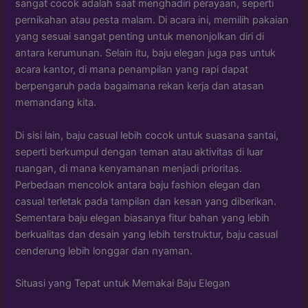
sangat cocok adalah saat menghadiri perayaan, seperti
pernikahan atau pesta malam. Di acara ini, memilih pakaian
yang sesuai sangat penting untuk menonjolkan diri di
antara kerumunan. Selain itu, baju elegan juga pas untuk
acara kantor, di mana penampilan yang rapi dapat
berpengaruh pada bagaimana rekan kerja dan atasan
memandang kita.
Di sisi lain, baju casual lebih cocok untuk suasana santai,
seperti berkumpul dengan teman atau aktivitas di luar
ruangan, di mana kenyamanan menjadi prioritas.
Perbedaan mencolok antara baju fashion elegan dan
casual terletak pada tampilan dan kesan yang diberikan.
Sementara baju elegan biasanya fitur bahan yang lebih
berkualitas dan desain yang lebih terstruktur, baju casual
cenderung lebih longgar dan nyaman.
Situasi yang Tepat untuk Memakai Baju Elegan