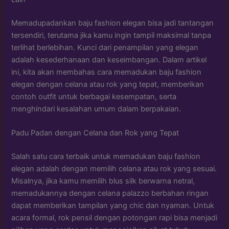
Memadupadankan baju fashion elegan bisa jadi tantangan
tersendiri, terutama jika kamu ingin tampil maksimal tanpa
terlihat berlebihan. Kunci dari penampilan yang elegan
adalah kesederhanaan dan keseimbangan. Dalam artikel
ini, kita akan membahas cara memadukan baju fashion
elegan dengan celana atau rok yang tepat, memberikan
contoh outfit untuk berbagai kesempatan, serta
menghindari kesalahan umum dalam berpakaian.
Padu Padan dengan Celana dan Rok yang Tepat
Salah satu cara terbaik untuk memadukan baju fashion
elegan adalah dengan memilih celana atau rok yang sesuai.
Misalnya, jika kamu memilih blus silk berwarna netral,
memadukannya dengan celana palazzo berbahan ringan
dapat memberikan tampilan yang chic dan nyaman. Untuk
acara formal, rok pensil dengan potongan rapi bisa menjadi