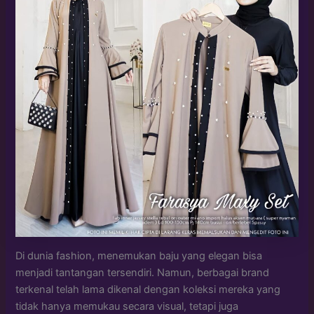
Di dunia fashion, menemukan baju yang elegan bisa
menjadi tantangan tersendiri. Namun, berbagai brand
terkenal telah lama dikenal dengan koleksi mereka yang
tidak hanya memukau secara visual, tetapi juga