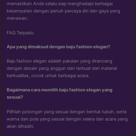
memastikan Anda selalu siap menghadapi berbagai
kesempatan dengan penuh percaya diri dan gaya yang
menawan.
FAQ Terpadu
Apa yang dimaksud dengan baju fashion elegan?
Baju fashion elegan adalah pakaian yang dirancang
dengan desain yang anggun dan terbuat dari material
berkualitas, cocok untuk berbagai acara.
Bagaimana cara memilih baju fashion elegan yang
sesuai?
Pilihlah potongan yang sesuai dengan bentuk tubuh, serta
warna dan pola yang sesuai dengan selera dan acara yang
akan dihadiri.