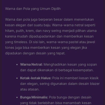
Warna dan Pola yang Umum Dipilih
Warna dan pola juga berperan besar dalam menentukan
kesan elegan dari suatu baju. Warna-warna netral seperti
hitam, putih, krem, dan navy sering menjadi pilihan utama
karena mudah dipadupadankan dan memberikan kesan
yang timeless. Di sisi lain, warna-warna pastel atau jewel
tones juga bisa memberikan kesan yang elegan jika
dipadukan dengan desain yang tepat.
Warna Netral:
Menghadirkan kesan yang sopan
dan dapat dikenakan di berbagai kesempatan.
Kotak-kotak Halus:
Pola ini memberi kesan klasik
dan elegan, sering digunakan dalam desain blazer
atau atasan.
Bunga Minimalis:
Pola bunga dengan desain
yang tidak berlebihan bisa menambah kesan