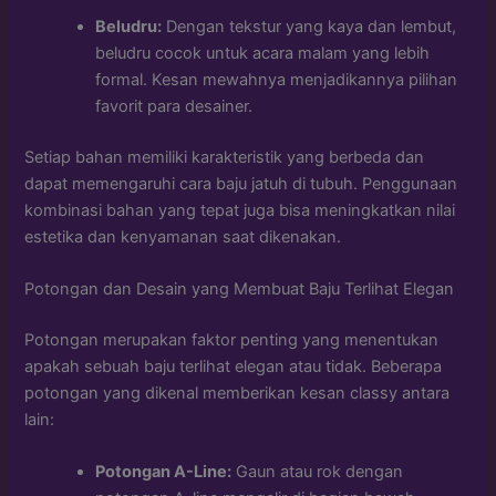
Beludru:
Dengan tekstur yang kaya dan lembut,
beludru cocok untuk acara malam yang lebih
formal. Kesan mewahnya menjadikannya pilihan
favorit para desainer.
Setiap bahan memiliki karakteristik yang berbeda dan
dapat memengaruhi cara baju jatuh di tubuh. Penggunaan
kombinasi bahan yang tepat juga bisa meningkatkan nilai
estetika dan kenyamanan saat dikenakan.
Potongan dan Desain yang Membuat Baju Terlihat Elegan
Potongan merupakan faktor penting yang menentukan
apakah sebuah baju terlihat elegan atau tidak. Beberapa
potongan yang dikenal memberikan kesan classy antara
lain:
Potongan A-Line:
Gaun atau rok dengan