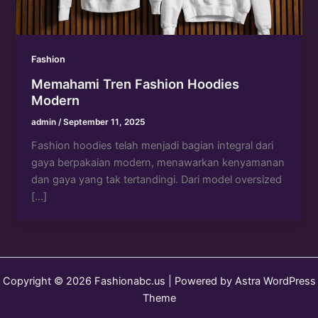
Fashion
Memahami Tren Fashion Hoodies
Modern
admin
/
September 11, 2025
Fashion hoodies telah menjadi bagian integral dari
gaya berpakaian modern, menawarkan kenyamanan
dan gaya yang tak tertandingi. Dari model oversized
[…]
Copyright © 2026 Fashionabc.us | Powered by
Astra WordPress
Theme