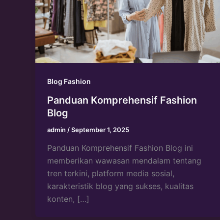
Blog Fashion
Panduan Komprehensif Fashion
Blog
admin
/
September 1, 2025
Panduan Komprehensif Fashion Blog ini
memberikan wawasan mendalam tentang
tren terkini, platform media sosial,
karakteristik blog yang sukses, kualitas
konten, […]