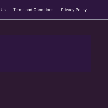
 Us
Terms and Conditions
Privacy Policy