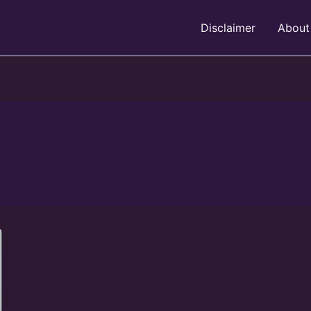
Disclaimer
About