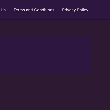
 Us
Terms and Conditions
Privacy Policy