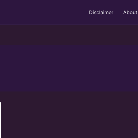
Disclaimer
About